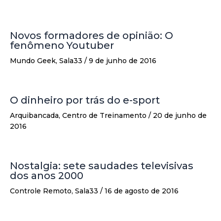
Novos formadores de opinião: O
fenômeno Youtuber
Mundo Geek
,
Sala33
/
9 de junho de 2016
O dinheiro por trás do e-sport
Arquibancada
,
Centro de Treinamento
/
20 de junho de
2016
Nostalgia: sete saudades televisivas
dos anos 2000
Controle Remoto
,
Sala33
/
16 de agosto de 2016