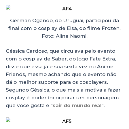
German Ogando, do Uruguai, participou da
final com o cosplay de Elsa, do filme Frozen.
Foto: Aline Naomi.
Géssica Cardoso, que circulava pelo evento
com o cosplay de Saber, do jogo Fate Extra,
disse que essa já é sua sexta vez no Anime
Friends, mesmo achando que o evento não
dá o melhor suporte para os cosplayers.
Segundo Géssica, o que mais a motiva a fazer
cosplay é poder incorporar um personagem
que você gosta e “
sair do mundo real
”.