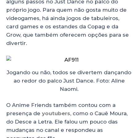
alguns passos no Just Dance no palco do
próprio jogo. Para quem não gosta muito de
videogames, há ainda jogos de tabuleiros,
card games e os estandes da Copag e da
Grow, que também oferecem opções para se
divertir.
Jogando ou não, todos se divertem dançando
ao redor do palco Just Dance. Foto: Aline
Naomi.
O Anime Friends também contou com a
presença de
youtubers
, como o Cauê Moura,
do Desce a Letra. Ele falou um pouco das
mudanças no canal e respondeu as