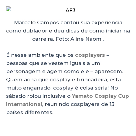
Marcelo Campos contou sua experiência
como dublador e deu dicas de como iniciar na
carreira. Foto: Aline Naomi.
É nesse ambiente que os
cosplayers
–
pessoas que se vestem iguais a um
personagem e agem como ele – aparecem.
Quem acha que cosplay é brincadeira, está
muito enganado: cosplay é coisa séria! No
sábado rolou inclusive o
Yamato Cosplay Cup
International
, reunindo cosplayers de 13
países diferentes.