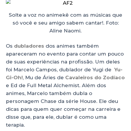
Solte a voz no animekê com as músicas que
só você e seu amigo sabem cantar!. Foto:
Aline Naomi.
Os
dubladores
dos animes também
apareceram no evento para contar um pouco
de suas experiências na profissão. Um deles
foi Marcelo Campos, dublador de Yugi de
Yu-
Gi-Oh!
, Mu de Áries de
Cavaleiros do Zodíaco
e Ed de Full Metal Alchemist. Além dos
animes, Marcelo também dubla o
personagem Chase da série House. Ele deu
dicas para quem quer começar na carreira e
disse que, para ele, dublar é como uma
terapia.