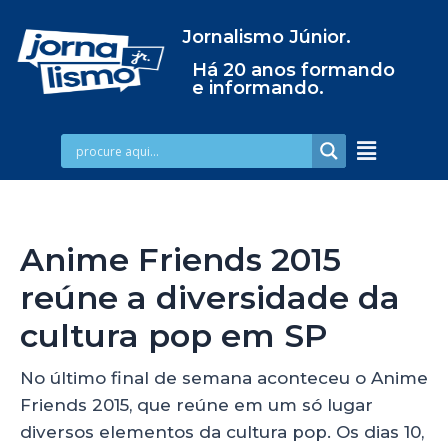
Jornalismo Júnior.
Há 20 anos formando
e informando.
Anime Friends 2015
reúne a diversidade da
cultura pop em SP
No último final de semana aconteceu o Anime
Friends 2015, que reúne em um só lugar
diversos elementos da cultura pop. Os dias 10,