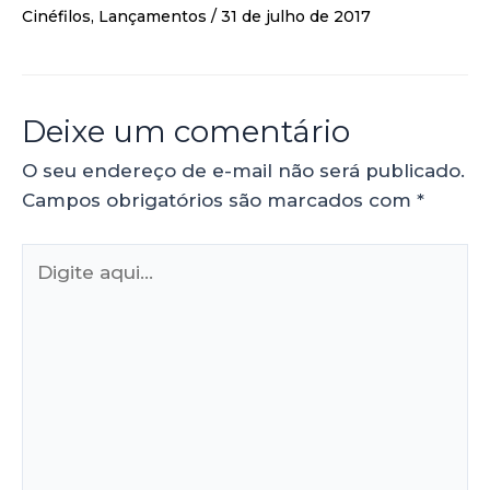
Cinéfilos
,
Lançamentos
/
31 de julho de 2017
Deixe um comentário
O seu endereço de e-mail não será publicado.
Campos obrigatórios são marcados com
*