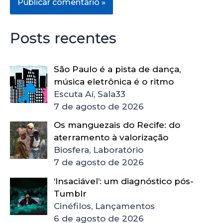
Posts recentes
São Paulo é a pista de dança,
música eletrônica é o ritmo
Escuta Aí, Sala33
7 de agosto de 2026
Os manguezais do Recife: do
aterramento à valorização
Biosfera, Laboratório
7 de agosto de 2026
‘Insaciável’: um diagnóstico pós-
Tumblr
Cinéfilos, Lançamentos
6 de agosto de 2026