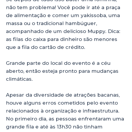
não tem problema! Você pode ir até a praça
de alimentação e comer um yakissoba, uma
massa ou o tradicional hambúguer,
acompanhado de um delicioso Muppy. Dica:
as filas do caixa para dinheiro são menores
que a fila do cartão de crédito.
Grande parte do local do evento é a céu
aberto, então esteja pronto para mudanças
climáticas.
Apesar da diversidade de atrações bacanas,
houve alguns erros cometidos pelo evento
relacionados à organização e infraestrutura.
No primeiro dia, as pessoas enfrentaram uma
grande fila e até às 13h30 não tinham