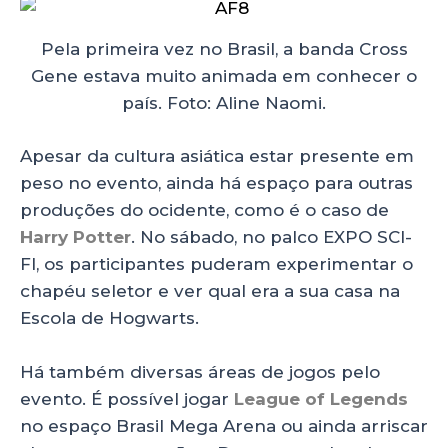
Pela primeira vez no Brasil, a banda Cross
Gene estava muito animada em conhecer o
país. Foto: Aline Naomi.
Apesar da cultura asiática estar presente em
peso no evento, ainda há espaço para outras
produções do ocidente, como é o caso de
Harry Potter
. No sábado, no palco EXPO SCI-
FI, os participantes puderam experimentar o
chapéu seletor e ver qual era a sua casa na
Escola de Hogwarts.
Há também diversas áreas de jogos pelo
evento. É possível jogar
League of Legends
no espaço Brasil Mega Arena ou ainda arriscar