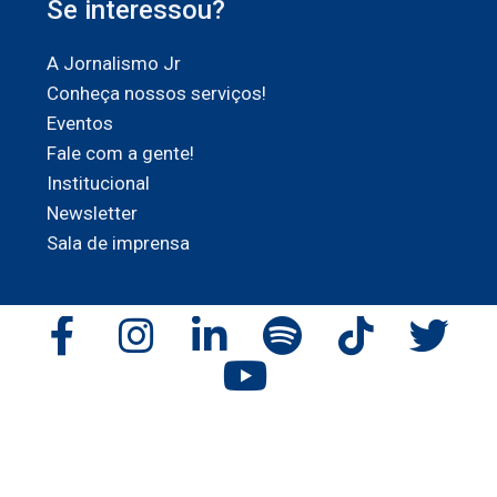
Se interessou?
A Jornalismo Jr
Conheça nossos serviços!
Eventos
Fale com a gente!
Institucional
Newsletter
Sala de imprensa