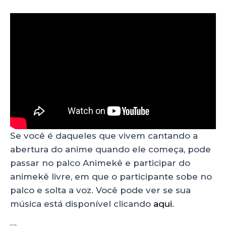
Se você é daqueles que vivem cantando a
abertura do anime quando ele começa, pode
passar no palco Animekê e participar do
animekê livre, em que o participante sobe no
palco e solta a voz. Você pode ver se sua
música está disponível clicando
aqui
.