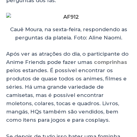
perguntas dos fãs.
Cauê Moura, na sexta-feira, respondendo as
perguntas da plateia. Foto: Aline Naomi.
Após ver as atrações do dia, o participante do
Anime Friends pode fazer umas
comprinhas
pelos estandes. É possível encontrar os
produtos de quase todos os animes, filmes e
séries. Há uma grande variedade de
camisetas, mas é possível encontrar
moletons, colares, tocas e quadros. Livros,
mangás, HQs também são vendidos, bem
como itens para jogos e para cosplays.
Se depois de tudo isso bater uma fominha,