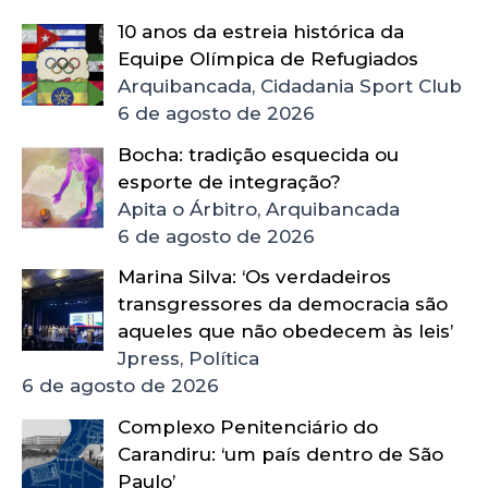
10 anos da estreia histórica da
Equipe Olímpica de Refugiados
Arquibancada, Cidadania Sport Club
6 de agosto de 2026
Bocha: tradição esquecida ou
esporte de integração?
Apita o Árbitro, Arquibancada
6 de agosto de 2026
Marina Silva: ‘Os verdadeiros
transgressores da democracia são
aqueles que não obedecem às leis’
Jpress, Política
6 de agosto de 2026
Complexo Penitenciário do
Carandiru: ‘um país dentro de São
Paulo’