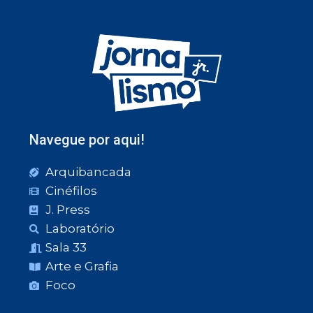
Navegue por aqui!
Arquibancada
Cinéfilos
J. Press
Laboratório
Sala 33
Arte e Grafia
Foco