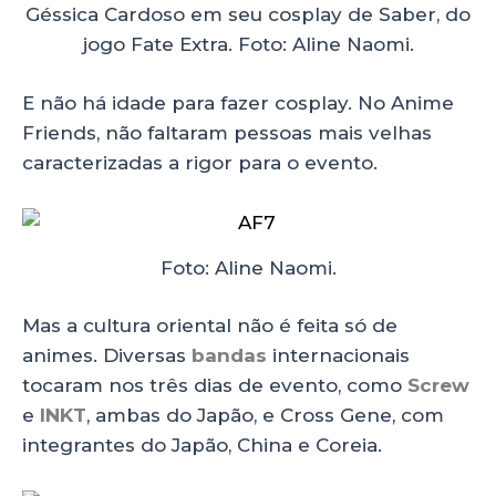
Géssica Cardoso em seu cosplay de Saber, do
jogo Fate Extra. Foto: Aline Naomi.
E não há idade para fazer cosplay. No Anime
Friends, não faltaram pessoas mais velhas
caracterizadas a rigor para o evento.
Foto: Aline Naomi.
Mas a cultura oriental não é feita só de
animes. Diversas
bandas
internacionais
tocaram nos três dias de evento, como
Screw
e
INKT
, ambas do Japão, e Cross Gene, com
integrantes do Japão, China e Coreia.