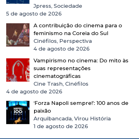
Jpress, Sociedade
5 de agosto de 2026
A contribuição do cinema para o
feminismo na Coreia do Sul
Cinéfilos, Perspectiva
4 de agosto de 2026
Vampirismo no cinema: Do mito às
suas representações
cinematográficas
Cine Trash, Cinéfilos
4 de agosto de 2026
‘Forza Napoli sempre!’: 100 anos de
paixão
Arquibancada, Virou História
1 de agosto de 2026