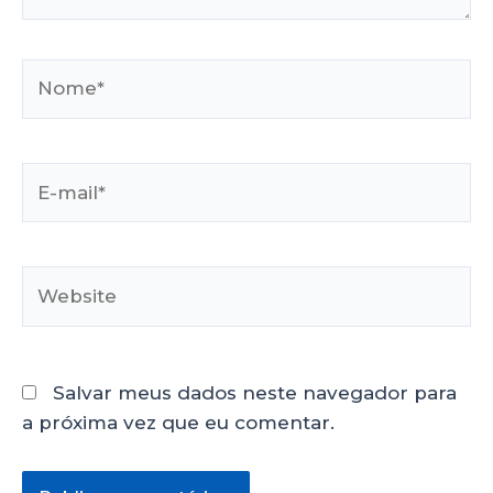
Salvar meus dados neste navegador para
a próxima vez que eu comentar.