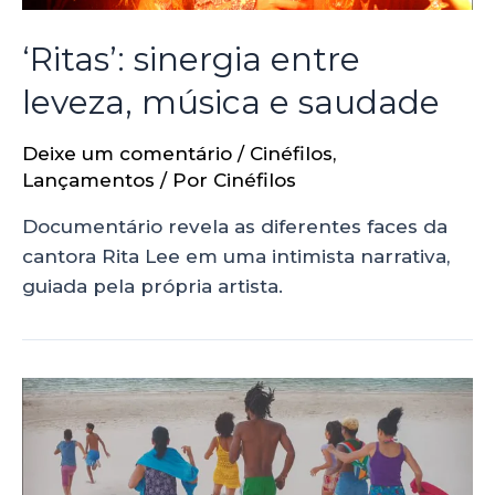
‘Ritas’: sinergia entre
leveza, música e saudade
Deixe um comentário
/
Cinéfilos
,
Lançamentos
/ Por
Cinéfilos
Documentário revela as diferentes faces da
cantora Rita Lee em uma intimista narrativa,
guiada pela própria artista.