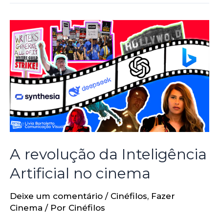
A revolução da Inteligência
Artificial no cinema
Deixe um comentário
/
Cinéfilos
,
Fazer
Cinema
/ Por
Cinéfilos