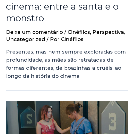
cinema: entre a santa e o
monstro
Deixe um comentário
/
Cinéfilos
,
Perspectiva
,
Uncategorized
/ Por
Cinéfilos
Presentes, mas nem sempre exploradas com
profundidade, as mães são retratadas de
formas diferentes, de boazinhas a cruéis, ao
longo da história do cinema