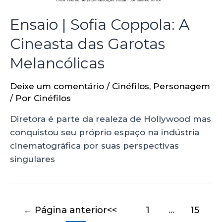
Ensaio | Sofia Coppola: A
Cineasta das Garotas
Melancólicas
Deixe um comentário
/
Cinéfilos
,
Personagem
/ Por
Cinéfilos
Diretora é parte da realeza de Hollywood mas
conquistou seu próprio espaço na indústria
cinematográfica por suas perspectivas
singulares
←
Página anterior
1
…
15