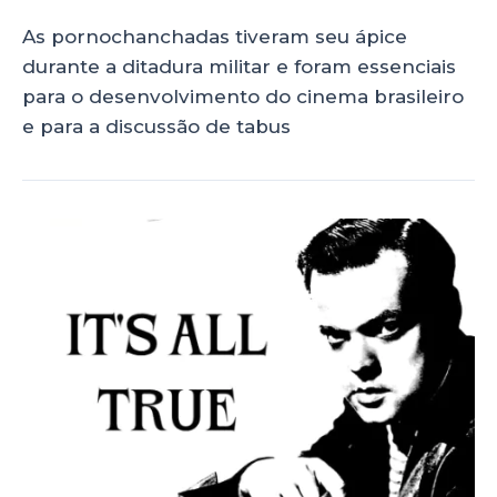
As pornochanchadas tiveram seu ápice
durante a ditadura militar e foram essenciais
para o desenvolvimento do cinema brasileiro
e para a discussão de tabus