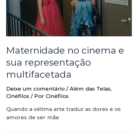
Maternidade no cinema e
sua representação
multifacetada
Deixe um comentário
/
Além das Telas
,
Cinéfilos
/ Por
Cinéfilos
Quando a sétima arte traduz as dores e os
amores de ser mãe