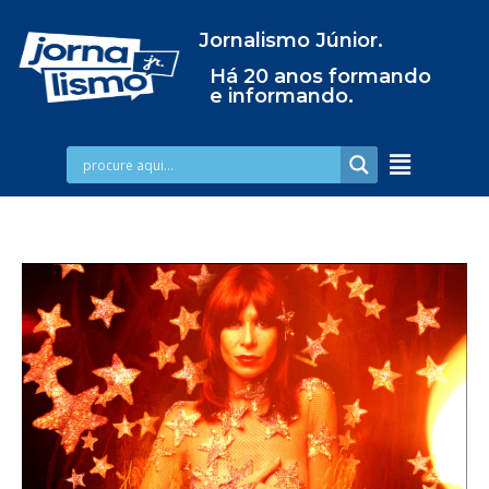
Jornalismo Júnior.
Há 20 anos formando
e informando.