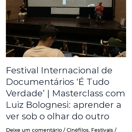
Festival Internacional de
Documentários ‘É Tudo
Verdade’ | Masterclass com
Luiz Bolognesi: aprender a
ver sob o olhar do outro
Deixe um comentário
/
Cinéfilos
,
Festivais
/