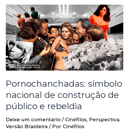
Pornochanchadas: símbolo
nacional de construção de
público e rebeldia
Deixe um comentário
/
Cinéfilos
,
Perspectiva
,
Versão Brasileira
/ Por
Cinéfilos