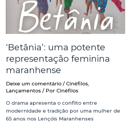
‘Betânia’: uma potente
representação feminina
maranhense
Deixe um comentário
/
Cinéfilos
,
Lançamentos
/ Por
Cinéfilos
O drama apresenta o conflito entre
modernidade e tradição por uma mulher de
65 anos nos Lençóis Maranhenses