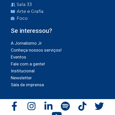
Sala 33
Arte e Grafia
Foco
Se interessou?
A Jornalismo Jr
Conheça nossos serviços!
Eventos
Fale com a gente!
Institucional
Newsletter
Sala de imprensa