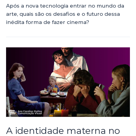
Após a nova tecnologia entrar no mundo da
arte, quais são os desafios e o futuro dessa
inédita forma de fazer cinema?
A identidade materna no