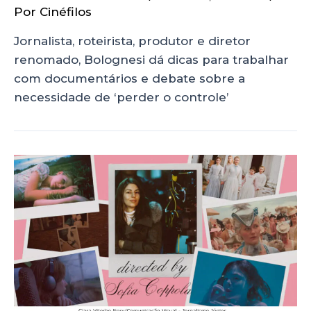
Por
Cinéfilos
Jornalista, roteirista, produtor e diretor
renomado, Bolognesi dá dicas para trabalhar
com documentários e debate sobre a
necessidade de ‘perder o controle’