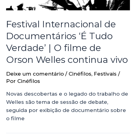
Festival Internacional de
Documentários ‘É Tudo
Verdade’ | O filme de
Orson Welles continua vivo
Deixe um comentário
/
Cinéfilos
,
Festivais
/
Por
Cinéfilos
Novas descobertas e o legado do trabalho de
Welles são tema de sessão de debate,
seguida por exibição de documentário sobre
o filme