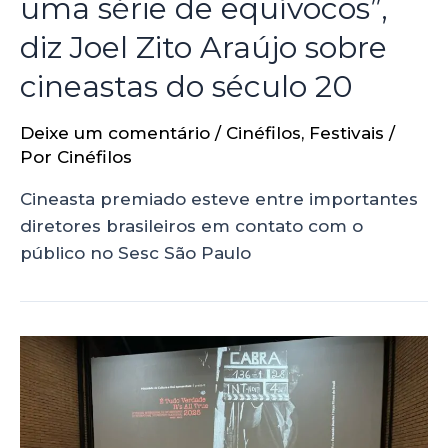
uma série de equívocos”,
diz Joel Zito Araújo sobre
cineastas do século 20
Deixe um comentário
/
Cinéfilos
,
Festivais
/
Por
Cinéfilos
Cineasta premiado esteve entre importantes
diretores brasileiros em contato com o
público no Sesc São Paulo