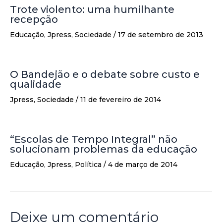
Trote violento: uma humilhante
recepção
Educação
,
Jpress
,
Sociedade
/
17 de setembro de 2013
O Bandejão e o debate sobre custo e
qualidade
Jpress
,
Sociedade
/
11 de fevereiro de 2014
“Escolas de Tempo Integral” não
solucionam problemas da educação
Educação
,
Jpress
,
Política
/
4 de março de 2014
Deixe um comentário