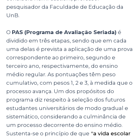
pesquisador da Faculdade de Educação da
UnB.
O
PAS (Programa de Avaliação Seriada)
é
dividido em três etapas, sendo que em cada
uma delas é prevista a aplicação de uma prova
correspondente ao primeiro, segundo e
terceiro ano, respectivamente, do ensino
médio regular. As pontuações têm peso
cumulativo, com pesos 1, 2 e 3, à medida que o
processo avança. Um dos propósitos do
programa diz respeito à seleção dos futuros
estudantes universitários de modo gradual e
sistemático, considerando a culminância de
um processo decorrente do ensino médio.
Sustenta-se o princípio de que
“a vida escolar