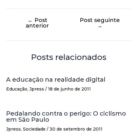
←
Post
Post seguinte
anterior
→
Posts relacionados
A educação na realidade digital
Educação
,
Jpress
/
18 de junho de 2011
Pedalando contra o perigo: O ciclismo
em São Paulo
Jpress
,
Sociedade
/
30 de setembro de 2011