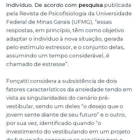
indivíduo. De acordo com
pesquisa
publicada
pela Revista de Psicofisiologia da Universidade
Federal de Minas Gerais (UFMG),
“essas
respostas, em princípio, têm como objetivo
adaptar o indivíduo à nova situação, gerada
pelo estímulo estressor, e o conjunto delas,
assumindo um tempo considerável, é
chamado de estresse”.
Fonçatti considera a subsistência de dois
fatores característicos da ansiedade tendo em
vista as singularidades do cenário pré-
vestibular, sendo um deles “o desejo que o
jovem sente diante de seu futuro” e o outro,
por sua vez, identificado quando “o
investimento do vestibulando em um projeto