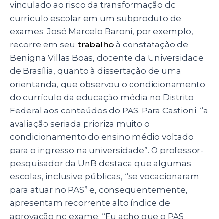
vinculado ao risco da transformação do
currículo escolar em um subproduto de
exames. José Marcelo Baroni, por exemplo,
recorre em seu
trabalho
à constatação de
Benigna Villas Boas, docente da Universidade
de Brasília, quanto à dissertação de uma
orientanda, que observou o condicionamento
do currículo da educação média no Distrito
Federal aos conteúdos do PAS. Para Castioni, “a
avaliação seriada prioriza muito o
condicionamento do ensino médio voltado
para o ingresso na universidade”. O professor-
pesquisador da UnB destaca que algumas
escolas, inclusive públicas, “se vocacionaram
para atuar no PAS” e, consequentemente,
apresentam recorrente alto índice de
aprovação no exame. “Eu acho que o PAS