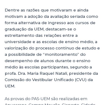
Dentre as razões que motivaram e ainda
motivam a adoção da avaliação seriada como
forma alternativa de ingresso aos cursos de
graduação da UEM, destacam-se o
estreitamento das relações entre a
universidade e as escolas de ensino médio, a
valorização do processo contínuo de estudo e
a possibilidade de “monitoramento” do
desempenho de alunos durante o ensino
médio às escolas participantes, segundo a
profa. Dra. Maria Raquel Natali, presidente da
Comissão do Vestibular Unificado (CVU) da
UEM.
As provas do PAS-UEM são realizadas em