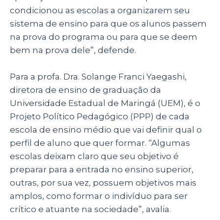
condicionou as escolas a organizarem seu
sistema de ensino para que os alunos passem
na prova do programa ou para que se deem
bem na prova dele”, defende.
Para a profa. Dra. Solange Franci Yaegashi,
diretora de ensino de graduação da
Universidade Estadual de Maringá (UEM), é o
Projeto Político Pedagógico (PPP)
de cada
escola de ensino médio que vai definir qual o
perfil de aluno que quer formar. “Algumas
escolas deixam claro que seu objetivo é
preparar para a entrada no ensino superior,
outras, por sua vez, possuem objetivos mais
amplos, como formar o indivíduo para ser
crítico e atuante na sociedade”, avalia.