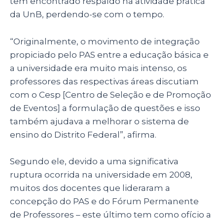
tem encontrado respaldo na atividade prática
da UnB, perdendo-se com o tempo.
“Originalmente, o movimento de integração
propiciado pelo PAS entre a educação básica e
a universidade era muito mais intenso, os
professores das respectivas áreas discutiam
com o Cesp [Centro de Seleção e de Promoção
de Eventos] a formulação de questões e isso
também ajudava a melhorar o sistema de
ensino do Distrito Federal”, afirma.
Segundo ele, devido a uma significativa
ruptura ocorrida na universidade em 2008,
muitos dos docentes que lideraram a
concepção do PAS e do Fórum Permanente
de Professores – este último tem como ofício a