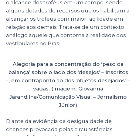
o alcance dos troféus em um campo, sendo
alguns dotados de recursos que os habilitam a
alcançar os troféus com maior facilidade em
relação aos demais. Trata-se de um contexto
análogo àquele que contorna a realidade dos
vestibulares no Brasil.
Alegoria para a concentração do ‘peso da
balança’ sobre o lado dos ‘desejos’ – inscritos
–, em contraponto ao dos ‘objetos desejados’ –
vagas. (Imagem: Giovanna
Jarandilha/Comunicação Visual – Jornalismo
Júnior)
Diante da evidência da desigualdade de
chances provocada pelas circunstâncias