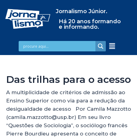
Jornalismo Júnior.
Há 20 anos formando
e informando.
Das trilhas para o acesso
A multiplicidade de critérios de admissão ao
Ensino Superior como via para a redução da
desigualdade de acesso Por Camila Mazzotto
(camila.mazzotto@usp.br) Em seu livro
“Questões de Sociologia”, o sociólogo francês
Pierre Bourdieu apresenta o conceito de