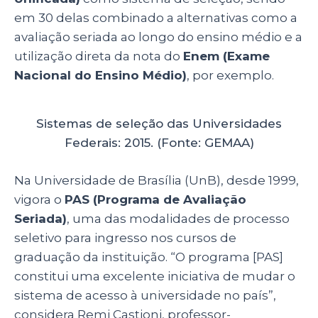
em 30 delas combinado a alternativas como a
avaliação seriada ao longo do ensino médio e a
utilização direta da nota do
Enem (Exame
Nacional do Ensino Médio)
, por exemplo.
Sistemas de seleção das Universidades
Federais: 2015. (Fonte: GEMAA)
Na Universidade de Brasília (UnB), desde 1999,
vigora o
PAS (Programa de Avaliação
Seriada)
, uma das modalidades de processo
seletivo para ingresso nos cursos de
graduação da instituição. “O programa [PAS]
constitui uma excelente iniciativa de mudar o
sistema de acesso à universidade no país”,
considera Remi Castioni, professor-