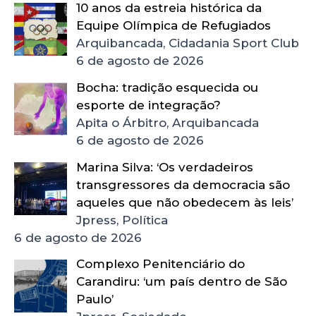
10 anos da estreia histórica da
Equipe Olímpica de Refugiados
Arquibancada, Cidadania Sport Club
6 de agosto de 2026
Bocha: tradição esquecida ou
esporte de integração?
Apita o Árbitro, Arquibancada
6 de agosto de 2026
Marina Silva: ‘Os verdadeiros
transgressores da democracia são
aqueles que não obedecem às leis’
Jpress, Política
6 de agosto de 2026
Complexo Penitenciário do
Carandiru: ‘um país dentro de São
Paulo’