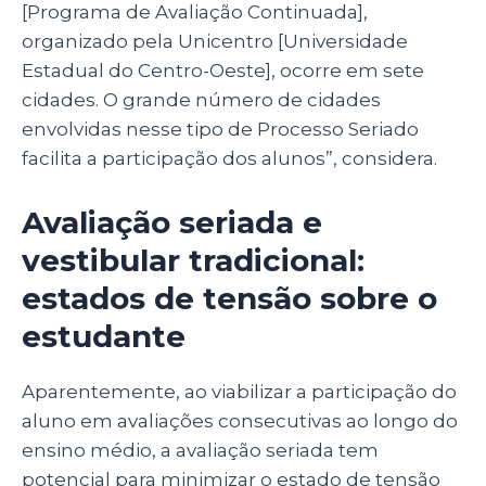
[
Programa de Avaliação Continuada
],
organizado pela Unicentro [Universidade
Estadual do Centro-Oeste], ocorre em sete
cidades. O grande número de cidades
envolvidas nesse tipo de Processo Seriado
facilita a participação dos alunos”, considera.
Avaliação seriada e
vestibular tradicional:
estados de tensão sobre o
estudante
Aparentemente, ao viabilizar a participação do
aluno em avaliações consecutivas ao longo do
ensino médio, a avaliação seriada tem
potencial para minimizar o estado de tensão