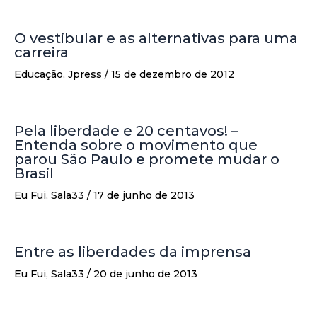
O vestibular e as alternativas para uma
carreira
Educação
,
Jpress
/
15 de dezembro de 2012
Pela liberdade e 20 centavos! –
Entenda sobre o movimento que
parou São Paulo e promete mudar o
Brasil
Eu Fui
,
Sala33
/
17 de junho de 2013
Entre as liberdades da imprensa
Eu Fui
,
Sala33
/
20 de junho de 2013