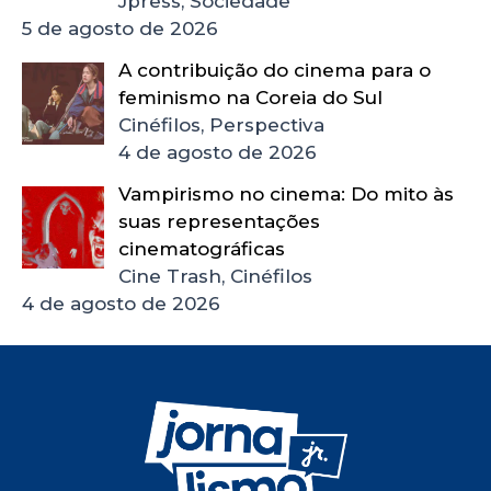
Jpress, Sociedade
5 de agosto de 2026
A contribuição do cinema para o
feminismo na Coreia do Sul
Cinéfilos, Perspectiva
4 de agosto de 2026
Vampirismo no cinema: Do mito às
suas representações
cinematográficas
Cine Trash, Cinéfilos
4 de agosto de 2026