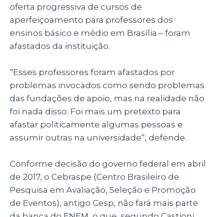
oferta progressiva de cursos de
aperfeiçoamento para professores dos
ensinos básico e médio em Brasília – foram
afastados da instituição.
“Esses professores foram afastados por
problemas invocados como sendo problemas
das fundações de apoio, mas na realidade não
foi nada disso. Foi mais um pretexto para
afastar politicamente algumas pessoas e
assumir outras na universidade”, defende.
Conforme decisão do governo federal em abril
de 2017, o Cebraspe (Centro Brasileiro de
Pesquisa em Avaliação, Seleção e Promoção
de Eventos), antigo Cesp, não fará mais parte
da banca do ENEM, o que, segundo Castioni,