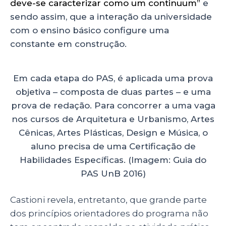
deve-se caracterizar como um continuum”
e
sendo assim, que a interação da universidade
com o ensino básico configure uma
constante em construção.
Em cada etapa do PAS, é aplicada uma prova
objetiva – composta de duas partes – e uma
prova de redação. Para concorrer a uma vaga
nos cursos de Arquitetura e Urbanismo, Artes
Cênicas, Artes Plásticas, Design e Música, o
aluno precisa de uma Certificação de
Habilidades Específicas. (Imagem: Guia do
PAS UnB 2016)
Castioni revela, entretanto, que grande parte
dos princípios orientadores do programa não