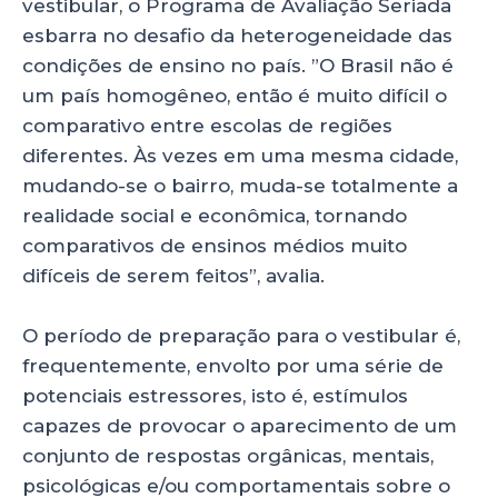
vestibular, o Programa de Avaliação Seriada
esbarra no desafio da heterogeneidade das
condições de ensino no país. ”O Brasil não é
um país homogêneo, então é muito difícil o
comparativo entre escolas de regiões
diferentes. Às vezes em uma mesma cidade,
mudando-se o bairro, muda-se totalmente a
realidade social e econômica, tornando
comparativos de ensinos médios muito
difíceis de serem feitos”, avalia.
O período de preparação para o vestibular é,
frequentemente, envolto por uma série de
potenciais estressores, isto é, estímulos
capazes de provocar o aparecimento de um
conjunto de respostas orgânicas, mentais,
psicológicas e/ou comportamentais sobre o