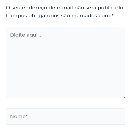
O seu endereço de e-mail não será publicado.
Campos obrigatórios são marcados com
*