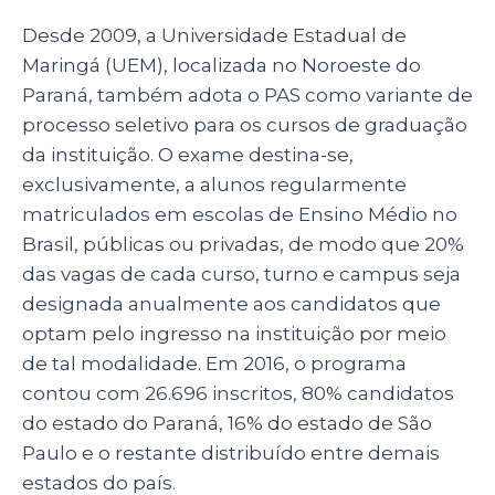
Desde 2009, a Universidade Estadual de
Maringá (UEM), localizada no Noroeste do
Paraná, também adota o PAS como variante de
processo seletivo para os cursos de graduação
da instituição. O exame destina-se,
exclusivamente, a alunos regularmente
matriculados em escolas de Ensino Médio no
Brasil, públicas ou privadas, de modo que 20%
das vagas de cada curso, turno e campus seja
designada anualmente aos candidatos que
optam pelo ingresso na instituição por meio
de tal modalidade. Em 2016, o programa
contou com 26.696 inscritos, 80% candidatos
do estado do Paraná, 16% do estado de São
Paulo e o restante distribuído entre demais
estados do país.