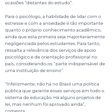
ocasiões “distantes do estudo”.
Para o psicólogo, a habilidade de lidar com o
estresse e com a ansiedade é tão importante
quanto o próprio conhecimento acadêmico,
ainda que esta primeira seja majoritariamente
negligenciada pelos estudantes. Para tanto,
ressalta a relevância dos serviços de apoio
psicológico e de orientação profissional no
país, considerando-os “parte indispensável de
uma instituição de ensino”.
“Infelizmente, não há no Brasil uma política
pública que garante esses serviços em todo o
sistema de educação. Há alguns projetos de
lei, mas nenhum foi aprovado ainda”,
comenta.