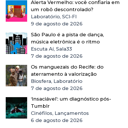
Alerta Vermelho: você confiaria em
um robô descontrolado?
Laboratório, SCI-FI
9 de agosto de 2026
São Paulo é a pista de dança,
música eletrônica é o ritmo
Escuta Aí, Sala33
7 de agosto de 2026
Os manguezais do Recife: do
aterramento à valorização
Biosfera, Laboratório
7 de agosto de 2026
‘Insaciável’: um diagnóstico pós-
Tumblr
Cinéfilos, Lançamentos
6 de agosto de 2026