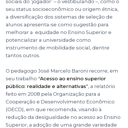
sociais do ‘jogador’ – o vestibulando –, como o
seu status socioeconômico ou origem étnica,
a diversificação dos sistemas de seleção de
alunos apresenta-se como sugestão para
melhorar a equidade no Ensino Superior e
potencializar a universidade como
instrumento de mobilidade social, dentre
tantos outros.
O pedagogo José Marcelo Baroni recorre, em
seu trabalho
“Acesso ao ensino superior
público: realidade e alternativas”
, a relatório
feito em 2008 pela
Organização para a
Cooperação e Desenvolvimento Econômico
(OECD)
, em que recomenda, visando à
redução da desigualdade no acesso ao Ensino
Superior, a adoção de uma grande variedade