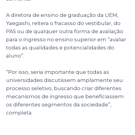
A diretora de ensino de graduação da UEM,
Yaegashi, reitera o fracasso do vestibular, do
PAS ou de qualquer outra forma de avaliação
para o ingresso no ensino superior em “avaliar
todas as qualidades e potencialidades do
aluno”.
“Por isso, seria importante que todas as
universidades discutissem amplamente seu
processo seletivo, buscando criar diferentes
mecanismos de ingresso que beneficiassem
os diferentes segmentos da sociedade”,
completa.