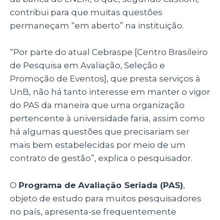
contribui para que muitas questões
permaneçam “em aberto” na instituição.
“Por parte do atual Cebraspe [Centro Brasileiro
de Pesquisa em Avaliação, Seleção e
Promoção de Eventos], que presta serviços à
UnB, não há tanto interesse em manter o vigor
do PAS da maneira que uma organização
pertencente à universidade faria, assim como
há algumas questões que precisariam ser
mais bem estabelecidas por meio de um
contrato de gestão”, explica o pesquisador.
O
Programa de Avaliação Seriada (PAS)
,
objeto de estudo para muitos pesquisadores
no país, apresenta-se frequentemente