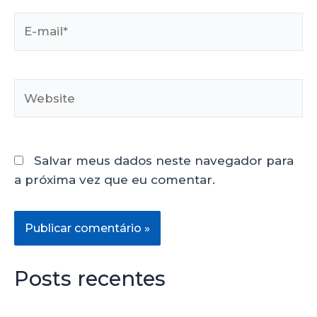
Salvar meus dados neste navegador para
a próxima vez que eu comentar.
Posts recentes