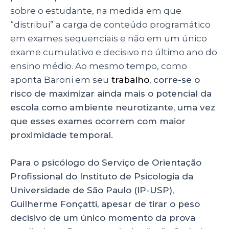
sobre o estudante, na medida em que
“distribui” a carga de conteúdo programático
em exames sequenciais e não em um único
exame cumulativo e decisivo no último ano do
ensino médio. Ao mesmo tempo, como
aponta Baroni em seu
trabalho
, corre-se o
risco de maximizar ainda mais o potencial da
escola como ambiente neurotizante, uma vez
que esses exames ocorrem com maior
proximidade temporal.
Para o psicólogo do Serviço de Orientação
Profissional do Instituto de Psicologia da
Universidade de São Paulo (IP-USP),
Guilherme Fonçatti, apesar de tirar o peso
decisivo de um único momento da prova