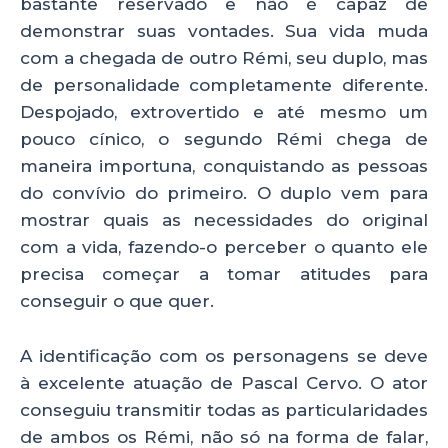
bastante reservado e não é capaz de
demonstrar suas vontades. Sua vida muda
com a chegada de outro Rémi, seu duplo, mas
de personalidade completamente diferente.
Despojado, extrovertido e até mesmo um
pouco cínico, o segundo Rémi chega de
maneira importuna, conquistando as pessoas
do convívio do primeiro. O duplo vem para
mostrar quais as necessidades do original
com a vida, fazendo-o perceber o quanto ele
precisa começar a tomar atitudes para
conseguir o que quer.
A identificação com os personagens se deve
à excelente atuação de Pascal Cervo. O ator
conseguiu transmitir todas as particularidades
de ambos os Rémi, não só na forma de falar,