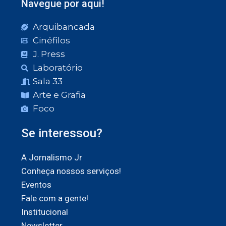
Navegue por aqui!
Arquibancada
Cinéfilos
J. Press
Laboratório
Sala 33
Arte e Grafia
Foco
Se interessou?
A Jornalismo Jr
Conheça nossos serviços!
Eventos
Fale com a gente!
Institucional
Newsletter