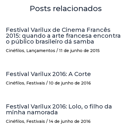
Posts relacionados
Festival Varilux de Cinema Francês
2015: quando a arte francesa encontra
o público brasileiro dá samba
Cinéfilos
,
Lançamentos
/
11 de junho de 2015
Festival Varilux 2016: A Corte
Cinéfilos
,
Festivais
/
10 de junho de 2016
Festival Varilux 2016: Lolo, o filho da
minha namorada
Cinéfilos
,
Festivais
/
14 de junho de 2016