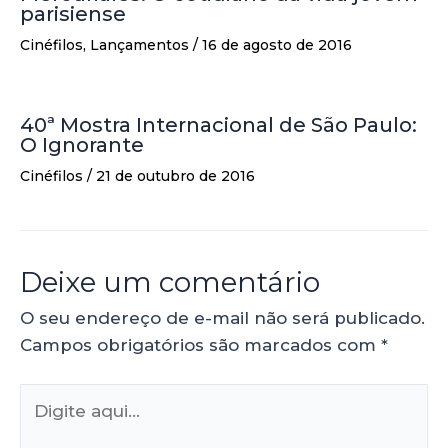
parisiense
Cinéfilos
,
Lançamentos
/
16 de agosto de 2016
40ª Mostra Internacional de São Paulo:
O Ignorante
Cinéfilos
/
21 de outubro de 2016
Deixe um comentário
O seu endereço de e-mail não será publicado.
Campos obrigatórios são marcados com
*