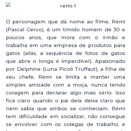
O personagem que dá nome ao filme, Rémi
(Pascal Cervo), é um tímido homem de 30 e
poucos anos, que mora com o irmão e
trabalha em uma empresa de produtos para
gatos (aliás, a sequência de fotos de gatos
que abre o longa é imperdível). Apaixonado
por Delphine (Luna Picoli Truffaut), a filha de
seu chefe, Rémi se limita a manter uma
simples amizade com a moça, nunca tendo
coragem para declarar algo mais sério. Isso
fica claro quando o pai dela deixa claro que
nem sabia que ambos se conheciam. Rémi
tem dificuldade em socializar, não consegue
se envolver com os colegas de trabalho, é