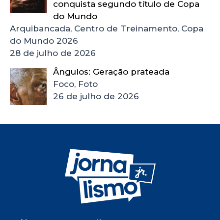
conquista segundo título de Copa
do Mundo
Arquibancada, Centro de Treinamento, Copa
do Mundo 2026
28 de julho de 2026
Ângulos: Geração prateada
Foco, Foto
26 de julho de 2026