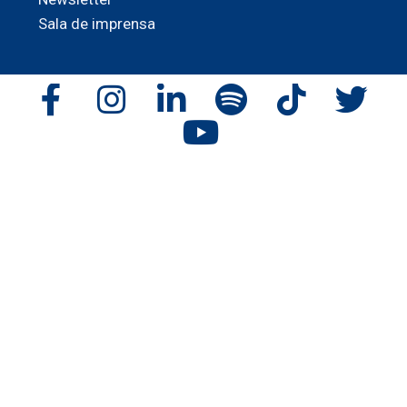
Sala de imprensa