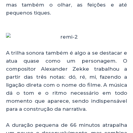
mas também o olhar, as feições e até
pequenos tiques.
A trilha sonora também é algo a se destacar e
atua quase como um personagem. O
compositor Alexander Zekke trabalhou a
partir das três notas: dó, ré, mi, fazendo a
ligação direta com o nome do filme. A música
dá o tom e o ritmo necessário em todo
momento que aparece, sendo indispensável
para a construção da narrativa.
A duração pequena de 66 minutos atrapalha