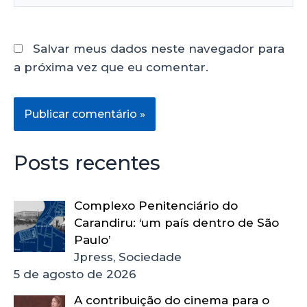
Salvar meus dados neste navegador para
a próxima vez que eu comentar.
Posts recentes
Complexo Penitenciário do
Carandiru: ‘um país dentro de São
Paulo’
Jpress, Sociedade
5 de agosto de 2026
A contribuição do cinema para o