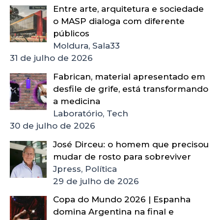
Entre arte, arquitetura e sociedade
o MASP dialoga com diferente
públicos
Moldura, Sala33
31 de julho de 2026
Fabrican, material apresentado em
desfile de grife, está transformando
a medicina
Laboratório, Tech
30 de julho de 2026
José Dirceu: o homem que precisou
mudar de rosto para sobreviver
Jpress, Política
29 de julho de 2026
Copa do Mundo 2026 | Espanha
domina Argentina na final e