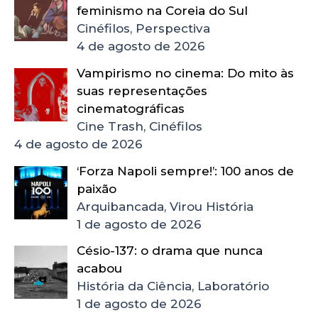
feminismo na Coreia do Sul
Cinéfilos, Perspectiva
4 de agosto de 2026
Vampirismo no cinema: Do mito às
suas representações
cinematográficas
Cine Trash, Cinéfilos
4 de agosto de 2026
‘Forza Napoli sempre!’: 100 anos de
paixão
Arquibancada, Virou História
1 de agosto de 2026
Césio-137: o drama que nunca
acabou
História da Ciência, Laboratório
1 de agosto de 2026