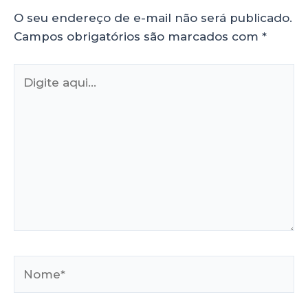
O seu endereço de e-mail não será publicado.
Campos obrigatórios são marcados com
*