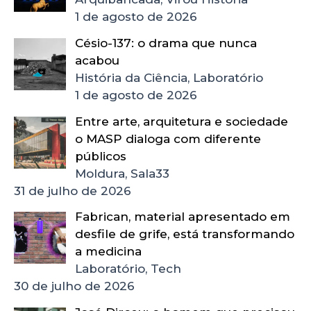
1 de agosto de 2026
Césio-137: o drama que nunca
acabou
História da Ciência, Laboratório
1 de agosto de 2026
Entre arte, arquitetura e sociedade
o MASP dialoga com diferente
públicos
Moldura, Sala33
31 de julho de 2026
Fabrican, material apresentado em
desfile de grife, está transformando
a medicina
Laboratório, Tech
30 de julho de 2026