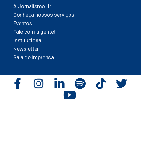
A Jornalismo Jr
Conheça nossos serviços!
Eventos
Fale com a gente!
Institucional
Newsletter
Sala de imprensa