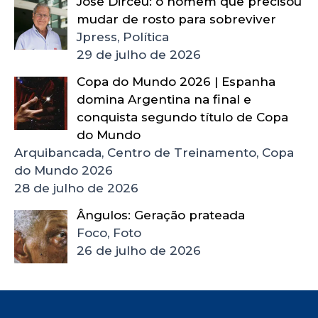
José Dirceu: o homem que precisou
mudar de rosto para sobreviver
Jpress, Política
29 de julho de 2026
Copa do Mundo 2026 | Espanha
domina Argentina na final e
conquista segundo título de Copa
do Mundo
Arquibancada, Centro de Treinamento, Copa
do Mundo 2026
28 de julho de 2026
Ângulos: Geração prateada
Foco, Foto
26 de julho de 2026