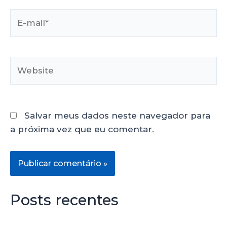
Salvar meus dados neste navegador para
a próxima vez que eu comentar.
Posts recentes