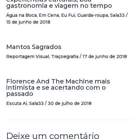
gastronomia e viagem no tempo
Água na Boca
,
Em Cena
,
Eu Fui
,
Guarda-roupa
,
Sala33
/
15 de junho de 2018
Mantos Sagrados
Reportagem Visual
,
Traçoegrafia
/
17 de junho de 2018
Florence And The Machine mais
intimista e se acertando com o
passado
Escuta Aí
,
Sala33
/
30 de julho de 2018
Deixe um comentário