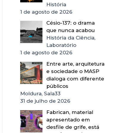
História
1 de agosto de 2026
Césio-137: o drama
que nunca acabou
História da Ciência,
Laboratório
1 de agosto de 2026
Entre arte, arquitetura
e sociedade o MASP
dialoga com diferente
públicos
Moldura, Sala33
31 de julho de 2026
Fabrican, material
apresentado em
desfile de grife, está