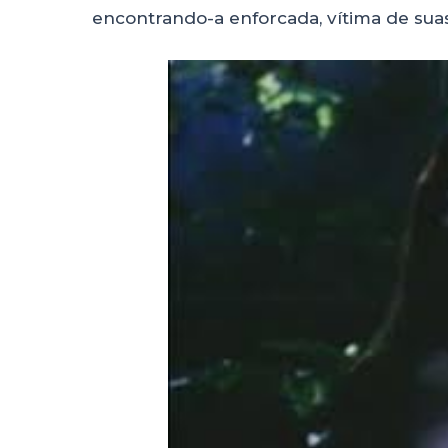
encontrando-a enforcada, vítima de suas