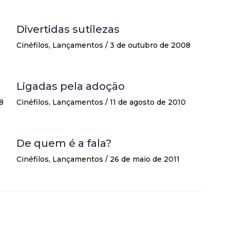
Divertidas sutilezas
Cinéfilos
,
Lançamentos
/
3 de outubro de 2008
Ligadas pela adoção
8
Cinéfilos
,
Lançamentos
/
11 de agosto de 2010
De quem é a fala?
Cinéfilos
,
Lançamentos
/
26 de maio de 2011