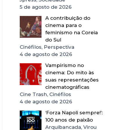
5 de agosto de 2026
A contribuição do
cinema para o
feminismo na Coreia
do Sul
Cinéfilos, Perspectiva
4 de agosto de 2026
Vampirismo no
cinema: Do mito às
suas representações
cinematográficas
Cine Trash, Cinéfilos
4 de agosto de 2026
‘Forza Napoli sempre!’:
100 anos de paixão
Arquibancada, Virou