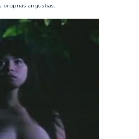
 próprias angústias.