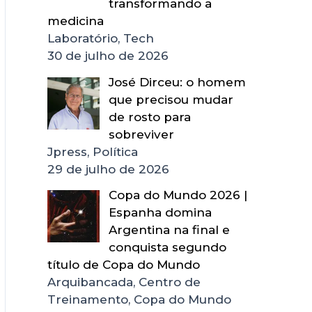
transformando a
medicina
Laboratório, Tech
30 de julho de 2026
José Dirceu: o homem
que precisou mudar
de rosto para
sobreviver
Jpress, Política
29 de julho de 2026
Copa do Mundo 2026 |
Espanha domina
Argentina na final e
conquista segundo
título de Copa do Mundo
Arquibancada, Centro de
Treinamento, Copa do Mundo