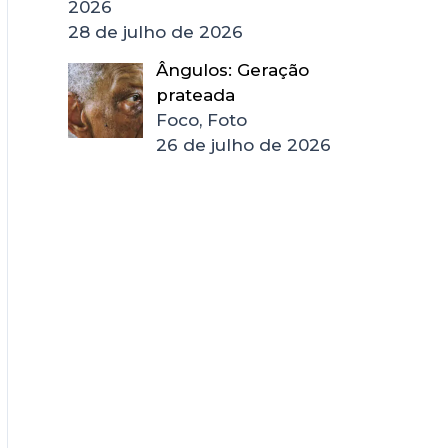
2026
28 de julho de 2026
Ângulos: Geração
prateada
Foco, Foto
26 de julho de 2026