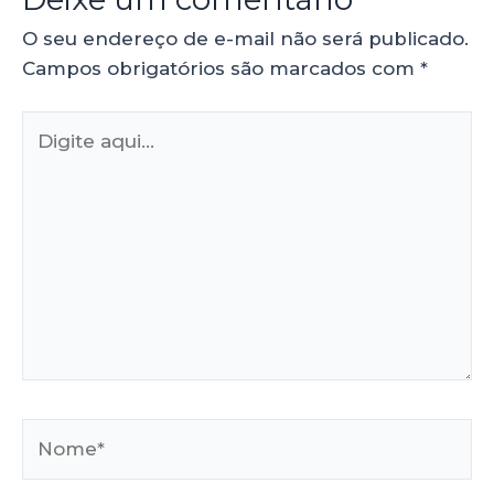
O seu endereço de e-mail não será publicado.
Campos obrigatórios são marcados com
*