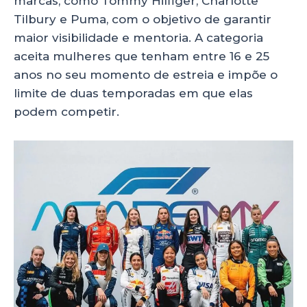
marcas, como Tommy Hilfiger, Charlotte
Tilbury e Puma, com o objetivo de garantir
maior visibilidade e mentoria. A categoria
aceita mulheres que tenham entre 16 e 25
anos no seu momento de estreia e impõe o
limite de duas temporadas em que elas
podem competir.