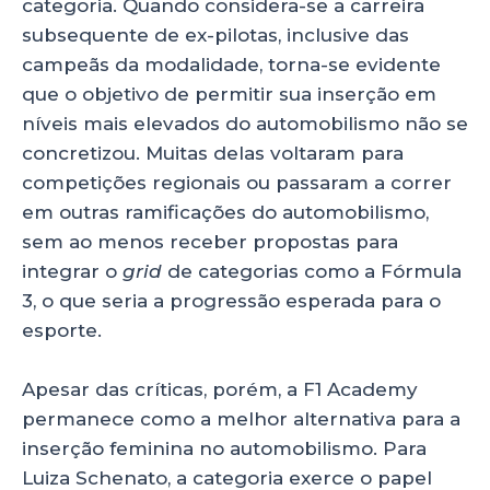
categoria. Quando considera-se a carreira
subsequente de ex-pilotas, inclusive das
campeãs da modalidade, torna-se evidente
que o objetivo de permitir sua inserção em
níveis mais elevados do automobilismo não se
concretizou. Muitas delas voltaram para
competições regionais ou passaram a correr
em outras ramificações do automobilismo,
sem ao menos receber propostas para
integrar o
grid
de categorias como a Fórmula
3, o que seria a progressão esperada para o
esporte.
Apesar das críticas, porém, a F1 Academy
permanece como a melhor alternativa para a
inserção feminina no automobilismo. Para
Luiza Schenato, a categoria exerce o papel