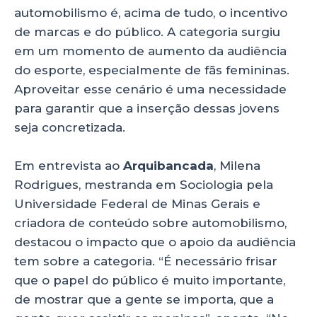
automobilismo é, acima de tudo, o incentivo
de marcas e do público. A categoria surgiu
em um momento de aumento da audiência
do esporte, especialmente de fãs femininas.
Aproveitar esse cenário é uma necessidade
para garantir que a inserção dessas jovens
seja concretizada.
Em entrevista ao
Arquibancada
, Milena
Rodrigues, mestranda em Sociologia pela
Universidade Federal de Minas Gerais e
criadora de conteúdo sobre automobilismo,
destacou o impacto que o apoio da audiência
tem sobre a categoria. “É necessário frisar
que o papel do público é muito importante,
de mostrar que a gente se importa, que a