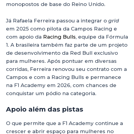
monopostos de base do Reino Unido.
Já Rafaela Ferreira passou a integrar o
grid
em 2025 como pilota da Campos Racing e
com apoio da
Racing Bulls
, equipe da Fórmula
1. A brasileira também faz parte de um projeto
de desenvolvimento da Red Bull exclusivo
para mulheres. Após pontuar em diversas
corridas, Ferreira renovou seu contrato com a
Campos e com a Racing Bulls e permanece
na F1 Academy em 2026, com chances de
conquistar um pódio na categoria.
Apoio além das pistas
O que permite que a F1 Academy continue a
crescer e abrir espaço para mulheres no