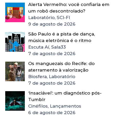
Alerta Vermelho: você confiaria em
um robô descontrolado?
Laboratório, SCI-FI
9 de agosto de 2026
São Paulo é a pista de dança,
música eletrônica é o ritmo
Escuta Aí, Sala33
7 de agosto de 2026
Os manguezais do Recife: do
aterramento à valorização
Biosfera, Laboratório
7 de agosto de 2026
‘Insaciável’: um diagnóstico pós-
Tumblr
Cinéfilos, Lançamentos
6 de agosto de 2026