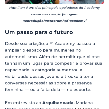
Hamilton é um dos principais apoiadores da Academy
desde sua criação
[Imagem:
Reprodução/Instagram/@f1academy]
Um passo para o futuro
Desde sua criação, a F1 Academy passou a
ampliar o espaço para mulheres no
automobilismo. Além de permitir que pilotas
tenham um lugar para competir e provar sua
capacidade, a categoria aumentou a
visibilidade dessas jovens e trouxe à tona
conversas necessárias sobre a presença
feminina — ou a falta dela — no esporte.
Em entrevista ao
Arquibancada,
Mariana