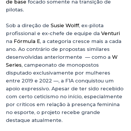
de base
focado somente na transição de
pilotas.
Sob a direção de
Susie Wolff
, ex-pilota
profissional e ex-chefe de equipe da
Venturi
na
Fórmula E
, a categoria cresce mais a cada
ano. Ao contrário de propostas similares
desenvolvidas anteriormente — como a
W
Series
, campeonato de monopostos
disputado exclusivamente por mulheres
entre 2019 e 2022 —, a F1A conquistou um
apoio expressivo. Apesar de ter sido recebido
com certo ceticismo no início, especialmente
por críticos em relação à presença feminina
no esporte, o projeto recebe grande
destaque atualmente.