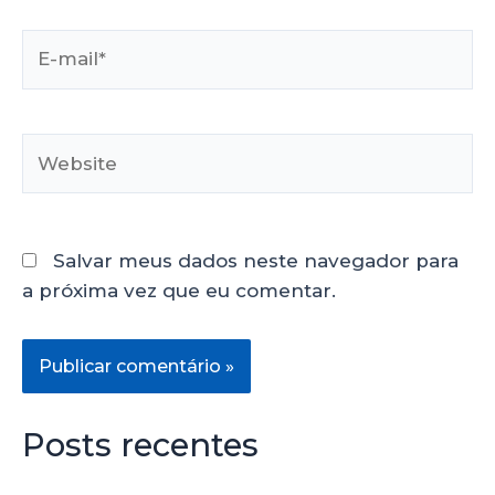
Salvar meus dados neste navegador para
a próxima vez que eu comentar.
Posts recentes