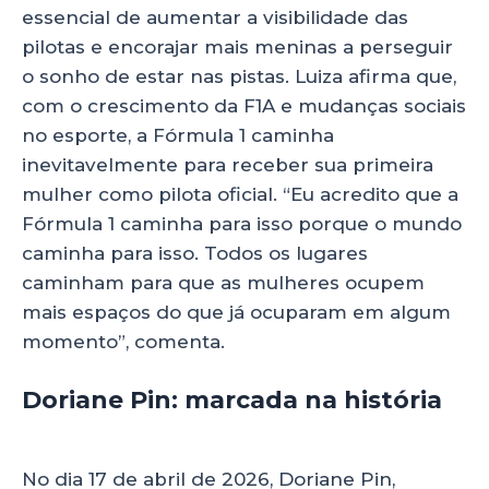
essencial de aumentar a visibilidade das
pilotas e encorajar mais meninas a perseguir
o sonho de estar nas pistas. Luiza afirma que,
com o crescimento da F1A e mudanças sociais
no esporte, a Fórmula 1 caminha
inevitavelmente para receber sua primeira
mulher como pilota oficial. “Eu acredito que a
Fórmula 1 caminha para isso porque o mundo
caminha para isso. Todos os lugares
caminham para que as mulheres ocupem
mais espaços do que já ocuparam em algum
momento”, comenta.
Doriane Pin: marcada na história
da F1 Academy
No dia 17 de abril de 2026, Doriane Pin,