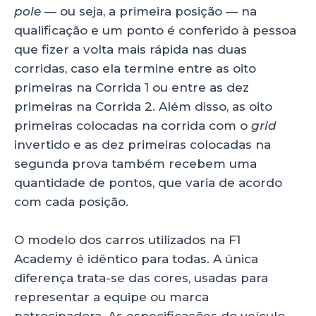
pole —
ou seja, a primeira posição
—
na
qualificação e um ponto é conferido à pessoa
que fizer a volta mais rápida nas duas
corridas, caso ela termine entre as oito
primeiras na Corrida 1 ou entre as dez
primeiras na Corrida 2. Além disso, as oito
primeiras colocadas na corrida com o
grid
invertido e as dez primeiras colocadas na
segunda prova também recebem uma
quantidade de pontos, que varia de acordo
com cada posição.
O modelo dos carros utilizados na F1
Academy é idêntico para todas. A única
diferença trata-se das cores, usadas para
representar a equipe ou marca