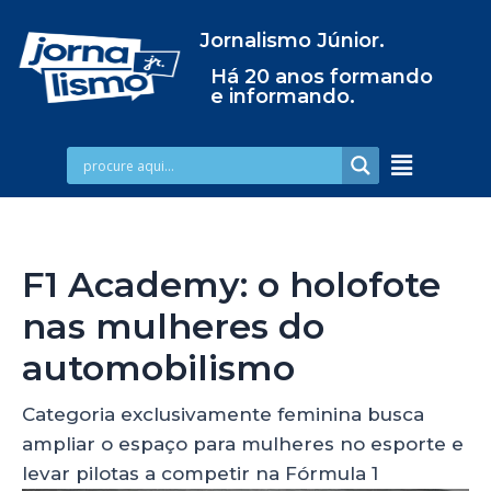
Jornalismo Júnior.
Há 20 anos formando
e informando.
F1 Academy: o holofote
nas mulheres do
automobilismo
Categoria exclusivamente feminina busca
ampliar o espaço para mulheres no esporte e
levar pilotas a competir na Fórmula 1