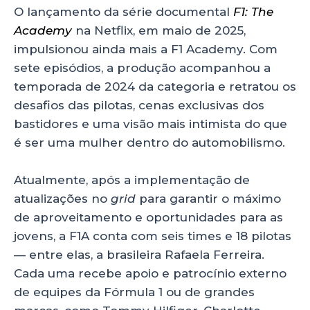
O lançamento da série documental
F1: The
Academy
na Netflix, em maio de 2025,
impulsionou ainda mais a F1 Academy. Com
sete episódios, a produção acompanhou a
temporada de 2024 da categoria e retratou os
desafios das pilotas, cenas exclusivas dos
bastidores e uma visão mais intimista do que
é ser uma mulher dentro do automobilismo.
Atualmente, após a implementação de
atualizações no
grid
para garantir o máximo
de aproveitamento e oportunidades para as
jovens, a F1A conta com seis times e 18 pilotas
— entre elas, a brasileira Rafaela Ferreira.
Cada uma recebe apoio e patrocínio externo
de equipes da Fórmula 1 ou de grandes