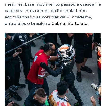
meninas. Esse movimento passou a crescer e
cada vez mais nomes da Fórmula 1 têm
acompanhado as corridas da F1 Academy,
entre eles o brasileiro
Gabriel Bortoleto
.