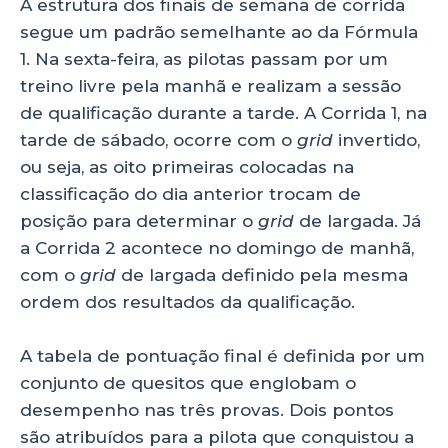
A estrutura dos finais de semana de corrida
segue um padrão semelhante ao da Fórmula
1. Na sexta-feira, as pilotas passam por um
treino livre pela manhã e realizam a sessão
de qualificação durante a tarde. A Corrida 1, na
tarde de sábado, ocorre com o
grid
invertido,
ou seja, as oito primeiras colocadas na
classificação do dia anterior trocam de
posição para determinar o
grid
de largada. Já
a Corrida 2 acontece no domingo de manhã,
com o
grid
de largada definido pela mesma
ordem dos resultados da qualificação.
A tabela de pontuação final é definida por um
conjunto de quesitos que englobam o
desempenho nas três provas. Dois pontos
são atribuídos para a pilota que conquistou a