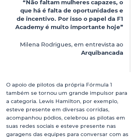
“Não faltam mulheres capazes, o
que há é falta de oportunidades e
de incentivo. Por isso o papel da F1
Academy é muito importante hoje”
Milena Rodrigues, em entrevista ao
Arquibancada
O apoio de pilotos da própria Fórmula 1
também se tornou um grande impulsor para
a categoria. Lewis Hamilton, por exemplo,
esteve presente em diversas corridas,
acompanhou pódios, celebrou as pilotas em
suas redes sociais e esteve presente nas
garagens das equipes para conversar com as