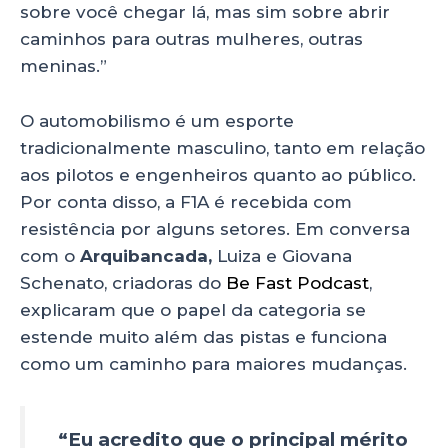
sobre você chegar lá, mas sim sobre abrir
caminhos para outras mulheres, outras
meninas.”
O automobilismo é um esporte
tradicionalmente masculino, tanto em relação
aos pilotos e engenheiros quanto ao público.
Por conta disso, a F1A é recebida com
resistência por alguns setores. Em conversa
com o
Arquibancada,
Luiza e Giovana
Schenato, criadoras do
Be Fast Podcast
,
explicaram que o papel da categoria se
estende muito além das pistas e funciona
como um caminho para maiores mudanças.
“Eu acredito que o principal mérito