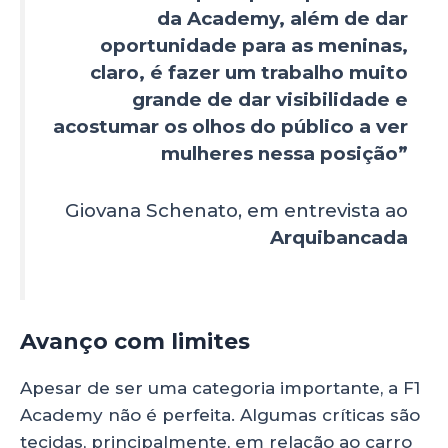
da Academy, além de dar
oportunidade para as meninas,
claro, é fazer um trabalho muito
grande de dar visibilidade e
acostumar os olhos do público a ver
mulheres nessa posição”
Giovana Schenato, em entrevista ao
Arquibancada
Avanço com limites
Apesar de ser uma categoria importante, a F1
Academy não é perfeita. Algumas críticas são
tecidas, principalmente, em relação ao carro