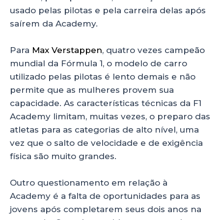
usado pelas pilotas e pela carreira delas após
saírem da Academy.
Para
Max Verstappen
, quatro vezes campeão
mundial da Fórmula 1, o modelo de carro
utilizado pelas pilotas é lento demais e não
permite que as mulheres provem sua
capacidade. As características técnicas da F1
Academy limitam, muitas vezes, o preparo das
atletas para as categorias de alto nível, uma
vez que o salto de velocidade e de exigência
física são muito grandes.
Outro questionamento em relação à
Academy é a falta de oportunidades para as
jovens após completarem seus dois anos na