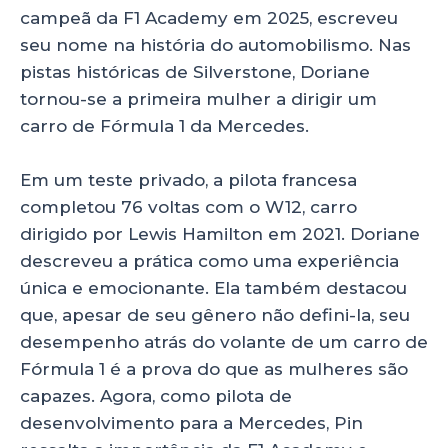
campeã da F1 Academy em 2025, escreveu
seu nome na história do automobilismo. Nas
pistas históricas de Silverstone, Doriane
tornou-se a primeira mulher a dirigir um
carro de Fórmula 1 da Mercedes.
Em um teste privado, a pilota francesa
completou 76 voltas com o W12, carro
dirigido por Lewis Hamilton em 2021. Doriane
descreveu a prática como uma experiência
única e emocionante. Ela também destacou
que, apesar de seu gênero não defini-la, seu
desempenho atrás do volante de um carro de
Fórmula 1 é a prova do que as mulheres são
capazes. Agora, como pilota de
desenvolvimento para a Mercedes, Pin