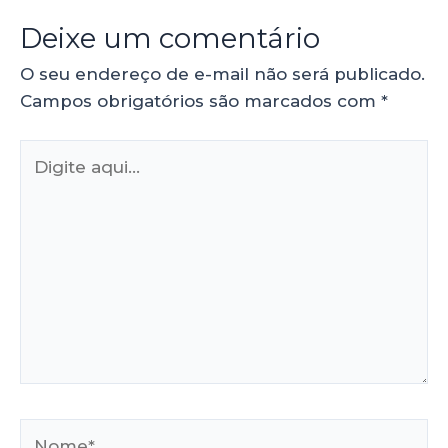
Deixe um comentário
O seu endereço de e-mail não será publicado.
Campos obrigatórios são marcados com
*