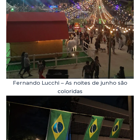
Fernando Lucchi – As noites de junho são
coloridas