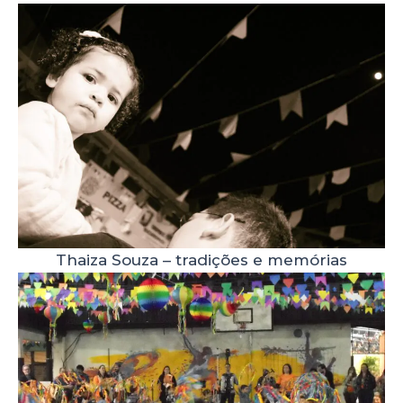
Thaiza Souza – tradições e memórias