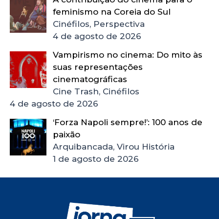
feminismo na Coreia do Sul
Cinéfilos, Perspectiva
4 de agosto de 2026
Vampirismo no cinema: Do mito às
suas representações
cinematográficas
Cine Trash, Cinéfilos
4 de agosto de 2026
‘Forza Napoli sempre!’: 100 anos de
paixão
Arquibancada, Virou História
1 de agosto de 2026