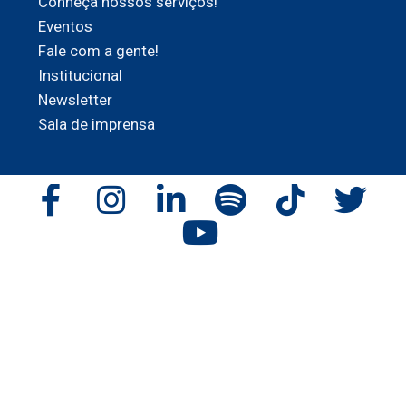
Conheça nossos serviços!
Eventos
Fale com a gente!
Institucional
Newsletter
Sala de imprensa