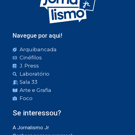
Navegue por aqui!
Arquibancada
Cinéfilos
J. Press
Laboratório
Sala 33
Arte e Grafia
Foco
Se interessou?
A Jornalismo Jr