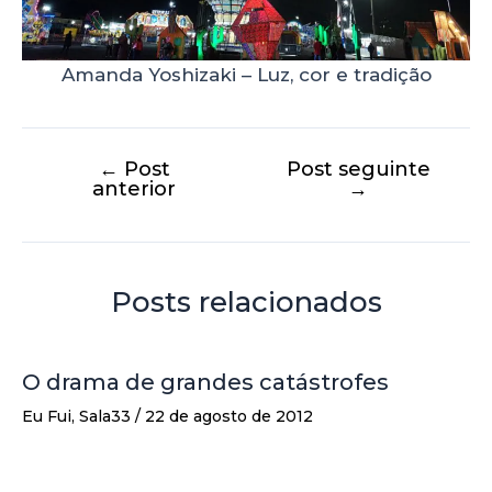
Amanda Yoshizaki – Luz, cor e tradição
←
Post
Post seguinte
anterior
→
Posts relacionados
O drama de grandes catástrofes
Eu Fui
,
Sala33
/
22 de agosto de 2012