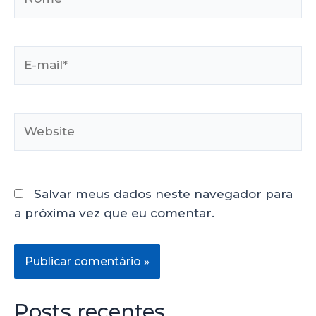
Salvar meus dados neste navegador para
a próxima vez que eu comentar.
Posts recentes