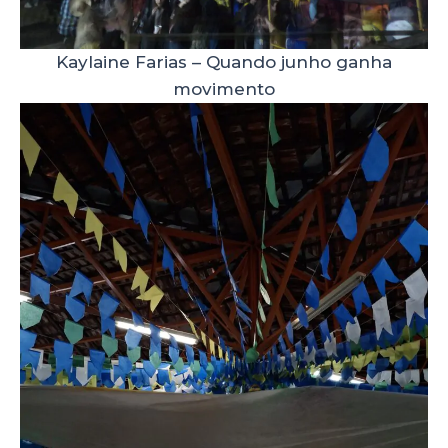
Kaylaine Farias – Quando junho ganha
movimento