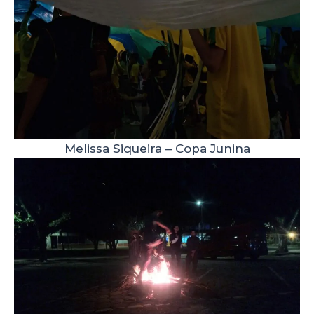
Melissa Siqueira – Copa Junina