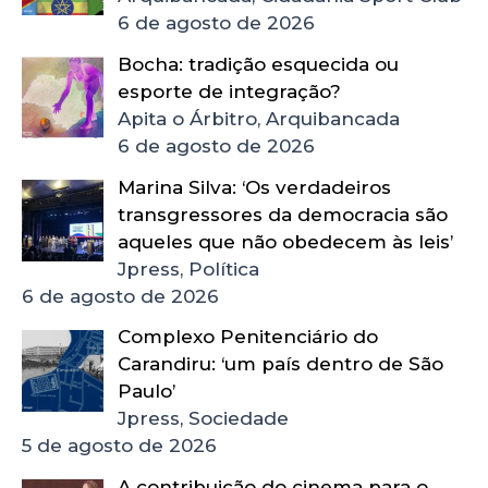
6 de agosto de 2026
Bocha: tradição esquecida ou
esporte de integração?
Apita o Árbitro, Arquibancada
6 de agosto de 2026
Marina Silva: ‘Os verdadeiros
transgressores da democracia são
aqueles que não obedecem às leis’
Jpress, Política
6 de agosto de 2026
Complexo Penitenciário do
Carandiru: ‘um país dentro de São
Paulo’
Jpress, Sociedade
5 de agosto de 2026
A contribuição do cinema para o