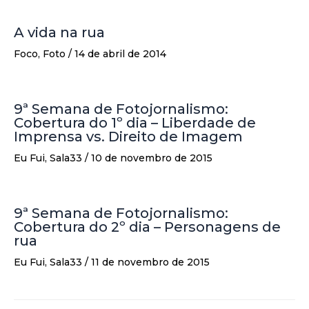
A vida na rua
Foco
,
Foto
/
14 de abril de 2014
9ª Semana de Fotojornalismo:
Cobertura do 1º dia – Liberdade de
Imprensa vs. Direito de Imagem
Eu Fui
,
Sala33
/
10 de novembro de 2015
9ª Semana de Fotojornalismo:
Cobertura do 2º dia – Personagens de
rua
Eu Fui
,
Sala33
/
11 de novembro de 2015