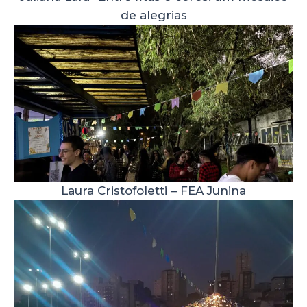
de alegrias
Laura Cristofoletti – FEA Junina