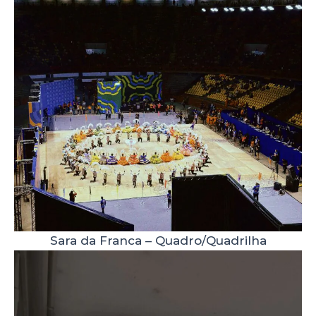
Sara da Franca – Quadro/Quadrilha