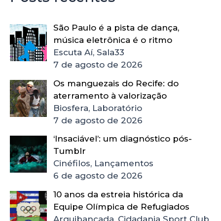
São Paulo é a pista de dança,
música eletrônica é o ritmo
Escuta Aí, Sala33
7 de agosto de 2026
Os manguezais do Recife: do
aterramento à valorização
Biosfera, Laboratório
7 de agosto de 2026
‘Insaciável’: um diagnóstico pós-
Tumblr
Cinéfilos, Lançamentos
6 de agosto de 2026
10 anos da estreia histórica da
Equipe Olímpica de Refugiados
Arquibancada, Cidadania Sport Club