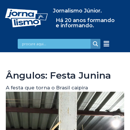
Jornalismo Júnior.
Há 20 anos formando
e informando.
Ângulos: Festa Junina
A festa que torna o Brasil caipira