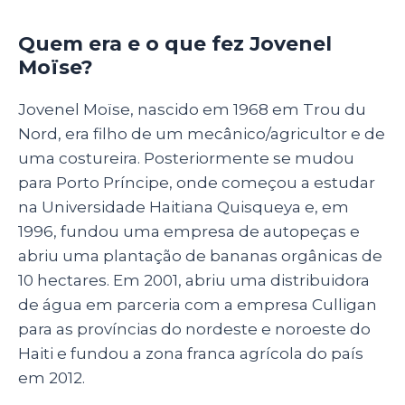
Quem era e o que fez Jovenel
Moïse?
Jovenel Moïse, nascido em 1968 em Trou du
Nord, era filho de um mecânico/agricultor e de
uma costureira. Posteriormente se mudou
para Porto Príncipe, onde começou a estudar
na Universidade Haitiana Quisqueya e, em
1996, fundou uma empresa de autopeças e
abriu uma plantação de bananas orgânicas de
10 hectares. Em 2001, abriu uma distribuidora
de água em parceria com a empresa Culligan
para as províncias do nordeste e noroeste do
Haiti e fundou a zona franca agrícola do país
em 2012.