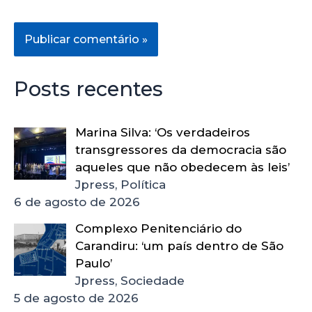
Posts recentes
Marina Silva: ‘Os verdadeiros
transgressores da democracia são
aqueles que não obedecem às leis’
Jpress, Política
6 de agosto de 2026
Complexo Penitenciário do
Carandiru: ‘um país dentro de São
Paulo’
Jpress, Sociedade
5 de agosto de 2026