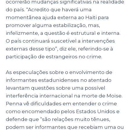
ocorrerão mudanças significativas na realidade
do país. “Acredito que haverá uma
momentânea ajuda externa ao Haiti para
promover alguma estabilização, mas,
infelizmente, a questão é estrutural e interna.
O país continuará suscetível a intervenções
externas desse tipo”, diz ele, referindo-se à
participação de estrangeiros no crime.
As especulações sobre o envolvimento de
informantes estadunidenses no atentado
levantam questões sobre uma possível
interferência internacional na morte de Moïse.
Penna vê dificuldades em entender o crime
como encomendado pelos Estados Unidos e
defende que “são relações muito tênues,
podem ser informantes que recebiam uma ou