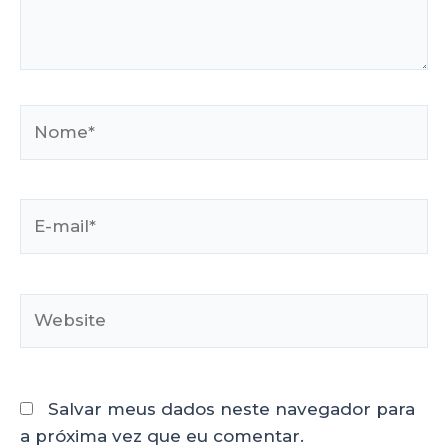
Salvar meus dados neste navegador para
a próxima vez que eu comentar.