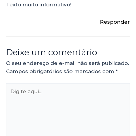
Texto muito informativo!
Responder
Deixe um comentário
O seu endereço de e-mail não será publicado.
Campos obrigatórios são marcados com
*