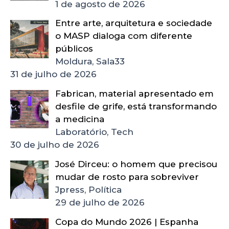
1 de agosto de 2026
Entre arte, arquitetura e sociedade
o MASP dialoga com diferente
públicos
Moldura, Sala33
31 de julho de 2026
Fabrican, material apresentado em
desfile de grife, está transformando
a medicina
Laboratório, Tech
30 de julho de 2026
José Dirceu: o homem que precisou
mudar de rosto para sobreviver
Jpress, Política
29 de julho de 2026
Copa do Mundo 2026 | Espanha