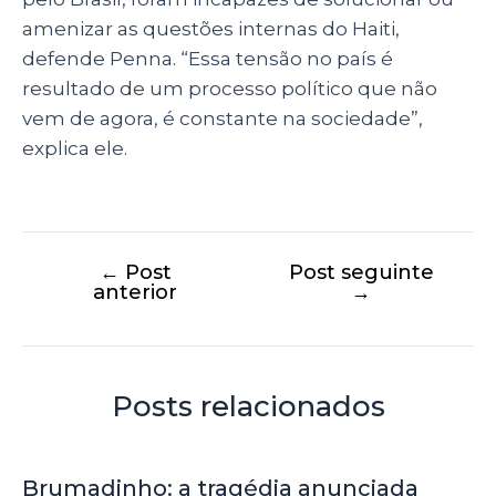
amenizar as questões internas do Haiti,
defende Penna. “Essa tensão no país é
resultado de um processo político que não
vem de agora, é constante na sociedade”,
explica ele.
←
Post
Post seguinte
anterior
→
Posts relacionados
Brumadinho: a tragédia anunciada