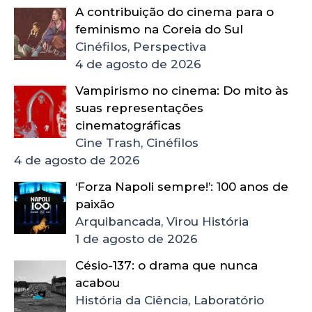
A contribuição do cinema para o
feminismo na Coreia do Sul
Cinéfilos, Perspectiva
4 de agosto de 2026
Vampirismo no cinema: Do mito às
suas representações
cinematográficas
Cine Trash, Cinéfilos
4 de agosto de 2026
‘Forza Napoli sempre!’: 100 anos de
paixão
Arquibancada, Virou História
1 de agosto de 2026
Césio-137: o drama que nunca
acabou
História da Ciência, Laboratório