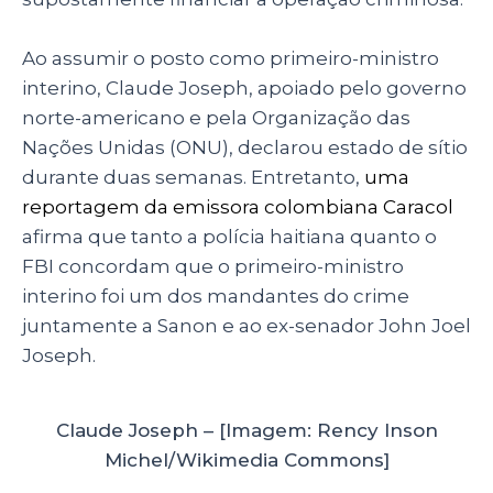
Ao assumir o posto como primeiro-ministro
interino, Claude Joseph, apoiado pelo governo
norte-americano e pela Organização das
Nações Unidas (ONU), declarou estado de sítio
durante duas semanas. Entretanto,
uma
reportagem da emissora colombiana Caracol
afirma que tanto a polícia haitiana quanto o
FBI concordam que o primeiro-ministro
interino foi um dos mandantes do crime
juntamente a Sanon e ao ex-senador John Joel
Joseph.
Claude Joseph – [Imagem: Rency Inson
Michel/Wikimedia Commons]