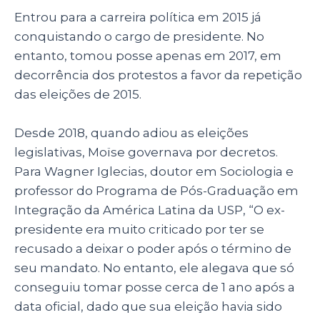
Entrou para a carreira política em 2015 já
conquistando o cargo de presidente. No
entanto, tomou posse apenas em 2017, em
decorrência dos protestos a favor da repetição
das eleições de 2015.
Desde 2018, quando adiou as eleições
legislativas, Moïse governava por decretos.
Para Wagner Iglecias, doutor em Sociologia
e
professor do Programa de Pós-Graduação em
Integração da América Latina da USP, “
O ex-
presidente era muito criticado por ter se
recusado a deixar o poder após o término de
seu mandato. No entanto, ele alegava que só
conseguiu tomar posse cerca de 1 ano após a
data oficial, dado que sua eleição havia sido