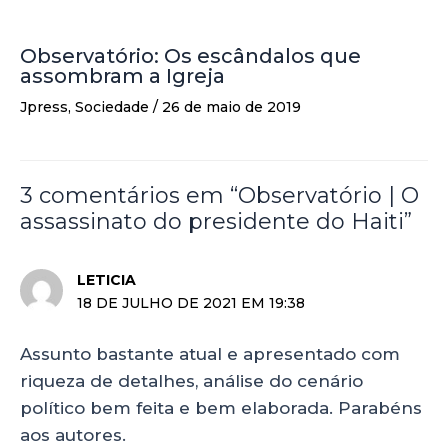
Observatório: Os escândalos que
assombram a Igreja
Jpress
,
Sociedade
/
26 de maio de 2019
3 comentários em “Observatório | O
assassinato do presidente do Haiti”
LETICIA
18 DE JULHO DE 2021 EM 19:38
Assunto bastante atual e apresentado com
riqueza de detalhes, análise do cenário
político bem feita e bem elaborada. Parabéns
aos autores.