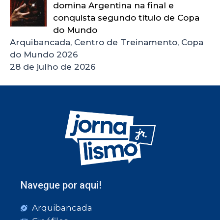
domina Argentina na final e
conquista segundo título de Copa
do Mundo
Arquibancada, Centro de Treinamento, Copa
do Mundo 2026
28 de julho de 2026
Navegue por aqui!
Arquibancada