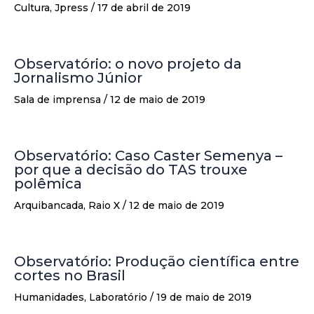
Cultura
,
Jpress
/
17 de abril de 2019
Observatório: o novo projeto da
Jornalismo Júnior
Sala de imprensa
/
12 de maio de 2019
Observatório: Caso Caster Semenya –
por que a decisão do TAS trouxe
polêmica
Arquibancada
,
Raio X
/
12 de maio de 2019
Observatório: Produção científica entre
cortes no Brasil
Humanidades
,
Laboratório
/
19 de maio de 2019