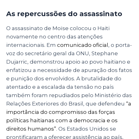
As repercussões do assassinato
O assassinato de Moïse colocou o Haiti
novamente no centro das atenções
internacionais. Em
comunicado oficial
, o porta-
voz do secretário geral da ONU, Stephane
Dujarric, demonstrou apoio ao povo haitiano e
enfatizou a necessidade de apuração dos fatos
e punição dos envolvidos. A brutalidade do
atentado e a escalada da tensão no país
também foram repudiados pelo Ministério das
Relações Exteriores do Brasil, que defendeu
“a
importância do compromisso das forças
políticas haitianas com a democracia e os
direitos humanos”
. Os Estados Unidos se
prontificaram a oferecer assistência ao país,