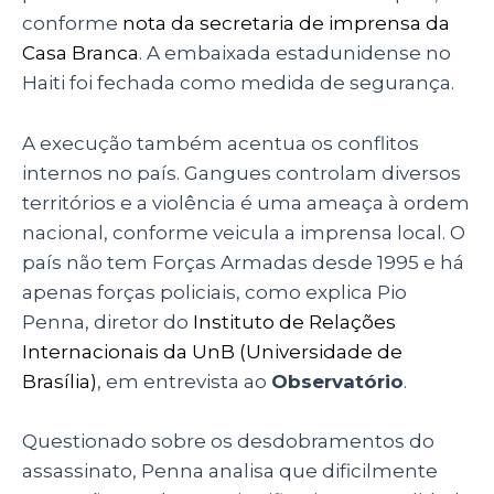
conforme
nota da secretaria de imprensa da
Casa Branca
. A embaixada estadunidense no
Haiti foi fechada como medida de segurança.
A execução também acentua os conflitos
internos no país. Gangues controlam diversos
territórios e a violência é uma ameaça à ordem
nacional, conforme veicula a imprensa local. O
país não tem Forças Armadas desde 1995 e há
apenas forças policiais, como explica Pio
Penna, diretor do
Instituto de Relações
Internacionais da UnB (Universidade de
Brasília)
, em entrevista ao
Observatório
.
Questionado sobre os desdobramentos do
assassinato, Penna analisa que dificilmente