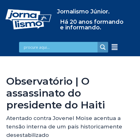
Jornalismo Júnior.
Há 20 anos formando
e informando.
Observatório | O
assassinato do
presidente do Haiti
Atentado contra Jovenel Moïse acentua a
tensão interna de um país historicamente
desestabilizado