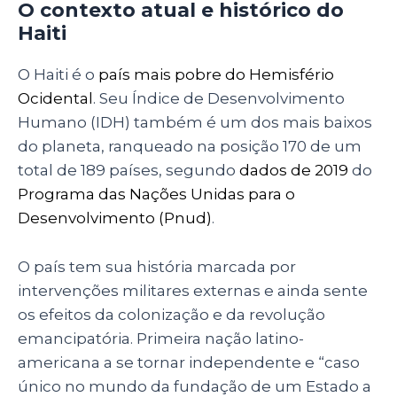
O contexto atual e histórico do
Haiti
O Haiti é o
país mais pobre do Hemisfério
Ocidental
. Seu Índice de Desenvolvimento
Humano (IDH) também é um dos mais baixos
do planeta, ranqueado na posição 170 de um
total de 189 países, segundo
dados de 2019
do
Programa das Nações Unidas para o
Desenvolvimento (Pnud)
.
O país tem sua história marcada por
intervenções militares externas e ainda sente
os efeitos da colonização e da revolução
emancipatória. Primeira nação latino-
americana a se tornar independente e “caso
único no mundo da fundação de um Estado a