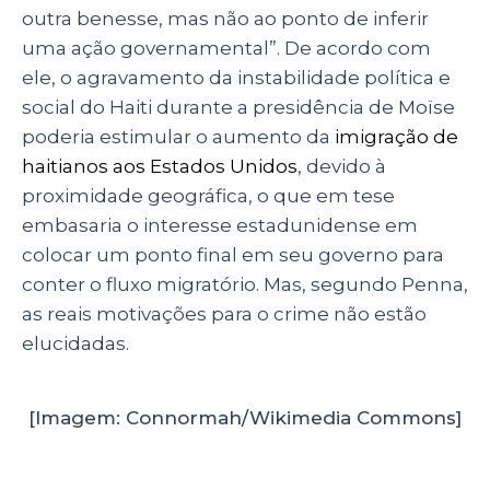
outra benesse, mas não ao ponto de inferir
uma ação governamental”. De acordo com
ele, o agravamento da instabilidade política e
social do Haiti durante a presidência de Moïse
poderia estimular o aumento da
imigração de
haitianos aos Estados Unidos
, devido à
proximidade geográfica, o que em tese
embasaria o interesse estadunidense em
colocar um ponto final em seu governo para
conter o fluxo migratório. Mas, segundo Penna,
as reais motivações para o crime não estão
elucidadas.
[Imagem: Connormah/Wikimedia Commons]