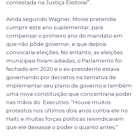
contestada na Justiça Eleitoral”.
Ainda segundo Wagner, Moïse pretendia
cumprir este ano suplementar, para
compensar o primeiro ano do mandato em
que não pôde governar, e que depois
convocaria eleições. No entanto, as eleições
municipais foram adiadas, o Parlamento foi
fechado em 2020 e o ex-presidente estava
governando por decretos na tentativa de
implementar seu plano de governo e também
uma nova constituição que concentraria poder
nas mãos do Executivo. “Houve muitos
protestos nos últimos dois anos contra ele no
Haiti, e muitas forças políticas reivindicavam
que ele deixasse o poder o quanto antes.”