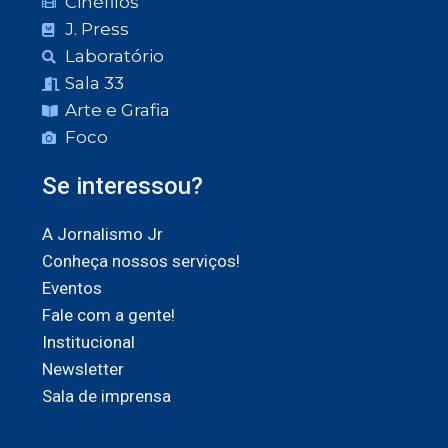
Cinéfilos
J. Press
Laboratório
Sala 33
Arte e Grafia
Foco
Se interessou?
A Jornalismo Jr
Conheça nossos serviços!
Eventos
Fale com a gente!
Institucional
Newsletter
Sala de imprensa