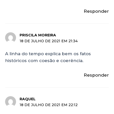
Responder
PRISCILA MOREIRA
18 DE JULHO DE 2021 EM 21:34
A linha do tempo explica bem os fatos
históricos com coesão e coerência.
Responder
RAQUEL
18 DE JULHO DE 2021 EM 22:12