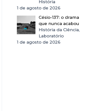
História
1 de agosto de 2026
Césio-137: o drama
que nunca acabou
História da Ciência,
Laboratório
1 de agosto de 2026