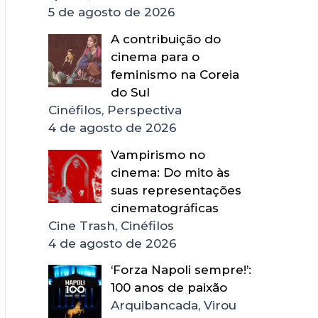
5 de agosto de 2026
A contribuição do
cinema para o
feminismo na Coreia
do Sul
Cinéfilos, Perspectiva
4 de agosto de 2026
Vampirismo no
cinema: Do mito às
suas representações
cinematográficas
Cine Trash, Cinéfilos
4 de agosto de 2026
‘Forza Napoli sempre!’:
100 anos de paixão
Arquibancada, Virou