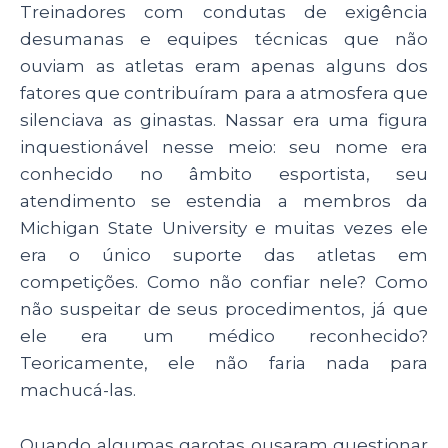
Treinadores com condutas de exigência
desumanas e equipes técnicas que não
ouviam as atletas eram apenas alguns dos
fatores que contribuíram para a atmosfera que
silenciava as ginastas. Nassar era uma figura
inquestionável nesse meio: seu nome era
conhecido no âmbito esportista, seu
atendimento se estendia a membros da
Michigan State University e muitas vezes ele
era o único suporte das atletas em
competições. Como não confiar nele? Como
não suspeitar de seus procedimentos, já que
ele era um médico reconhecido?
Teoricamente, ele não faria nada para
machucá-las.
Quando algumas garotas ousaram questionar