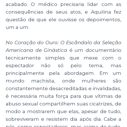
acabado. O médico precisaria lidar com as
consequências de seus atos, e Aquilina fez
questão de que ele ouvisse os depoimentos,
um a um.
No Coração do Ouro: O Escândalo da Seleção
Americana de Ginástica
é um documentário
tecnicamente simples que mexe com o
espectador não só pelo tema, mas
principalmente pela abordagem. Em um
mundo machista, onde mulheres são
constantemente desacreditadas e invalidadas,
é necessária muita força para que vítimas de
abuso sexual compartilhem suas cicatrizes, de
modo a mostrarem que elas, apesar de tudo,
sobreviveram e resistem dia após dia. Cabe a
nós, como espectadores, mas acima de tudo,