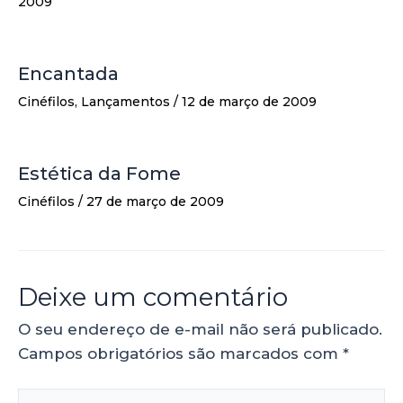
2009
Encantada
Cinéfilos
,
Lançamentos
/
12 de março de 2009
Estética da Fome
Cinéfilos
/
27 de março de 2009
Deixe um comentário
O seu endereço de e-mail não será publicado.
Campos obrigatórios são marcados com
*