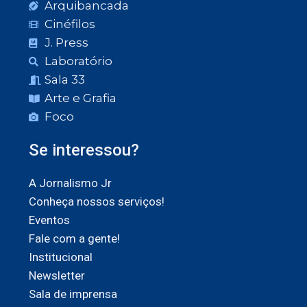
Arquibancada
Cinéfilos
J. Press
Laboratório
Sala 33
Arte e Grafia
Foco
Se interessou?
A Jornalismo Jr
Conheça nossos serviços!
Eventos
Fale com a gente!
Institucional
Newsletter
Sala de imprensa