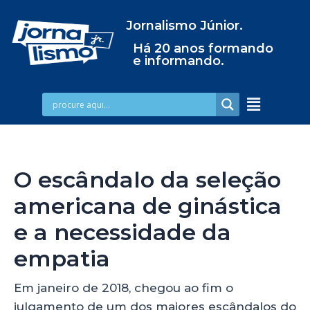
Jornalismo Júnior.
Há 20 anos formando
e informando.
O escândalo da seleção
americana de ginástica
e a necessidade da
empatia
Em janeiro de 2018, chegou ao fim o
julgamento de um dos maiores escândalos do