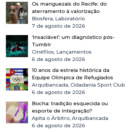
Os manguezais do Recife: do
aterramento à valorização
Biosfera, Laboratório
7 de agosto de 2026
‘Insaciável’: um diagnóstico pós-
Tumblr
Cinéfilos, Lançamentos
6 de agosto de 2026
10 anos da estreia histórica da
Equipe Olímpica de Refugiados
Arquibancada, Cidadania Sport Club
6 de agosto de 2026
Bocha: tradição esquecida ou
esporte de integração?
Apita o Árbitro, Arquibancada
6 de agosto de 2026