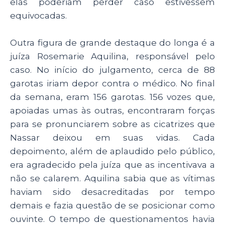
elas poderiam perder caso estivessem
equivocadas.
Outra figura de grande destaque do longa é a
juíza Rosemarie Aquilina, responsável pelo
caso. No início do julgamento, cerca de 88
garotas iriam depor contra o médico. No final
da semana, eram 156 garotas. 156 vozes que,
apoiadas umas às outras, encontraram forças
para se pronunciarem sobre as cicatrizes que
Nassar deixou em suas vidas. Cada
depoimento, além de aplaudido pelo público,
era agradecido pela juíza que as incentivava a
não se calarem. Aquilina sabia que as vítimas
haviam sido desacreditadas por tempo
demais e fazia questão de se posicionar como
ouvinte. O tempo de questionamentos havia