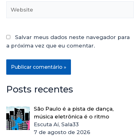
Salvar meus dados neste navegador para
a próxima vez que eu comentar.
Posts recentes
São Paulo é a pista de dança,
música eletrônica é o ritmo
Escuta Aí, Sala33
7 de agosto de 2026