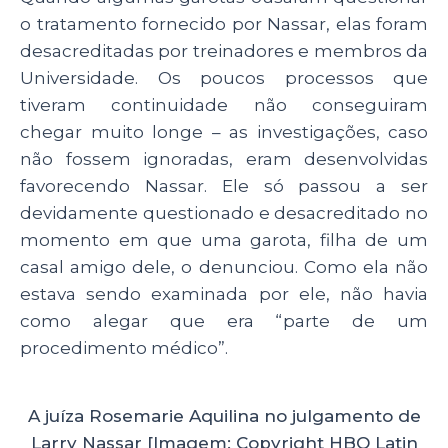
o tratamento fornecido por Nassar, elas foram
desacreditadas por treinadores e membros da
Universidade. Os poucos processos que
tiveram continuidade não conseguiram
chegar muito longe – as investigações, caso
não fossem ignoradas, eram desenvolvidas
favorecendo Nassar. Ele só passou a ser
devidamente questionado e desacreditado no
momento em que uma garota, filha de um
casal amigo dele, o denunciou. Como ela não
estava sendo examinada por ele, não havia
como alegar que era “parte de um
procedimento médico”.
A juíza Rosemarie Aquilina no julgamento de
Larry Nassar [Imagem: Copyright HBO Latin