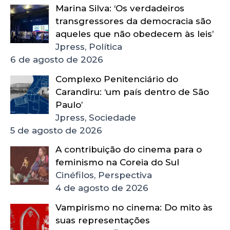
Marina Silva: ‘Os verdadeiros
transgressores da democracia são
aqueles que não obedecem às leis’
Jpress, Política
6 de agosto de 2026
Complexo Penitenciário do
Carandiru: ‘um país dentro de São
Paulo’
Jpress, Sociedade
5 de agosto de 2026
A contribuição do cinema para o
feminismo na Coreia do Sul
Cinéfilos, Perspectiva
4 de agosto de 2026
Vampirismo no cinema: Do mito às
suas representações