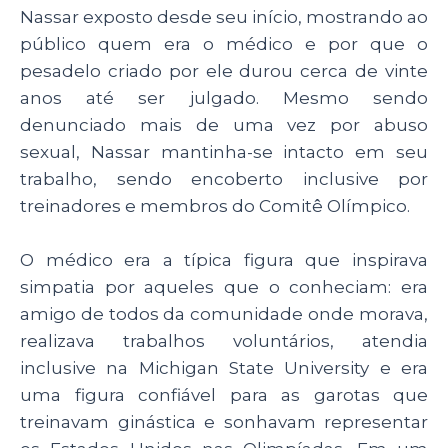
Nassar exposto desde seu início, mostrando ao
público quem era o médico e por que o
pesadelo criado por ele durou cerca de vinte
anos até ser julgado. Mesmo sendo
denunciado mais de uma vez por abuso
sexual, Nassar mantinha-se intacto em seu
trabalho, sendo encoberto inclusive por
treinadores e membros do Comitê Olímpico.
O médico era a típica figura que inspirava
simpatia por aqueles que o conheciam: era
amigo de todos da comunidade onde morava,
realizava trabalhos voluntários, atendia
inclusive na Michigan State University e era
uma figura confiável para as garotas que
treinavam ginástica e sonhavam representar