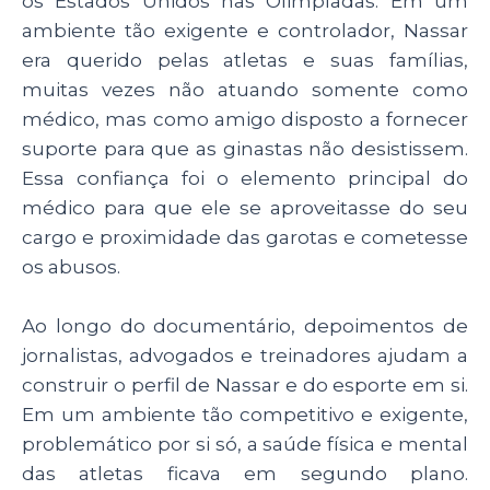
os Estados Unidos nas Olimpíadas. Em um
ambiente tão exigente e controlador, Nassar
era querido pelas atletas e suas famílias,
muitas vezes não atuando somente como
médico, mas como amigo disposto a fornecer
suporte para que as ginastas não desistissem.
Essa confiança foi o elemento principal do
médico para que ele se aproveitasse do seu
cargo e proximidade das garotas e cometesse
os abusos.
Ao longo do documentário, depoimentos de
jornalistas, advogados e treinadores ajudam a
construir o perfil de Nassar e do esporte em si.
Em um ambiente tão competitivo e exigente,
problemático por si só, a saúde física e mental
das atletas ficava em segundo plano.