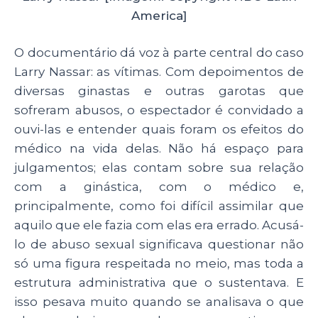
America]
O documentário dá voz à parte central do caso
Larry Nassar: as vítimas. Com depoimentos de
diversas ginastas e outras garotas que
sofreram abusos, o espectador é convidado a
ouvi-las e entender quais foram os efeitos do
médico na vida delas. Não há espaço para
julgamentos; elas contam sobre sua relação
com a ginástica, com o médico e,
principalmente, como foi difícil assimilar que
aquilo que ele fazia com elas era errado. Acusá-
lo de abuso sexual significava questionar não
só uma figura respeitada no meio, mas toda a
estrutura administrativa que o sustentava. E
isso pesava muito quando se analisava o que