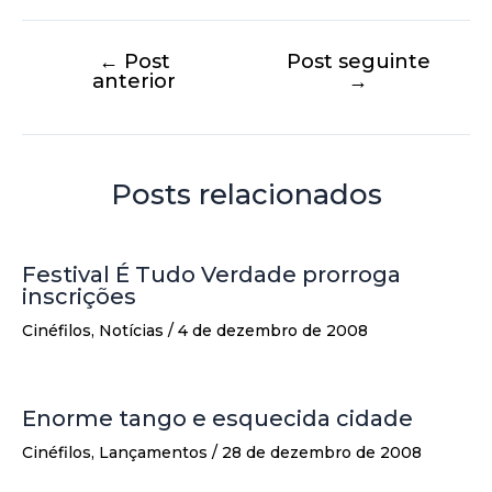
←
Post
Post seguinte
anterior
→
Posts relacionados
Festival É Tudo Verdade prorroga
inscrições
Cinéfilos
,
Notícias
/
4 de dezembro de 2008
Enorme tango e esquecida cidade
Cinéfilos
,
Lançamentos
/
28 de dezembro de 2008