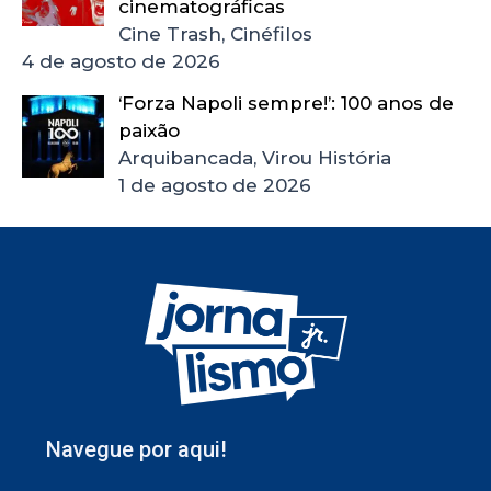
cinematográficas
Cine Trash, Cinéfilos
4 de agosto de 2026
‘Forza Napoli sempre!’: 100 anos de
paixão
Arquibancada, Virou História
1 de agosto de 2026
Navegue por aqui!