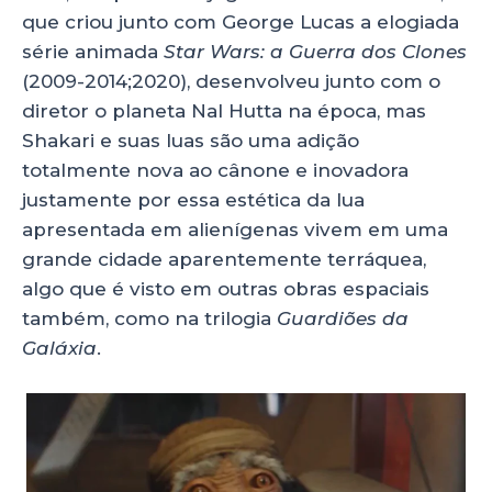
que criou junto com George Lucas a elogiada
série animada
Star Wars: a Guerra dos Clones
(2009-2014;2020), desenvolveu junto com o
diretor o planeta Nal Hutta na época, mas
Shakari e suas luas são uma adição
totalmente nova ao cânone e inovadora
justamente por essa estética da lua
apresentada em alienígenas vivem em uma
grande cidade aparentemente terráquea,
algo que é visto em outras obras espaciais
também, como na trilogia
Guardiões da
Galáxia
.