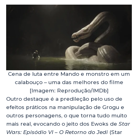
Cena de luta entre Mando e monstro em um
calabouço – uma das melhores do filme
[Imagem: Reprodução/IMDb]
Outro destaque é a predileção pelo uso de
efeitos práticos na manipulação de Grogu e
outros personagens, o que torna tudo muito
mais real, evocando o jeito dos Ewoks de
Star
Wars: Episódio VI – O Retorno do Jedi
(Star