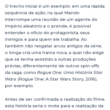
O trecho inicial é um exemplo: em uma rápida
sequência de ação, na qual Mando
interrompe uma reunião de um agente do
Império aleatório e o prende, é possível
entender o ofício do protagonista, seus
inimigos e para quem ele trabalha. Ao
também não resgatar arcos antigos da série,
o longa cria uma trama nova, a qual não exige
que se tenha assistido a outras produções
prévias, diferentemente de outros spin-offs
da saga, como
Rogue One: Uma História Star
Wars
(Rogue One: A Star Wars Story, 2016),
por exemplo.
Antes de ser confirmada a realização do filme,
esta história seria o mote para a realização da