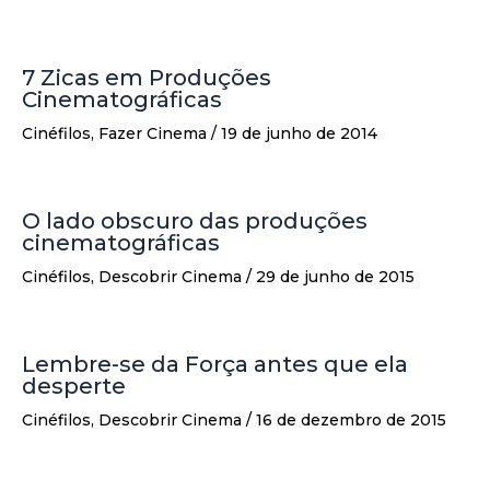
7 Zicas em Produções
Cinematográficas
Cinéfilos
,
Fazer Cinema
/
19 de junho de 2014
O lado obscuro das produções
cinematográficas
Cinéfilos
,
Descobrir Cinema
/
29 de junho de 2015
Lembre-se da Força antes que ela
desperte
Cinéfilos
,
Descobrir Cinema
/
16 de dezembro de 2015