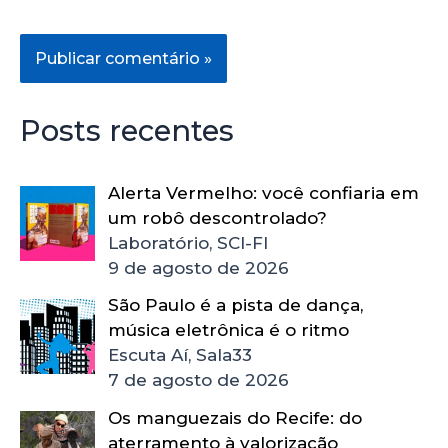
Posts recentes
Alerta Vermelho: você confiaria em
um robô descontrolado?
Laboratório, SCI-FI
9 de agosto de 2026
São Paulo é a pista de dança,
música eletrônica é o ritmo
Escuta Aí, Sala33
7 de agosto de 2026
Os manguezais do Recife: do
aterramento à valorização