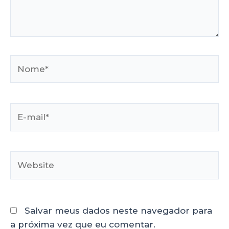
Salvar meus dados neste navegador para
a próxima vez que eu comentar.