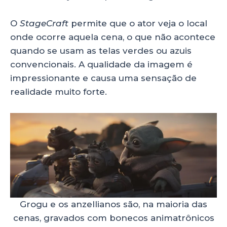
O
StageCraft
permite que o ator veja o local
onde ocorre aquela cena, o que não acontece
quando se usam as telas verdes ou azuis
convencionais. A qualidade da imagem é
impressionante e causa uma sensação de
realidade muito forte.
Grogu e os anzellianos são, na maioria das
cenas, gravados com bonecos animatrônicos