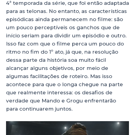
4ª temporada da série, que foi então adaptada
para as telonas. No entanto, as características
episódicas ainda permanecem no filme: são
um pouco perceptíveis os ganchos que de
início seriam para dividir um episódio e outro.
Isso faz com que o filme perca um pouco do
ritmo no fim do 1º ato, já que, na resolução
dessa parte da história soa muito fácil
alcançar alguns objetivos, por meio de
algumas facilitações de roteiro. Mas isso
acontece para que o longa chegue na parte
que realmente interessa: os desafios de
verdade que Mando e Grogu enfrentarão
para continuarem juntos.