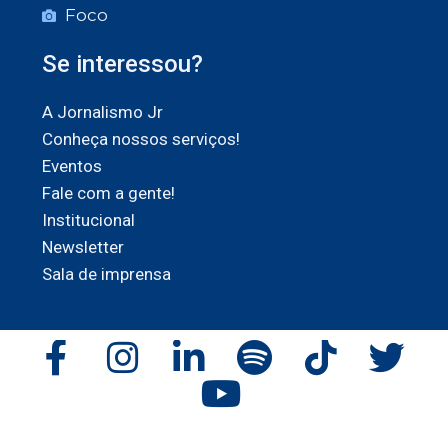
Foco
Se interessou?
A Jornalismo Jr
Conheça nossos serviços!
Eventos
Fale com a gente!
Institucional
Newsletter
Sala de imprensa