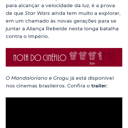
para alcançar a velocidade da luz, é a prova
de que
Star Wars
ainda tem muito a explorar,
em um chamado às novas gerações para se
juntar a Aliança Rebelde nesta longa batalha
contra o Império.
O Mandaloriano e Grogu
já está disponível
nos cinemas brasileiros. Confira o
trailer
: