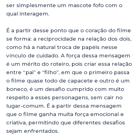
ser simplesmente um mascote fofo com o
qual interagem.
É a partir desse ponto que o coração do filme
se forma: a reciprocidade na relação dos dois,
como há a natural troca de papéis nesse
vínculo de cuidado. A força dessa mensagem
é um mérito do roteiro, pois criar essa relação
entre “pai” e “filho”, em que o primeiro passa
o filme quase todo de capacete e outro é um
boneco, é um desafio cumprido com muito
respeito a esses personagens, sem cair no
lugar-comum. É a partir dessa mensagem
que o filme ganha muita força emocional e
criativa, permitindo que diferentes desafios
sejam enfrentados.