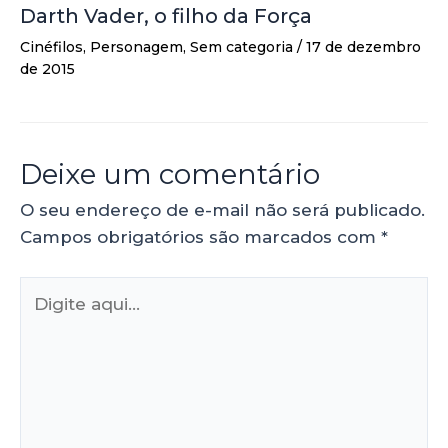
Darth Vader, o filho da Força
Cinéfilos
,
Personagem
,
Sem categoria
/
17 de dezembro
de 2015
Deixe um comentário
O seu endereço de e-mail não será publicado.
Campos obrigatórios são marcados com
*