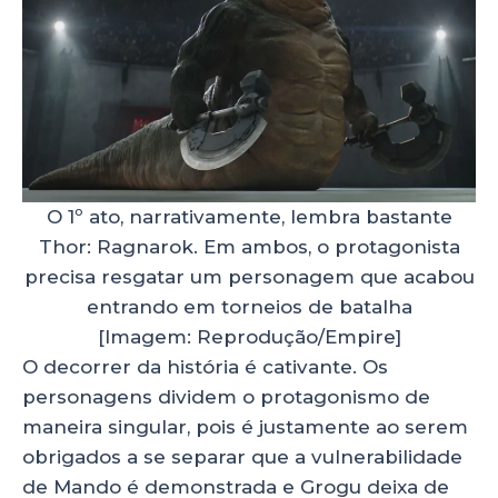
O 1º ato, narrativamente, lembra bastante
Thor: Ragnarok. Em ambos, o protagonista
precisa resgatar um personagem que acabou
entrando em torneios de batalha
[Imagem: Reprodução/Empire]
O decorrer da história é cativante. Os
personagens dividem o protagonismo de
maneira singular, pois é justamente ao serem
obrigados a se separar que a vulnerabilidade
de Mando é demonstrada e Grogu deixa de