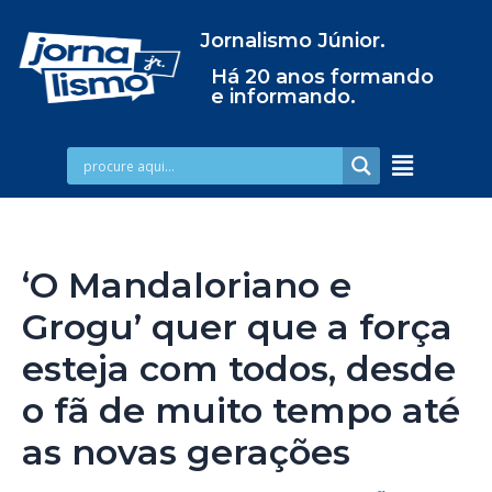
Jornalismo Júnior.
Há 20 anos formando
e informando.
‘O Mandaloriano e
Grogu’ quer que a força
esteja com todos, desde
o fã de muito tempo até
as novas gerações