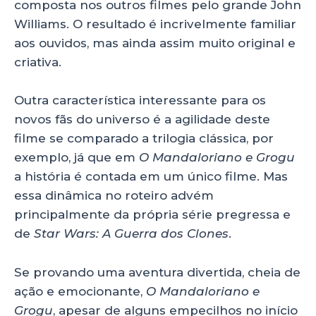
composta nos outros filmes pelo grande John
Williams. O resultado é incrivelmente familiar
aos ouvidos, mas ainda assim muito original e
criativa.
Outra característica interessante para os
novos fãs do universo é a agilidade deste
filme se comparado a trilogia clássica, por
exemplo, já que em
O Mandaloriano e Grogu
a história é contada em um único filme. Mas
essa dinâmica no roteiro advém
principalmente da própria série pregressa e
de
Star Wars: A Guerra dos Clones
.
Se provando uma aventura divertida, cheia de
ação e emocionante,
O Mandaloriano e
Grogu
, apesar de alguns empecilhos no início