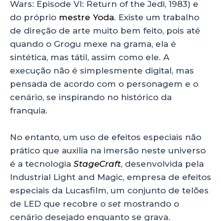
Wars: Episode VI: Return of the Jedi, 1983) e
do próprio
mestre Yoda
. Existe um trabalho
de direção de arte muito bem feito, pois até
quando o Grogu mexe na grama, ela é
sintética, mas tátil, assim como ele. A
execução não é simplesmente digital, mas
pensada de acordo com o personagem e o
cenário, se inspirando no histórico da
franquia.
No entanto, um uso de efeitos especiais não
prático que auxilia na imersão neste universo
é a tecnologia
StageCraft
, desenvolvida pela
Industrial Light and Magic, empresa de efeitos
especiais da Lucasfilm, um conjunto de telões
de LED que recobre o
set
mostrando o
cenário desejado enquanto se grava.