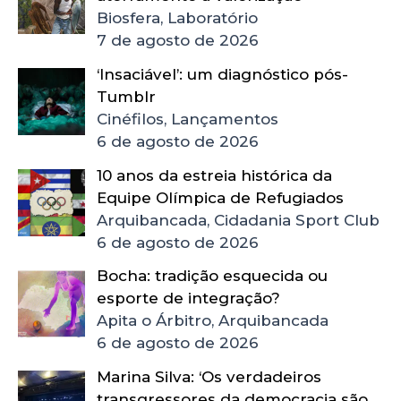
Biosfera, Laboratório
7 de agosto de 2026
‘Insaciável’: um diagnóstico pós-
Tumblr
Cinéfilos, Lançamentos
6 de agosto de 2026
10 anos da estreia histórica da
Equipe Olímpica de Refugiados
Arquibancada, Cidadania Sport Club
6 de agosto de 2026
Bocha: tradição esquecida ou
esporte de integração?
Apita o Árbitro, Arquibancada
6 de agosto de 2026
Marina Silva: ‘Os verdadeiros
transgressores da democracia são