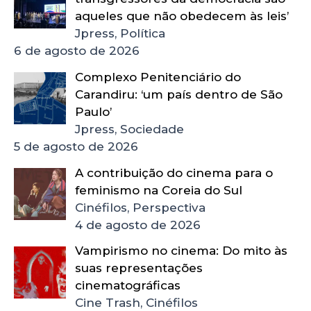
aqueles que não obedecem às leis’
Jpress, Política
6 de agosto de 2026
Complexo Penitenciário do
Carandiru: ‘um país dentro de São
Paulo’
Jpress, Sociedade
5 de agosto de 2026
A contribuição do cinema para o
feminismo na Coreia do Sul
Cinéfilos, Perspectiva
4 de agosto de 2026
Vampirismo no cinema: Do mito às
suas representações
cinematográficas
Cine Trash, Cinéfilos