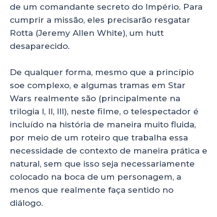
de um comandante secreto do Império. Para
cumprir a missão, eles precisarão resgatar
Rotta (Jeremy Allen White), um hutt
desaparecido.
De qualquer forma, mesmo que a princípio
soe complexo, e algumas tramas em Star
Wars realmente são (principalmente na
trilogia I, II, III), neste filme, o telespectador é
incluído na história de maneira muito fluida,
por meio de um roteiro que trabalha essa
necessidade de contexto de maneira prática e
natural, sem que isso seja necessariamente
colocado na boca de um personagem, a
menos que realmente faça sentido no
diálogo.