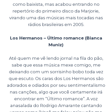
como baixista, mas acabou entrando no
repertório do primeiro disco da Marjorie,
virando uma das músicas mais tocadas nas
rádios brasileiras em 2005.
Los Hermanos –
Último romance (Bianca
Muniz)
Até quem me vê lendo jornal na fila do pão,
sabe que essa música mexe comigo, me
deixando com um sorrisinho bobo toda vez
que escuto. Os caras dos Los Hermanos são
adorados e odiados por seu sentimentalismo
nas canções, algo que você certamente irá
encontrar em “Último romance”. A voz
anasalada do Rodrigo Amarante cantando