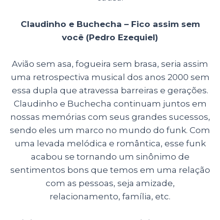
Claudinho e Buchecha – Fico assim sem
você (Pedro Ezequiel)
Avião sem asa, fogueira sem brasa, seria assim
uma retrospectiva musical dos anos 2000 sem
essa dupla que atravessa barreiras e gerações.
Claudinho e Buchecha continuam juntos em
nossas memórias com seus grandes sucessos,
sendo eles um marco no mundo do funk. Com
uma levada melódica e romântica, esse funk
acabou se tornando um sinônimo de
sentimentos bons que temos em uma relação
com as pessoas, seja amizade,
relacionamento, família, etc.