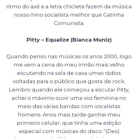
ritmo do axé e a letra chiclete fazem da música
nosso hino socialista melhor que Gatinha
Comunista.
Pitty – Equalize (Bianca Muniz)
Quando penso nas músicas os anos 2000, logo
me vem a cena do meu irmão mais velho
escutando na sala de casa umas rádios
voltadas para o público que gosta de rock.
Lembro quando ele começou a escutar Pitty,
achei o máximo ouvir uma voz feminina no
meio das várias bandas com vocalistas
homens. Anos mais tarde ganhei meu
primeiro celular, que tinha uma edição
especial com músicas do disco “(Des)