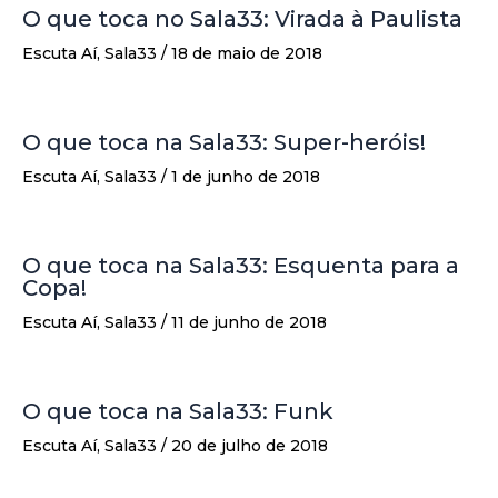
O que toca no Sala33: Virada à Paulista
Escuta Aí
,
Sala33
/
18 de maio de 2018
O que toca na Sala33: Super-heróis!
Escuta Aí
,
Sala33
/
1 de junho de 2018
O que toca na Sala33: Esquenta para a
Copa!
Escuta Aí
,
Sala33
/
11 de junho de 2018
O que toca na Sala33: Funk
Escuta Aí
,
Sala33
/
20 de julho de 2018