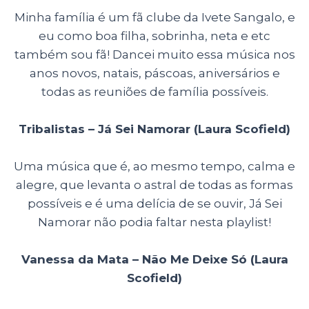
Minha família é um fã clube da Ivete Sangalo, e
eu como boa filha, sobrinha, neta e etc
também sou fã! Dancei muito essa música nos
anos novos, natais, páscoas, aniversários e
todas as reuniões de família possíveis.
Tribalistas – Já Sei Namorar (Laura Scofield)
Uma música que é, ao mesmo tempo, calma e
alegre, que levanta o astral de todas as formas
possíveis e é uma delícia de se ouvir, Já Sei
Namorar não podia faltar nesta playlist!
Vanessa da Mata – Não Me Deixe Só (Laura
Scofield)