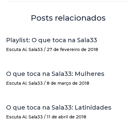
Posts relacionados
Playlist: O que toca na Sala33
Escuta Aí
,
Sala33
/
27 de fevereiro de 2018
O que toca na Sala33: Mulheres
Escuta Aí
,
Sala33
/
8 de março de 2018
O que toca na Sala33: Latinidades
Escuta Aí
,
Sala33
/
11 de abril de 2018