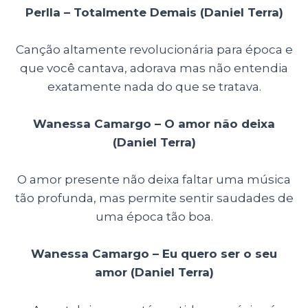
Perlla – Totalmente Demais (Daniel Terra)
Canção altamente revolucionária para época e
que você cantava, adorava mas não entendia
exatamente nada do que se tratava.
Wanessa Camargo – O amor não deixa
(Daniel Terra)
O amor presente não deixa faltar uma música
tão profunda, mas permite sentir saudades de
uma época tão boa.
Wanessa Camargo – Eu quero ser o seu
amor (Daniel Terra)