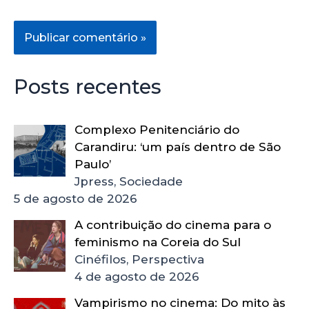
Posts recentes
Complexo Penitenciário do
Carandiru: ‘um país dentro de São
Paulo’
Jpress, Sociedade
5 de agosto de 2026
A contribuição do cinema para o
feminismo na Coreia do Sul
Cinéfilos, Perspectiva
4 de agosto de 2026
Vampirismo no cinema: Do mito às