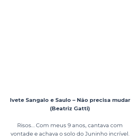
Ivete Sangalo e Saulo – Não precisa mudar
(Beatriz Gatti)
Risos… Com meus 9 anos, cantava com
vontade e achava o solo do Juninho incrível.