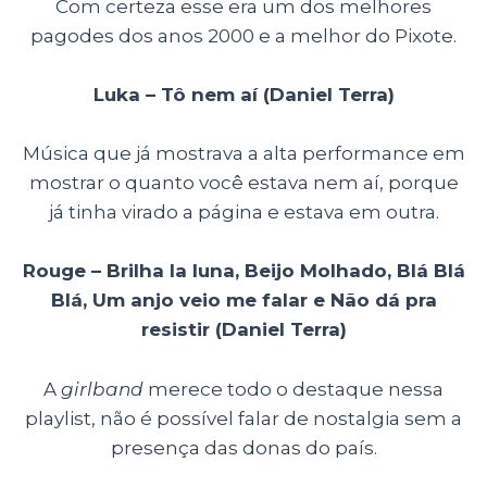
Com certeza esse era um dos melhores
pagodes dos anos 2000 e a melhor do Pixote.
Luka – Tô nem aí (Daniel Terra)
Música que já mostrava a alta performance em
mostrar o quanto você estava nem aí, porque
já tinha virado a página e estava em outra.
Rouge – Brilha la luna, Beijo Molhado, Blá Blá
Blá, Um anjo veio me falar e Não dá pra
resistir (Daniel Terra)
A
girlband
merece todo o destaque nessa
playlist, não é possível falar de nostalgia sem a
presença das donas do país.