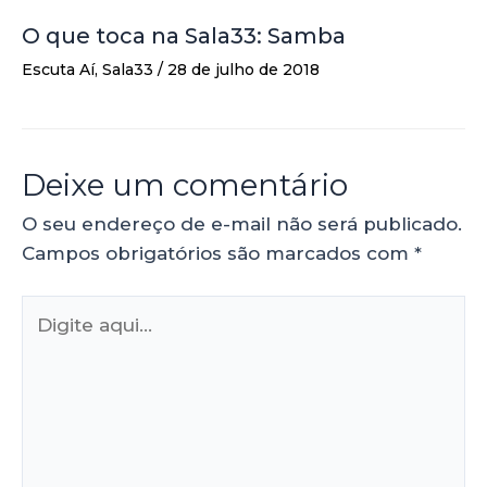
O que toca na Sala33: Samba
Escuta Aí
,
Sala33
/
28 de julho de 2018
Deixe um comentário
O seu endereço de e-mail não será publicado.
Campos obrigatórios são marcados com
*