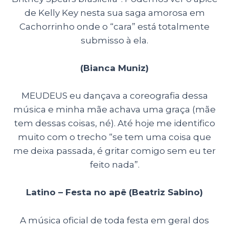
de Kelly Key nesta sua saga amorosa em
Cachorrinho onde o “cara” está totalmente
submisso à ela.
(Bianca Muniz)
MEUDEUS eu dançava a coreografia dessa
música e minha mãe achava uma graça (mãe
tem dessas coisas, né). Até hoje me identifico
muito com o trecho “se tem uma coisa que
me deixa passada, é gritar comigo sem eu ter
feito nada”.
Latino – Festa no apê (Beatriz Sabino)
A música oficial de toda festa em geral dos