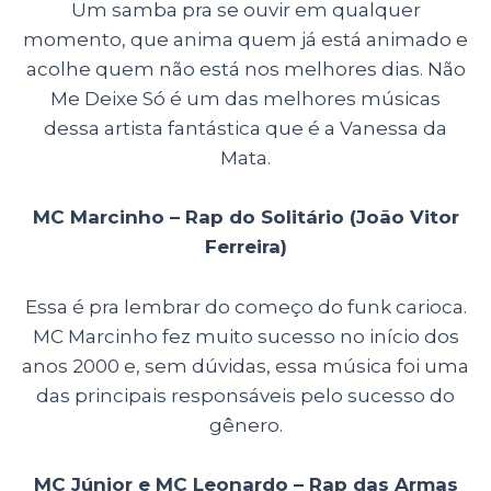
Um samba pra se ouvir em qualquer
momento, que anima quem já está animado e
acolhe quem não está nos melhores dias. Não
Me Deixe Só é um das melhores músicas
dessa artista fantástica que é a Vanessa da
Mata.
MC Marcinho – Rap do Solitário (João Vitor
Ferreira)
Essa é pra lembrar do começo do funk carioca.
MC Marcinho fez muito sucesso no início dos
anos 2000 e, sem dúvidas, essa música foi uma
das principais responsáveis pelo sucesso do
gênero.
MC Júnior e MC Leonardo – Rap das Armas