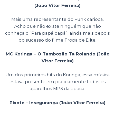
(João Vitor Ferreira)
Mais uma representante do Funk carioca.
Acho que não existe ninguém que não
conheça o “Pará papá papá”, ainda mais depois
do sucesso do filme Tropa de Elite.
MC Koringa – O Tambozão Ta Rolando (João
Vitor Ferreira)
Um dos primeiros hits do Koringa, essa música
estava presente em praticamente todos os
aparelhos MP3 da época.
Pixote – Insegurança (João Vitor Ferreira)