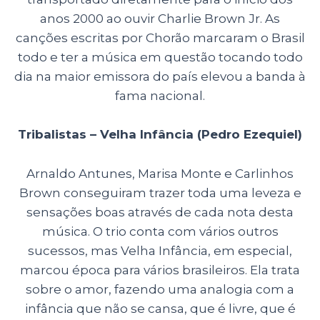
anos 2000 ao ouvir Charlie Brown Jr. As
canções escritas por Chorão marcaram o Brasil
todo e ter a música em questão tocando todo
dia na maior emissora do país elevou a banda à
fama nacional.
Tribalistas – Velha Infância (Pedro Ezequiel)
Arnaldo Antunes, Marisa Monte e Carlinhos
Brown conseguiram trazer toda uma leveza e
sensações boas através de cada nota desta
música. O trio conta com vários outros
sucessos, mas Velha Infância, em especial,
marcou época para vários brasileiros. Ela trata
sobre o amor, fazendo uma analogia com a
infância que não se cansa, que é livre, que é