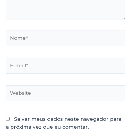
Salvar meus dados neste navegador para
a próxima vez que eu comentar.