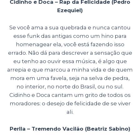
Cidinho e Doca – Rap da Felicidade (Pedro
Ezequiel)
Se você ama a sua quebrada e nunca cantou
esse funk das antigas como um hino para
homenagear ela, você está fazendo isso
errado. Não dá para descrever a sensação que
eu tenho ao ouvir essa música, é algo que
arrepia e que marcou a minha vida e de quem
mora em uma favela, seja na selva de pedra,
no interior, no norte do Brasil, ou no sul.
Cidinho e Doca cantam um grito de todos os
moradores: o desejo de felicidade de se viver
ali.
Perlla – Tremendo Vacilão (Beatriz Sabino)