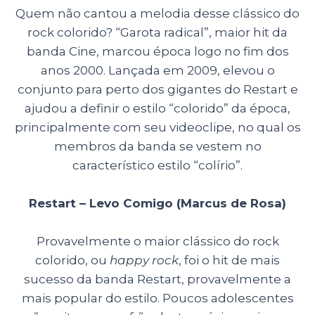
Quem não cantou a melodia desse clássico do
rock colorido? “Garota radical”, maior hit da
banda Cine, marcou época logo no fim dos
anos 2000. Lançada em 2009, elevou o
conjunto para perto dos gigantes do Restart e
ajudou a definir o estilo “colorido” da época,
principalmente com seu videoclipe, no qual os
membros da banda se vestem no
característico estilo “colírio”.
Restart – Levo Comigo (Marcus de Rosa)
Provavelmente o maior clássico do rock
colorido, ou
happy rock
, foi o hit de mais
sucesso da banda Restart, provavelmente a
mais popular do estilo. Poucos adolescentes