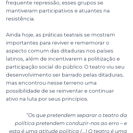
frequente repressão, esses grupos se
mantiveram participativos e atuantes na
resistência.
Ainda hoje, as práticas teatrais se mostram
importantes para reviver e rememorar o
aspecto comum das ditaduras nos países
latinos, além de incentivarem a politização e
participação social do público. O teatro viu seu
desenvolvimento ser barrado pelas ditaduras,
mas encontrou nesse terreno uma
possibilidade de se reinventar e continuar
ativo na luta por seus princípios.
“Os que pretendem separar o teatro da
política pretendem conduzir-nos ao erro – e
esta é uma atitude política (…) O teatro é uma