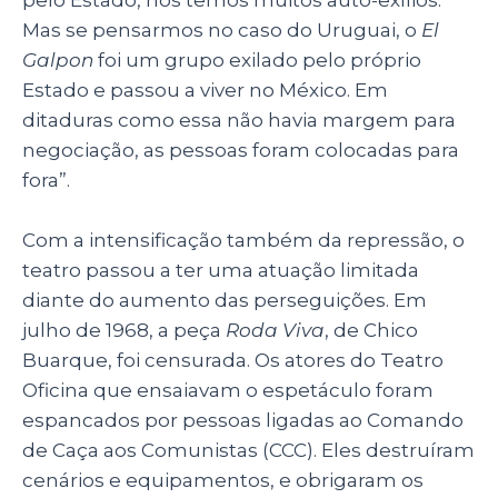
Mas se pensarmos no caso do Uruguai, o
El
Galpon
foi um grupo exilado pelo próprio
Estado e passou a viver no México. Em
ditaduras como essa não havia margem para
negociação, as pessoas foram colocadas para
fora”.
Com a intensificação também da repressão, o
teatro passou a ter uma atuação limitada
diante do aumento das perseguições. Em
julho de 1968, a peça
Roda Viva
, de Chico
Buarque, foi censurada. Os atores do Teatro
Oficina que ensaiavam o espetáculo foram
espancados por pessoas ligadas ao Comando
de Caça aos Comunistas (CCC). Eles destruíram
cenários e equipamentos, e obrigaram os