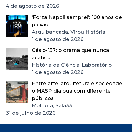
4 de agosto de 2026
‘Forza Napoli sempre!’: 100 anos de
paixão
Arquibancada, Virou História
1 de agosto de 2026
Césio-137: o drama que nunca
acabou
História da Ciência, Laboratório
1 de agosto de 2026
Entre arte, arquitetura e sociedade
o MASP dialoga com diferente
públicos
Moldura, Sala33
31 de julho de 2026