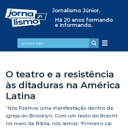
Jornalismo Júnior.
Há 20 anos formando
e informando.
O teatro e a resistência
às ditaduras na América
Latina
“Nós fizemos uma manifestação dentro da
igreja do Brooklyn. Com um texto do Brecht
no meio da Bíblia, nós lemos: ‘Primeiro vai