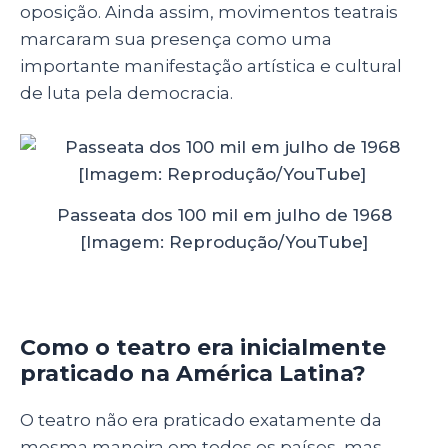
oposição. Ainda assim, movimentos teatrais
marcaram sua presença como uma
importante manifestação artística e cultural
de luta pela democracia.
Passeata dos 100 mil em julho de 1968
[Imagem: Reprodução/YouTube]
Como o teatro era inicialmente
praticado na América Latina?
O teatro não era praticado exatamente da
mesma maneira em todos os países, mas