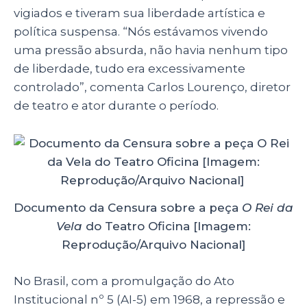
vigiados e tiveram sua liberdade artística e
política suspensa. “Nós estávamos vivendo
uma pressão absurda, não havia nenhum tipo
de liberdade, tudo era excessivamente
controlado”, comenta Carlos Lourenço, diretor
de teatro e ator durante o período.
Documento da Censura sobre a peça
O Rei da
Vela
do Teatro Oficina [Imagem:
Reprodução/Arquivo Nacional]
No Brasil, com a promulgação do Ato
Institucional nº 5 (AI-5) em 1968, a repressão e