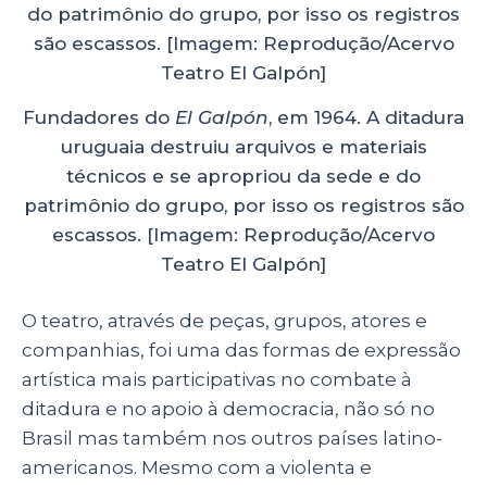
Fundadores do
El Galpón
, em 1964. A ditadura
uruguaia destruiu arquivos e materiais
técnicos e se apropriou da sede e do
patrimônio do grupo, por isso os registros são
escassos. [Imagem: Reprodução/Acervo
Teatro El Galpón]
O teatro, através de peças, grupos, atores e
companhias, foi uma das formas de expressão
artística mais participativas no combate à
ditadura e no apoio à democracia, não só no
Brasil mas também nos outros países latino-
americanos. Mesmo com a violenta e