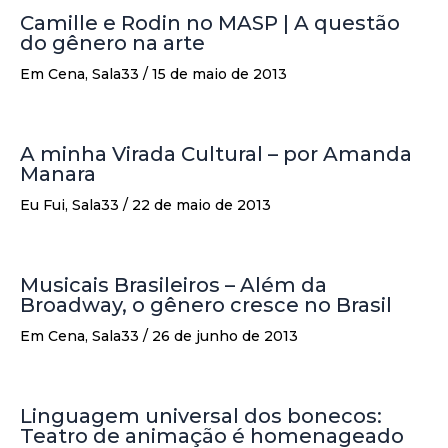
Camille e Rodin no MASP | A questão
do gênero na arte
Em Cena
,
Sala33
/
15 de maio de 2013
A minha Virada Cultural – por Amanda
Manara
Eu Fui
,
Sala33
/
22 de maio de 2013
Musicais Brasileiros – Além da
Broadway, o gênero cresce no Brasil
Em Cena
,
Sala33
/
26 de junho de 2013
Linguagem universal dos bonecos:
Teatro de animação é homenageado