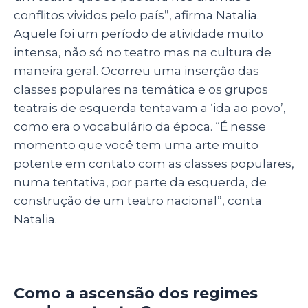
conflitos vividos pelo país”, afirma Natalia.
Aquele foi um período de atividade muito
intensa, não só no teatro mas na cultura de
maneira geral. Ocorreu uma inserção das
classes populares na temática e os grupos
teatrais de esquerda tentavam a ‘ida ao povo’,
como era o vocabulário da época. “É nesse
momento que você tem uma arte muito
potente em contato com as classes populares,
numa tentativa, por parte da esquerda, de
construção de um teatro nacional”, conta
Natalia.
Como a ascensão dos regimes