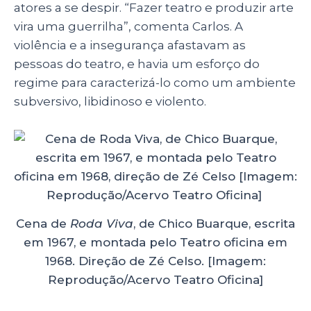
atores a se despir. “Fazer teatro e produzir arte
vira uma guerrilha”, comenta Carlos. A
violência e a insegurança afastavam as
pessoas do teatro, e havia um esforço do
regime para caracterizá-lo como um ambiente
subversivo, libidinoso e violento.
Cena de
Roda Viva
, de Chico Buarque, escrita
em 1967, e montada pelo Teatro oficina em
1968. Direção de Zé Celso. [Imagem:
Reprodução/Acervo Teatro Oficina]