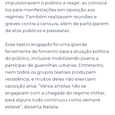
impulsionavam o público a reagir, ao convocá-
los para manifestações em oposição aos
regimes. Também realizavam reuniões e
greves contra a censura, além de participarem
de atos públicos e passeatas.
Esse teatro engajado foi uma grande
ferramenta de fomento para a atuação política
do público, inclusive mobilizando jovens a
participar de guerrilhas urbanas. Entretanto,
nem todos os grupos teatrais produziam
resistência, e muitos deles não exerciam
oposição ativa. “Vários artistas não se
engajaram com a chegada do regime militar,
para alguns tudo continuou como sempre
esteve”, disserta Natalia.