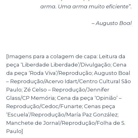
arma. Uma arma muito eficiente”.
– Augusto Boal
[Imagens para a colagem de capa: Leitura da
peça ‘Liberdade Liberdade’/Divulgação; Cena
da peça ‘Roda Viva’/Reprodução; Augusto Boal
– Reprodução/Acervo Idart/Centro Cultural São
Paulo; Zé Celso – Reprodução/Jennifer
Glass/CP Memória; Cena da peça ‘Opinião’ –
Reprodução/Cedoc/Funarte; Cenas peça
‘Escuela’/Reprodução/María Paz González;
Manchete de Jornal/Reprodução/Folha de S.
Paulo]