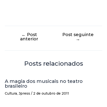
←
Post
Post seguinte
anterior
→
Posts relacionados
A magia dos musicais no teatro
brasileiro
Cultura
,
Jpress
/
2 de outubro de 2011