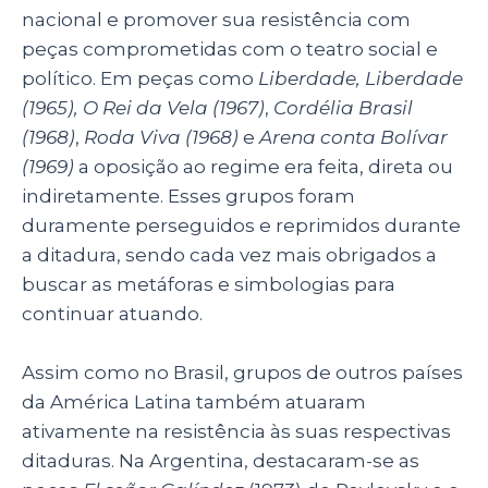
nacional e promover sua resistência com
peças comprometidas com o teatro social e
político. Em peças como
Liberdade, Liberdade
(1965), O Rei da Vela (1967)
,
Cordélia Brasil
(1968)
,
Roda Viva (1968)
e
Arena conta Bolívar
(1969)
a oposição ao regime era feita, direta ou
indiretamente. Esses grupos foram
duramente perseguidos e reprimidos durante
a ditadura, sendo cada vez mais obrigados a
buscar as metáforas e simbologias para
continuar atuando.
Assim como no Brasil, grupos de outros países
da América Latina também atuaram
ativamente na resistência às suas respectivas
ditaduras. Na Argentina, destacaram-se as