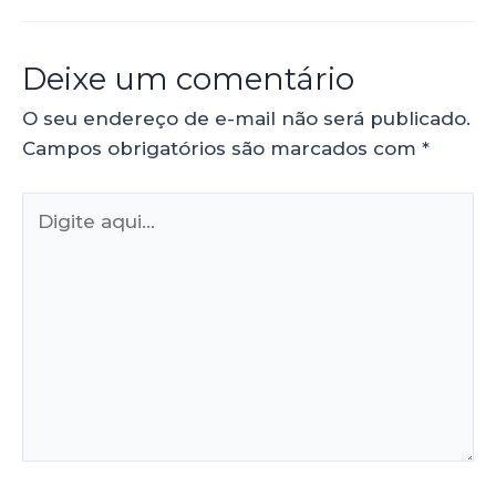
Deixe um comentário
O seu endereço de e-mail não será publicado.
Campos obrigatórios são marcados com
*