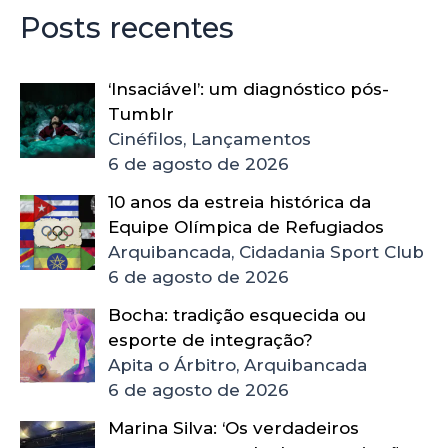
Posts recentes
‘Insaciável’: um diagnóstico pós-
Tumblr
Cinéfilos, Lançamentos
6 de agosto de 2026
10 anos da estreia histórica da
Equipe Olímpica de Refugiados
Arquibancada, Cidadania Sport Club
6 de agosto de 2026
Bocha: tradição esquecida ou
esporte de integração?
Apita o Árbitro, Arquibancada
6 de agosto de 2026
Marina Silva: ‘Os verdadeiros