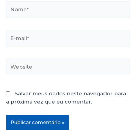
Salvar meus dados neste navegador para
a próxima vez que eu comentar.