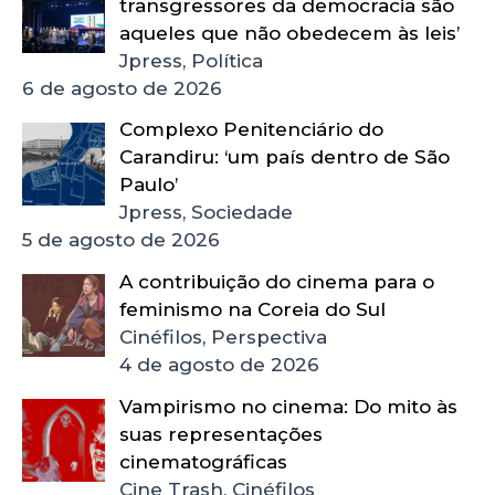
transgressores da democracia são
aqueles que não obedecem às leis’
Jpress, Política
6 de agosto de 2026
Complexo Penitenciário do
Carandiru: ‘um país dentro de São
Paulo’
Jpress, Sociedade
5 de agosto de 2026
A contribuição do cinema para o
feminismo na Coreia do Sul
Cinéfilos, Perspectiva
4 de agosto de 2026
Vampirismo no cinema: Do mito às
suas representações
cinematográficas
Cine Trash, Cinéfilos