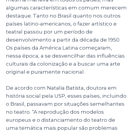
algumas características em comum merecem
destaque. Tanto no Brasil quanto nos outros
países latino-americanos, o fazer artístico e
teatral passou por um período de
desenvolvimento a partir da década de 1950.
Os países da América Latina começaram,
nessa época, a se desvencilhar das influências
culturais da colonização e a buscar uma arte
original e puramente nacional.
De acordo com Natalia Batista, doutora em
história social pela USP, esses países, incluindo
o Brasil, passavam por situações semelhantes
no teatro. “A reprodução dos modelos
europeus e o distanciamento do teatro de
uma temática mais popular são problemas