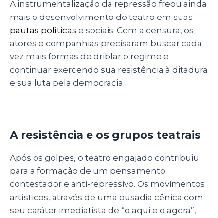
A instrumentalização da repressão freou ainda
mais o desenvolvimento do teatro em suas
pautas políticas
e sociais. Com a censura, os
atores e companhias precisaram buscar cada
vez mais formas de driblar o regime e
continuar exercendo sua resistência à ditadura
e sua luta pela democracia.
A resistência e os grupos teatrais
Após os golpes, o teatro engajado contribuiu
para a formação de um pensamento
contestador e anti-repressivo. Os movimentos
artísticos, através de uma ousadia cênica com
seu caráter imediatista de “o aqui e o agora”,