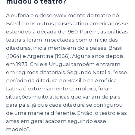
mudou o teatro?
A euforia e o desenvolvimento do teatro no
Brasil e nos outros países latino-americanos se
estendeu à década de 1960. Porém, as práticas
teatrais foram impactadas com o início das
ditaduras, inicialmente em dois países: Brasil
(1964) e Argentina (1966). Alguns anos depois,
em 1973, Chile e Uruguai também entraram
em regimes ditatoriais. Segundo Natalia, “esse
período da ditadura no Brasil e na América
Latina é extremamente complexo, foram
situações muito atípicas que variam de país
para país, já que cada ditadura se configurou
de uma maneira diferente. Então, o teatro e as
artes em geral acabam seguindo esse
modelo”.