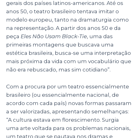
gerais dos países latinos-americanos. Até os
anos 50, o teatro brasileiro tentava imitar o
modelo europeu, tanto na dramaturgia como
na representação. A partir dos anos 50 e da
peça
Eles Não Usam Black-Tie
, uma das
primeiras montagens que buscava uma
estética brasileira, busca-se uma interpretação
mais próxima da vida com um vocabulário que
não era rebuscado, mas sim cotidiano”.
Com a procura por um teatro essencialmente
brasileiro (ou essencialmente nacional, de
acordo com cada país) novas formas passaram
a ser valorizadas, apresentando semelhanças:
“A cultura estava em florescimento. Surgia
uma arte voltada para os problemas nacionais,
um teatro que se pautava nos dramas e