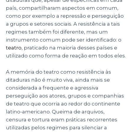
ditaduras que, apesar de específicas em cada
país, compartilharam aspectos em comum,
como por exemplo a repressão e perseguição
a grupos e setores sociais. A resistência a tais
regimes também foi diferente, mas um
instrumento comum pode ser identificado: o
teatro
, praticado na maioria desses países e
utilizado como forma de reação em todos eles.
A memória do teatro como resistência às
ditaduras não é muito viva, ainda mais se
considerada a frequente e agressiva
perseguição aos atores, grupos e companhias
de teatro que ocorria ao redor do continente
latino-americano. Queima de arquivos,
censura e tortura eram práticas recorrentes
utilizadas pelos regimes para silenciar a