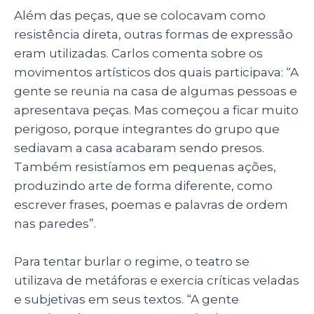
Além das peças, que se colocavam como
resistência direta, outras formas de expressão
eram utilizadas. Carlos comenta sobre os
movimentos artísticos dos quais participava: “A
gente se reunia na casa de algumas pessoas e
apresentava peças. Mas começou a ficar muito
perigoso, porque integrantes do grupo que
sediavam a casa acabaram sendo presos.
Também resistíamos em pequenas ações,
produzindo arte de forma diferente, como
escrever frases, poemas e palavras de ordem
nas paredes”.
Para tentar burlar o regime, o teatro se
utilizava de metáforas e exercia críticas veladas
e subjetivas em seus textos. “A gente