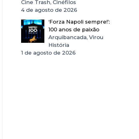
Cine Trash, Cinéfilos
4 de agosto de 2026
‘Forza Napoli sempre!’:
100 anos de paixão
Arquibancada, Virou
História
1 de agosto de 2026