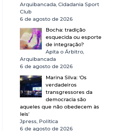
Arquibancada, Cidadania Sport
Club
6 de agosto de 2026
Bocha: tradição
esquecida ou esporte
de integração?
Apita o Árbitro,
Arquibancada
6 de agosto de 2026
Marina Silva: ‘Os
verdadeiros
transgressores da
democracia são
aqueles que não obedecem às
leis’
Jpress, Política
6 de agosto de 2026