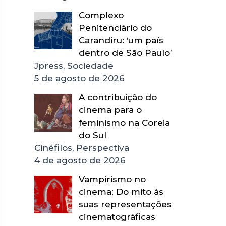
Complexo
Penitenciário do
Carandiru: ‘um país
dentro de São Paulo’
Jpress, Sociedade
5 de agosto de 2026
A contribuição do
cinema para o
feminismo na Coreia
do Sul
Cinéfilos, Perspectiva
4 de agosto de 2026
Vampirismo no
cinema: Do mito às
suas representações
cinematográficas