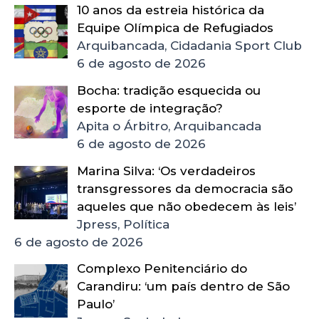
10 anos da estreia histórica da
Equipe Olímpica de Refugiados
Arquibancada, Cidadania Sport Club
6 de agosto de 2026
Bocha: tradição esquecida ou
esporte de integração?
Apita o Árbitro, Arquibancada
6 de agosto de 2026
Marina Silva: ‘Os verdadeiros
transgressores da democracia são
aqueles que não obedecem às leis’
Jpress, Política
6 de agosto de 2026
Complexo Penitenciário do
Carandiru: ‘um país dentro de São
Paulo’