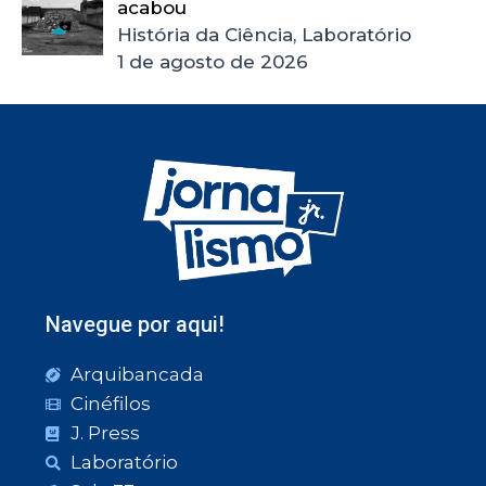
acabou
História da Ciência, Laboratório
1 de agosto de 2026
Navegue por aqui!
Arquibancada
Cinéfilos
J. Press
Laboratório