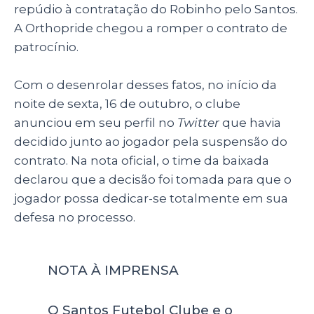
repúdio à contratação do Robinho pelo Santos.
A Orthopride chegou a romper o contrato de
patrocínio.
Com o desenrolar desses fatos, no início da
noite de sexta, 16 de outubro, o clube
anunciou em seu perfil no
Twitter
que havia
decidido junto ao jogador pela suspensão do
contrato. Na nota oficial, o time da baixada
declarou que a decisão foi tomada para que o
jogador possa dedicar-se totalmente em sua
defesa no processo.
NOTA À IMPRENSA
O Santos Futebol Clube e o