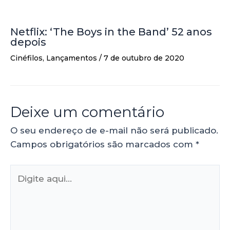
Netflix: ‘The Boys in the Band’ 52 anos
depois
Cinéfilos
,
Lançamentos
/
7 de outubro de 2020
Deixe um comentário
O seu endereço de e-mail não será publicado.
Campos obrigatórios são marcados com
*