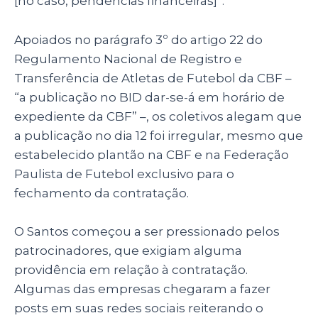
[no caso, pendências financeiras]”.
Apoiados no parágrafo 3º do artigo 22 do
Regulamento Nacional de Registro e
Transferência de Atletas de Futebol da CBF –
“a publicação no BID dar-se-á em horário de
expediente da CBF” –, os coletivos alegam que
a publicação no dia 12 foi irregular, mesmo que
estabelecido plantão na CBF e na Federação
Paulista de Futebol exclusivo para o
fechamento da contratação.
O Santos começou a ser pressionado pelos
patrocinadores, que exigiam alguma
providência em relação à contratação.
Algumas das empresas chegaram a fazer
posts em suas redes sociais reiterando o