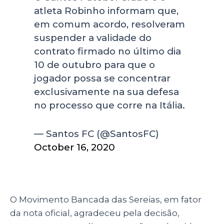
atleta Robinho informam que,
em comum acordo, resolveram
suspender a validade do
contrato firmado no último dia
10 de outubro para que o
jogador possa se concentrar
exclusivamente na sua defesa
no processo que corre na Itália.
— Santos FC (@SantosFC)
October 16, 2020
O Movimento Bancada das Sereias, em fator
da nota oficial, agradeceu pela decisão,