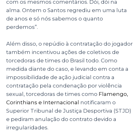
com os mesmos comentários. Dói, dói na
alma. Ontem o Santos regrediu em uma luta
de anos e só nós sabemos o quanto
perdemos”.
Além disso, o repúdio à contratação do jogador
também incentivou ações de coletivos de
torcedoras de times do Brasil todo. Como
medida diante do caso, e levando em conta a
impossibilidade de ação judicial contra a
contratação pela condenação por violência
sexual, torcedoras de times como
Flamengo,
Corinthians e Internacional
notificaram o
Superior Tribunal de Justiça Desportiva (STJD)
e pediram anulação do contrato devido a
irregularidades.