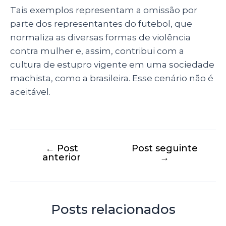
Tais exemplos representam a omissão por
parte dos representantes do futebol, que
normaliza as diversas formas de violência
contra mulher e, assim, contribui com a
cultura de estupro vigente em uma sociedade
machista, como a brasileira. Esse cenário não é
aceitável.
←
Post
Post seguinte
anterior
→
Posts relacionados