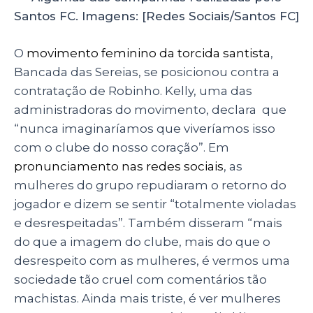
Santos FC. Imagens: [Redes Sociais/Santos FC]
O
movimento feminino da torcida santista
,
Bancada das Sereias, se posicionou contra a
contratação de Robinho. Kelly, uma das
administradoras do movimento, declara que
“nunca imaginaríamos que viveríamos isso
com o clube do nosso coração”. Em
pronunciamento nas redes sociais
, as
mulheres do grupo repudiaram o retorno do
jogador e dizem se sentir “totalmente violadas
e desrespeitadas”. Também disseram “mais
do que a imagem do clube, mais do que o
desrespeito com as mulheres, é vermos uma
sociedade tão cruel com comentários tão
machistas. Ainda mais triste, é ver mulheres