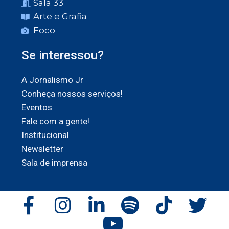
Sala 33
Arte e Grafia
Foco
Se interessou?
A Jornalismo Jr
Conheça nossos serviços!
Eventos
Fale com a gente!
Institucional
Newsletter
Sala de imprensa