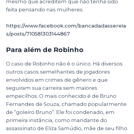
mesmo que acreditem que não tenha sido
feita pensando nas mulheres.
https://www.facebook.com/bancadadassereia
s/posts/710581303144867
Para além de Robinho
O caso de Robinho não é o único. Há diversos
outros casos semelhantes de jogadores
envolvidos em crimes de gênero e que
seguiram sua carreira sem maiores
empecilhos. O mais conhecido é de Bruno
Fernandes de Souza, chamado popularmente
de “goleiro Bruno”. Ele foi condenado, em
primeira instância, como mandante do
assassinato de Eliza Samúdio, mãe de seu filho.