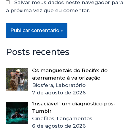
Salvar meus dados neste navegador para
a próxima vez que eu comentar.
Posts recentes
Os manguezais do Recife: do
aterramento à valorização
Biosfera, Laboratório
7 de agosto de 2026
‘Insaciável’: um diagnóstico pós-
Tumblr
Cinéfilos, Lançamentos
6 de agosto de 2026