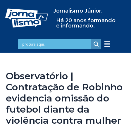
Jornalismo Júnior.
Há 20 anos formando
e informando.
Observatório |
Contratação de Robinho
evidencia omissão do
futebol diante da
violência contra mulher