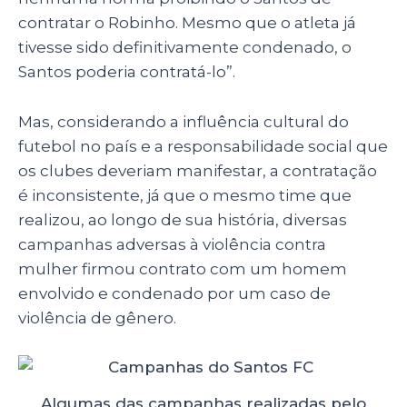
contratar o Robinho. Mesmo que o atleta já
tivesse sido definitivamente condenado, o
Santos poderia contratá-lo”.
Mas, considerando a influência cultural do
futebol no país e a responsabilidade social que
os clubes deveriam manifestar, a contratação
é inconsistente, já que o mesmo time que
realizou, ao longo de sua história, diversas
campanhas adversas à violência contra
mulher firmou contrato com um homem
envolvido e condenado por um caso de
violência de gênero.
Algumas das campanhas realizadas pelo