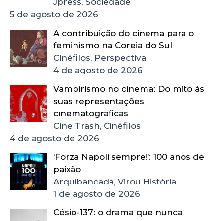
Jpress, Sociedade
5 de agosto de 2026
A contribuição do cinema para o
feminismo na Coreia do Sul
Cinéfilos, Perspectiva
4 de agosto de 2026
Vampirismo no cinema: Do mito às
suas representações
cinematográficas
Cine Trash, Cinéfilos
4 de agosto de 2026
‘Forza Napoli sempre!’: 100 anos de
paixão
Arquibancada, Virou História
1 de agosto de 2026
Césio-137: o drama que nunca