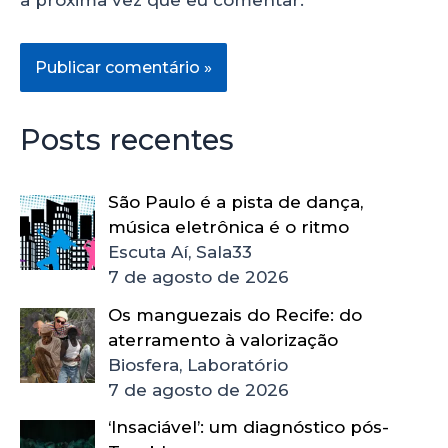
Posts recentes
São Paulo é a pista de dança,
música eletrônica é o ritmo
Escuta Aí, Sala33
7 de agosto de 2026
Os manguezais do Recife: do
aterramento à valorização
Biosfera, Laboratório
7 de agosto de 2026
‘Insaciável’: um diagnóstico pós-