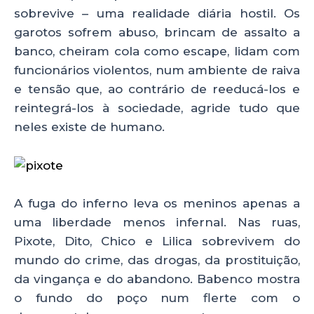
sobrevive – uma realidade diária hostil. Os
garotos sofrem abuso, brincam de assalto a
banco, cheiram cola como escape, lidam com
funcionários violentos, num ambiente de raiva
e tensão que, ao contrário de reeducá-los e
reintegrá-los à sociedade, agride tudo que
neles existe de humano.
A fuga do inferno leva os meninos apenas a
uma liberdade menos infernal. Nas ruas,
Pixote, Dito, Chico e Lilica sobrevivem do
mundo do crime, das drogas, da prostituição,
da vingança e do abandono. Babenco mostra
o fundo do poço num flerte com o