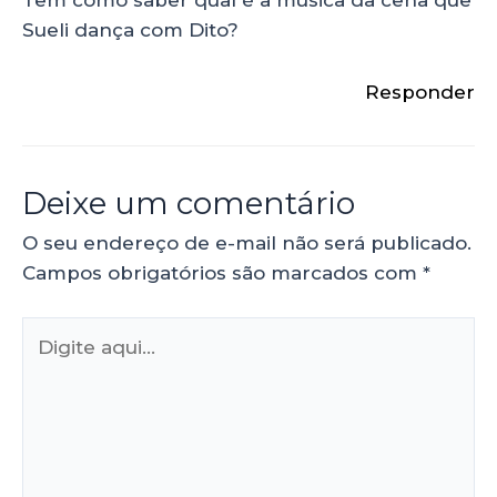
Sueli dança com Dito?
Responder
Deixe um comentário
O seu endereço de e-mail não será publicado.
Campos obrigatórios são marcados com
*