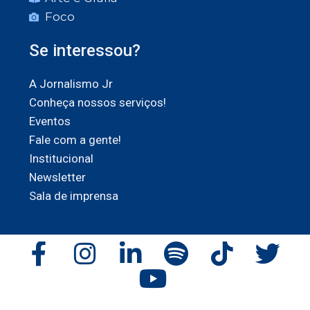
Foco
Se interessou?
A Jornalismo Jr
Conheça nossos serviços!
Eventos
Fale com a gente!
Institucional
Newsletter
Sala de imprensa