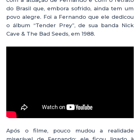
do Brasil que, embora sofrido, ainda tem um
povo alegre. Foi a Fernando que ele dedicou
o álbum “Tender Prey”, de sua banda Nick
Cave & The Bad Seeds, em 1988.
Após o filme, pouco mudou a realidade
miserável de Fernando; ele ficou ligado à