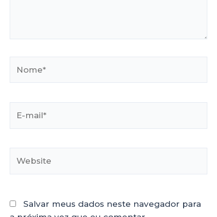
Salvar meus dados neste navegador para
a próxima vez que eu comentar.