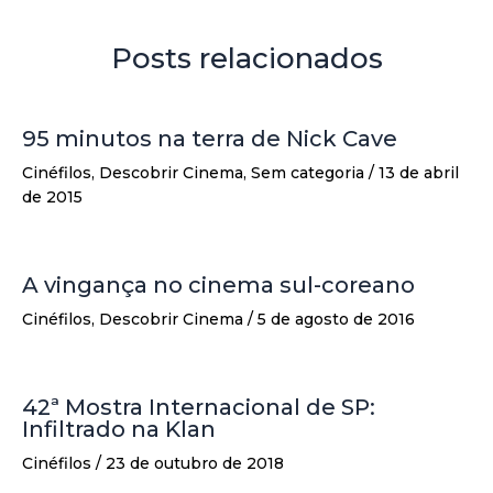
Posts relacionados
95 minutos na terra de Nick Cave
Cinéfilos
,
Descobrir Cinema
,
Sem categoria
/
13 de abril
de 2015
A vingança no cinema sul-coreano
Cinéfilos
,
Descobrir Cinema
/
5 de agosto de 2016
42ª Mostra Internacional de SP:
Infiltrado na Klan
Cinéfilos
/
23 de outubro de 2018