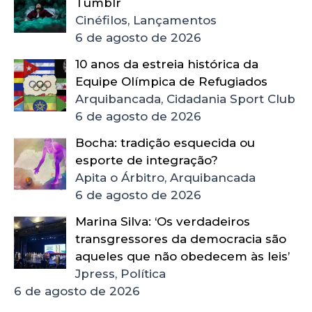
Tumblr
Cinéfilos, Lançamentos
6 de agosto de 2026
10 anos da estreia histórica da
Equipe Olímpica de Refugiados
Arquibancada, Cidadania Sport Club
6 de agosto de 2026
Bocha: tradição esquecida ou
esporte de integração?
Apita o Árbitro, Arquibancada
6 de agosto de 2026
Marina Silva: ‘Os verdadeiros
transgressores da democracia são
aqueles que não obedecem às leis’
Jpress, Política
6 de agosto de 2026