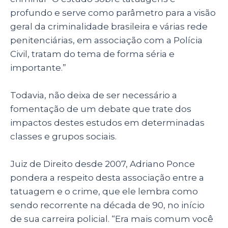
profundo e serve como parâmetro para a visão
geral da criminalidade brasileira e várias rede
penitenciárias, em associação com a Polícia
Civil, tratam do tema de forma séria e
importante.
”
Todavia, não deixa de ser necessário a
fomentação de um debate que trate dos
impactos destes estudos em determinadas
classes e grupos sociais.
Juiz de Direito desde 2007, Adriano Ponce
pondera a respeito desta associação entre a
tatuagem e o crime, que ele lembra como
sendo recorrente na década de 90, no início
de sua carreira policial. “Era mais comum você