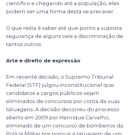
científico e chegando até a população, eles
podem ser uma forma desta se precaver.
O que resta é saber até que ponto a suposta
segurança de alguns vale a discriminação de
tantos outros.
Arte e direito de expressão
Em recente decisão, o Supremo Tribunal
Federal (STF) julgou inconstitucional que
candidatos a cargos públicos sejam
eliminados de concursos por conta de suas
tatuagens. A decisão decorreu do processo
aberto em 2009 por Henrique Carvalho,
eliminado de um concurso de bombeiros da
Polícia Militar por possuir a tatuagem de um