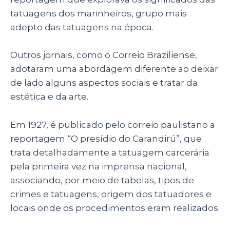
tatuagens dos marinheiros, grupo mais
adepto das tatuagens na época.
Outros jornais, como o Correio Braziliense,
adotaram uma abordagem diferente ao deixar
de lado alguns aspectos sociais e tratar da
estética e da arte.
Em 1927, é publicado pelo correio paulistano a
reportagem “O presídio do Carandirú”, que
trata detalhadamente a tatuagem carcerária
pela primeira vez na imprensa nacional,
associando, por meio de tabelas, tipos de
crimes e tatuagens, origem dos tatuadores e
locais onde os procedimentos eram realizados.