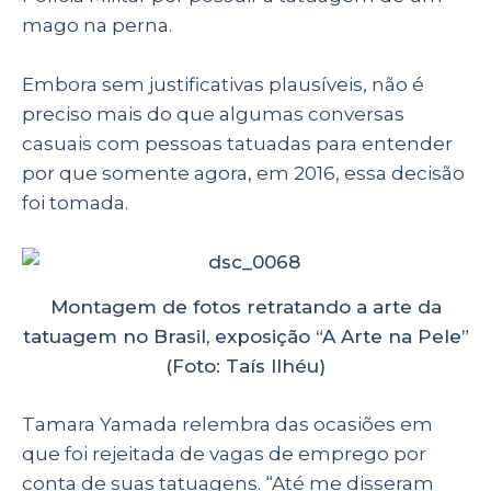
mago na perna.
Embora sem justificativas plausíveis, não é
preciso mais do que algumas conversas
casuais com pessoas tatuadas para entender
por que somente agora, em 2016, essa decisão
foi tomada.
Montagem de fotos retratando a arte da
tatuagem no Brasil, exposição “A Arte na Pele”
(Foto: Taís Ilhéu)
Tamara Yamada relembra das ocasiões em
que foi rejeitada de vagas de emprego por
conta de suas tatuagens. “
Até me disseram