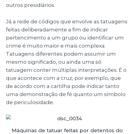
outros presidiários.
Já a rede de códigos que envolve as tatuagens
feitas deliberadamente a fim de indicar
pertencimento a um grupo ou identificar um
crime é muito maior e mais complexa.
Tatuagens diferentes podem assumir um
mesmo significado, ou ainda uma só
tatuagem conter múltiplas interpretações. É o
que acontece com a cruz, por exemplo, que
de acordo com a cartilha pode indicar tanto
uma demonstração de fé quanto um símbolo
de periculosidade.
Máquinas de tatuar feitas por detentos do