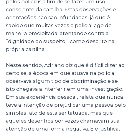
pelos policiais a fim de se fazer um uso
consciente da cartilha. Estas observações e
orientações não são infundadas, já que é
sabido que muitas vezes o policial age de
maneira precipitada, atentando contra a
“dignidade do suspeito”, como descrito na
própria cartilha.
Neste sentido, Adriano diz que é difícil dizer ao
certo se, à época em que atuava na polícia,
observava algum tipo de discriminação e se
isto chegava a interferir em uma investigação.
Em sua experiência pessoal, relata que nunca
teve a intenção de prejudicar uma pessoa pelo
simples fato de esta ser tatuada, mas que
aqueles desenhos por vezes chamavam sua
atenção de uma forma negativa. Ele justifica,