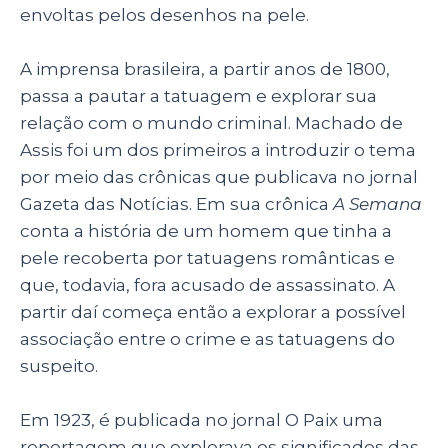
envoltas pelos desenhos na pele.
A imprensa brasileira, a partir anos de 1800,
passa a pautar a tatuagem e explorar sua
relação com o mundo criminal. Machado de
Assis foi um dos primeiros a introduzir o tema
por meio das crônicas que publicava no jornal
Gazeta das Notícias. Em sua crônica
A Semana
conta a história de um homem que tinha a
pele recoberta por tatuagens românticas e
que, todavia, fora acusado de assassinato. A
partir daí começa então a explorar a possível
associação entre o crime e as tatuagens do
suspeito.
Em 1923, é publicada no jornal O Paix uma
reportagem que explorava os significados das