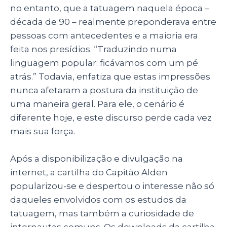
no entanto, que a tatuagem naquela época –
década de 90 – realmente preponderava entre
pessoas com antecedentes e a maioria era
feita nos presídios. “Traduzindo numa
linguagem popular: ficávamos com um pé
atrás.” Todavia, enfatiza que estas impressões
nunca afetaram a postura da instituição de
uma maneira geral. Para ele, o cenário é
diferente hoje, e este discurso perde cada vez
mais sua força.
Após a disponibilização e divulgação na
internet, a cartilha do Capitão Alden
popularizou-se e despertou o interesse não só
daqueles envolvidos com os estudos da
tatuagem, mas também a curiosidade de