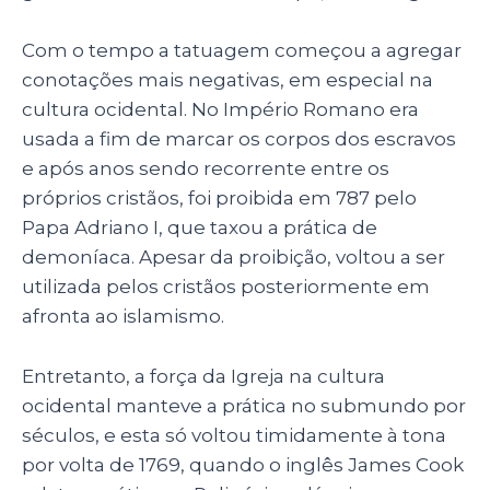
Com o tempo a tatuagem começou a agregar
conotações mais negativas, em especial na
cultura ocidental. No Império Romano era
usada a fim de marcar os corpos dos escravos
e após anos sendo recorrente entre os
próprios cristãos, foi proibida em 787 pelo
Papa Adriano I, que taxou a prática de
demoníaca. Apesar da proibição, voltou a ser
utilizada pelos cristãos posteriormente em
afronta ao islamismo.
Entretanto, a força da Igreja na cultura
ocidental manteve a prática no submundo por
séculos, e esta só voltou timidamente à tona
por volta de 1769, quando o inglês James Cook