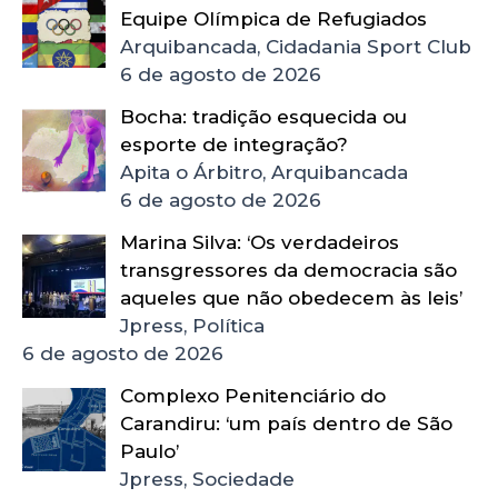
Equipe Olímpica de Refugiados
Arquibancada, Cidadania Sport Club
6 de agosto de 2026
Bocha: tradição esquecida ou
esporte de integração?
Apita o Árbitro, Arquibancada
6 de agosto de 2026
Marina Silva: ‘Os verdadeiros
transgressores da democracia são
aqueles que não obedecem às leis’
Jpress, Política
6 de agosto de 2026
Complexo Penitenciário do
Carandiru: ‘um país dentro de São
Paulo’
Jpress, Sociedade