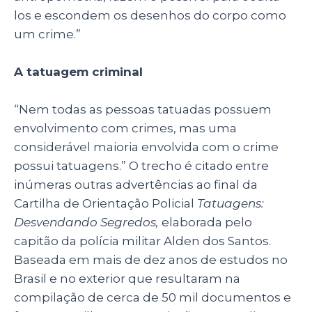
los e escondem os desenhos do corpo como
um crime.”
A tatuagem criminal
“Nem todas as pessoas tatuadas possuem
envolvimento com crimes, mas uma
considerável maioria envolvida com o crime
possui tatuagens.” O trecho é citado entre
inúmeras outras advertências ao final da
Cartilha de Orientação Policial
Tatuagens:
Desvendando Segredos,
elaborada pelo
capitão da polícia militar Alden dos Santos.
Baseada em mais de dez anos de estudos no
Brasil e no exterior que resultaram na
compilação de cerca de 50 mil documentos e