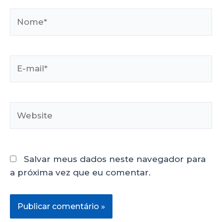
Salvar meus dados neste navegador para
a próxima vez que eu comentar.