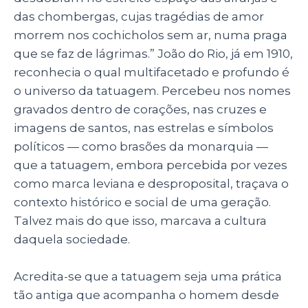
das chombergas, cujas tragédias de amor
morrem nos cochicholos sem ar, numa praga
que se faz de lágrimas.” João do Rio, já em 1910,
reconhecia o qual multifacetado e profundo é
o universo da tatuagem. Percebeu nos nomes
gravados dentro de corações, nas cruzes e
imagens de santos, nas estrelas e símbolos
políticos — como brasões da monarquia —
que a tatuagem, embora percebida por vezes
como marca leviana e desproposital, traçava o
contexto histórico e social de uma geração.
Talvez mais do que isso, marcava a cultura
daquela sociedade.
Acredita-se que a tatuagem seja uma prática
tão antiga que acompanha o homem desde