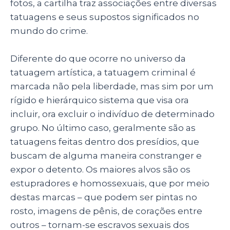
fotos, a cartilha traz associações entre diversas
tatuagens e seus supostos significados no
mundo do crime.
Diferente do que ocorre no universo da
tatuagem artística, a tatuagem criminal é
marcada não pela liberdade, mas sim por um
rígido e hierárquico sistema que visa ora
incluir, ora excluir o indivíduo de determinado
grupo. No último caso, geralmente são as
tatuagens feitas dentro dos presídios, que
buscam de alguma maneira constranger e
expor o detento. Os maiores alvos são os
estupradores e homossexuais, que por meio
destas marcas – que podem ser pintas no
rosto, imagens de pênis, de corações entre
outros – tornam-se escravos sexuais dos