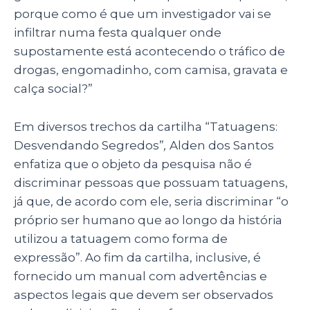
porque como é que um investigador vai se
infiltrar numa festa qualquer onde
supostamente está acontecendo o tráfico de
drogas, engomadinho, com camisa, gravata e
calça social?”
Em diversos trechos da cartilha “
Tatuagens:
Desvendando Segredos”
,
Alden dos Santos
enfatiza que o objeto da pesquisa não é
discriminar pessoas que possuam tatuagens,
já que, de acordo com ele, seria discriminar “o
próprio ser humano que ao longo da história
utilizou a tatuagem como forma de
expressão”. Ao fim da cartilha, inclusive, é
fornecido um manual com advertências e
aspectos legais que devem ser observados