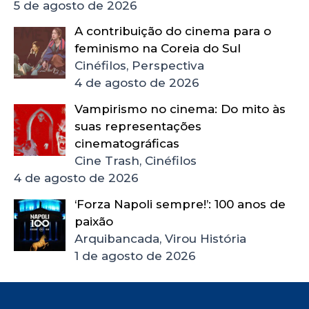
5 de agosto de 2026
A contribuição do cinema para o
feminismo na Coreia do Sul
Cinéfilos, Perspectiva
4 de agosto de 2026
Vampirismo no cinema: Do mito às
suas representações
cinematográficas
Cine Trash, Cinéfilos
4 de agosto de 2026
‘Forza Napoli sempre!’: 100 anos de
paixão
Arquibancada, Virou História
1 de agosto de 2026