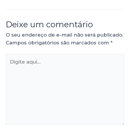
Deixe um comentário
O seu endereço de e-mail não será publicado.
Campos obrigatórios são marcados com
*