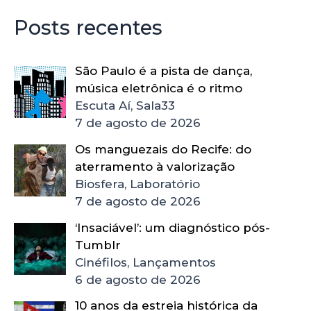
Posts recentes
São Paulo é a pista de dança,
música eletrônica é o ritmo
Escuta Aí, Sala33
7 de agosto de 2026
Os manguezais do Recife: do
aterramento à valorização
Biosfera, Laboratório
7 de agosto de 2026
‘Insaciável’: um diagnóstico pós-
Tumblr
Cinéfilos, Lançamentos
6 de agosto de 2026
10 anos da estreia histórica da