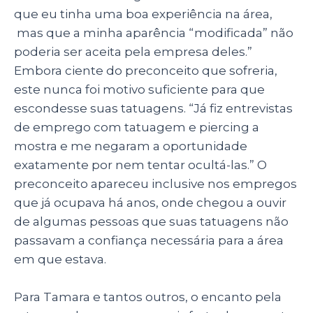
que eu tinha uma boa experiência na área,
mas que a minha aparência “modificada” não
poderia ser aceita pela empresa deles.”
Embora ciente do preconceito que sofreria,
este nunca foi motivo suficiente para que
escondesse suas tatuagens. “
Já fiz entrevista
s
de emprego com tatuagem e piercing a
mostra e me negaram a oportunidade
exatamente por nem tentar ocultá-las.” O
preconceito apareceu inclusive nos empregos
que já ocupava há anos, onde chegou a ouvir
de algumas pessoas que suas tatuagens não
passavam a confiança necessária para a área
em que estava.
Para Tamara e tantos outros, o encanto pela