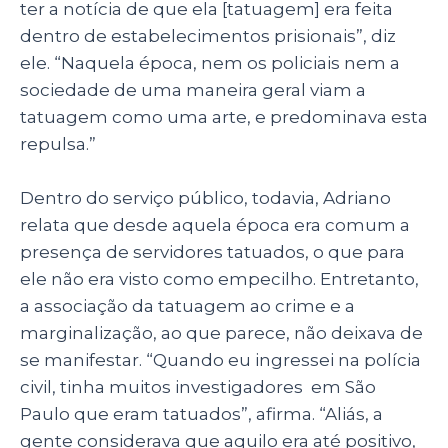
ter a notícia de que ela [tatuagem] era feita
dentro de estabelecimentos prisionais”, diz
ele. “Naquela época, nem os policiais nem a
sociedade de uma maneira geral viam a
tatuagem como uma arte, e predominava esta
repulsa.”
Dentro do serviço público, todavia, Adriano
relata que desde aquela época era comum a
presença de servidores tatuados, o que para
ele não era visto como empecilho. Entretanto,
a associação da tatuagem ao crime e a
marginalização, ao que parece, não deixava de
se manifestar. “Quando eu ingressei na polícia
civil, tinha muitos investigadores em São
Paulo que eram tatuados”, afirma. “Aliás, a
gente considerava que aquilo era até positivo,