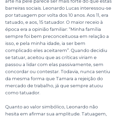
arte na pele parece ser mais forte do que estas
barreiras sociais. Leonardo Lucas interessou-se
por tatuagem por volta dos 10 anos. Aos 11, era
tatuado, e aos, 15 tatuador. O maior receio à
época era a opinião familiar: “Minha família
sempre foi bem preconceituosa em relação a
isso, e pela minha idade, ia ser bem
complicado eles aceitarem”. Quando decidiu
se tatuar, aceitou que as críticas viriam e
passou a lidar com elas passivamente, sem
concordar ou contestar. Todavia, nunca sentiu
da mesma forma que Tamara a rejeição do
mercado de trabalho, já que sempre atuou
como tatuador.
Quanto ao valor simbólico, Leonardo não
hesita em afirmar sua amplitude. Tatuagem,