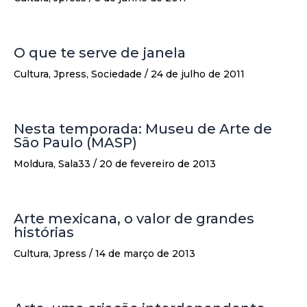
O que te serve de janela
Cultura
,
Jpress
,
Sociedade
/
24 de julho de 2011
Nesta temporada: Museu de Arte de
São Paulo (MASP)
Moldura
,
Sala33
/
20 de fevereiro de 2013
Arte mexicana, o valor de grandes
histórias
Cultura
,
Jpress
/
14 de março de 2013