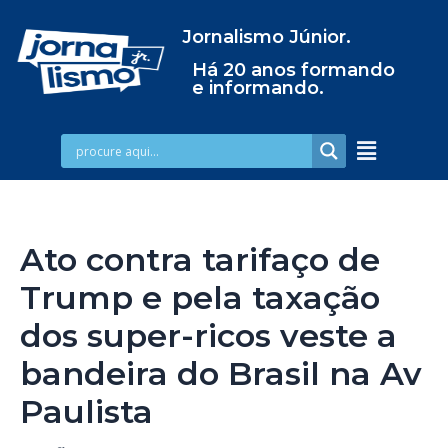
Jornalismo Júnior.
Há 20 anos formando
e informando.
Ato contra tarifaço de
Trump e pela taxação
dos super-ricos veste a
bandeira do Brasil na Av
Paulista