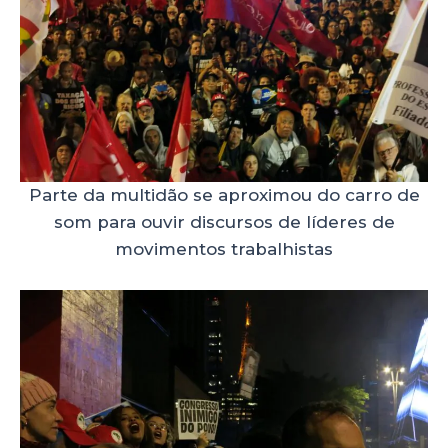
Parte da multidão se aproximou do carro de
som para ouvir discursos de líderes de
movimentos trabalhistas