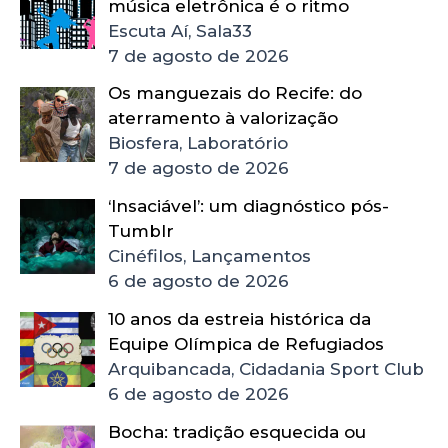
música eletrônica é o ritmo
Escuta Aí, Sala33
7 de agosto de 2026
Os manguezais do Recife: do
aterramento à valorização
Biosfera, Laboratório
7 de agosto de 2026
‘Insaciável’: um diagnóstico pós-
Tumblr
Cinéfilos, Lançamentos
6 de agosto de 2026
10 anos da estreia histórica da
Equipe Olímpica de Refugiados
Arquibancada, Cidadania Sport Club
6 de agosto de 2026
Bocha: tradição esquecida ou