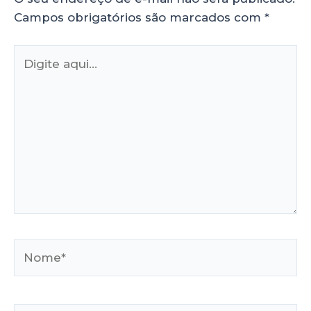
Campos obrigatórios são marcados com
*