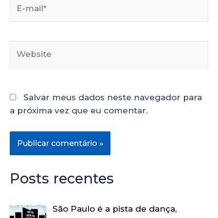
Salvar meus dados neste navegador para
a próxima vez que eu comentar.
Posts recentes
São Paulo é a pista de dança,