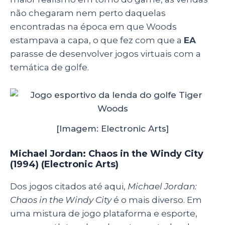
não chegaram nem perto daquelas
encontradas na época em que Woods
estampava a capa, o que fez com que a
EA
parasse de desenvolver jogos virtuais com a
temática de golfe.
[Imagem: Electronic Arts]
Michael Jordan: Chaos in the Windy City
(1994) (Electronic Arts)
Dos jogos citados até aqui,
Michael Jordan:
Chaos in the Windy City
é o mais diverso. Em
uma mistura de jogo plataforma e esporte,