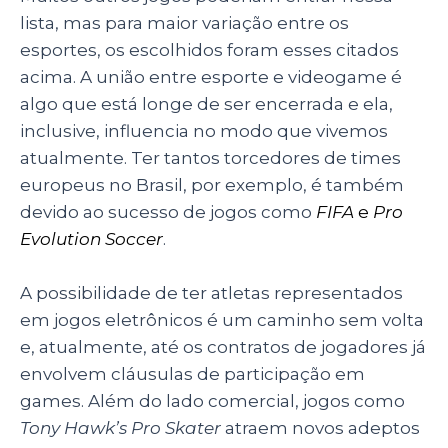
lista, mas para maior variação entre os
esportes, os escolhidos foram esses citados
acima. A união entre esporte e videogame é
algo que está longe de ser encerrada e ela,
inclusive, influencia no modo que vivemos
atualmente. Ter tantos torcedores de times
europeus no Brasil, por exemplo, é também
devido ao sucesso de jogos como
FIFA
e
Pro
Evolution Soccer
.
A possibilidade de ter atletas representados
em jogos eletrônicos é um caminho sem volta
e, atualmente, até os contratos de jogadores já
envolvem cláusulas de participação em
games. Além do lado comercial, jogos como
Tony Hawk’s Pro Skater
atraem novos adeptos