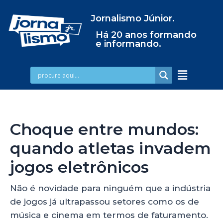
Jornalismo Júnior.
Há 20 anos formando
e informando.
Choque entre mundos:
quando atletas invadem
jogos eletrônicos
Não é novidade para ninguém que a indústria
de jogos já ultrapassou setores como os de
música e cinema em termos de faturamento.