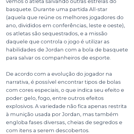
vemos o atleta salvando outras estrelas do
basquete. Durante uma partida All-star
(aquela que reúne os melhores jogadores do
ano, divididos em conferências, leste e oeste),
os atletas são sequestrados, e a missão
daquele que controla o jogo é utilizar as
habilidades de Jordan com a bola de basquete
para salvar os companheiros de esporte.
De acordo com a evolução do jogador na
narrativa, é possível encontrar tipos de bolas
com cores especiais, o que indica seu efeito e
poder: gelo, fogo, entre outros efeitos
explosivos. A variedade não fica apenas restrita
à munição usada por Jordan, mas também
engloba fases diversas, cheias de segredos e
com itens a serem descobertos.