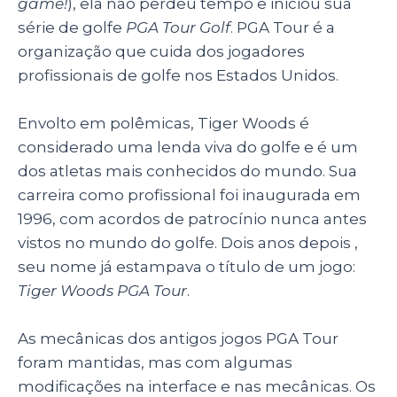
game!
), ela não perdeu tempo e iniciou sua
série de golfe
PGA Tour Golf
. PGA Tour é a
organização que cuida dos jogadores
profissionais de golfe nos Estados Unidos.
Envolto em polêmicas, Tiger Woods é
considerado uma lenda viva do golfe e é um
dos atletas mais conhecidos do mundo. Sua
carreira como profissional foi inaugurada em
1996, com acordos de patrocínio nunca antes
vistos no mundo do golfe. Dois anos depois ,
seu nome já estampava o título de um jogo:
Tiger Woods PGA Tour
.
As mecânicas dos antigos jogos PGA Tour
foram mantidas, mas com algumas
modificações na interface e nas mecânicas. Os