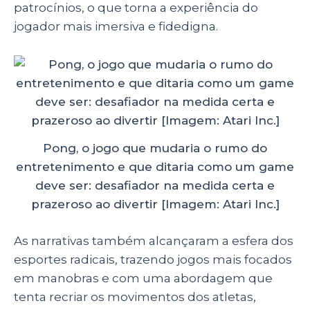
patrocínios, o que torna a experiência do
jogador mais imersiva e fidedigna.
Pong, o jogo que mudaria o rumo do
entretenimento e que ditaria como um game
deve ser: desafiador na medida certa e
prazeroso ao divertir [Imagem: Atari Inc.]
As narrativas também alcançaram a esfera dos
esportes radicais, trazendo jogos mais focados
em manobras e com uma abordagem que
tenta recriar os movimentos dos atletas,