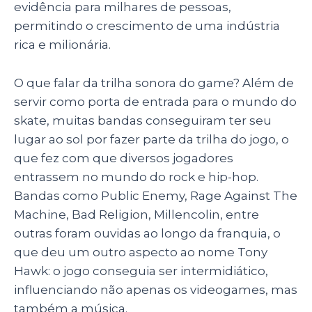
evidência para milhares de pessoas,
permitindo o crescimento de uma indústria
rica e milionária.
O que falar da trilha sonora do game? Além de
servir como porta de entrada para o mundo do
skate, muitas bandas conseguiram ter seu
lugar ao sol por fazer parte da trilha do jogo, o
que fez com que diversos jogadores
entrassem no mundo do rock e hip-hop.
Bandas como Public Enemy, Rage Against The
Machine, Bad Religion, Millencolin, entre
outras foram ouvidas ao longo da franquia, o
que deu um outro aspecto ao nome Tony
Hawk: o jogo conseguia ser intermidiático,
influenciando não apenas os videogames, mas
também a música.