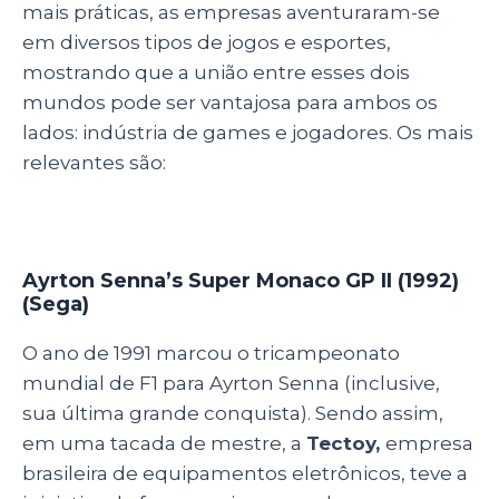
mais práticas, as empresas aventuraram-se
em diversos tipos de jogos e esportes,
mostrando que a união entre esses dois
mundos pode ser vantajosa para ambos os
lados: indústria de games e jogadores. Os mais
relevantes são:
Ayrton Senna’s Super Monaco GP II (1992)
(Sega)
O ano de 1991 marcou o tricampeonato
mundial de F1 para Ayrton Senna (inclusive,
sua última grande conquista). Sendo assim,
em uma tacada de mestre, a
Tectoy,
empresa
brasileira de equipamentos eletrônicos, teve a