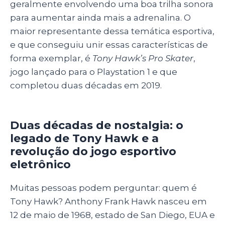
geralmente envolvendo uma boa trilha sonora
para aumentar ainda mais a adrenalina. O
maior representante dessa temática esportiva,
e que conseguiu unir essas características de
forma exemplar, é
Tony Hawk’s Pro Skater
,
jogo lançado para o Playstation 1 e que
completou duas décadas em 2019.
Duas décadas de nostalgia: o
legado de Tony Hawk e a
revolução do jogo esportivo
eletrônico
Muitas pessoas podem perguntar: quem é
Tony Hawk? Anthony Frank Hawk nasceu em
12 de maio de 1968, estado de San Diego, EUA e