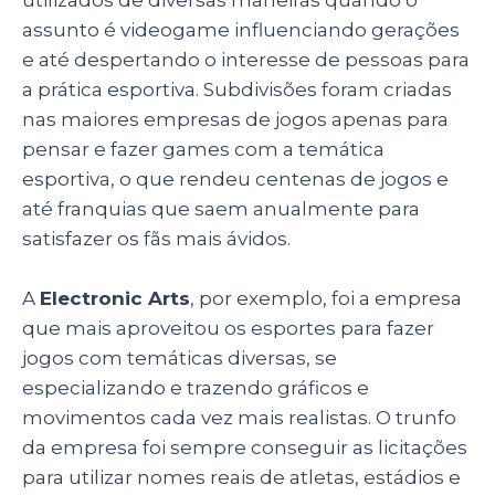
utilizados de diversas maneiras quando o
assunto é videogame influenciando gerações
e até despertando o interesse de pessoas para
a prática esportiva. Subdivisões foram criadas
nas maiores empresas de jogos apenas para
pensar e fazer games com a temática
esportiva, o que rendeu centenas de jogos e
até franquias que saem anualmente para
satisfazer os fãs mais ávidos.
A
Electronic Arts
, por exemplo, foi a empresa
que mais aproveitou os esportes para fazer
jogos com temáticas diversas, se
especializando e trazendo gráficos e
movimentos cada vez mais realistas. O trunfo
da empresa foi sempre conseguir as licitações
para utilizar nomes reais de atletas, estádios e