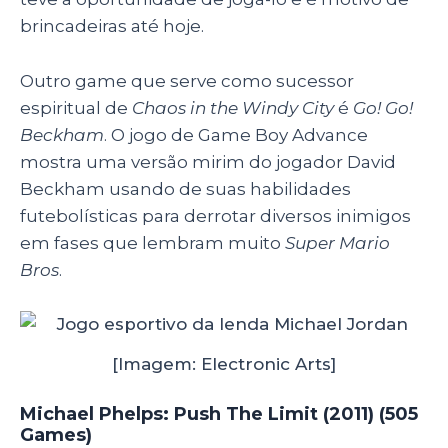
brincadeiras até hoje.
Outro game que serve como sucessor
espiritual de
Chaos in the Windy City
é
Go! Go!
Beckham
. O jogo de Game Boy Advance
mostra uma versão mirim do jogador David
Beckham usando de suas habilidades
futebolísticas para derrotar diversos inimigos
em fases que lembram muito
Super Mario
Bros
.
[Imagem: Electronic Arts]
Michael Phelps: Push The Limit (2011) (505
Games)