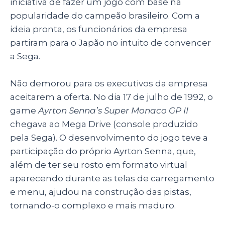
iniciativa de fazer um jogo com base na
popularidade do campeão brasileiro. Com a
ideia pronta, os funcionários da empresa
partiram para o Japão no intuito de convencer
a Sega.
Não demorou para os executivos da empresa
aceitarem a oferta. No dia 17 de julho de 1992, o
game
Ayrton Senna’s Super Monaco GP II
chegava ao Mega Drive (console produzido
pela Sega). O desenvolvimento do jogo teve a
participação do próprio Ayrton Senna, que,
além de ter seu rosto em formato virtual
aparecendo durante as telas de carregamento
e menu, ajudou na construção das pistas,
tornando-o complexo e mais maduro.