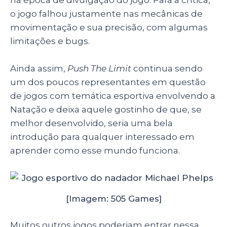
o jogo falhou justamente nas mecânicas de
movimentação e sua precisão, com algumas
limitações e bugs.
Ainda assim,
Push The Limit
continua sendo
um dos poucos representantes em questão
de jogos com temática esportiva envolvendo a
Natação e deixa aquele gostinho de que, se
melhor desenvolvido, seria uma bela
introdução para qualquer interessado em
aprender como esse mundo funciona.
[Imagem: 505 Games]
Muitos outros jogos poderiam entrar nessa