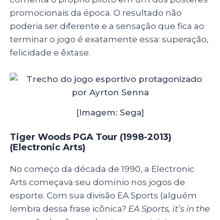
promocionais da época. O resultado não
poderia ser diferente e a sensação que fica ao
terminar o jogo é exatamente essa: superação,
felicidade e êxtase.
[Imagem: Sega]
Tiger Woods PGA Tour (1998-2013)
(Electronic Arts)
No começo da década de 1990, a Electronic
Arts começava seu domínio nos jogos de
esporte. Com sua divisão EA Sports (alguém
lembra dessa frase icônica?
EA Sports, it’s in the