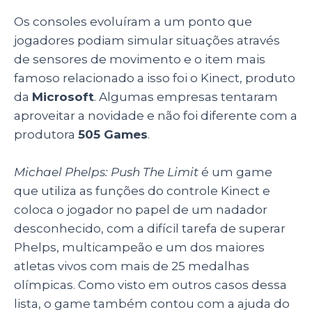
Os consoles evoluíram a um ponto que
jogadores podiam simular situações através
de sensores de movimento e o item mais
famoso relacionado a isso foi o Kinect, produto
da
Microsoft
. Algumas empresas tentaram
aproveitar a novidade e não foi diferente com a
produtora
505 Games
.
Michael Phelps: Push The Limit
é um game
que utiliza as funções do controle Kinect e
coloca o jogador no papel de um nadador
desconhecido, com a difícil tarefa de superar
Phelps, multicampeão e um dos maiores
atletas vivos com mais de 25 medalhas
olímpicas. Como visto em outros casos dessa
lista, o game também contou com a ajuda do