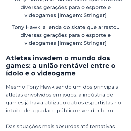
Tony Hawk, a lenda do skate que arrastou
diversas gerações para o esporte e
videogames [Imagem: Stringer]
Atletas invadem o mundo dos
games: a união rentável entre o
ídolo e o videogame
Mesmo Tony Hawk sendo um dos principais
atletas envolvidos em jogos, a indústria de
games já havia utilizado outros esportistas no
intuito de agradar o público e vender bem.
Das situações mais absurdas até tentativas