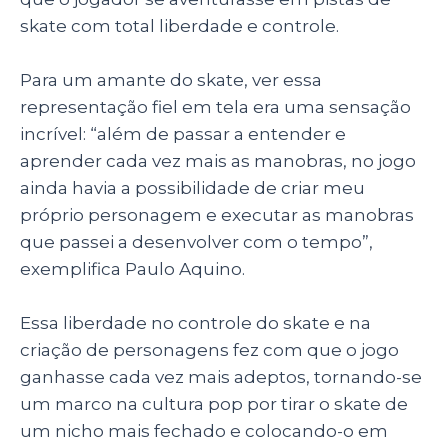
skate com total liberdade e controle.
Para um amante do skate, ver essa
representação fiel em tela era uma sensação
incrível: “além de passar a entender e
aprender cada vez mais as manobras, no jogo
ainda havia a possibilidade de criar meu
próprio personagem e executar as manobras
que passei a desenvolver com o tempo”,
exemplifica Paulo Aquino.
Essa liberdade no controle do skate e na
criação de personagens fez com que o jogo
ganhasse cada vez mais adeptos, tornando-se
um marco na cultura pop por tirar o skate de
um nicho mais fechado e colocando-o em