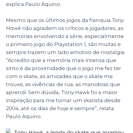
explica Paulo Aquino.
Mesmo que os últimos jogos da franquia
Tony
Hawk
não agradem os críticos e jogadores, as
memórias envolvendo a série, especialmente
o primeiro jogo do Playstation 1, são muitas e
sempre trazem um lado emotivo de nostalgia:
“Acredito que a memória mais intensa que
sinto é da proximidade que o jogo me fez ter
com o skate, as amizades que o skate me
trouxe, as vivências de rua, as manobras que
aprendi. Sem dúvida, Tony Hawk foi a maior
inspiração para me tornar um skatista desde
2004, até os dias de hoje e sempre”, relata
Paulo Aquino.