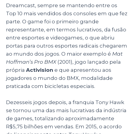
Dreamcast, sempre se mantendo entre os
Top 10 mais vendidos dos consoles em que fez
parte. O game foi o primeiro grande
representante, em termos lucrativos, da fusão
entre esportes e videogames, o que abriu
portas para outros esportes radicais chegarem
ao mundo dos jogos. O maior exemplo é
Mat
Hoffman’s Pro BMX
(2001), jogo lançado pela
própria
Activision
e que apresentou aos
jogadores o mundo do BMX, modalidade
praticada com bicicletas especiais.
Dezesseis jogos depois, a franquia Tony Hawk
se tornou uma das mais lucrativas da indústria
de games, totalizando aproximadamente
R$5,75 bilhões em vendas. Em 2015, o acordo