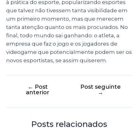
à prática do esporte, popularizando esportes
que talvez não tivessem tanta visibilidade em
um primeiro momento, mas que merecem
tanta atenção quanto os mais procurados. No
final, todo mundo sai ganhando: o atleta, a
empresa que faz o jogo e os jogadores de
videogame que potencialmente podem ser os
novos esportistas, se assim quiserem.
←
Post
Post seguinte
anterior
→
Posts relacionados