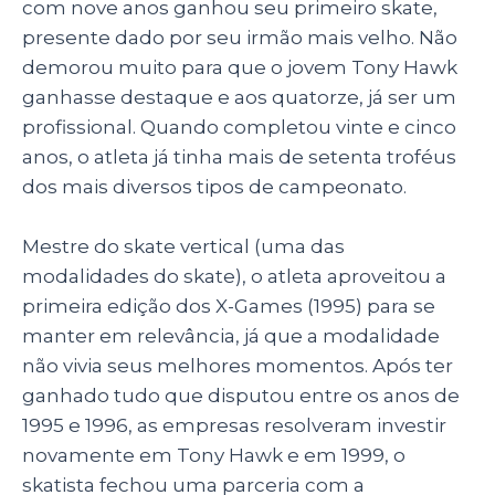
com nove anos ganhou seu primeiro skate,
presente dado por seu irmão mais velho. Não
demorou muito para que o jovem Tony Hawk
ganhasse destaque e aos quatorze, já ser um
profissional. Quando completou vinte e cinco
anos, o atleta já tinha mais de setenta troféus
dos mais diversos tipos de campeonato.
Mestre do skate vertical (uma das
modalidades do skate), o atleta aproveitou a
primeira edição dos X-Games (1995) para se
manter em relevância, já que a modalidade
não vivia seus melhores momentos. Após ter
ganhado tudo que disputou entre os anos de
1995 e 1996, as empresas resolveram investir
novamente em Tony Hawk e em 1999, o
skatista fechou uma parceria com a