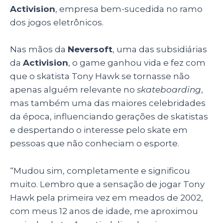
Activision
, empresa bem-sucedida no ramo
dos jogos eletrônicos.
Nas mãos da
Neversoft
, uma das subsidiárias
da
Activision
, o game ganhou vida e fez com
que o skatista Tony Hawk se tornasse não
apenas alguém relevante no
skateboarding
,
mas também uma das maiores celebridades
da época, influenciando gerações de skatistas
e despertando o interesse pelo skate em
pessoas que não conheciam o esporte.
“Mudou sim, completamente e significou
muito. Lembro que a sensação de jogar Tony
Hawk pela primeira vez em meados de 2002,
com meus 12 anos de idade, me aproximou