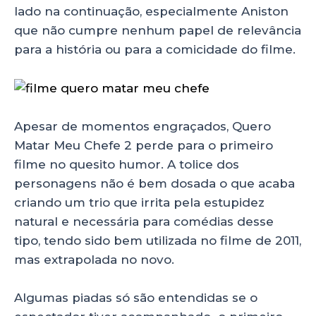
lado na continuação, especialmente Aniston
que não cumpre nenhum papel de relevância
para a história ou para a comicidade do filme.
Apesar de momentos engraçados, Quero
Matar Meu Chefe 2 perde para o primeiro
filme no quesito humor. A tolice dos
personagens não é bem dosada o que acaba
criando um trio que irrita pela estupidez
natural e necessária para comédias desse
tipo, tendo sido bem utilizada no filme de 2011,
mas extrapolada no novo.
Algumas piadas só são entendidas se o