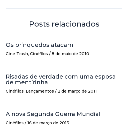
Posts relacionados
Os brinquedos atacam
Cine Trash
,
Cinéfilos
/
8 de maio de 2010
Risadas de verdade com uma esposa
de mentirinha
Cinéfilos
,
Lançamentos
/
2 de março de 2011
A nova Segunda Guerra Mundial
Cinéfilos
/
16 de março de 2013