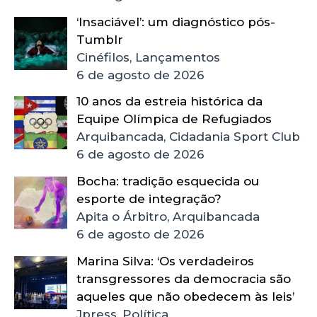
‘Insaciável’: um diagnóstico pós-
Tumblr
Cinéfilos, Lançamentos
6 de agosto de 2026
10 anos da estreia histórica da
Equipe Olímpica de Refugiados
Arquibancada, Cidadania Sport Club
6 de agosto de 2026
Bocha: tradição esquecida ou
esporte de integração?
Apita o Árbitro, Arquibancada
6 de agosto de 2026
Marina Silva: ‘Os verdadeiros
transgressores da democracia são
aqueles que não obedecem às leis’
Jpress, Política