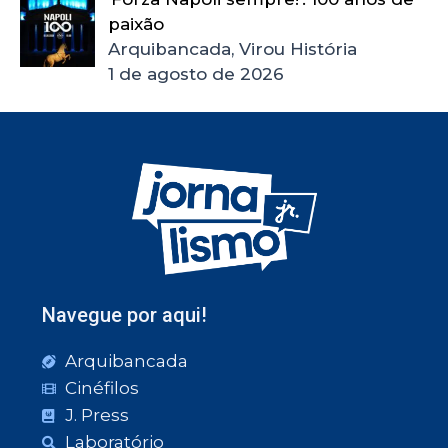
paixão
Arquibancada, Virou História
1 de agosto de 2026
Navegue por aqui!
Arquibancada
Cinéfilos
J. Press
Laboratório