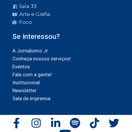
Sala 33
Arte e Grafia
Foco
Se interessou?
A Jornalismo Jr
Conheça nossos serviços!
Eventos
Fale com a gente!
Institucional
Newsletter
Sala de imprensa