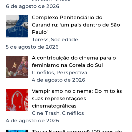
6 de agosto de 2026
Complexo Penitenciário do
Carandiru: ‘um país dentro de São
Paulo’
Jpress, Sociedade
5 de agosto de 2026
A contribuição do cinema para o
feminismo na Coreia do Sul
Cinéfilos, Perspectiva
4 de agosto de 2026
Vampirismo no cinema: Do mito às
suas representações
cinematográficas
Cine Trash, Cinéfilos
4 de agosto de 2026
‘Forza Napoli sempre!’: 100 anos de