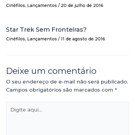
Cinéfilos
,
Lançamentos
/
20 de julho de 2016
Star Trek Sem Fronteiras?
Cinéfilos
,
Lançamentos
/
11 de agosto de 2016
Deixe um comentário
O seu endereço de e-mail não será publicado.
Campos obrigatórios são marcados com
*