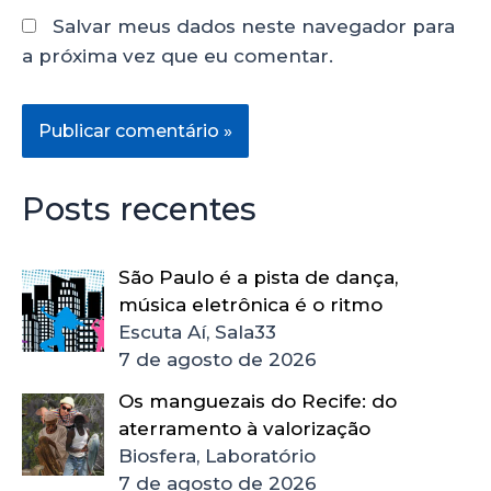
Salvar meus dados neste navegador para
a próxima vez que eu comentar.
Posts recentes
São Paulo é a pista de dança,
música eletrônica é o ritmo
Escuta Aí, Sala33
7 de agosto de 2026
Os manguezais do Recife: do
aterramento à valorização
Biosfera, Laboratório
7 de agosto de 2026