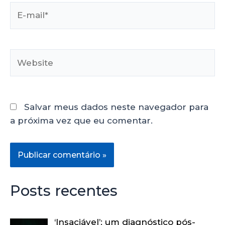
Salvar meus dados neste navegador para
a próxima vez que eu comentar.
Posts recentes
‘Insaciável’: um diagnóstico pós-