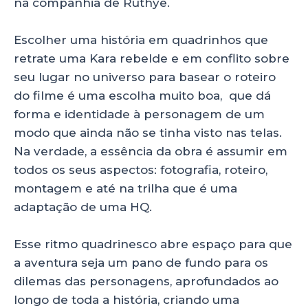
na companhia de Ruthye.
Escolher uma história em quadrinhos que
retrate uma Kara rebelde e em conflito sobre
seu lugar no universo para basear o roteiro
do filme é uma escolha muito boa, que dá
forma e identidade à personagem de um
modo que ainda não se tinha visto nas telas.
Na verdade, a essência da obra é assumir em
todos os seus aspectos: fotografia, roteiro,
montagem e até na trilha que é uma
adaptação de uma HQ.
Esse ritmo quadrinesco abre espaço para que
a aventura seja um pano de fundo para os
dilemas das personagens, aprofundados ao
longo de toda a história, criando uma