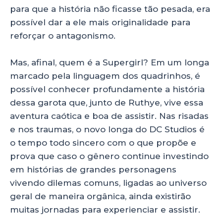
para que a história não ficasse tão pesada, era
possível dar a ele mais originalidade para
reforçar o antagonismo.
Mas, afinal, quem é a Supergirl? Em um longa
marcado pela linguagem dos quadrinhos, é
possível conhecer profundamente a história
dessa garota que, junto de Ruthye, vive essa
aventura caótica e boa de assistir. Nas risadas
e nos traumas, o novo longa do DC Studios é
o tempo todo sincero com o que propõe e
prova que caso o gênero continue investindo
em histórias de grandes personagens
vivendo dilemas comuns, ligadas ao universo
geral de maneira orgânica, ainda existirão
muitas jornadas para experienciar e assistir.