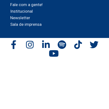
Fale com a gente!
Institucional
Newsletter
Sala de imprensa