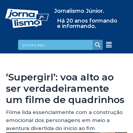
Jornalismo Júnior.
Há 20 anos formando
e informando.
‘Supergirl’: voa alto ao
ser verdadeiramente
um filme de quadrinhos
Filme lida essencialmente com a construção
emocional dos personagens em meio a
aventura divertida do início ao fim