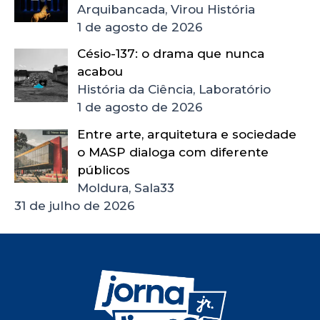
Arquibancada, Virou História
1 de agosto de 2026
Césio-137: o drama que nunca
acabou
História da Ciência, Laboratório
1 de agosto de 2026
Entre arte, arquitetura e sociedade
o MASP dialoga com diferente
públicos
Moldura, Sala33
31 de julho de 2026