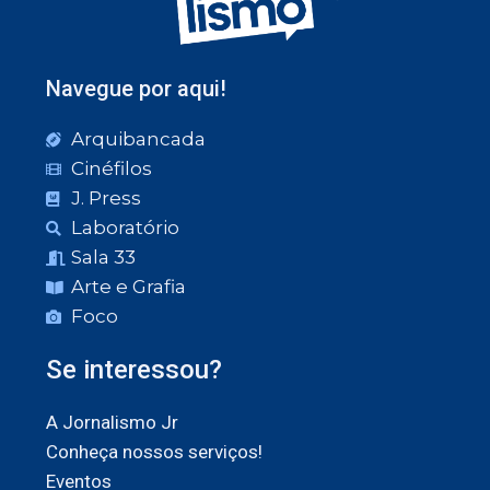
Navegue por aqui!
Arquibancada
Cinéfilos
J. Press
Laboratório
Sala 33
Arte e Grafia
Foco
Se interessou?
A Jornalismo Jr
Conheça nossos serviços!
Eventos