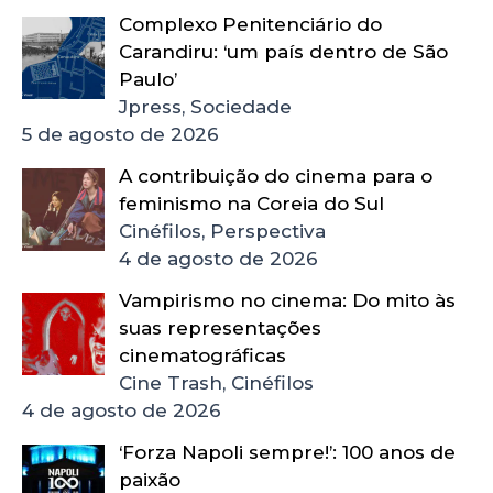
Complexo Penitenciário do
Carandiru: ‘um país dentro de São
Paulo’
Jpress, Sociedade
5 de agosto de 2026
A contribuição do cinema para o
feminismo na Coreia do Sul
Cinéfilos, Perspectiva
4 de agosto de 2026
Vampirismo no cinema: Do mito às
suas representações
cinematográficas
Cine Trash, Cinéfilos
4 de agosto de 2026
‘Forza Napoli sempre!’: 100 anos de
paixão