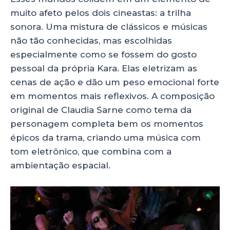
muito afeto pelos dois cineastas: a trilha
sonora. Uma mistura de clássicos e músicas
não tão conhecidas, mas escolhidas
especialmente como se fossem do gosto
pessoal da própria Kara. Elas eletrizam as
cenas de ação e dão um peso emocional forte
em momentos mais reflexivos. A composição
original de Claudia Sarne como tema da
personagem completa bem os momentos
épicos da trama, criando uma música com
tom eletrônico, que combina com a
ambientação espacial.