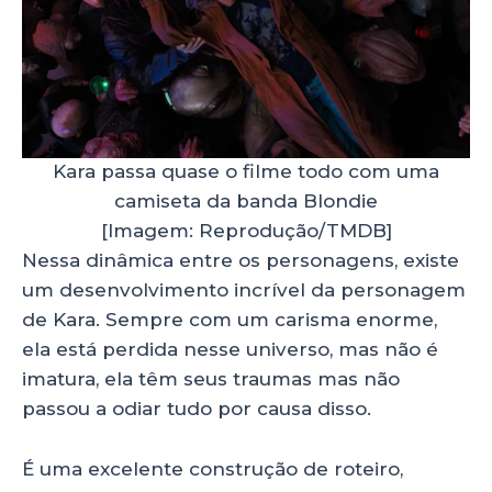
Kara passa quase o filme todo com uma
camiseta da banda Blondie
[Imagem: Reprodução/TMDB]
Nessa dinâmica entre os personagens, existe
um desenvolvimento incrível da personagem
de Kara. Sempre com um carisma enorme,
ela está perdida nesse universo, mas não é
imatura, ela têm seus traumas mas não
passou a odiar tudo por causa disso.
É uma excelente construção de roteiro,