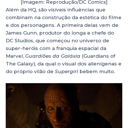
[Imagem: Reprodução/DC Comics]
Além da HQ, são visíveis influências que
combinam na construção da estética do filme
e dos personagens. A primeira delas vem de
James Gunn, produtor do longa e chefe do
DC Studios, que começou no universo de
super-heróis com a franquia espacial da
Marvel,
Guardiões da Galáxia
(Guardians of
The Galaxy), da qual o visual dos alienígenas e
do próprio vilão de
Supergirl
bebem muito.