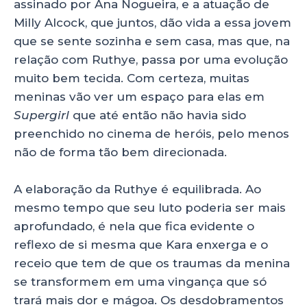
assinado por Ana Nogueira, e a atuação de
Milly Alcock, que juntos, dão vida a essa jovem
que se sente sozinha e sem casa, mas que, na
relação com Ruthye, passa por uma evolução
muito bem tecida. Com certeza, muitas
meninas vão ver um espaço para elas em
Supergirl
que até então não havia sido
preenchido no cinema de heróis, pelo menos
não de forma tão bem direcionada.
A elaboração da Ruthye é equilibrada. Ao
mesmo tempo que seu luto poderia ser mais
aprofundado, é nela que fica evidente o
reflexo de si mesma que Kara enxerga e o
receio que tem de que os traumas da menina
se transformem em uma vingança que só
trará mais dor e mágoa. Os desdobramentos