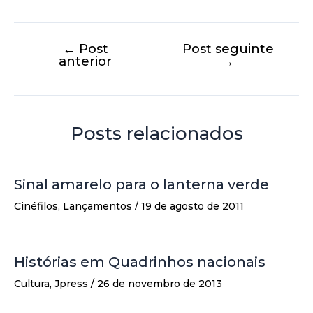
←
Post
Post seguinte
anterior
→
Posts relacionados
Sinal amarelo para o lanterna verde
Cinéfilos
,
Lançamentos
/
19 de agosto de 2011
Histórias em Quadrinhos nacionais
Cultura
,
Jpress
/
26 de novembro de 2013