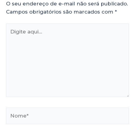
O seu endereço de e-mail não será publicado.
Campos obrigatórios são marcados com
*