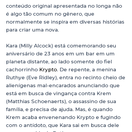
conteúdo original apresentada no longa não
é algo tão comum no gênero, que
normalmente se inspira em diversas histórias
para criar uma nova.
Kara (Milly Alcock) está comemorando seu
aniversário de 23 anos em um bar em um
planeta distante, ao lado somente do fiel
cachorrinho
Krypto
. De repente, a menina
Ruthye (Eve Ridley), entra no recinto cheio de
alienígenas mal-encarados anunciando que
está em busca de vingança contra Krem
(Matthias Schoenaerts), o assassino de sua
família, e precisa de ajuda. Mas, é quando
Krem acaba envenenando Krypto e fugindo
com o antídoto, que Kara sai em busca dele