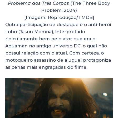
Problema dos Três Corpos
(The Three Body
Problem, 2024)
[Imagem: Reprodução/TMDB]
Outra participação de destaque é o anti-herói
Lobo (Jason Momoa), interpretado
ridiculamente bem pelo ator que era o
Aquaman no antigo universo DC, o qual não
possui relação com o atual. Com certeza, o
motoqueiro assassino de aluguel protagoniza
as cenas mais engraçadas do filme.