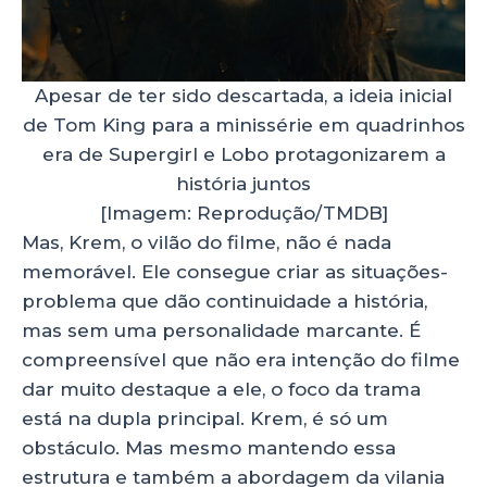
Apesar de ter sido descartada, a ideia inicial
de Tom King para a minissérie em quadrinhos
era de Supergirl e Lobo protagonizarem a
história juntos
[Imagem: Reprodução/TMDB]
Mas, Krem, o vilão do filme, não é nada
memorável. Ele consegue criar as situações-
problema que dão continuidade a história,
mas sem uma personalidade marcante. É
compreensível que não era intenção do filme
dar muito destaque a ele, o foco da trama
está na dupla principal. Krem, é só um
obstáculo. Mas mesmo mantendo essa
estrutura e também a abordagem da vilania