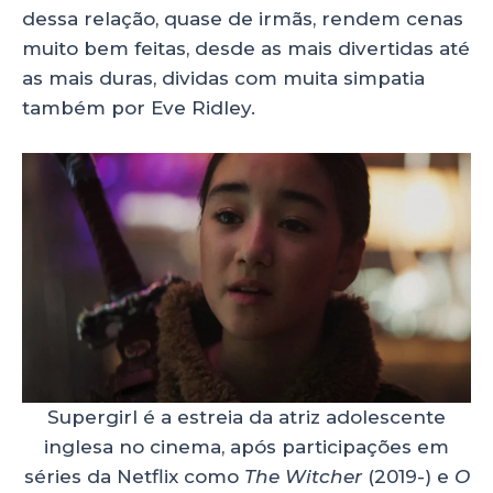
dessa relação, quase de irmãs, rendem cenas
muito bem feitas, desde as mais divertidas até
as mais duras, dividas com muita simpatia
também por Eve Ridley.
Supergirl é a estreia da atriz adolescente
inglesa no cinema, após participações em
séries da Netflix como
The Witcher
(2019-) e
O