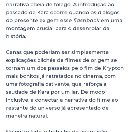
narrativa cheia de fôlego. A introdução ao
passado de Kara ocorre quando os diálogos
do presente exigem esse
flashback
em uma
montagem crucial para o desenrolar da
história.
Cenas que poderiam ser simplesmente
explicações clichês de filmes de origem se
tornam um dos passeios pelo fim de Krypton
mais bonitos já retratados no cinema, com
uma fotografia cativante, que reforça a
saudade de Kara por um lar. De modo
inclusive, a conectar a narrativa do filme ao
restante do universo já apresentado de
maneira natural.
No outro lado, o trabalho de adaptação