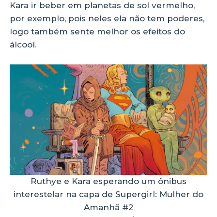
Kara ir beber em planetas de sol vermelho,
por exemplo, pois neles ela não tem poderes,
logo também sente melhor os efeitos do
álcool.
Ruthye e Kara esperando um ônibus
interestelar na capa de Supergirl: Mulher do
Amanhã #2