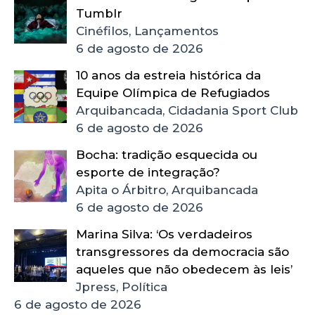
Tumblr
Cinéfilos, Lançamentos
6 de agosto de 2026
10 anos da estreia histórica da
Equipe Olímpica de Refugiados
Arquibancada, Cidadania Sport Club
6 de agosto de 2026
Bocha: tradição esquecida ou
esporte de integração?
Apita o Árbitro, Arquibancada
6 de agosto de 2026
Marina Silva: ‘Os verdadeiros
transgressores da democracia são
aqueles que não obedecem às leis’
Jpress, Política
6 de agosto de 2026