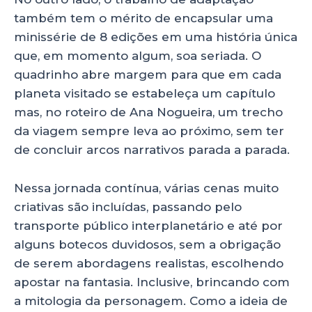
também tem o mérito de encapsular uma
minissérie de 8 edições em uma história única
que, em momento algum, soa seriada. O
quadrinho abre margem para que em cada
planeta visitado se estabeleça um capítulo
mas, no roteiro de Ana Nogueira, um trecho
da viagem sempre leva ao próximo, sem ter
de concluir arcos narrativos parada a parada.
Nessa jornada contínua, várias cenas muito
criativas são incluídas, passando pelo
transporte público interplanetário e até por
alguns botecos duvidosos, sem a obrigação
de serem abordagens realistas, escolhendo
apostar na fantasia. Inclusive, brincando com
a mitologia da personagem. Como a ideia de