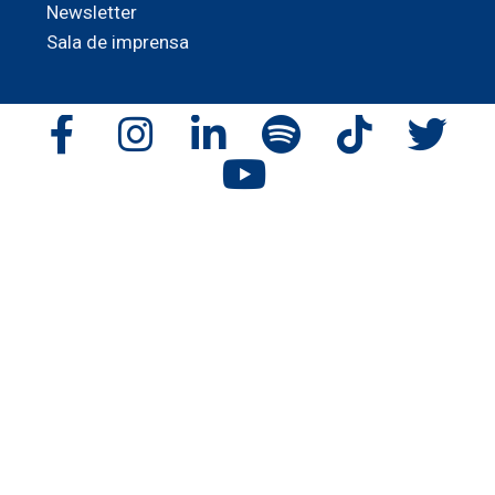
Newsletter
Sala de imprensa