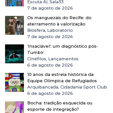
Escuta Aí, Sala33
7 de agosto de 2026
Os manguezais do Recife: do
aterramento à valorização
Biosfera, Laboratório
7 de agosto de 2026
‘Insaciável’: um diagnóstico pós-
Tumblr
Cinéfilos, Lançamentos
6 de agosto de 2026
10 anos da estreia histórica da
Equipe Olímpica de Refugiados
Arquibancada, Cidadania Sport Club
6 de agosto de 2026
Bocha: tradição esquecida ou
esporte de integração?