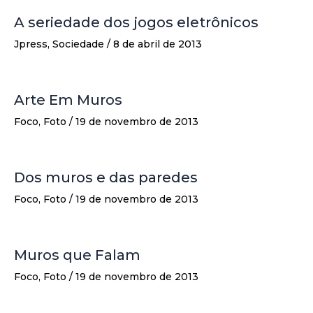
A seriedade dos jogos eletrônicos
Jpress
,
Sociedade
/
8 de abril de 2013
Arte Em Muros
Foco
,
Foto
/
19 de novembro de 2013
Dos muros e das paredes
Foco
,
Foto
/
19 de novembro de 2013
Muros que Falam
Foco
,
Foto
/
19 de novembro de 2013