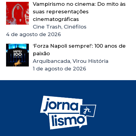
Vampirismo no cinema: Do mito às
suas representações
cinematográficas
Cine Trash, Cinéfilos
4 de agosto de 2026
‘Forza Napoli sempre!’: 100 anos de
paixão
Arquibancada, Virou História
1 de agosto de 2026