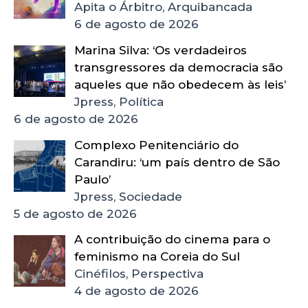
Apita o Árbitro, Arquibancada
6 de agosto de 2026
Marina Silva: ‘Os verdadeiros
transgressores da democracia são
aqueles que não obedecem às leis’
Jpress, Política
6 de agosto de 2026
Complexo Penitenciário do
Carandiru: ‘um país dentro de São
Paulo’
Jpress, Sociedade
5 de agosto de 2026
A contribuição do cinema para o
feminismo na Coreia do Sul
Cinéfilos, Perspectiva
4 de agosto de 2026