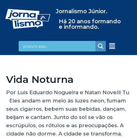
Jornalismo Júnior.
Há 20 anos formando
e informando.
Vida Noturna
Por Luis Eduardo Nogueira e Natan Novelli Tu
Eles andam em meio às luzes neon, fumam
seus cigarros, bebem suas bebidas, dançam,
beijam e cantam. Junto do sol se vão os
escrúpulos, os rótulos e as preocupações. A
cidade não dorme. A cidade se transforma,