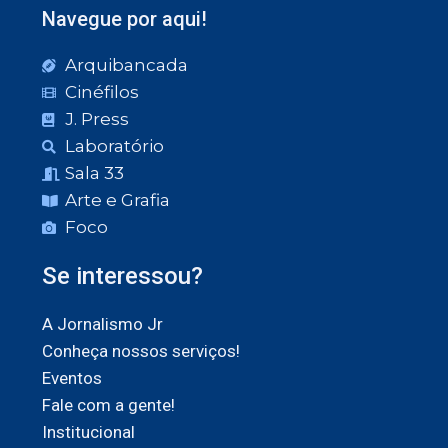
Navegue por aqui!
Arquibancada
Cinéfilos
J. Press
Laboratório
Sala 33
Arte e Grafia
Foco
Se interessou?
A Jornalismo Jr
Conheça nossos serviços!
Eventos
Fale com a gente!
Institucional