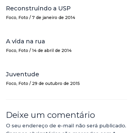
Reconstruindo a USP
Foco
,
Foto
/
7 de janeiro de 2014
A vida na rua
Foco
,
Foto
/
14 de abril de 2014
Juventude
Foco
,
Foto
/
29 de outubro de 2015
Deixe um comentário
O seu endereço de e-mail não será publicado.