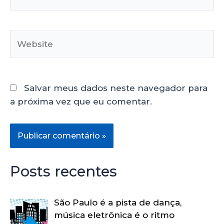
Salvar meus dados neste navegador para
a próxima vez que eu comentar.
Posts recentes
São Paulo é a pista de dança,
música eletrônica é o ritmo