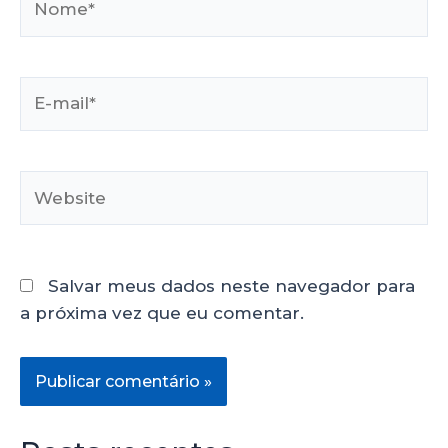
Salvar meus dados neste navegador para
a próxima vez que eu comentar.