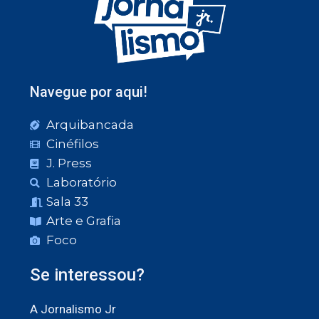
Navegue por aqui!
Arquibancada
Cinéfilos
J. Press
Laboratório
Sala 33
Arte e Grafia
Foco
Se interessou?
A Jornalismo Jr