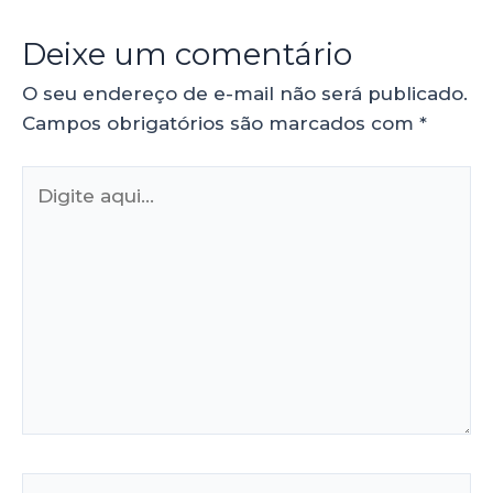
Deixe um comentário
O seu endereço de e-mail não será publicado.
Campos obrigatórios são marcados com
*