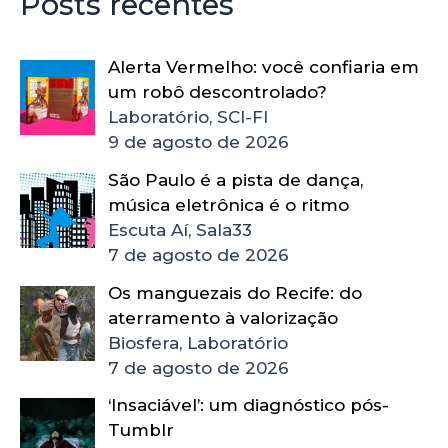
Posts recentes
Alerta Vermelho: você confiaria em
um robô descontrolado?
Laboratório, SCI-FI
9 de agosto de 2026
São Paulo é a pista de dança,
música eletrônica é o ritmo
Escuta Aí, Sala33
7 de agosto de 2026
Os manguezais do Recife: do
aterramento à valorização
Biosfera, Laboratório
7 de agosto de 2026
‘Insaciável’: um diagnóstico pós-
Tumblr