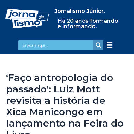
Jornalismo Júnior.
Há 20 anos formando
e informando.
‘Faço antropologia do
passado’: Luiz Mott
revisita a história de
Xica Manicongo em
lançamento na Feira do