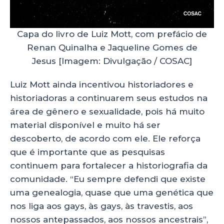
Capa do livro de Luiz Mott, com prefácio de
Renan Quinalha e Jaqueline Gomes de
Jesus [Imagem: Divulgação / COSAC]
Luiz Mott ainda incentivou historiadores e
historiadoras a continuarem seus estudos na
área de gênero e sexualidade, pois há muito
material disponível e muito há ser
descoberto, de acordo com ele. Ele reforça
que é importante que as pesquisas
continuem para fortalecer a historiografia da
comunidade. “Eu sempre defendi que existe
uma genealogia, quase que uma genética que
nos liga aos gays, às gays, às travestis, aos
nossos antepassados, aos nossos ancestrais”,