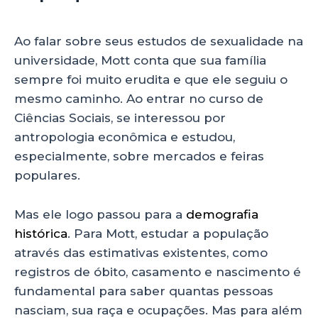
Ao falar sobre seus estudos de sexualidade na
universidade, Mott conta que sua família
sempre foi muito erudita e que ele seguiu o
mesmo caminho. Ao entrar no curso de
Ciências Sociais, se interessou por
antropologia econômica e estudou,
especialmente, sobre mercados e feiras
populares.
Mas ele logo passou para a
demografia
histórica
. Para Mott, estudar a população
através das estimativas existentes, como
registros de óbito, casamento e nascimento é
fundamental para saber quantas pessoas
nasciam, sua raça e ocupações. Mas para além