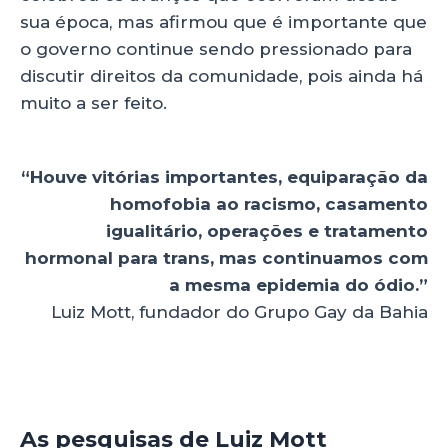
sua época, mas afirmou que é importante que
o governo continue sendo pressionado para
discutir direitos da comunidade, pois ainda há
muito a ser feito.
“Houve vitórias importantes, equiparação da
homofobia ao racismo, casamento
igualitário, operações e tratamento
hormonal para trans, mas continuamos com
a mesma epidemia do ódio.”
Luiz Mott, fundador do Grupo Gay da Bahia
As pesquisas de Luiz Mott