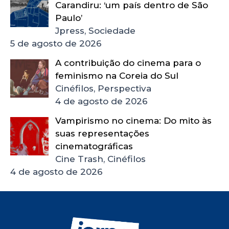
Carandiru: ‘um país dentro de São
Paulo’
Jpress, Sociedade
5 de agosto de 2026
A contribuição do cinema para o
feminismo na Coreia do Sul
Cinéfilos, Perspectiva
4 de agosto de 2026
Vampirismo no cinema: Do mito às
suas representações
cinematográficas
Cine Trash, Cinéfilos
4 de agosto de 2026