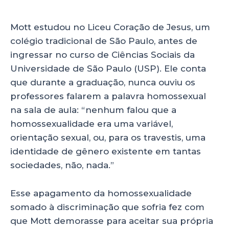
Mott estudou no Liceu Coração de Jesus, um
colégio tradicional de São Paulo, antes de
ingressar no curso de Ciências Sociais da
Universidade de São Paulo (USP). Ele conta
que durante a graduação, nunca ouviu os
professores falarem a palavra homossexual
na sala de aula: “nenhum falou que a
homossexualidade era uma variável,
orientação sexual, ou, para os travestis, uma
identidade de gênero existente em tantas
sociedades, não, nada.”
Esse apagamento da homossexualidade
somado à discriminação que sofria fez com
que Mott demorasse para aceitar sua própria