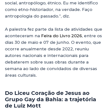
social, antropólogo, étnico. Eu me identifico
como etno-historiador, na verdade. Faço
antropologia do passado.”, diz.
A palestra fez parte da lista de atividades que
aconteceram na
Feira do Livro 2026
, entre os
dias 30 de maio e 07 de junho. O evento, que
ocorre anualmente desde 2022, reuniu
autores nacionais e internacionais para
debaterem sobre suas obras durante a
semana ao lado de convidados de diversas
áreas culturais.
Do Liceu Coração de Jesus ao
Grupo Gay da Bahia: a trajetória
de Luiz Mott