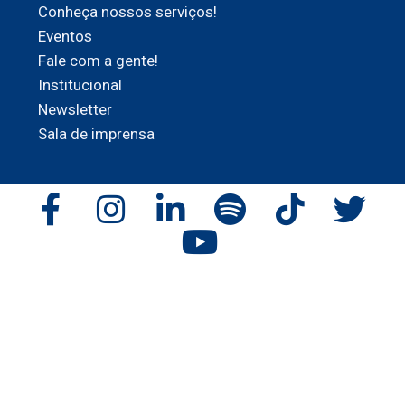
Conheça nossos serviços!
Eventos
Fale com a gente!
Institucional
Newsletter
Sala de imprensa