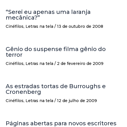
“Serei eu apenas uma laranja
mecânica?”
Cinéfilos
,
Letras na tela
/
13 de outubro de 2008
Gênio do suspense filma gênio do
terror
Cinéfilos
,
Letras na tela
/
2 de fevereiro de 2009
As estradas tortas de Burroughs e
Cronenberg
Cinéfilos
,
Letras na tela
/
12 de julho de 2009
Páginas abertas para novos escritores