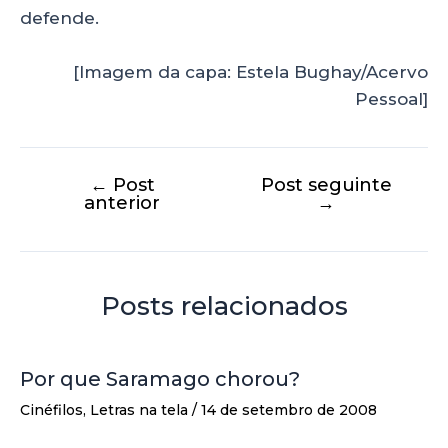
defende.
[Imagem da capa: Estela Bughay/Acervo
Pessoal]
←
Post
Post seguinte
anterior
→
Posts relacionados
Por que Saramago chorou?
Cinéfilos
,
Letras na tela
/
14 de setembro de 2008