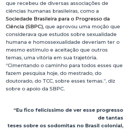
que recebeu de diversas associações de
ciências humanas brasileiras, como a
Sociedade Brasileira para o Progresso da
Ciência (SBPC),
que aprovou uma moção que
considerava que estudos sobre sexualidade
humana e homossexualidade deveriam ter o
mesmo estímulo e aceitação que outros
temas, uma vitória em sua trajetória.
“Cimentando o caminho para todos esses que
fazem pesquisa hoje, do mestrado, do
doutorado, do TCC, sobre esses temas.”, diz
sobre o apoio da SBPC.
“Eu fico felicíssimo de ver esse progresso
de tantas
teses sobre os sodomitas no Brasil colonial,