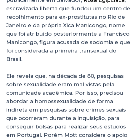
escravizada liberta que fundou um centro de
recolhimento para ex-prostitutas no Rio de
Janeiro e da própria Xica Manicongo, nome
que foi atribuído posteriormente a Francisco
Manicongo, figura acusada de sodomia e que
foi considerada a primeira transexual do
Brasil.
Ele revela que, na década de 80, pesquisas
sobre sexualidade eram mal vistas pela
comunidade acadêmica. Por isso, precisou
abordar a homossexualidade de forma
indireta em pesquisas sobre crimes sexuais
que ocorreram durante a inquisição, para
conseguir bolsas para realizar seus estudos
em Portugal. Porém Mott considera o apoio