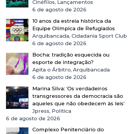
Cinéfilos, Lançamentos
6 de agosto de 2026
10 anos da estreia histórica da
Equipe Olímpica de Refugiados
Arquibancada, Cidadania Sport Club
6 de agosto de 2026
Bocha: tradição esquecida ou
esporte de integração?
Apita o Árbitro, Arquibancada
6 de agosto de 2026
Marina Silva: ‘Os verdadeiros
transgressores da democracia são
aqueles que não obedecem às leis’
Jpress, Política
6 de agosto de 2026
Complexo Penitenciário do