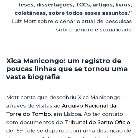
teses, dissertações, TCCs, artigos, livros,
coletâneas, sobre todos esses assuntos.”
Luiz Mott sobre o cenário atual de pesquisas
sobre gênero e sexualidade
Xica Manicongo: um registro de
poucas linhas que se tornou uma
vasta biografia
Mott conta que descobriu Xica Manicongo
através de visitas ao
Arquivo Nacional da
Torre do Tombo
, em Lisboa. Ao ter contato
com documentos do
Tribunal do Santo Ofício
de 1591, ele se deparou com uma descrição de