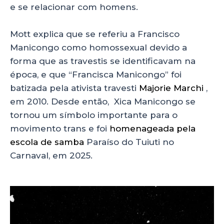
e se relacionar com homens.
Mott explica que se referiu a Francisco
Manicongo como homossexual devido a
forma que as travestis se identificavam na
época, e que “Francisca Manicongo” foi
batizada pela ativista travesti
Majorie Marchi
,
em 2010. Desde então, Xica Manicongo se
tornou um símbolo importante para o
movimento trans e foi
homenageada pela
escola de samba
Paraíso do Tuiuti no
Carnaval, em 2025.