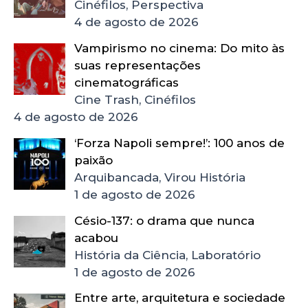
Cinéfilos, Perspectiva
4 de agosto de 2026
Vampirismo no cinema: Do mito às
suas representações
cinematográficas
Cine Trash, Cinéfilos
4 de agosto de 2026
‘Forza Napoli sempre!’: 100 anos de
paixão
Arquibancada, Virou História
1 de agosto de 2026
Césio-137: o drama que nunca
acabou
História da Ciência, Laboratório
1 de agosto de 2026
Entre arte, arquitetura e sociedade