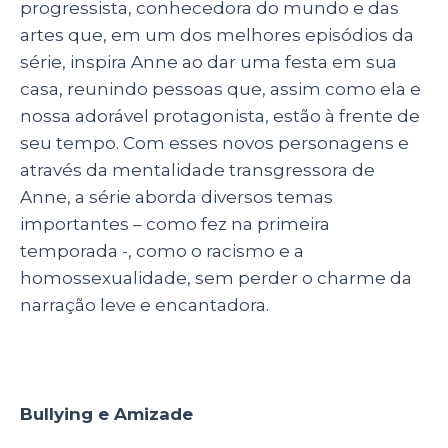
progressista, conhecedora do mundo e das
artes que, em um dos melhores episódios da
série, inspira Anne ao dar uma festa em sua
casa, reunindo pessoas que, assim como ela e
nossa adorável protagonista, estão à frente de
seu tempo. Com esses novos personagens e
através da mentalidade transgressora de
Anne, a série aborda diversos temas
importantes – como fez na primeira
temporada -, como o racismo e a
homossexualidade, sem perder o charme da
narração leve e encantadora.
Bullying e Amizade