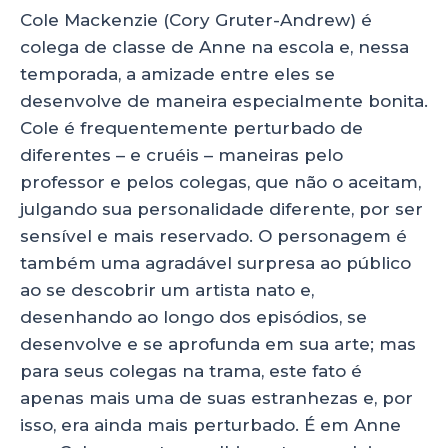
Cole Mackenzie (Cory Gruter-Andrew) é
colega de classe de Anne na escola e, nessa
temporada, a amizade entre eles se
desenvolve de maneira especialmente bonita.
Cole é frequentemente perturbado de
diferentes – e cruéis – maneiras pelo
professor e pelos colegas, que não o aceitam,
julgando sua personalidade diferente, por ser
sensível e mais reservado. O personagem é
também uma agradável surpresa ao público
ao se descobrir um artista nato e,
desenhando ao longo dos episódios, se
desenvolve e se aprofunda em sua arte; mas
para seus colegas na trama, este fato é
apenas mais uma de suas estranhezas e, por
isso, era ainda mais perturbado. É em Anne