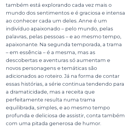
também está explorando cada vez mais o
mundo dos sentimentos e é graciosa e intensa
ao conhecer cada um deles. Anne é um
indivíduo apaixonado – pelo mundo, pelas
palavras, pelas pessoas – e ao mesmo tempo,
apaixonante. Na segunda temporada, a trama
– em essência – é a mesma, mas as
descobertas e aventuras só aumentam e
novos personagens e temáticas são
adicionados ao roteiro. Já na forma de contar
essas histórias, a série continua tendendo para
a dramaticidade, mas a receita que
perfeitamente resulta numa trama
equilibrada, simples, e ao mesmo tempo
profunda e deliciosa de assistir, conta também
com uma pitada generosa de humor.