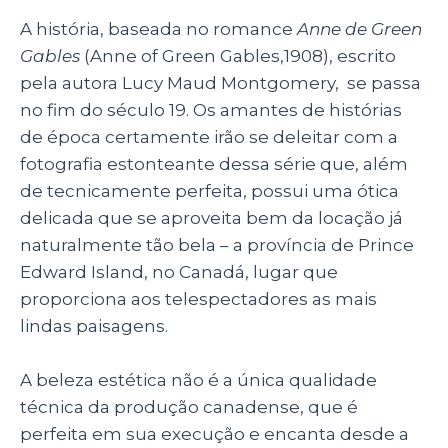
A história, baseada no romance
Anne de Green
Gables
(Anne of Green Gables,1908), escrito
pela autora Lucy Maud Montgomery, se passa
no fim do século 19. Os amantes de histórias
de época certamente irão se deleitar com a
fotografia estonteante dessa série que, além
de tecnicamente perfeita, possui uma ótica
delicada que se aproveita bem da locação já
naturalmente tão bela – a província de Prince
Edward Island, no Canadá, lugar que
proporciona aos telespectadores as mais
lindas paisagens.
A beleza estética não é a única qualidade
técnica da produção canadense, que é
perfeita em sua execução e encanta desde a