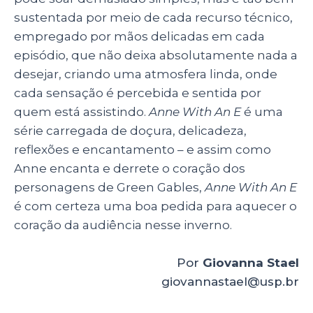
sustentada por meio de cada recurso técnico,
empregado por mãos delicadas em cada
episódio, que não deixa absolutamente nada a
desejar, criando uma atmosfera linda, onde
cada sensação é percebida e sentida por
quem está assistindo.
Anne With An E
é uma
série carregada de doçura, delicadeza,
reflexões e encantamento – e assim como
Anne encanta e derrete o coração dos
personagens de Green Gables,
Anne With An E
é com certeza uma boa pedida para aquecer o
coração da audiência nesse inverno.
Por
Giovanna Stael
giovannastael@usp.br