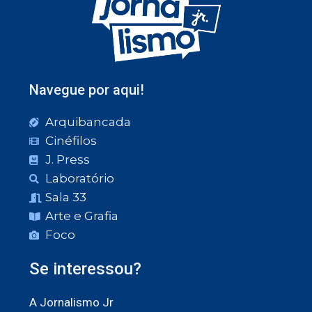
Navegue por aqui!
Arquibancada
Cinéfilos
J. Press
Laboratório
Sala 33
Arte e Grafia
Foco
Se interessou?
A Jornalismo Jr