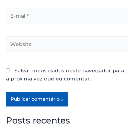
Salvar meus dados neste navegador para
a próxima vez que eu comentar.
Posts recentes