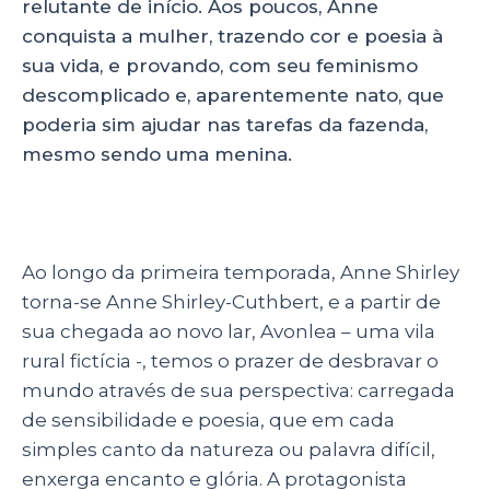
relutante de início. Aos poucos, Anne
conquista a mulher, trazendo cor e poesia à
sua vida, e provando, com seu feminismo
descomplicado e, aparentemente nato, que
poderia sim ajudar nas tarefas da fazenda,
mesmo sendo uma menina.
Ao longo da primeira temporada, Anne Shirley
torna-se Anne Shirley-Cuthbert, e a partir de
sua chegada ao novo lar, Avonlea – uma vila
rural fictícia -, temos o prazer de desbravar o
mundo através de sua perspectiva: carregada
de sensibilidade e poesia, que em cada
simples canto da natureza ou palavra difícil,
enxerga encanto e glória. A protagonista