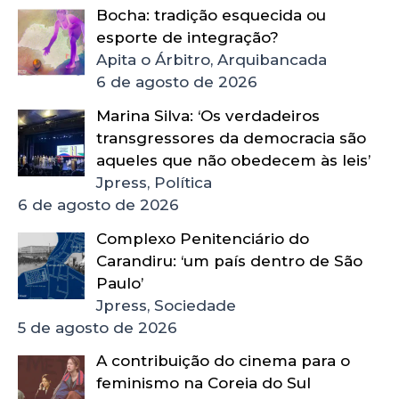
Bocha: tradição esquecida ou
esporte de integração?
Apita o Árbitro, Arquibancada
6 de agosto de 2026
Marina Silva: ‘Os verdadeiros
transgressores da democracia são
aqueles que não obedecem às leis’
Jpress, Política
6 de agosto de 2026
Complexo Penitenciário do
Carandiru: ‘um país dentro de São
Paulo’
Jpress, Sociedade
5 de agosto de 2026
A contribuição do cinema para o
feminismo na Coreia do Sul