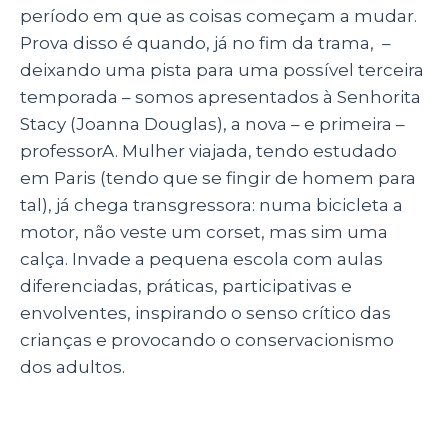
período em que as coisas começam a mudar.
Prova disso é quando, já no fim da trama, –
deixando uma pista para uma possível terceira
temporada – somos apresentados à Senhorita
Stacy (Joanna Douglas), a nova – e primeira –
professorA. Mulher viajada, tendo estudado
em Paris (tendo que se fingir de homem para
tal), já chega transgressora: numa bicicleta a
motor, não veste um corset, mas sim uma
calça. Invade a pequena escola com aulas
diferenciadas, práticas, participativas e
envolventes, inspirando o senso crítico das
crianças e provocando o conservacionismo
dos adultos.