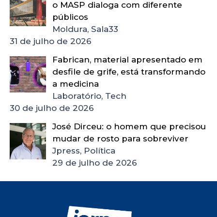
o MASP dialoga com diferente
públicos
Moldura, Sala33
31 de julho de 2026
Fabrican, material apresentado em
desfile de grife, está transformando
a medicina
Laboratório, Tech
30 de julho de 2026
José Dirceu: o homem que precisou
mudar de rosto para sobreviver
Jpress, Política
29 de julho de 2026