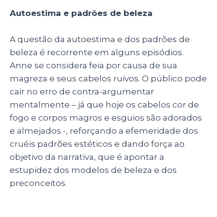
Autoestima e padrões de beleza
A questão da autoestima e dos padrões de
beleza é recorrente em alguns episódios.
Anne se considera feia por causa de sua
magreza e seus cabelos ruivos. O público pode
cair no erro de contra-argumentar
mentalmente – já que hoje os cabelos cor de
fogo e corpos magros e esguios são adorados
e almejados -, reforçando a efemeridade dos
cruéis padrões estéticos e dando força ao
objetivo da narrativa, que é apontar a
estupidez dos modelos de beleza e dos
preconceitos.