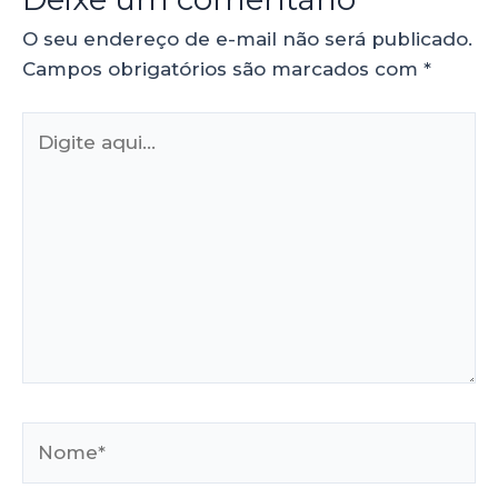
O seu endereço de e-mail não será publicado.
Campos obrigatórios são marcados com
*