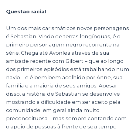
Questão racial
Um dos mais carismáticos novos personagens
é Sebastian. Vindo de terras longínquas, é o
primeiro personagem negro recorrente na
série. Chega até Avonlea através de sua
amizade recente com Gilbert – que ao longo
dos primeiros episódios está trabalhando num
navio – e é bem bem acolhido por Anne, sua
família e a maioria de seus amigos. Apesar
disso, a história de Sebastian se desenvolve
mostrando a dificuldade em ser aceito pela
comunidade, em geral ainda muito
preconceituosa – mas sempre contando com
o apoio de pessoas à frente de seu tempo.