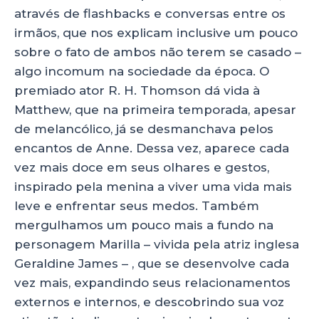
através de flashbacks e conversas entre os
irmãos, que nos explicam inclusive um pouco
sobre o fato de ambos não terem se casado –
algo incomum na sociedade da época. O
premiado ator R. H. Thomson dá vida à
Matthew, que na primeira temporada, apesar
de melancólico, já se desmanchava pelos
encantos de Anne. Dessa vez, aparece cada
vez mais doce em seus olhares e gestos,
inspirado pela menina a viver uma vida mais
leve e enfrentar seus medos. Também
mergulhamos um pouco mais a fundo na
personagem Marilla – vivida pela atriz inglesa
Geraldine James – , que se desenvolve cada
vez mais, expandindo seus relacionamentos
externos e internos, e descobrindo sua voz