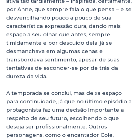
ativa tão tardiamente – inspirada, certamente,
por Anne, que sempre fala o que pensa – e se
desvencilhando pouco a pouco de sua
característica expressão dura, dando mais
espaço a seu olhar que antes, sempre
timidamente e por descuido dela, já se
desmanchava em algumas cenas e
transbordava sentimento, apesar de suas
tentativas de esconder-se por de trás da
dureza da vida.
A temporada se conclui, mas deixa espaço
para continuidade, já que no último episódio a
protagonista faz uma decisão importante a
respeito de seu futuro, escolhendo o que
deseja ser profissionalmente. Outros
personagens, como o encantador Cole,