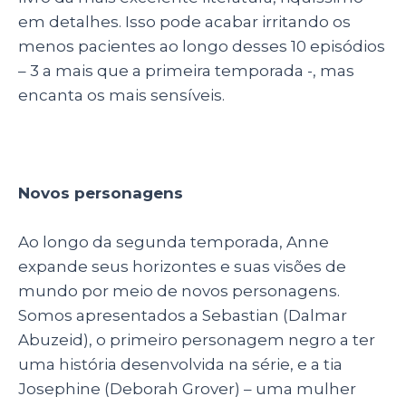
em detalhes. Isso pode acabar irritando os
menos pacientes ao longo desses 10 episódios
– 3 a mais que a primeira temporada -, mas
encanta os mais sensíveis.
Novos personagens
Ao longo da segunda temporada, Anne
expande seus horizontes e suas visões de
mundo por meio de novos personagens.
Somos apresentados a Sebastian (Dalmar
Abuzeid), o primeiro personagem negro a ter
uma história desenvolvida na série, e a tia
Josephine (Deborah Grover) – uma mulher