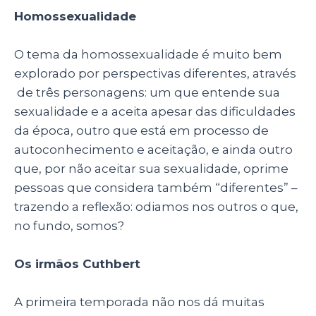
Homossexualidade
O tema da homossexualidade é muito bem
explorado por perspectivas diferentes, através
de três personagens: um que entende sua
sexualidade e a aceita apesar das dificuldades
da época, outro que está em processo de
autoconhecimento e aceitação, e ainda outro
que, por não aceitar sua sexualidade, oprime
pessoas que considera também “diferentes” –
trazendo a reflexão: odiamos nos outros o que,
no fundo, somos?
Os irmãos Cuthbert
A primeira temporada não nos dá muitas