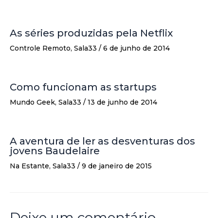
As séries produzidas pela Netflix
Controle Remoto
,
Sala33
/
6 de junho de 2014
Como funcionam as startups
Mundo Geek
,
Sala33
/
13 de junho de 2014
A aventura de ler as desventuras dos
jovens Baudelaire
Na Estante
,
Sala33
/
9 de janeiro de 2015
Deixe um comentário