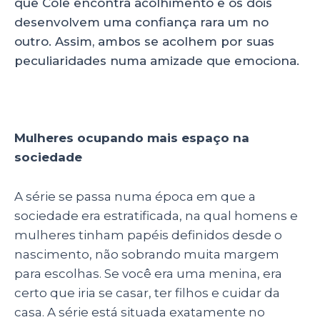
que Cole encontra acolhimento e os dois
desenvolvem uma confiança rara um no
outro. Assim, ambos se acolhem por suas
peculiaridades numa amizade que emociona.
Mulheres ocupando mais espaço na
sociedade
A série se passa numa época em que a
sociedade era estratificada, na qual homens e
mulheres tinham papéis definidos desde o
nascimento, não sobrando muita margem
para escolhas. Se você era uma menina, era
certo que iria se casar, ter filhos e cuidar da
casa. A série está situada exatamente no