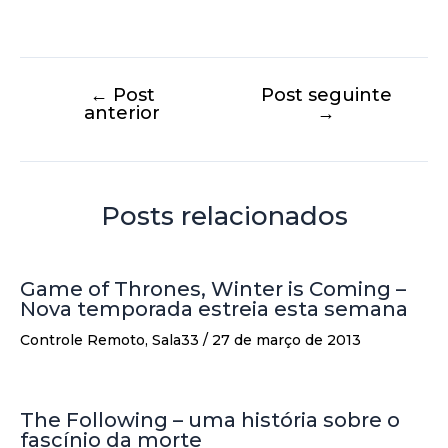
←
Post
Post seguinte
anterior
→
Posts relacionados
Game of Thrones, Winter is Coming –
Nova temporada estreia esta semana
Controle Remoto
,
Sala33
/
27 de março de 2013
The Following – uma história sobre o
fascínio da morte