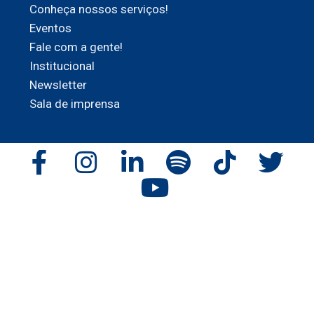
Conheça nossos serviços!
Eventos
Fale com a gente!
Institucional
Newsletter
Sala de imprensa