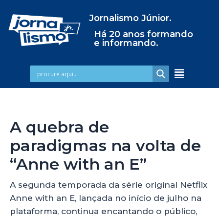
Jornalismo Júnior.
Há 20 anos formando
e informando.
A quebra de
paradigmas na volta de
“Anne with an E”
A segunda temporada da série original Netflix
Anne with an E, lançada no início de julho na
plataforma, continua encantando o público,