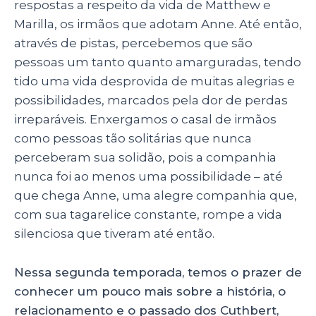
respostas a respeito da vida de Matthew e
Marilla, os irmãos que adotam Anne. Até então,
através de pistas, percebemos que são
pessoas um tanto quanto amarguradas, tendo
tido uma vida desprovida de muitas alegrias e
possibilidades, marcados pela dor de perdas
irreparáveis. Enxergamos o casal de irmãos
como pessoas tão solitárias que nunca
perceberam sua solidão, pois a companhia
nunca foi ao menos uma possibilidade – até
que chega Anne, uma alegre companhia que,
com sua tagarelice constante, rompe a vida
silenciosa que tiveram até então.
Nessa segunda temporada, temos o prazer de
conhecer um pouco mais sobre a história, o
relacionamento e o passado dos Cuthbert,