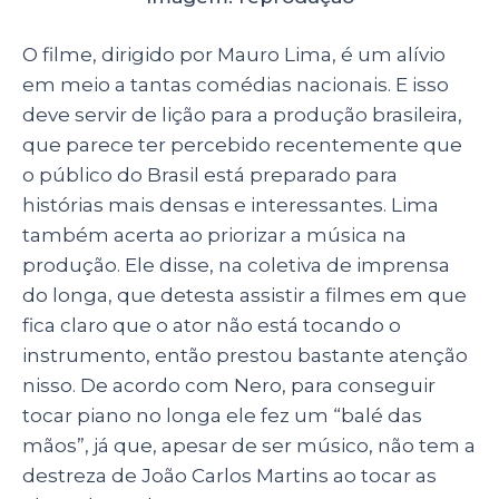
O filme, dirigido por Mauro Lima, é um alívio
em meio a tantas comédias nacionais. E isso
deve servir de lição para a produção brasileira,
que parece ter percebido recentemente que
o público do Brasil está preparado para
histórias mais densas e interessantes. Lima
também acerta ao priorizar a música na
produção. Ele disse, na coletiva de imprensa
do longa, que detesta assistir a filmes em que
fica claro que o ator não está tocando o
instrumento, então prestou bastante atenção
nisso. De acordo com Nero, para conseguir
tocar piano no longa ele fez um “balé das
mãos”, já que, apesar de ser músico, não tem a
destreza de João Carlos Martins ao tocar as