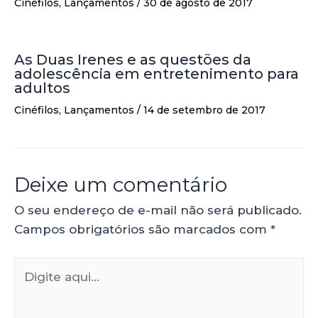
Cinéfilos
,
Lançamentos
/
30 de agosto de 2017
As Duas Irenes e as questões da
adolescência em entretenimento para
adultos
Cinéfilos
,
Lançamentos
/
14 de setembro de 2017
Deixe um comentário
O seu endereço de e-mail não será publicado.
Campos obrigatórios são marcados com
*