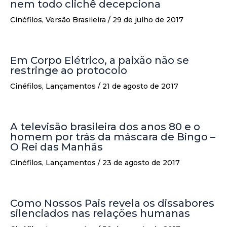
nem todo clichê decepciona
Cinéfilos
,
Versão Brasileira
/
29 de julho de 2017
Em Corpo Elétrico, a paixão não se
restringe ao protocolo
Cinéfilos
,
Lançamentos
/
21 de agosto de 2017
A televisão brasileira dos anos 80 e o
homem por trás da máscara de Bingo –
O Rei das Manhãs
Cinéfilos
,
Lançamentos
/
23 de agosto de 2017
Como Nossos Pais revela os dissabores
silenciados nas relações humanas