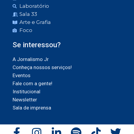
Laboratório
Sala 33
Arte e Grafia
Foco
Se interessou?
A Jornalismo Jr
Conheça nossos serviços!
Eventos
Fale com a gente!
Institucional
Newsletter
Sala de imprensa