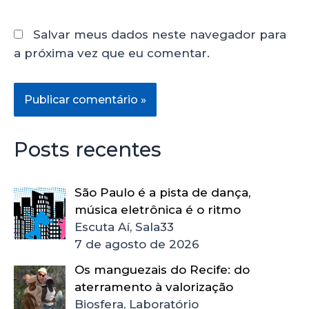
Salvar meus dados neste navegador para
a próxima vez que eu comentar.
Posts recentes
São Paulo é a pista de dança,
música eletrônica é o ritmo
Escuta Aí, Sala33
7 de agosto de 2026
Os manguezais do Recife: do
aterramento à valorização
Biosfera, Laboratório