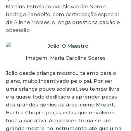
p
o
Martins. Estrelado por Alexandre Nero e
k
Rodrigo Pandolfo, com participação especial
de Alinne Moraes, o longa questiona paixão e
obsessão.
Imagem: Maria Carolina Soares
João desde criança mostrou talento para o
piano, muito incentivado pelo pai. Por ser
uma criança pouco sociável, seu tempo livre
era quase todo dedicado a aprender peças
dos grandes gênios da área, como Mozart,
Bach e Chopin, peças estas que envolvem
toda a narrativa. Ao crescer, torna-se um
grande mestre no instrumento, até que uma