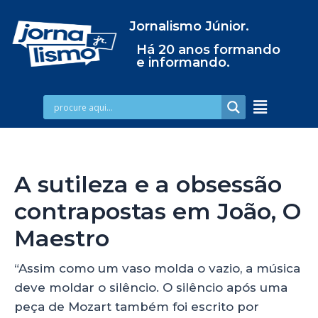
Jornalismo Júnior.
Há 20 anos formando
e informando.
A sutileza e a obsessão
contrapostas em João, O
Maestro
“Assim como um vaso molda o vazio, a música
deve moldar o silêncio. O silêncio após uma
peça de Mozart também foi escrito por