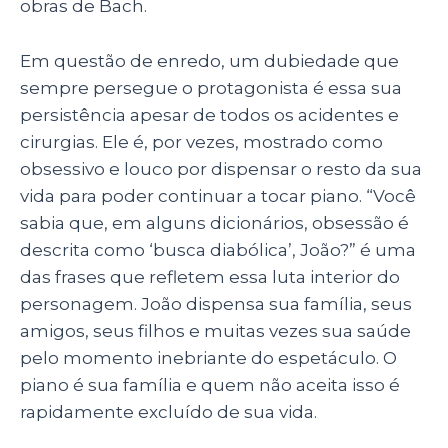
obras de Bach.
Em questão de enredo, um dubiedade que
sempre persegue o protagonista é essa sua
persistência apesar de todos os acidentes e
cirurgias. Ele é, por vezes, mostrado como
obsessivo e louco por dispensar o resto da sua
vida para poder continuar a tocar piano. “Você
sabia que, em alguns dicionários, obsessão é
descrita como ‘busca diabólica’, João?” é uma
das frases que refletem essa luta interior do
personagem. João dispensa sua família, seus
amigos, seus filhos e muitas vezes sua saúde
pelo momento inebriante do espetáculo. O
piano é sua família e quem não aceita isso é
rapidamente excluído de sua vida.