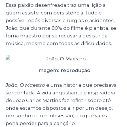
Essa paixão desenfreada traz uma lição a
quem assiste: com persistência, tudo é
possível. Após diversas cirurgias e acidentes,
João, que durante 80% do filme é pianista, se
torna maestro por se recusar a desistir da
música, mesmo com todas as dificuldades.
Imagem: reprodução
João, O Maestro
é uma história que precisava
ser contada. A vida angustiante e inspiradora
de João Carlos Martins faz refletir sobre até
onde estamos dispostos a ir por um desejo,
um sonho ou um obsessão, e o que vale a
pena perder para alcançá-lo.