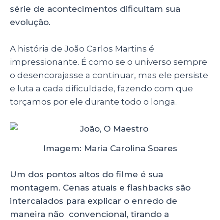
série de acontecimentos dificultam sua
evolução.
A história de João Carlos Martins é
impressionante. É como se o universo sempre
o desencorajasse a continuar, mas ele persiste
e luta a cada dificuldade, fazendo com que
torçamos por ele durante todo o longa.
Imagem: Maria Carolina Soares
Um dos pontos altos do filme é sua
montagem. Cenas atuais e flashbacks são
intercalados para explicar o enredo de
maneira não convencional, tirando a