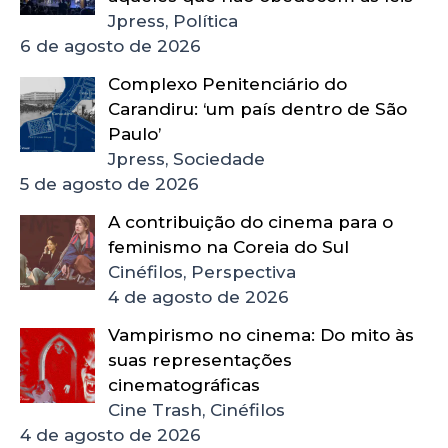
Jpress, Política
6 de agosto de 2026
Complexo Penitenciário do
Carandiru: ‘um país dentro de São
Paulo’
Jpress, Sociedade
5 de agosto de 2026
A contribuição do cinema para o
feminismo na Coreia do Sul
Cinéfilos, Perspectiva
4 de agosto de 2026
Vampirismo no cinema: Do mito às
suas representações
cinematográficas
Cine Trash, Cinéfilos
4 de agosto de 2026