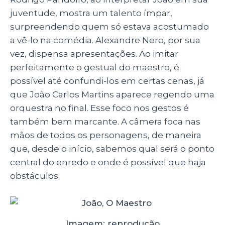
juventude, mostra um talento ímpar,
surpreendendo quem só estava acostumado
a vê-lo na comédia. Alexandre Nero, por sua
vez, dispensa apresentações. Ao imitar
perfeitamente o gestual do maestro, é
possível até confundi-los em certas cenas, já
que João Carlos Martins aparece regendo uma
orquestra no final. Esse foco nos gestos é
também bem marcante. A câmera foca nas
mãos de todos os personagens, de maneira
que, desde o início, sabemos qual será o ponto
central do enredo e onde é possível que haja
obstáculos.
Imagem: reprodução