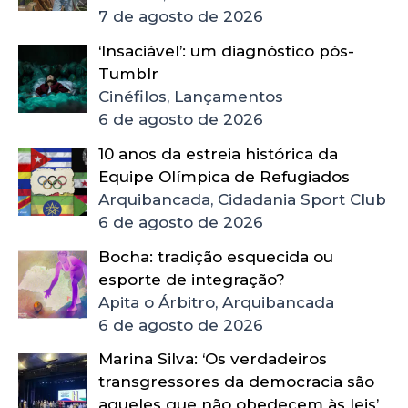
7 de agosto de 2026
‘Insaciável’: um diagnóstico pós-
Tumblr
Cinéfilos, Lançamentos
6 de agosto de 2026
10 anos da estreia histórica da
Equipe Olímpica de Refugiados
Arquibancada, Cidadania Sport Club
6 de agosto de 2026
Bocha: tradição esquecida ou
esporte de integração?
Apita o Árbitro, Arquibancada
6 de agosto de 2026
Marina Silva: ‘Os verdadeiros
transgressores da democracia são
aqueles que não obedecem às leis’