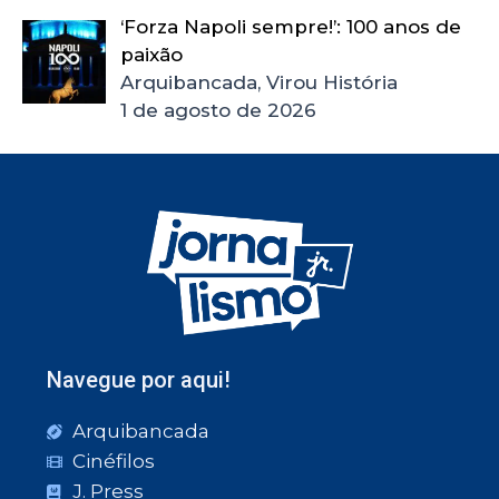
‘Forza Napoli sempre!’: 100 anos de
paixão
Arquibancada, Virou História
1 de agosto de 2026
Navegue por aqui!
Arquibancada
Cinéfilos
J. Press