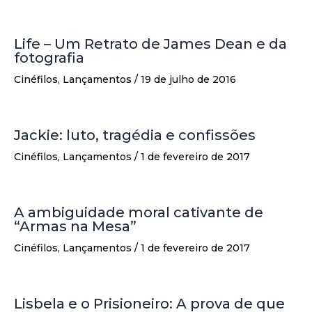
Life – Um Retrato de James Dean e da
fotografia
Cinéfilos
,
Lançamentos
/
19 de julho de 2016
Jackie: luto, tragédia e confissões
Cinéfilos
,
Lançamentos
/
1 de fevereiro de 2017
A ambiguidade moral cativante de
“Armas na Mesa”
Cinéfilos
,
Lançamentos
/
1 de fevereiro de 2017
Lisbela e o Prisioneiro: A prova de que