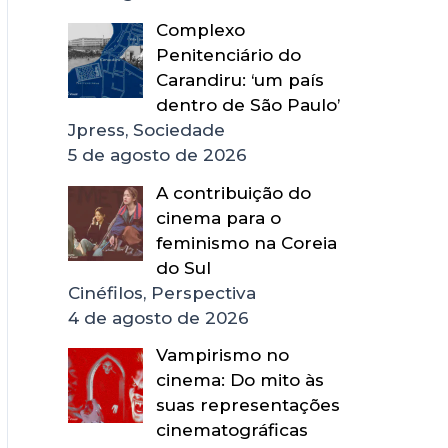
Complexo
Penitenciário do
Carandiru: ‘um país
dentro de São Paulo’
Jpress, Sociedade
5 de agosto de 2026
A contribuição do
cinema para o
feminismo na Coreia
do Sul
Cinéfilos, Perspectiva
4 de agosto de 2026
Vampirismo no
cinema: Do mito às
suas representações
cinematográficas