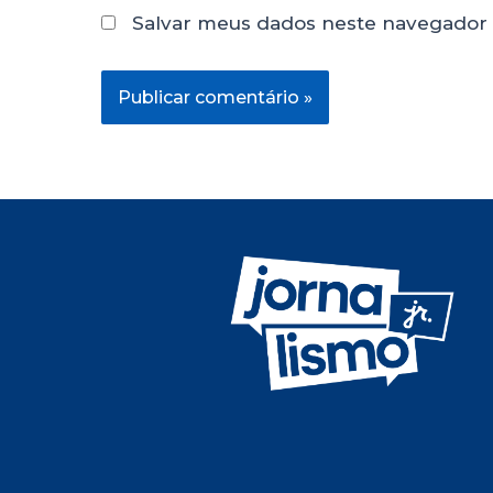
Salvar meus dados neste navegador 