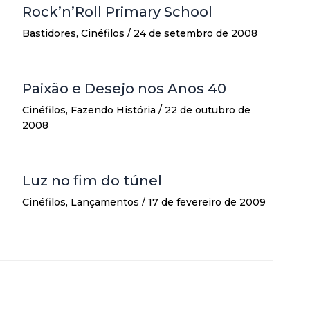
Rock’n’Roll Primary School
Bastidores
,
Cinéfilos
/
24 de setembro de 2008
Paixão e Desejo nos Anos 40
Cinéfilos
,
Fazendo História
/
22 de outubro de
2008
Luz no fim do túnel
Cinéfilos
,
Lançamentos
/
17 de fevereiro de 2009