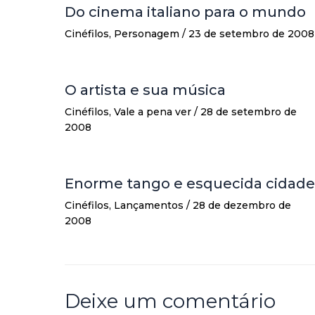
Do cinema italiano para o mundo
Cinéfilos
,
Personagem
/
23 de setembro de 2008
O artista e sua música
Cinéfilos
,
Vale a pena ver
/
28 de setembro de
2008
Enorme tango e esquecida cidade
Cinéfilos
,
Lançamentos
/
28 de dezembro de
2008
Deixe um comentário