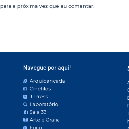
para a próxima vez que eu comentar.
Navegue por aqui!
Arquibancada
Cinéfilos
J. Press
Laboratório
Sala 33
Arte e Grafia
Foco