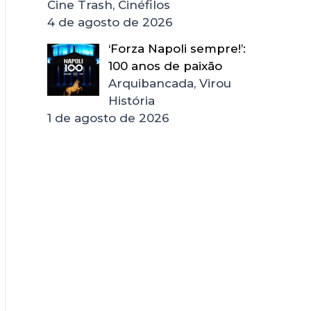
Cine Trash, Cinéfilos
4 de agosto de 2026
‘Forza Napoli sempre!’:
100 anos de paixão
Arquibancada, Virou
História
1 de agosto de 2026