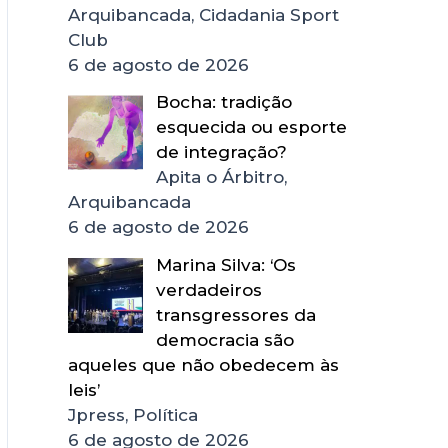
Arquibancada, Cidadania Sport
Club
6 de agosto de 2026
Bocha: tradição
esquecida ou esporte
de integração?
Apita o Árbitro,
Arquibancada
6 de agosto de 2026
Marina Silva: ‘Os
verdadeiros
transgressores da
democracia são
aqueles que não obedecem às
leis’
Jpress, Política
6 de agosto de 2026