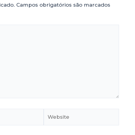
icado.
Campos obrigatórios são marcados