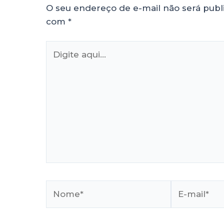
O seu endereço de e-mail não será publ
com
*