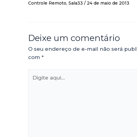
Controle Remoto
,
Sala33
/
24 de maio de 2013
Deixe um comentário
O seu endereço de e-mail não será publ
com
*