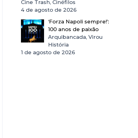
Cine Trash, Cinéfilos
4 de agosto de 2026
‘Forza Napoli sempre!’:
100 anos de paixão
Arquibancada, Virou
História
1 de agosto de 2026