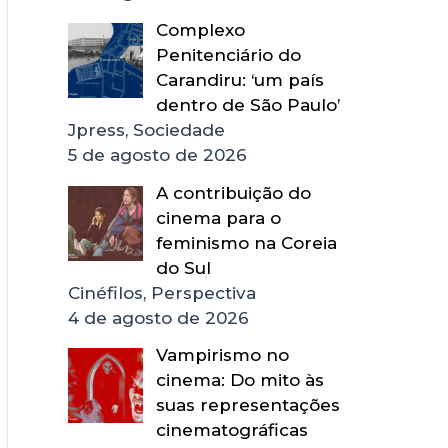
Complexo
Penitenciário do
Carandiru: ‘um país
dentro de São Paulo’
Jpress, Sociedade
5 de agosto de 2026
A contribuição do
cinema para o
feminismo na Coreia
do Sul
Cinéfilos, Perspectiva
4 de agosto de 2026
Vampirismo no
cinema: Do mito às
suas representações
cinematográficas