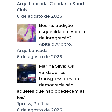
Arquibancada, Cidadania Sport
Club
6 de agosto de 2026
Bocha: tradição
esquecida ou esporte
de integração?
Apita o Árbitro,
Arquibancada
6 de agosto de 2026
Marina Silva: ‘Os
verdadeiros
transgressores da
democracia são
aqueles que não obedecem às
leis’
Jpress, Política
6 de agosto de 2026