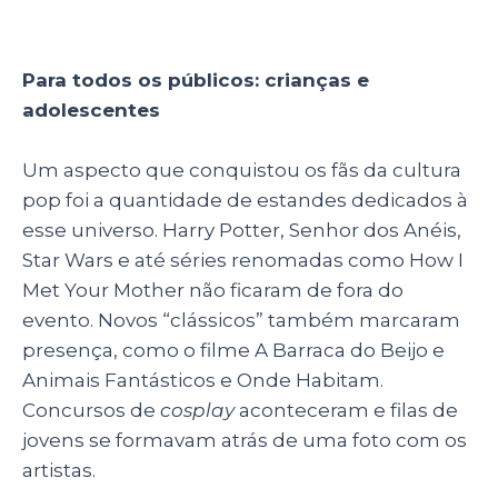
Para todos os públicos: crianças e
adolescentes
Um aspecto que conquistou os fãs da cultura
pop foi a quantidade de estandes dedicados à
esse universo. Harry Potter, Senhor dos Anéis,
Star Wars e até séries renomadas como How I
Met Your Mother não ficaram de fora do
evento. Novos “clássicos” também marcaram
presença, como o filme A Barraca do Beijo e
Animais Fantásticos e Onde Habitam.
Concursos de
cosplay
aconteceram e filas de
jovens se formavam atrás de uma foto com os
artistas.