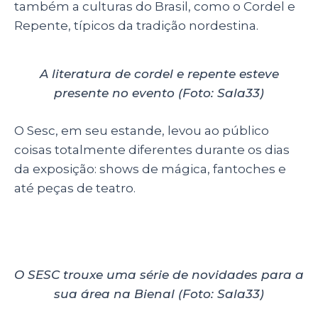
também a culturas do Brasil, como o Cordel e
Repente, típicos da tradição nordestina.
A literatura de cordel e repente esteve
presente no evento (Foto: Sala33)
O Sesc, em seu estande, levou ao público
coisas totalmente diferentes durante os dias
da exposição: shows de mágica, fantoches e
até peças de teatro.
O SESC trouxe uma série de novidades para a
sua área na Bienal (Foto: Sala33)