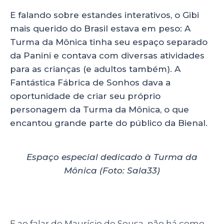
E falando sobre estandes interativos, o Gibi
mais querido do Brasil estava em peso: A
Turma da Mônica tinha seu espaço separado
da Panini e contava com diversas atividades
para as crianças (e adultos também). A
Fantástica Fábrica de Sonhos dava a
oportunidade de criar seu próprio
personagem da Turma da Mônica, o que
encantou grande parte do público da Bienal.
Espaço especial dedicado à Turma da
Mônica (Foto: Sala33)
E ao falar de Maurício de Sousa, não há como