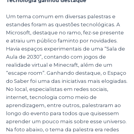
Tecnologia ganhou destaque
Um tema comum em diversas palestras e
estandes foram as questões tecnológicas. A
Microsoft, destaque no ramo, fez-se presente
e atraiu um público faminto por novidades.
Havia espaços experimentais de uma “Sala de
Aula de 2030”, contando com jogos de
realidade virtual e Minecraft, além de um
“escape room”. Ganhando destaque, o Espaço
do Saber foi uma das iniciativas mais elogiadas.
No local, especialistas em redes sociais,
internet, tecnologia como meio de
aprendizagem, entre outros, palestraram ao
longo do evento para todos que quisessem
aprender um pouco mais sobre esse universo.
Na foto abaixo, o tema da palestra era redes