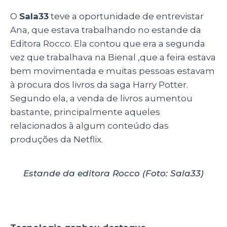
O
Sala33
teve a oportunidade de entrevistar
Ana, que estava trabalhando no estande da
Editora Rocco. Ela contou que era a segunda
vez que trabalhava na Bienal ,que a feira estava
bem movimentada e muitas pessoas estavam
à procura dos livros da saga Harry Potter.
Segundo ela, a venda de livros aumentou
bastante, principalmente aqueles
relacionados à algum conteúdo das
produções da Netflix.
Estande da editora Rocco (Foto: Sala33)