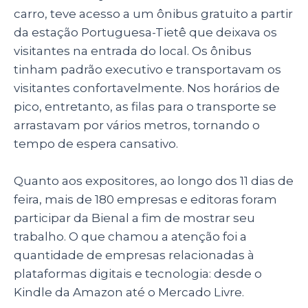
carro, teve acesso a um ônibus gratuito a partir
da estação Portuguesa-Tietê que deixava os
visitantes na entrada do local. Os ônibus
tinham padrão executivo e transportavam os
visitantes confortavelmente. Nos horários de
pico, entretanto, as filas para o transporte se
arrastavam por vários metros, tornando o
tempo de espera cansativo.
Quanto aos expositores, ao longo dos 11 dias de
feira, mais de 180 empresas e editoras foram
participar da Bienal a fim de mostrar seu
trabalho. O que chamou a atenção foi a
quantidade de empresas relacionadas à
plataformas digitais e tecnologia: desde o
Kindle da Amazon até o Mercado Livre.