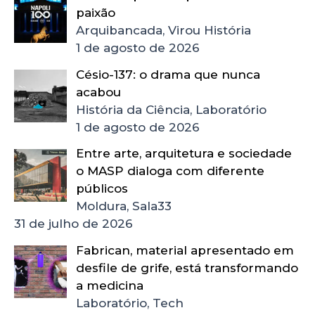
paixão
Arquibancada, Virou História
1 de agosto de 2026
Césio-137: o drama que nunca
acabou
História da Ciência, Laboratório
1 de agosto de 2026
Entre arte, arquitetura e sociedade
o MASP dialoga com diferente
públicos
Moldura, Sala33
31 de julho de 2026
Fabrican, material apresentado em
desfile de grife, está transformando
a medicina
Laboratório, Tech