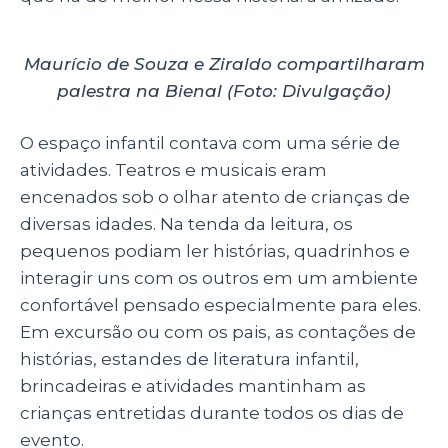
Maurício de Souza e Ziraldo compartilharam
palestra na Bienal (Foto: Divulgação)
O espaço infantil contava com uma série de
atividades. Teatros e musicais eram
encenados sob o olhar atento de crianças de
diversas idades. Na tenda da leitura, os
pequenos podiam ler histórias, quadrinhos e
interagir uns com os outros em um ambiente
confortável pensado especialmente para eles.
Em excursão ou com os pais, as contações de
histórias, estandes de literatura infantil,
brincadeiras e atividades mantinham as
crianças entretidas durante todos os dias de
evento.