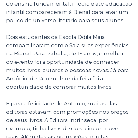
do ensino fundamental, médio e até educação
infantil compareceram à Bienal para levar um
pouco do universo literário para seus alunos.
Dois estudantes da Escola Odila Maia
compartilharam com o Sala suas experiências
na Bienal. Para Izabella, de 15 anos, o melhor
do evento foi a oportunidade de conhecer
muitos livros, autores e pessoas novas. Já para
Antônio, de 14, o melhor da feira foi a
oportunidade de comprar muitos livros.
E para a felicidade de Antônio, muitas das
editoras estavam com promoções nos preços
de seus livros. A Editora Intrínseca, por
exemplo, tinha livros de dois, cinco e nove
reais. Além dessas promoções, muitas