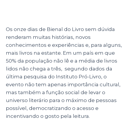
Os onze dias de Bienal do Livro sem dúvida
renderam muitas histórias, novos
conhecimentos e experiências e, para alguns,
mais livros na estante. Em um país em que
50% da população não lê e a média de livros
lidos não chega a três, segundo dados da
última pesquisa do Instituto Pró-Livro, o
evento não tem apenas importância cultural,
mas também a função social de levar o
universo literário para o máximo de pessoas
possível, democratizando o acesso e
incentivando o gosto pela leitura.