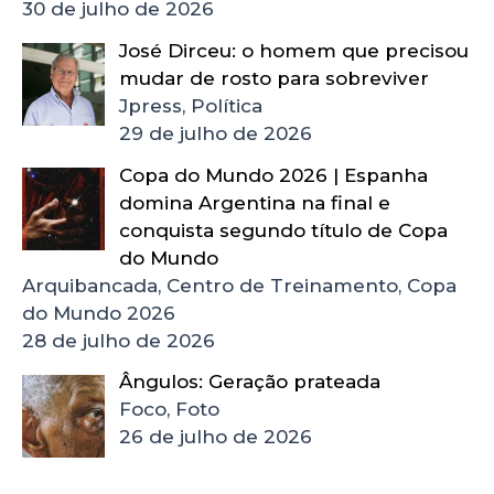
30 de julho de 2026
José Dirceu: o homem que precisou
mudar de rosto para sobreviver
Jpress, Política
29 de julho de 2026
Copa do Mundo 2026 | Espanha
domina Argentina na final e
conquista segundo título de Copa
do Mundo
Arquibancada, Centro de Treinamento, Copa
do Mundo 2026
28 de julho de 2026
Ângulos: Geração prateada
Foco, Foto
26 de julho de 2026