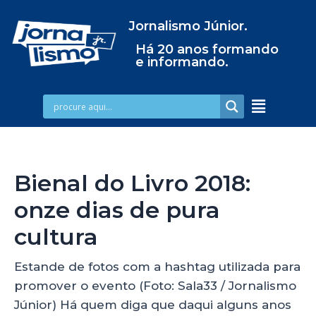
Jornalismo Júnior.
Há 20 anos formando
e informando.
Bienal do Livro 2018:
onze dias de pura
cultura
Estande de fotos com a hashtag utilizada para
promover o evento (Foto: Sala33 / Jornalismo
Júnior) Há quem diga que daqui alguns anos