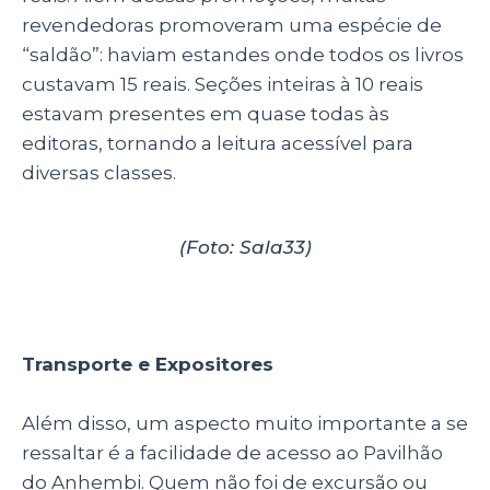
revendedoras promoveram uma espécie de
“saldão”: haviam estandes onde todos os livros
custavam 15 reais. Seções inteiras à 10 reais
estavam presentes em quase todas às
editoras, tornando a leitura acessível para
diversas classes.
(Foto: Sala33)
Transporte e Expositores
Além disso, um aspecto muito importante a se
ressaltar é a facilidade de acesso ao Pavilhão
do Anhembi. Quem não foi de excursão ou