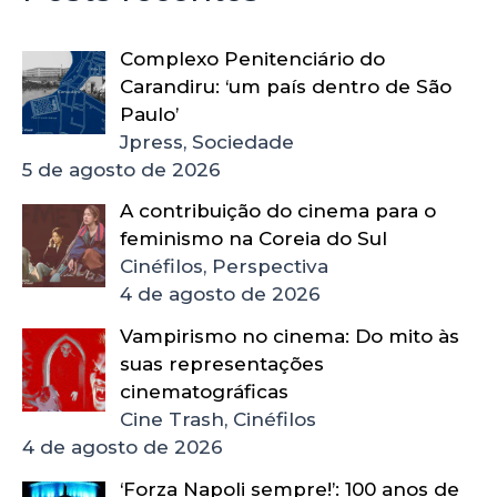
Complexo Penitenciário do
Carandiru: ‘um país dentro de São
Paulo’
Jpress, Sociedade
5 de agosto de 2026
A contribuição do cinema para o
feminismo na Coreia do Sul
Cinéfilos, Perspectiva
4 de agosto de 2026
Vampirismo no cinema: Do mito às
suas representações
cinematográficas
Cine Trash, Cinéfilos
4 de agosto de 2026
‘Forza Napoli sempre!’: 100 anos de