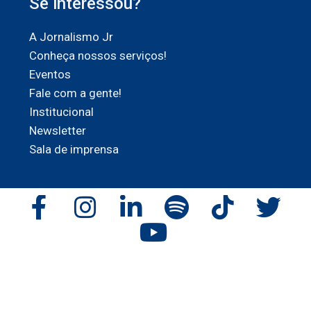
Se interessou?
A Jornalismo Jr
Conheça nossos serviços!
Eventos
Fale com a gente!
Institucional
Newsletter
Sala de imprensa