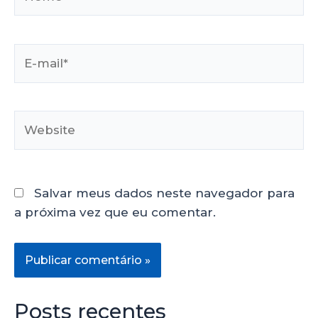
Salvar meus dados neste navegador para
a próxima vez que eu comentar.
Posts recentes