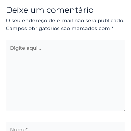
Deixe um comentário
O seu endereço de e-mail não será publicado.
Campos obrigatórios são marcados com
*