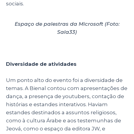
sociais.
Espaço de palestras da Microsoft (Foto:
Sala33)
Diversidade de atividades
Um ponto alto do evento foi a diversidade de
temas. A Bienal contou com apresentações de
dança, a presença de youtubers, contação de
histórias e estandes interativos. Haviam
estandes destinados a assuntos religiosos,
como à cultura Árabe e aos testemunhas de
Jeová, como o espaço da editora JW, e