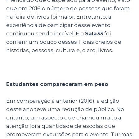
menos do que o esperado para o evento, visto
que em 2016 o número de pessoas que foram
na feira de livros foi maior. Entretanto, a
experiência de participar desse evento
continuou sendo incrível. E o
Sala33
foi
conferir um pouco desses 11 dias cheios de
histórias, pessoas, cultura e, claro, livros.
Estudantes compareceram em peso
Em comparação à anterior (2016), a edição
deste ano teve uma redução de público. No
entanto, um aspecto que chamou muito a
atenção foi a quantidade de escolas que
promoveram excursões para o evento. Turmas