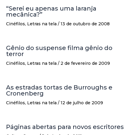
“Serei eu apenas uma laranja
mecânica?”
Cinéfilos
,
Letras na tela
/
13 de outubro de 2008
Gênio do suspense filma gênio do
terror
Cinéfilos
,
Letras na tela
/
2 de fevereiro de 2009
As estradas tortas de Burroughs e
Cronenberg
Cinéfilos
,
Letras na tela
/
12 de julho de 2009
Páginas abertas para novos escritores