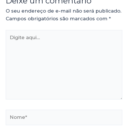
Deixe um comentário
O seu endereço de e-mail não será publicado.
Campos obrigatórios são marcados com
*