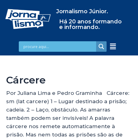
Jornalismo Júnior.
Há 20 anos formando
e informando.
Cárcere
Por Juliana Lima e Pedro Graminha Cárcere:
sm (lat carcere) 1 – Lugar destinado a prisão;
cadeia. 2 – Laço, obstáculo. As amarras
também podem ser invisíveis! A palavra
cárcere nos remete automaticamente à
prisão. Mas nem todas as prisões são as de