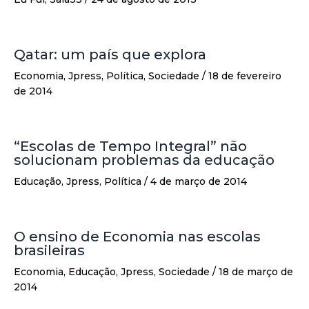
Qatar: um país que explora
Economia
,
Jpress
,
Política
,
Sociedade
/
18 de fevereiro
de 2014
“Escolas de Tempo Integral” não
solucionam problemas da educação
Educação
,
Jpress
,
Política
/
4 de março de 2014
O ensino de Economia nas escolas
brasileiras
Economia
,
Educação
,
Jpress
,
Sociedade
/
18 de março de
2014