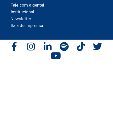
Fale com a gente!
Institucional
Newsletter
Sala de imprensa