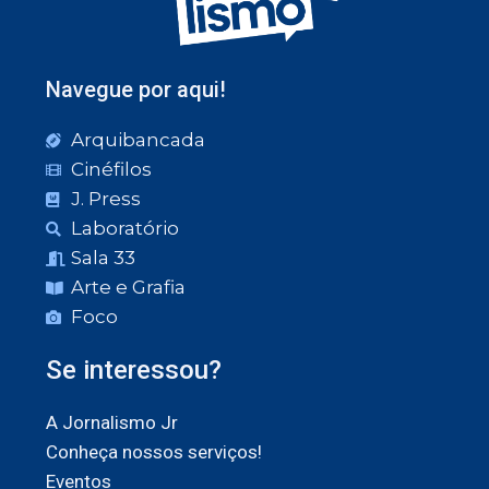
Navegue por aqui!
Arquibancada
Cinéfilos
J. Press
Laboratório
Sala 33
Arte e Grafia
Foco
Se interessou?
A Jornalismo Jr
Conheça nossos serviços!
Eventos