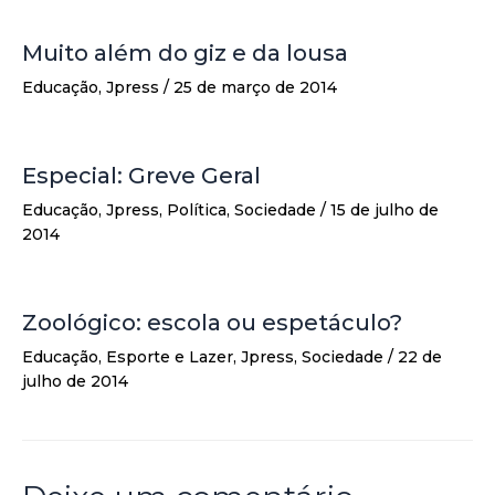
Muito além do giz e da lousa
Educação
,
Jpress
/
25 de março de 2014
Especial: Greve Geral
Educação
,
Jpress
,
Política
,
Sociedade
/
15 de julho de
2014
Zoológico: escola ou espetáculo?
Educação
,
Esporte e Lazer
,
Jpress
,
Sociedade
/
22 de
julho de 2014