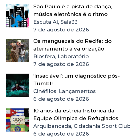
São Paulo é a pista de dança,
música eletrônica é o ritmo
Escuta Aí, Sala33
7 de agosto de 2026
Os manguezais do Recife: do
aterramento à valorização
Biosfera, Laboratório
7 de agosto de 2026
‘Insaciável’: um diagnóstico pós-
Tumblr
Cinéfilos, Lançamentos
6 de agosto de 2026
10 anos da estreia histórica da
Equipe Olímpica de Refugiados
Arquibancada, Cidadania Sport Club
6 de agosto de 2026