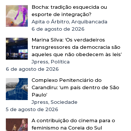
Bocha: tradição esquecida ou
esporte de integração?
Apita o Árbitro, Arquibancada
6 de agosto de 2026
Marina Silva: ‘Os verdadeiros
transgressores da democracia são
aqueles que não obedecem às leis’
Jpress, Política
6 de agosto de 2026
Complexo Penitenciário do
Carandiru: ‘um país dentro de São
Paulo’
Jpress, Sociedade
5 de agosto de 2026
A contribuição do cinema para o
feminismo na Coreia do Sul