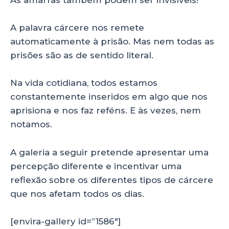
A palavra cárcere nos remete
automaticamente à prisão. Mas nem todas as
prisões são as de sentido literal.
Na vida cotidiana, todos estamos
constantemente inseridos em algo que nos
aprisiona e nos faz reféns. E às vezes, nem
notamos.
A galeria a seguir pretende apresentar uma
percepção diferente e incentivar uma
reflexão sobre os diferentes tipos de cárcere
que nos afetam todos os dias.
[envira-gallery id=”1586″]