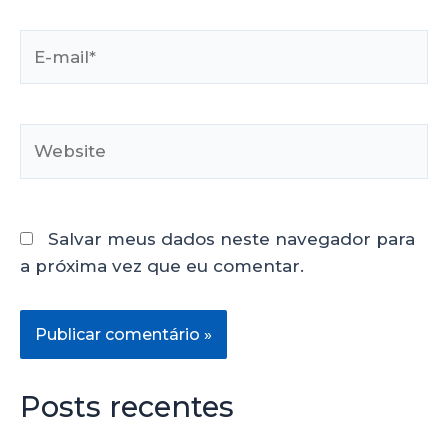
Salvar meus dados neste navegador para
a próxima vez que eu comentar.
Posts recentes