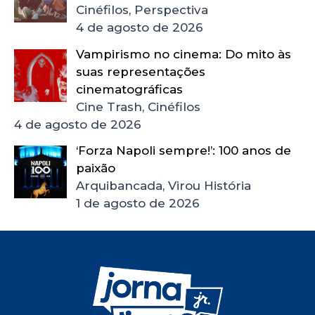
Cinéfilos, Perspectiva
4 de agosto de 2026
Vampirismo no cinema: Do mito às
suas representações
cinematográficas
Cine Trash, Cinéfilos
4 de agosto de 2026
‘Forza Napoli sempre!’: 100 anos de
paixão
Arquibancada, Virou História
1 de agosto de 2026