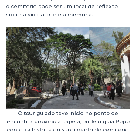
o cemitério pode ser um local de reflexão
sobre a vida, a arte e a memória.
O tour guiado teve início no ponto de
encontro, próximo à capela, onde o guia Popó
contou a história do surgimento do cemitério,