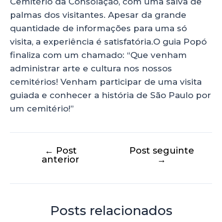
Cemitério da Consolação, com uma salva de
palmas dos visitantes. Apesar da grande
quantidade de informações para uma só
visita, a experiência é satisfatória.O guia Popó
finaliza com um chamado: “Que venham
administrar arte e cultura nos nossos
cemitérios! Venham participar de uma visita
guiada e conhecer a história de São Paulo por
um cemitério!”
←
Post
Post seguinte
anterior
→
Posts relacionados