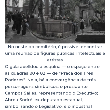
No oeste do cemitério, é possível encontrar
uma reunião de figuras públicas, intelectuais e
artistas
O guia apelidou a esquina — o espaço entre
as quadras 80 e 82 — de “Praça dos Três
Poderes”. Nela, há a convergência de três
personagens simbólicos: o presidente
Campos Salles, representando o Executivo;
Abreu Sodré, ex-deputado estadual,
simbolizando o Legislativo; e o industrial