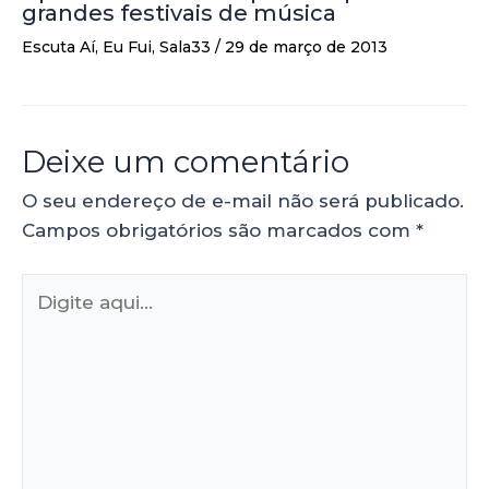
grandes festivais de música
Escuta Aí
,
Eu Fui
,
Sala33
/
29 de março de 2013
Deixe um comentário
O seu endereço de e-mail não será publicado.
Campos obrigatórios são marcados com
*