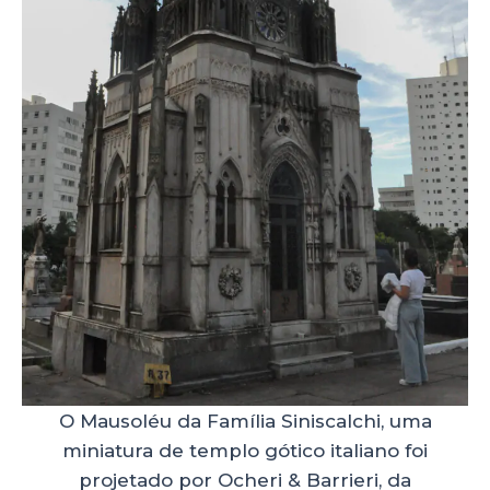
O Mausoléu da Família Siniscalchi, uma
miniatura de templo gótico italiano foi
projetado por Ocheri & Barrieri, da