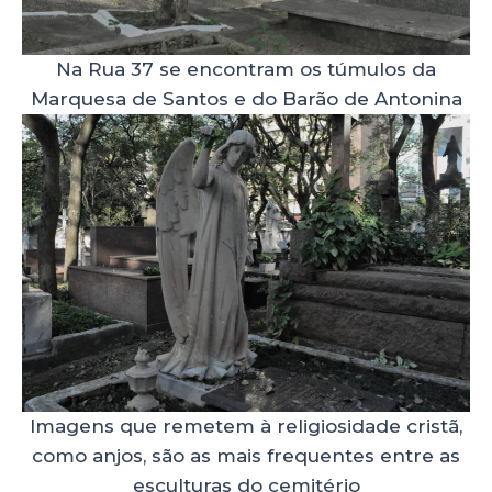
Na Rua 37 se encontram os túmulos da
Marquesa de Santos e do Barão de Antonina
Imagens que remetem à religiosidade cristã,
como anjos, são as mais frequentes entre as
esculturas do cemitério