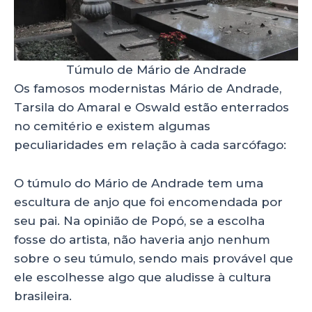
Túmulo de Mário de Andrade
Os famosos modernistas Mário de Andrade,
Tarsila do Amaral e Oswald estão enterrados
no cemitério e existem algumas
peculiaridades em relação à cada sarcófago:
O túmulo do Mário de Andrade tem uma
escultura de anjo que foi encomendada por
seu pai. Na opinião de Popó, se a escolha
fosse do artista, não haveria anjo nenhum
sobre o seu túmulo, sendo mais provável que
ele escolhesse algo que aludisse à cultura
brasileira.