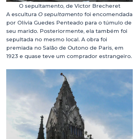
O sepultamento, de Victor Brecheret
A escultura
O sepultamento
foi encomendada
por Olívia Guedes Penteado para o túmulo de
seu marido. Posteriormente, ela também foi
sepultada no mesmo local. A obra foi
premiada no Salão de Outono de Paris, em
1923 e quase teve um comprador estrangeiro.