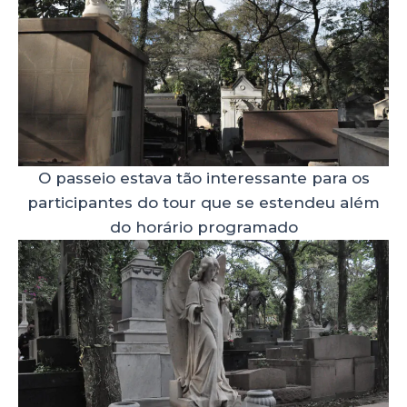
O passeio estava tão interessante para os
participantes do tour que se estendeu além
do horário programado