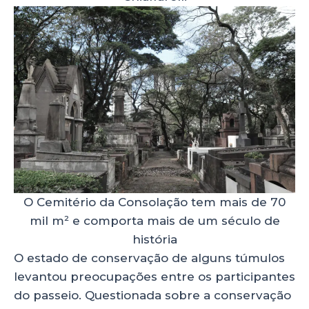
O Cemitério da Consolação tem mais de 70
mil m² e comporta mais de um século de
história
O estado de conservação de alguns túmulos
levantou preocupações entre os participantes
do passeio. Questionada sobre a conservação