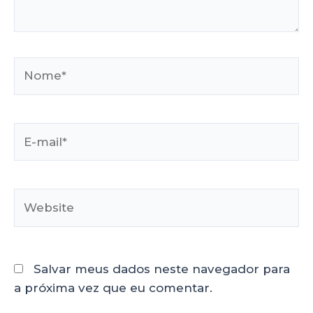
Salvar meus dados neste navegador para
a próxima vez que eu comentar.