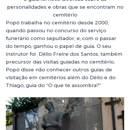
personalidades e obras que se encontram no
cemitério
Popó trabalha no cemitério desde 2000,
quando passou no concurso do serviço
funerário como sepultador, e, com o passar
do tempo, ganhou o papel de guia. O seu
instrutor foi Délio Freire dos Santos, também
precursor das visitas guiadas no cemitério.
Popó disse não conhecer outros guias de
visitação em cemitérios além do Délio e do
Thiago, guia do “O que te assombra?”