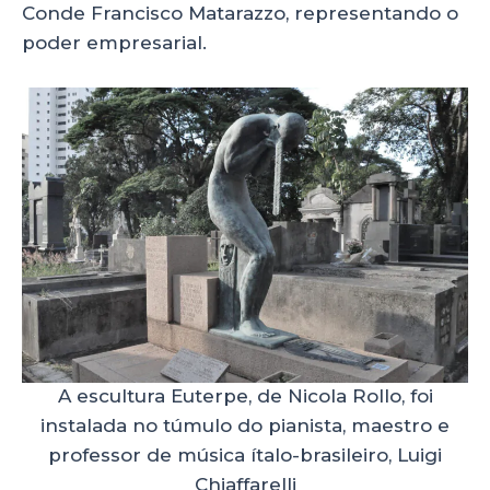
Conde Francisco Matarazzo, representando o
poder empresarial.
A escultura Euterpe, de Nicola Rollo, foi
instalada no túmulo do pianista, maestro e
professor de música ítalo-brasileiro, Luigi
Chiaffarelli