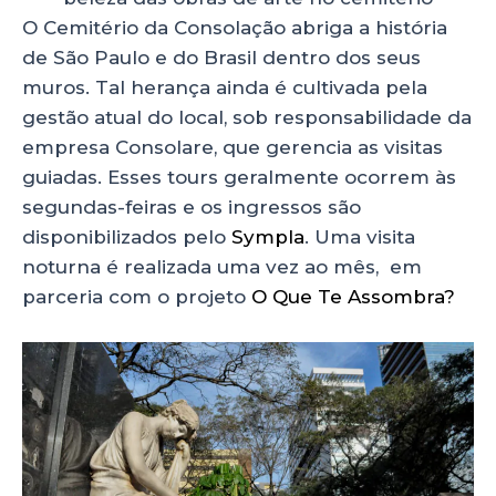
O Cemitério da Consolação abriga a história
de São Paulo e do Brasil dentro dos seus
muros. Tal herança ainda é cultivada pela
gestão atual do local, sob responsabilidade da
empresa Consolare, que gerencia as visitas
guiadas. Esses tours geralmente ocorrem às
segundas-feiras e os ingressos são
disponibilizados pelo
Sympla
. Uma visita
noturna é realizada uma vez ao mês, em
parceria com o projeto
O Que Te Assombra?