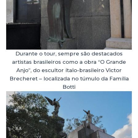
Durante o tour, sempre são destacados
artistas brasileiros como a obra “O Grande
Anjo”, do escultor ítalo-brasileiro Victor
Brecheret – localizada no túmulo da Família
Botti