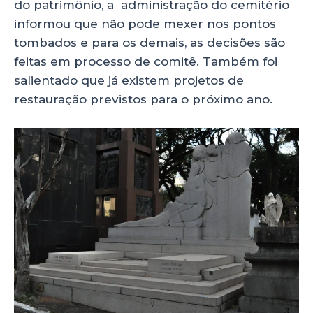
do patrimônio, a administração do cemitério
informou que não pode mexer nos pontos
tombados e para os demais, as decisões são
feitas em processo de comitê. Também foi
salientado que já existem projetos de
restauração previstos para o próximo ano.