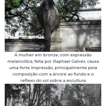
A mulher em bronze, com expressão
melancólica, feita por Raphael Galvez, causa
uma forte impressão, principalmente pela
composição com a árvore ao fundo e o
reflexo do sol sobre a escultura