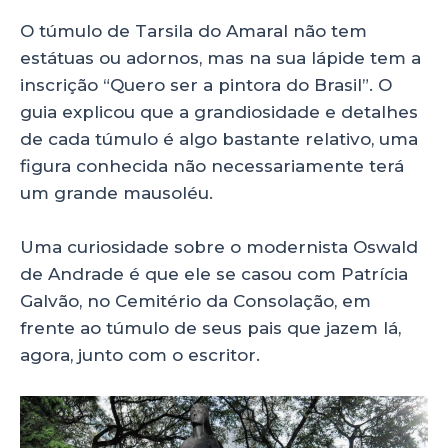
O túmulo de Tarsila do Amaral não tem
estátuas ou adornos, mas na sua lápide tem a
inscrição “Quero ser a pintora do Brasil”. O
guia explicou que a grandiosidade e detalhes
de cada túmulo é algo bastante relativo, uma
figura conhecida não necessariamente terá
um grande mausoléu.
Uma curiosidade sobre o modernista Oswald
de Andrade é que ele se casou com Patrícia
Galvão, no Cemitério da Consolação, em
frente ao túmulo de seus pais que jazem lá,
agora, junto com o escritor.