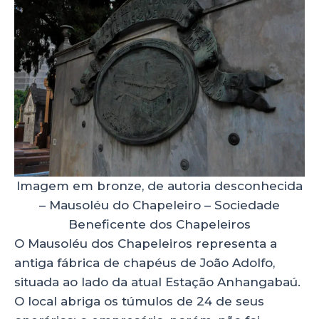
Imagem em bronze, de autoria desconhecida
– Mausoléu do Chapeleiro – Sociedade
Beneficente dos Chapeleiros
O Mausoléu dos Chapeleiros representa a
antiga fábrica de chapéus de João Adolfo,
situada ao lado da atual Estação Anhangabaú.
O local abriga os túmulos de 24 de seus