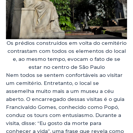
Os prédios construídos em volta do cemitério
contrastam com todos os elementos do local
e, ao mesmo tempo, evocam o fato de se
estar no centro de São Paulo
Nem todos se sentem confortáveis ao visitar
um cemitério. Entretanto, o local se
assemelha muito mais a um museu a céu
aberto. O encarregado dessas visitas é o guia
Francivaldo Gomes, conhecido como Popó,
conduz os tours com entusiasmo. Durante a
visita, disse: “Eu gosto da morte para
conhecer a vida”, uma frase que revela como