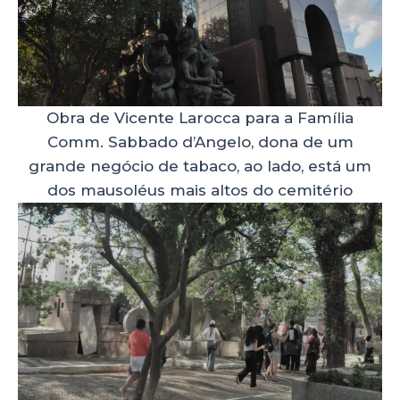
Obra de Vicente Larocca para a Família
Comm. Sabbado d’Angelo, dona de um
grande negócio de tabaco, ao lado, está um
dos mausoléus mais altos do cemitério