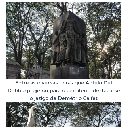
Entre as diversas obras que Antelo Del
Debbio projetou para o cemitério, destaca-se
o jazigo de Demétrio Calfet