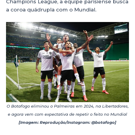
Champions League, a equipe parisiense busca
a coroa quádrupla com o Mundial.
O Botafogo eliminou o Palmeiras em 2024, na Libertadores,
e agora vem com expectativa de repetir o feito no Mundial
[Imagem: Reprodução/Instagram: @botafogo]