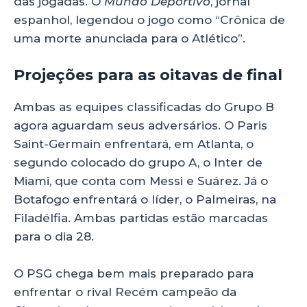
das jogadas. O
Mundo Deportivo
, jornal
espanhol, legendou o jogo como “Crônica de
uma morte anunciada para o Atlético”.
Projeções para as oitavas de final
Ambas as equipes classificadas do Grupo B
agora aguardam seus adversários. O Paris
Saint-Germain enfrentará, em Atlanta, o
segundo colocado do grupo A, o Inter de
Miami, que conta com Messi e Suárez. Já o
Botafogo enfrentará o líder, o Palmeiras, na
Filadélfia. Ambas partidas estão marcadas
para o dia 28.
O PSG chega bem mais preparado para
enfrentar o rival Recém campeão da