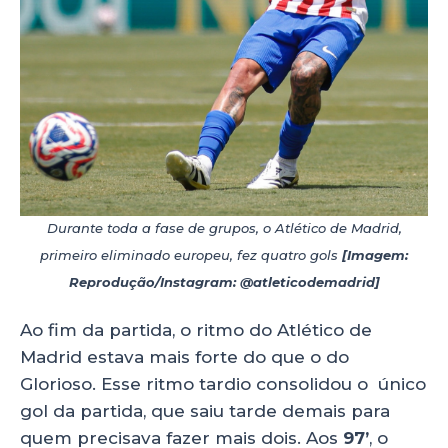
Durante toda a fase de grupos, o Atlético de Madrid,
primeiro eliminado europeu, fez quatro gols
[Imagem:
Reprodução/Instagram: @atleticodemadrid]
Ao fim da partida, o ritmo do Atlético de
Madrid estava mais forte do que o do
Glorioso. Esse ritmo tardio consolidou o único
gol da partida, que saiu tarde demais para
quem precisava fazer mais dois. Aos
97’
, o