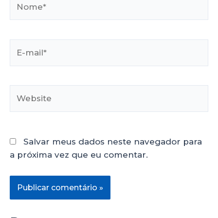
Salvar meus dados neste navegador para
a próxima vez que eu comentar.