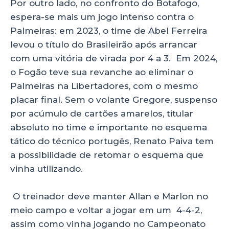
Por outro lado, no confronto do Botafogo,
espera-se mais um jogo intenso contra o
Palmeiras: em 2023, o time de Abel Ferreira
levou o título do Brasileirão após arrancar
com uma vitória de virada por 4 a 3. Em 2024,
o Fogão teve sua revanche ao eliminar o
Palmeiras na Libertadores, com o mesmo
placar final. Sem o volante Gregore, suspenso
por acúmulo de cartões amarelos, titular
absoluto no time e importante no esquema
tático do técnico portugês, Renato Paiva tem
a possibilidade de retomar o esquema que
vinha utilizando.
O treinador deve manter Allan e Marlon no
meio campo e voltar a jogar em um 4-4-2,
assim como vinha jogando no Campeonato