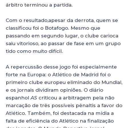
árbitro terminou a partida.
Com o resultado,apesar da derrota, quem se
classificou foi o Botafogo. Mesmo que
passando em segundo lugar, o clube carioca
saiu vitorioso, ao passar de fase em um grupo
tido como muito difícil.
A repercussão desse jogo foi especialmente
forte na Europa: o Atlético de Madrid foi o
primeiro clube europeu eliminado do Mundial,
e os jornais dividiram opiniões. O diário
espanhol
AS
criticou a arbitragem pela não
marcação de três possíveis pênaltis a favor do
Atlético. Também, foi destacada na mídia a
falta de eficiência do Atlético na finalização