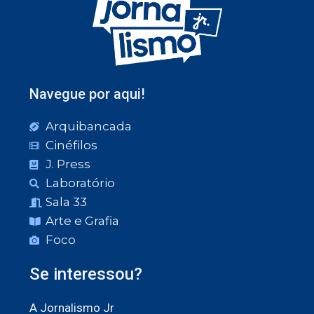
Navegue por aqui!
Arquibancada
Cinéfilos
J. Press
Laboratório
Sala 33
Arte e Grafia
Foco
Se interessou?
A Jornalismo Jr