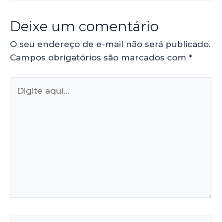
Deixe um comentário
O seu endereço de e-mail não será publicado.
Campos obrigatórios são marcados com
*