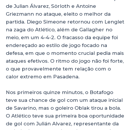
de Julian Álvarez, Sörloth e Antoine
Griezmann no ataque, eleito o melhor da
partida. Diego Simeone retornou com Lenglet
na zaga do Atlético, além de Gallagher no
meio, em um 4-4-2. O fracasso da equipe foi
endereçado ao estilo de jogo focado na
defesa, em que o momento crucial pedia mais
ataques efetivos. O ritmo do jogo não foi forte,
o que provavelmente tem relação com o
calor extremo em Pasadena.
Nos primeiros quinze minutos, o Botafogo
teve sua chance de gol com um ataque inicial
de Savarino, mas o goleiro Oblak tirou a bola.
O Atlético teve sua primeira boa oportunidade
de gol com Julián Alvarez, representante da