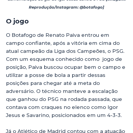
Reprodução/Instagram: @botafogo]
O jogo
O Botafogo de Renato Paiva entrou em
campo confiante, após a vitória em cima do
atual campeão da Liga dos Campeões, o PSG.
Com um esquema conhecido como jogo de
posição, Paiva buscou ocupar bem o campo e
utilizar a posse de bola a partir dessas
posições para chegar até a meta do
adversário. O técnico manteve a escalação
que ganhou do PSG na rodada passada, que
contava com craques no elenco como Igor
Jesus e Savarino, posicionados em um 4-3-3.
Já o Atlético de Madrid contou com a atuação