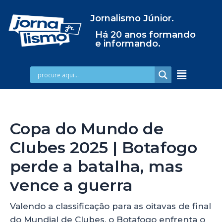
Jornalismo Júnior.
Há 20 anos formando
e informando.
Copa do Mundo de
Clubes 2025 | Botafogo
perde a batalha, mas
vence a guerra
Valendo a classificação para as oitavas de final
do Mundial de Clubes, o Botafogo enfrenta o