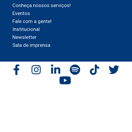
Conheça nossos serviços!
Eventos
Fale com a gente!
Institucional
Newsletter
Sala de imprensa