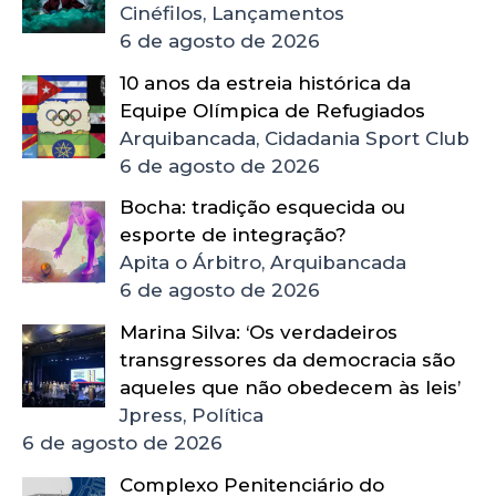
Cinéfilos, Lançamentos
6 de agosto de 2026
10 anos da estreia histórica da
Equipe Olímpica de Refugiados
Arquibancada, Cidadania Sport Club
6 de agosto de 2026
Bocha: tradição esquecida ou
esporte de integração?
Apita o Árbitro, Arquibancada
6 de agosto de 2026
Marina Silva: ‘Os verdadeiros
transgressores da democracia são
aqueles que não obedecem às leis’
Jpress, Política
6 de agosto de 2026
Complexo Penitenciário do