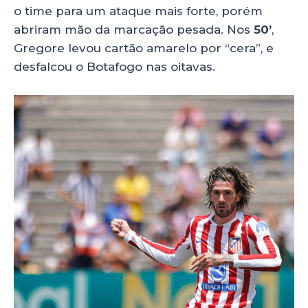
o time para um ataque mais forte, porém
abriram mão da marcação pesada. Nos
50’
,
Gregore levou cartão amarelo por “cera”, e
desfalcou o Botafogo nas oitavas.