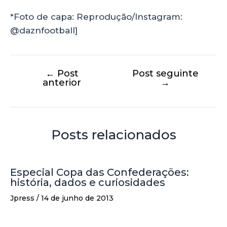
*Foto de capa: Reprodução/Instagram:
@daznfootball]
←
Post
Post seguinte
anterior
→
Posts relacionados
Especial Copa das Confederações:
história, dados e curiosidades
Jpress
/
14 de junho de 2013