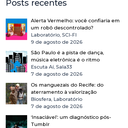
Posts recentes
Alerta Vermelho: você confiaria em
um robô descontrolado?
Laboratório, SCI-FI
9 de agosto de 2026
São Paulo é a pista de dança,
música eletrônica é o ritmo
Escuta Aí, Sala33
7 de agosto de 2026
Os manguezais do Recife: do
aterramento à valorização
Biosfera, Laboratório
7 de agosto de 2026
‘Insaciável’: um diagnóstico pós-
Tumblr