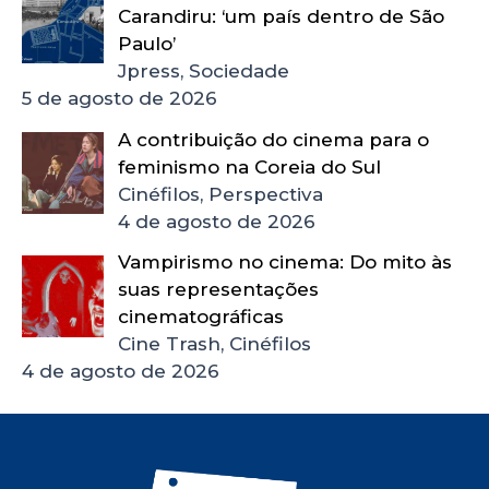
Carandiru: ‘um país dentro de São
Paulo’
Jpress, Sociedade
5 de agosto de 2026
A contribuição do cinema para o
feminismo na Coreia do Sul
Cinéfilos, Perspectiva
4 de agosto de 2026
Vampirismo no cinema: Do mito às
suas representações
cinematográficas
Cine Trash, Cinéfilos
4 de agosto de 2026