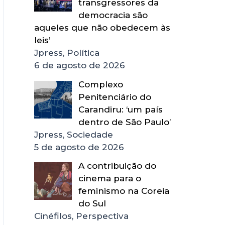
transgressores da
democracia são
aqueles que não obedecem às
leis’
Jpress, Política
6 de agosto de 2026
Complexo
Penitenciário do
Carandiru: ‘um país
dentro de São Paulo’
Jpress, Sociedade
5 de agosto de 2026
A contribuição do
cinema para o
feminismo na Coreia
do Sul
Cinéfilos, Perspectiva