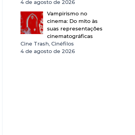
4 de agosto de 2026
Vampirismo no
cinema: Do mito às
suas representações
cinematográficas
Cine Trash, Cinéfilos
4 de agosto de 2026