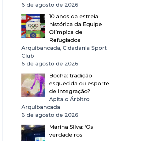
6 de agosto de 2026
10 anos da estreia
histórica da Equipe
Olímpica de
Refugiados
Arquibancada, Cidadania Sport
Club
6 de agosto de 2026
Bocha: tradição
esquecida ou esporte
de integração?
Apita o Árbitro,
Arquibancada
6 de agosto de 2026
Marina Silva: ‘Os
verdadeiros