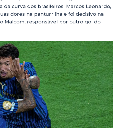
 da curva dos brasileiros. Marcos Leonardo,
uas dores na panturrilha e foi decisivo na
mo Malcom, responsável por outro gol do