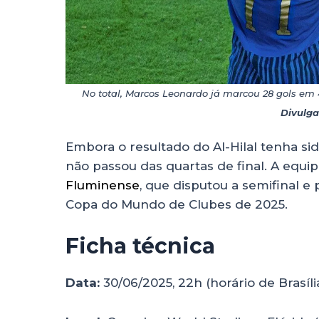
No total, Marcos Leonardo já marcou 28 gols em 
Divulga
Embora o resultado do Al-Hilal tenha s
não passou das quartas de final. A equip
Fluminense
, que disputou a semifinal e
Copa do Mundo de Clubes de 2025.
Ficha técnica
Data:
30/06/2025, 22h (horário de Brasíli