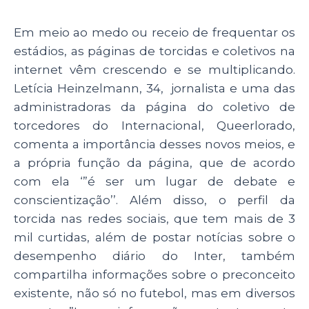
Em meio ao medo ou receio de frequentar os
estádios, as páginas de torcidas e coletivos na
internet vêm crescendo e se multiplicando.
Letícia Heinzelmann, 34, jornalista e uma das
administradoras da página do coletivo de
torcedores do Internacional, Queerlorado,
comenta a importância desses novos meios, e
a própria função da página, que de acordo
com ela
‘”
é ser um lugar de debate e
conscientização’’. Além disso, o perfil da
torcida nas redes sociais, que tem mais de 3
mil curtidas, além de postar notícias sobre o
desempenho diário do Inter, também
compartilha informações sobre o preconceito
existente, não só no futebol, mas em diversos