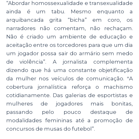
“Abordar homossexualidade e transexualidade
ainda é um tabu. Mesmo enquanto a
arquibancada grita “bicha” em coro, os
narradores não comentam, não rechaçam.
Não é criado um ambiente de educação e
aceitação entre os torcedores para que um dia
um jogador possa sair do armário sem medo
de violência”. A jornalista complementa
dizendo que há uma constante objetificação
da mulher nos veículos de comunicação.
“
A
cobertura jornalística reforça o machismo
cotidianamente. Das galerias de esportistas e
mulheres de jogadores mais bonitas,
passando pelo pouco destaque de
modalidades femininas até a promoção de
concursos de musas do futebol”.