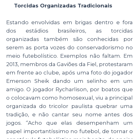
Torcidas Organizadas Tradicionais
Estando envolvidas em brigas dentro e fora
dos estádios brasileiros, as torcidas
organizadas também são conhecidas por
serem as porta vozes do conservadorismo no
meio futebolístico. Exemplos não faltam. Em
2013, membros da Gaviões da Fiel, protestaram
em frente ao clube, após uma foto do jogador
Emerson Sheik dando um selinho em um
amigo. O jogador Rycharlison, por boatos que
o colocavam como homosexual, viu a principal
organizada do tricolor paulista quebrar uma
tradição, e não cantar seu nome antes dos
jogos. ‘’Acho que elas desempenham um
papel importantíssimo no futebol, de tornar o