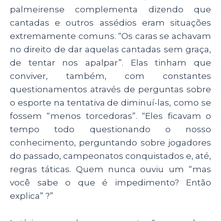
palmeirense complementa dizendo que
cantadas e outros assédios eram situações
extremamente comuns. “Os caras se achavam
no direito de dar aquelas cantadas sem graça,
de tentar nos apalpar”. Elas tinham que
conviver, também, com constantes
questionamentos através de perguntas sobre
o esporte na tentativa de diminuí-las, como se
fossem “menos torcedoras”. “Eles ficavam o
tempo todo questionando o nosso
conhecimento, perguntando sobre jogadores
do passado, campeonatos conquistados e, até,
regras táticas. Quem nunca ouviu um “mas
você sabe o que é impedimento? Então
explica” ?”