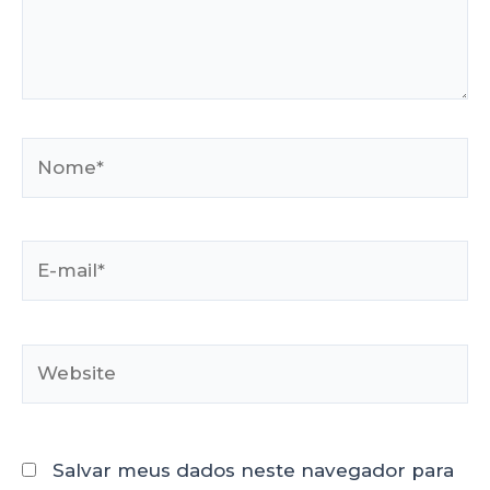
Salvar meus dados neste navegador para