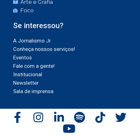
Arte e Grafia
Foco
Se interessou?
A Jornalismo Jr
Conheça nossos serviços!
Eventos
Fale com a gente!
Institucional
Newsletter
Sala de imprensa