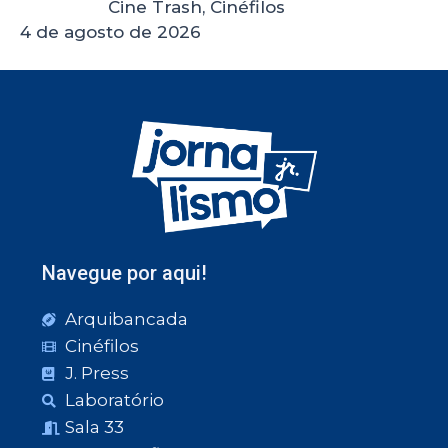
Cine Trash, Cinéfilos
4 de agosto de 2026
Navegue por aqui!
Arquibancada
Cinéfilos
J. Press
Laboratório
Sala 33