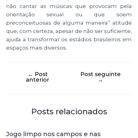
não cantar as músicas que provocam pela
orientação sexual ou que soem
preconceituosas de alguma maneira’’
atitude
que, com certeza, apesar de não ser suficiente,
ajuda a transformar os estádios brasileiros em
espaços mais diversos.
←
Post
Post seguinte
anterior
→
Posts relacionados
Jogo limpo nos campos e nas