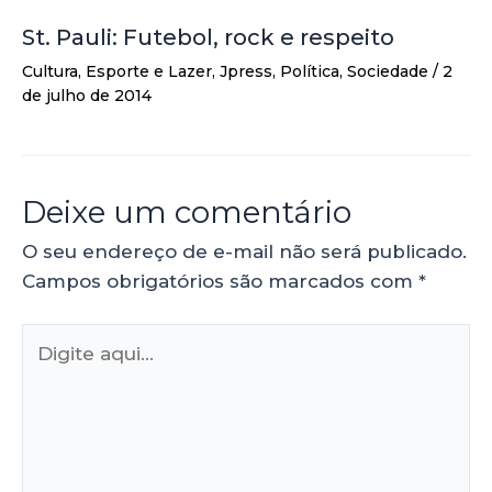
St. Pauli: Futebol, rock e respeito
Cultura
,
Esporte e Lazer
,
Jpress
,
Política
,
Sociedade
/
2
de julho de 2014
Deixe um comentário
O seu endereço de e-mail não será publicado.
Campos obrigatórios são marcados com
*