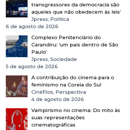
transgressores da democracia são
aqueles que não obedecem às leis’
Jpress, Política
6 de agosto de 2026
Complexo Penitenciário do
Carandiru: ‘um país dentro de São
Paulo’
Jpress, Sociedade
5 de agosto de 2026
A contribuição do cinema para o
feminismo na Coreia do Sul
Cinéfilos, Perspectiva
4 de agosto de 2026
Vampirismo no cinema: Do mito às
suas representações
cinematográficas