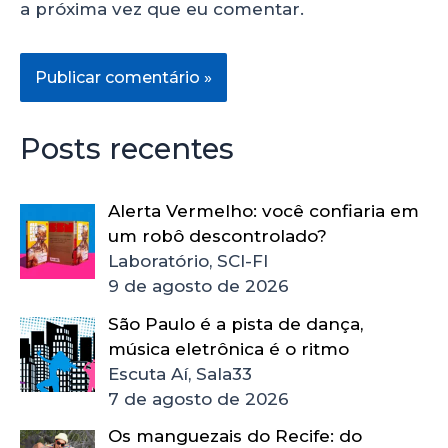
a próxima vez que eu comentar.
Posts recentes
Alerta Vermelho: você confiaria em
um robô descontrolado?
Laboratório, SCI-FI
9 de agosto de 2026
São Paulo é a pista de dança,
música eletrônica é o ritmo
Escuta Aí, Sala33
7 de agosto de 2026
Os manguezais do Recife: do