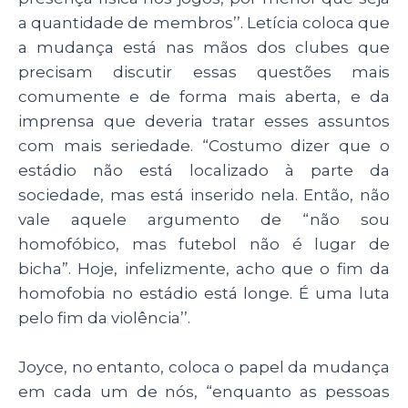
a quantidade de membros’’.
Letícia coloca que
a mudança está nas mãos dos clubes que
precisam discutir essas questões mais
comumente e de forma mais aberta, e da
imprensa que deveria tratar esses assuntos
com mais seriedade. “
Costumo dizer que o
estádio não está localizado à parte da
sociedade, mas está inserido nela. Então, não
vale aquele argumento de “não sou
homofóbico, mas futebol não é lugar de
bicha”. Hoje, infelizmente, acho que o fim da
homofobia no estádio está longe. É uma luta
pelo fim da violência’’.
Joyce, no entanto, coloca o papel da mudança
em cada um de nós, “
enquanto as pessoas