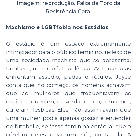
Imagem: reprodução. Faixa da Torcida
Resistência Coral
Machismo e LGBTfobia nos Estádios
O estádio é um espaço extremamente
intimidador para o público feminino, reflexo de
uma sociedade machista que se apresenta,
também, no meio futebolístico.
As torcedoras
enfrentam assédio, piadas e rótulos. Joyce
conta que no começo, os homens achavam
que as mulheres que frequentavam os
estádios, queriam, na verdade, “caçar macho”,
ou eram lésbicas.”
Eles não assimilavam que
uma mulher podia apenas gostar e entender
de futebol e, se fosse feminina então, aí que o
cérebro deles dava um nó”, conta ela. A