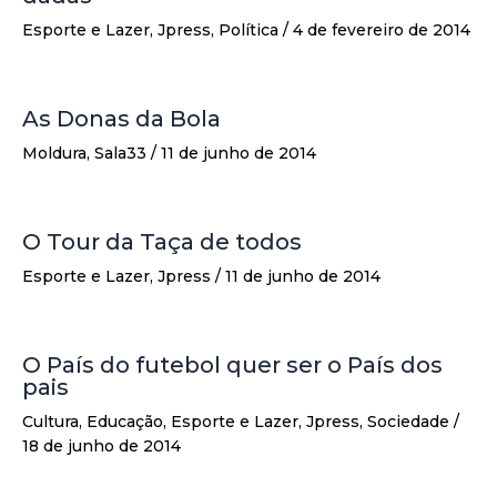
Esporte e Lazer
,
Jpress
,
Política
/
4 de fevereiro de 2014
As Donas da Bola
Moldura
,
Sala33
/
11 de junho de 2014
O Tour da Taça de todos
Esporte e Lazer
,
Jpress
/
11 de junho de 2014
O País do futebol quer ser o País dos
pais
Cultura
,
Educação
,
Esporte e Lazer
,
Jpress
,
Sociedade
/
18 de junho de 2014