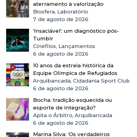
aterramento à valorização
Biosfera, Laboratório
7 de agosto de 2026
‘Insaciável’: um diagnóstico pós-
Tumblr
Cinéfilos, Lançamentos
6 de agosto de 2026
10 anos da estreia histórica da
Equipe Olímpica de Refugiados
Arquibancada, Cidadania Sport Club
6 de agosto de 2026
Bocha: tradição esquecida ou
esporte de integração?
Apita o Árbitro, Arquibancada
6 de agosto de 2026
Marina Silva: ‘Os verdadeiros