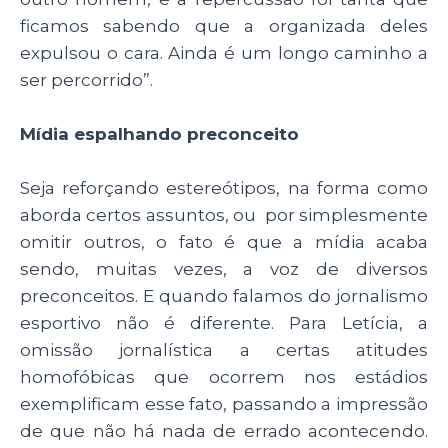
ficamos sabendo que a organizada deles
expulsou o cara. Ainda é um longo caminho a
ser percorrido”.
Mídia espalhando preconceito
Seja reforçando estereótipos, na forma como
aborda certos assuntos, ou por simplesmente
omitir outros, o fato é que a mídia acaba
sendo, muitas vezes, a voz de diversos
preconceitos. E quando falamos do jornalismo
esportivo não é diferente. Para Letícia, a
omissão jornalística a certas atitudes
homofóbicas que ocorrem nos estádios
exemplificam esse fato, passando a impressão
de que não há nada de errado acontecendo.