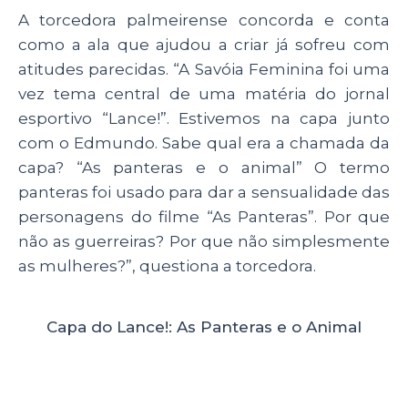
A torcedora palmeirense concorda e conta
como a ala que ajudou a criar já sofreu com
atitudes parecidas. “
A Savóia Feminina foi uma
vez tema central de uma matéria do jornal
esportivo “Lance!”. Estivemos na capa junto
com o Edmundo. Sabe qual era a chamada da
capa? “As panteras e o animal” O termo
panteras foi usado para dar a sensualidade das
personagens do filme “As Panteras”. Por que
não as guerreiras? Por que não simplesmente
as mulheres?”, questiona a torcedora.
Capa do Lance!: As Panteras e o Animal