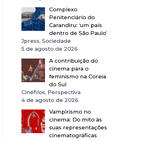
Complexo
Penitenciário do
Carandiru: ‘um país
dentro de São Paulo’
Jpress, Sociedade
5 de agosto de 2026
A contribuição do
cinema para o
feminismo na Coreia
do Sul
Cinéfilos, Perspectiva
4 de agosto de 2026
Vampirismo no
cinema: Do mito às
suas representações
cinematográficas