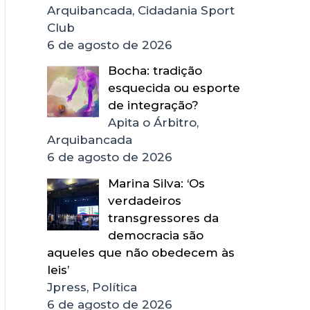
Arquibancada, Cidadania Sport
Club
6 de agosto de 2026
Bocha: tradição
esquecida ou esporte
de integração?
Apita o Árbitro,
Arquibancada
6 de agosto de 2026
Marina Silva: ‘Os
verdadeiros
transgressores da
democracia são
aqueles que não obedecem às
leis’
Jpress, Política
6 de agosto de 2026