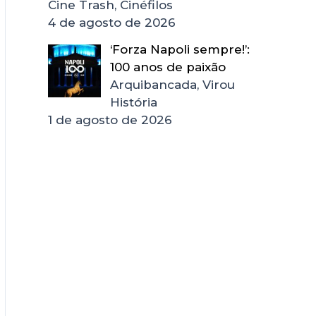
Cine Trash, Cinéfilos
4 de agosto de 2026
‘Forza Napoli sempre!’:
100 anos de paixão
Arquibancada, Virou
História
1 de agosto de 2026