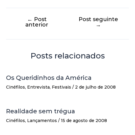
←
Post
Post seguinte
anterior
→
Posts relacionados
Os Queridinhos da América
Cinéfilos
,
Entrevista
,
Festivais
/
2 de julho de 2008
Realidade sem trégua
Cinéfilos
,
Lançamentos
/
15 de agosto de 2008