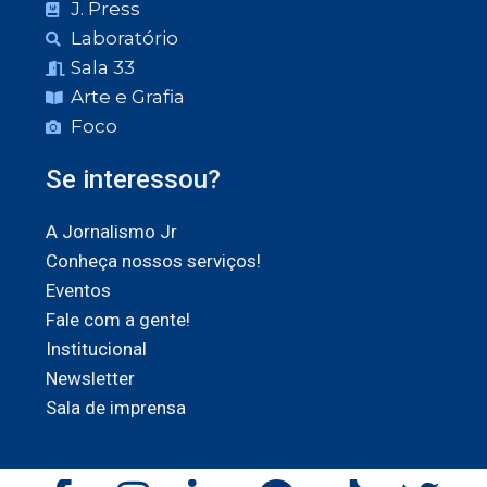
J. Press
Laboratório
Sala 33
Arte e Grafia
Foco
Se interessou?
A Jornalismo Jr
Conheça nossos serviços!
Eventos
Fale com a gente!
Institucional
Newsletter
Sala de imprensa