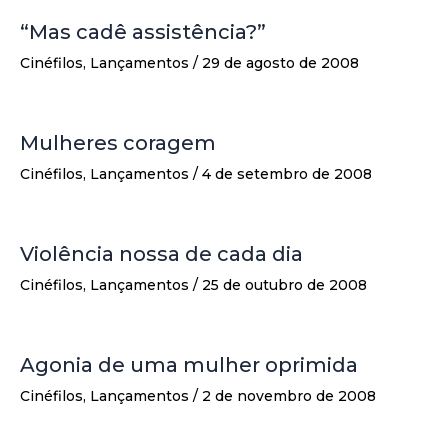
“Mas cadê assistência?”
Cinéfilos
,
Lançamentos
/
29 de agosto de 2008
Mulheres coragem
Cinéfilos
,
Lançamentos
/
4 de setembro de 2008
Violência nossa de cada dia
Cinéfilos
,
Lançamentos
/
25 de outubro de 2008
Agonia de uma mulher oprimida
Cinéfilos
,
Lançamentos
/
2 de novembro de 2008