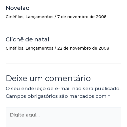
Novelão
Cinéfilos
,
Lançamentos
/
7 de novembro de 2008
Clichê de natal
Cinéfilos
,
Lançamentos
/
22 de novembro de 2008
Deixe um comentário
O seu endereço de e-mail não será publicado.
Campos obrigatórios são marcados com
*