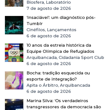
Biosfera, Laboratório
7 de agosto de 2026
‘Insaciável’: um diagnóstico pós-
Tumblr
Cinéfilos, Lançamentos
6 de agosto de 2026
10 anos da estreia histórica da
Equipe Olímpica de Refugiados
Arquibancada, Cidadania Sport Club
6 de agosto de 2026
Bocha: tradição esquecida ou
esporte de integração?
Apita o Árbitro, Arquibancada
6 de agosto de 2026
Marina Silva: ‘Os verdadeiros
transgressores da democracia são