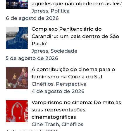
aqueles que não obedecem às leis’
Jpress, Política
6 de agosto de 2026
Complexo Penitenciário do
Carandiru: ‘um país dentro de São
Paulo’
Jpress, Sociedade
5 de agosto de 2026
A contribuição do cinema para o
feminismo na Coreia do Sul
Cinéfilos, Perspectiva
4 de agosto de 2026
Vampirismo no cinema: Do mito às
suas representações
cinematográficas
Cine Trash, Cinéfilos