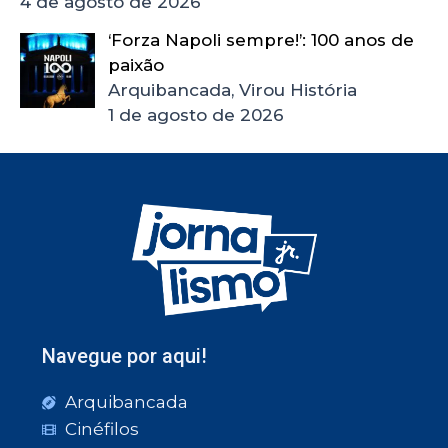
4 de agosto de 2026
‘Forza Napoli sempre!’: 100 anos de
paixão
Arquibancada, Virou História
1 de agosto de 2026
Navegue por aqui!
Arquibancada
Cinéfilos