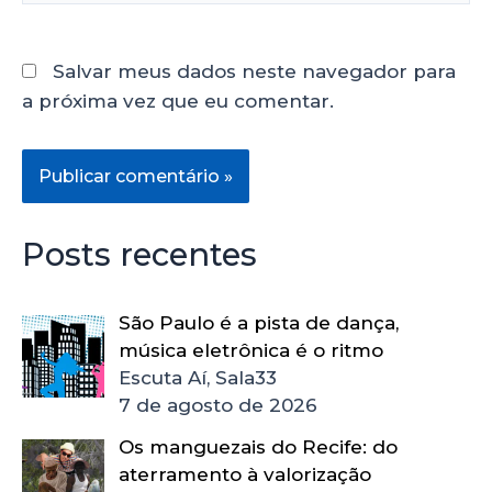
Salvar meus dados neste navegador para
a próxima vez que eu comentar.
Posts recentes
São Paulo é a pista de dança,
música eletrônica é o ritmo
Escuta Aí, Sala33
7 de agosto de 2026
Os manguezais do Recife: do
aterramento à valorização