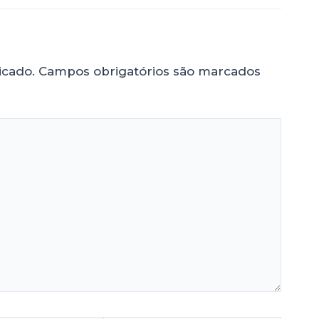
icado.
Campos obrigatórios são marcados