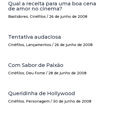
Qual a receita para uma boa cena
de amor no cinema?
Bastidores
,
Cinéfilos
/
26 de junho de 2008
Tentativa audaciosa
Cinéfilos
,
Lançamentos
/
26 de junho de 2008
Com Sabor de Paixão
Cinéfilos
,
Deu Fome
/
28 de junho de 2008
Queridinha de Hollywood
Cinéfilos
,
Personagem
/
30 de junho de 2008