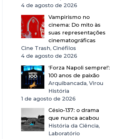
4 de agosto de 2026
Vampirismo no
cinema: Do mito às
suas representações
cinematográficas
Cine Trash, Cinéfilos
4 de agosto de 2026
‘Forza Napoli sempre!’:
100 anos de paixão
Arquibancada, Virou
História
1 de agosto de 2026
Césio-137: o drama
que nunca acabou
História da Ciência,
Laboratório