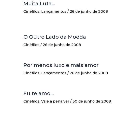
Muita Luta…
Cinéfilos
,
Lançamentos
/
26 de junho de 2008
O Outro Lado da Moeda
Cinéfilos
/
26 de junho de 2008
Por menos luxo e mais amor
Cinéfilos
,
Lançamentos
/
26 de junho de 2008
Eu te amo…
Cinéfilos
,
Vale a pena ver
/
30 de junho de 2008