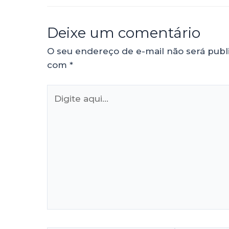
Deixe um comentário
O seu endereço de e-mail não será publ
com
*