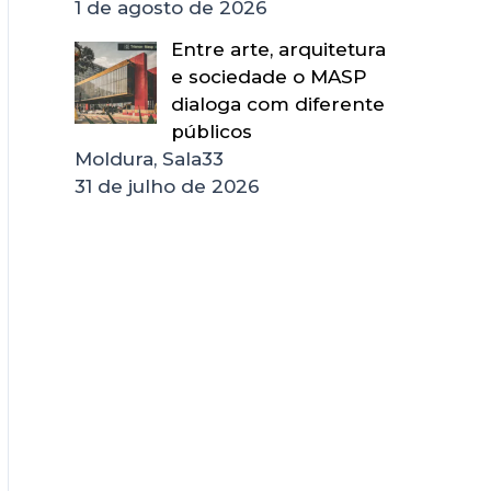
1 de agosto de 2026
Entre arte, arquitetura
e sociedade o MASP
dialoga com diferente
públicos
Moldura, Sala33
31 de julho de 2026