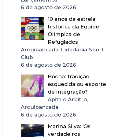
6 de agosto de 2026
10 anos da estreia
histórica da Equipe
Olímpica de
Refugiados
Arquibancada, Cidadania Sport
Club
6 de agosto de 2026
Bocha: tradição
esquecida ou esporte
de integração?
Apita o Árbitro,
Arquibancada
6 de agosto de 2026
Marina Silva: ‘Os
verdadeiros