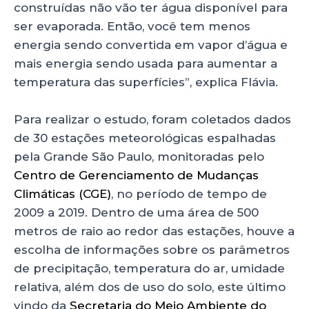
construídas não vão ter água disponível para
ser evaporada. Então, você tem menos
energia sendo convertida em vapor d’água e
mais energia sendo usada para aumentar a
temperatura das superfícies”, explica Flávia.
Para realizar o estudo, foram coletados dados
de 30 estações meteorológicas espalhadas
pela Grande São Paulo, monitoradas pelo
Centro de Gerenciamento de Mudanças
Climáticas (CGE)
, no período de tempo de
2009 a 2019. Dentro de uma área de 500
metros de raio ao redor das estações, houve a
escolha de informações sobre os parâmetros
de precipitação, temperatura do ar, umidade
relativa, além dos de uso do solo, este último
vindo da
Secretaria do Meio Ambiente do