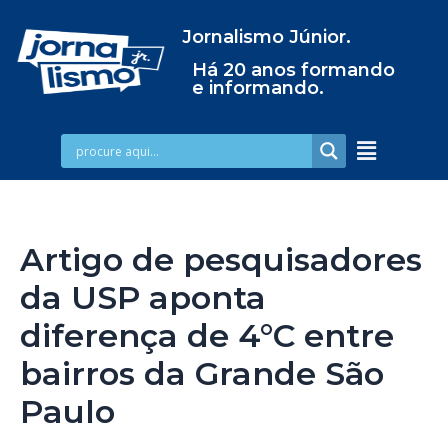
Jornalismo Júnior.
Há 20 anos formando
e informando.
Artigo de pesquisadores
da USP aponta
diferença de 4°C entre
bairros da Grande São
Paulo