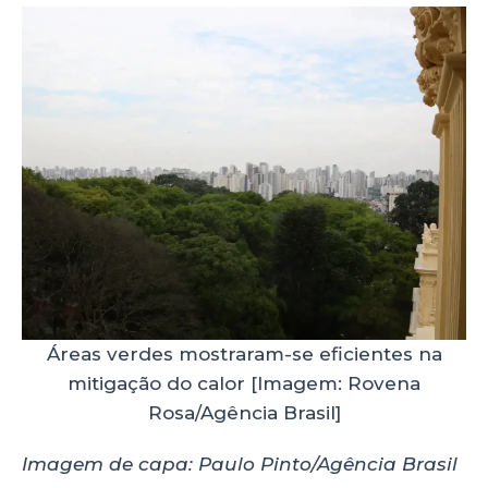
Áreas verdes mostraram-se eficientes na
mitigação do calor [Imagem: Rovena
Rosa/Agência Brasil]
Imagem de capa: Paulo Pinto/Agência Brasil