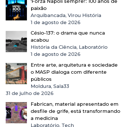
‘Forza Napoli sempre!’: 100 anos de
paixão
Arquibancada, Virou História
1 de agosto de 2026
Césio-137: o drama que nunca
acabou
História da Ciência, Laboratório
1 de agosto de 2026
Entre arte, arquitetura e sociedade
o MASP dialoga com diferente
públicos
Moldura, Sala33
31 de julho de 2026
Fabrican, material apresentado em
desfile de grife, está transformando
a medicina
Laboratório, Tech