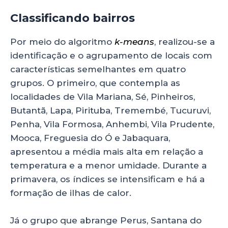
Classificando bairros
Por meio do algoritmo
k-means
, realizou-se a
identificação e o agrupamento de locais com
características semelhantes em quatro
grupos. O primeiro, que contempla as
localidades de Vila Mariana, Sé, Pinheiros,
Butantã, Lapa, Pirituba, Tremembé, Tucuruvi,
Penha, Vila Formosa, Anhembi, Vila Prudente,
Mooca, Freguesia do Ó e Jabaquara,
apresentou a média mais alta em relação a
temperatura e a menor umidade. Durante a
primavera, os índices se intensificam e há a
formação de ilhas de calor.
Já o grupo que abrange Perus, Santana do