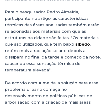
Para o pesquisador Pedro Almeida,
participante no artigo, as características
térmicas das áreas analisadas também estão
relacionadas aos materiais com que as
estruturas da cidade são feitas. “Os materiais
que são utilizados, que têm baixo
albedo
,
retêm mais a radiação solar e depois a
dissipam no final da tarde e começo da noite,
causando essa sensação térmica de
temperatura elevada”.
De acordo com Almeida, a solução para esse
problema urbano começa no
desenvolvimento de políticas públicas de
arborização, com a criação de mais áreas