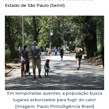
Estado de São Paulo (Semil)
.
Em temporadas quentes, a população busca
lugares arborizados para fugir do calor
[Imagem: Paulo Pinto/Agência Brasil]