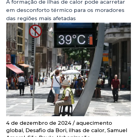
A formação de ilhas de calor pode acarretar
em desconforto térmico para os moradores
das regiões mais afetadas
4 de dezembro de 2024
/
aquecimento
global
,
Desafio da Bori
,
ilhas de calor
,
Samuel