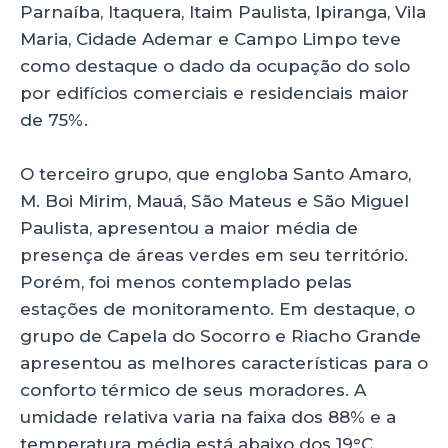
Parnaíba, Itaquera, Itaim Paulista, Ipiranga, Vila
Maria, Cidade Ademar e Campo Limpo teve
como destaque o dado da ocupação do solo
por edifícios comerciais e residenciais maior
de 75%.
O terceiro grupo, que engloba Santo Amaro,
M. Boi Mirim, Mauá, São Mateus e São Miguel
Paulista, apresentou a maior média de
presença de áreas verdes em seu território.
Porém, foi menos contemplado pelas
estações de monitoramento. Em destaque, o
grupo de Capela do Socorro e Riacho Grande
apresentou as melhores características para o
conforto térmico de seus moradores. A
umidade relativa varia na faixa dos 88% e a
temperatura média está abaixo dos 19°C.