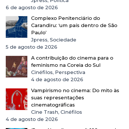
Jpress, Política
6 de agosto de 2026
Complexo Penitenciário do
Carandiru: ‘um país dentro de São
Paulo’
Jpress, Sociedade
5 de agosto de 2026
A contribuição do cinema para o
feminismo na Coreia do Sul
Cinéfilos, Perspectiva
4 de agosto de 2026
Vampirismo no cinema: Do mito às
suas representações
cinematográficas
Cine Trash, Cinéfilos
4 de agosto de 2026