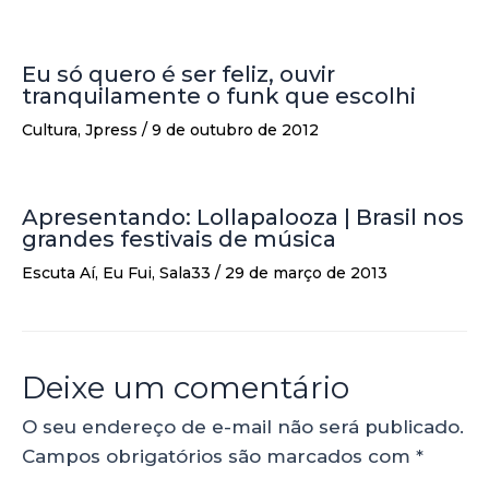
Eu só quero é ser feliz, ouvir
tranquilamente o funk que escolhi
Cultura
,
Jpress
/
9 de outubro de 2012
Apresentando: Lollapalooza | Brasil nos
grandes festivais de música
Escuta Aí
,
Eu Fui
,
Sala33
/
29 de março de 2013
Deixe um comentário
O seu endereço de e-mail não será publicado.
Campos obrigatórios são marcados com
*