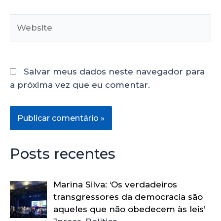
Salvar meus dados neste navegador para
a próxima vez que eu comentar.
Posts recentes
Marina Silva: ‘Os verdadeiros
transgressores da democracia são
aqueles que não obedecem às leis’