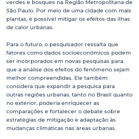
verdes e bosques na Região Metropolitana de
São Paulo. Por meio de uma cidade com mais
plantas, é possível mitigar os efeitos das ilhas
de calor urbanas.
Para o futuro, o pesquisador ressalta que
fatores como dados socioeconômicos podem
ser incorporados em novas pesquisas para
que a análise dos efeitos do fenômeno sejam
melhor compreendidas. Ele também
considera que expandir a pesquisa para
outras regiões urbanas, tanto no Brasil quanto
no exterior, poderia enriquecer as
comparações e fortalecer o debate sobre
estratégias de mitigação e adaptação às
mudanças climáticas nas áreas urbanas.