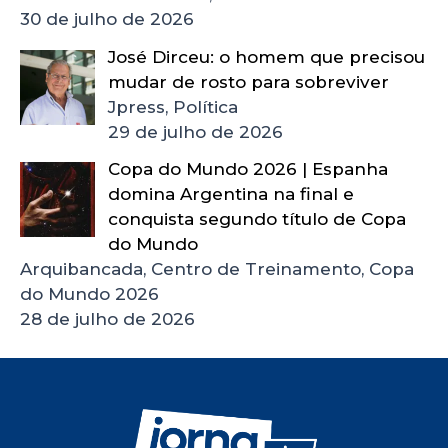
30 de julho de 2026
José Dirceu: o homem que precisou
mudar de rosto para sobreviver
Jpress, Política
29 de julho de 2026
Copa do Mundo 2026 | Espanha
domina Argentina na final e
conquista segundo título de Copa
do Mundo
Arquibancada, Centro de Treinamento, Copa
do Mundo 2026
28 de julho de 2026