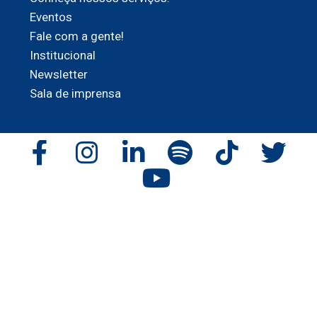
Eventos
Fale com a gente!
Institucional
Newsletter
Sala de imprensa