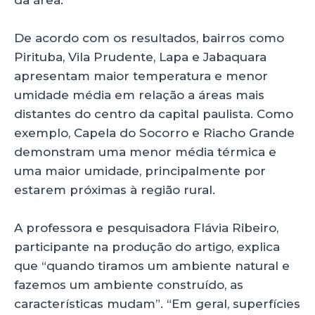
De acordo com os resultados, bairros como
Pirituba, Vila Prudente, Lapa e Jabaquara
apresentam maior temperatura e menor
umidade média em relação a áreas mais
distantes do centro da capital paulista. Como
exemplo, Capela do Socorro e Riacho Grande
demonstram uma menor média térmica e
uma maior umidade, principalmente por
estarem próximas à região rural.
A professora e pesquisadora Flávia Ribeiro,
participante na produção do artigo, explica
que “quando tiramos um ambiente natural e
fazemos um ambiente construído, as
características mudam”. “Em geral, superfícies