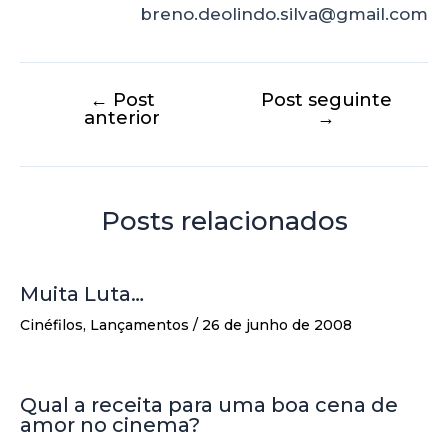
breno.deolindo.silva@gmail.com
←
Post
Post seguinte
anterior
→
Posts relacionados
Muita Luta…
Cinéfilos
,
Lançamentos
/
26 de junho de 2008
Qual a receita para uma boa cena de
amor no cinema?