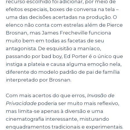
recurso escolhido foi adicionar, por meio de
efeitos especiais, boxes de conversa na tela –
uma das decisões acertadas na produção. O
elenco não conta com estrelas além de Pierce
Brosnan, mas James Frecheville funciona
muito bem em todas as facetas de seu
antagonista. De esquisitão a maníaco,
passando por bad boy, Ed Porter é o único que
instiga a plateia e causa alguma emoção nela,
diferente do modelo padrão de pai de família
interpretado por Brosnan.
Com mais acertos do que erros,
Invasão de
Privacidade
poderia ser muito mais reflexivo,
mas limita-se apenas à diversão e uma
cinematografia interessante, misturando
enquadramentos tradicionais e experimentais.