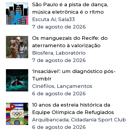
São Paulo é a pista de dança,
música eletrônica é o ritmo
Escuta Aí, Sala33
7 de agosto de 2026
Os manguezais do Recife: do
aterramento à valorização
Biosfera, Laboratório
7 de agosto de 2026
‘Insaciável’: um diagnóstico pós-
Tumblr
Cinéfilos, Lançamentos
6 de agosto de 2026
10 anos da estreia histórica da
Equipe Olímpica de Refugiados
Arquibancada, Cidadania Sport Club
6 de agosto de 2026