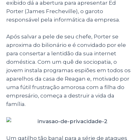
exibido dá a abertura para apresentar Ed
Porter (James Frecheville), o garoto
responsável pela informática da empresa.
Após salvar a pele de seu chefe, Porter se
aproxima do bilionário e é convidado por ele
para consertar a lentidão da sua internet
doméstica. Com um quê de sociopatia, o
jovem instala programas espiões em todos os
aparelhos da casa de Reagan e, motivado por
uma fútil frustração amorosa com a filha do
empresário, começa a destruir a vida da
família.
Um gatilho tão banal para a série de ataques