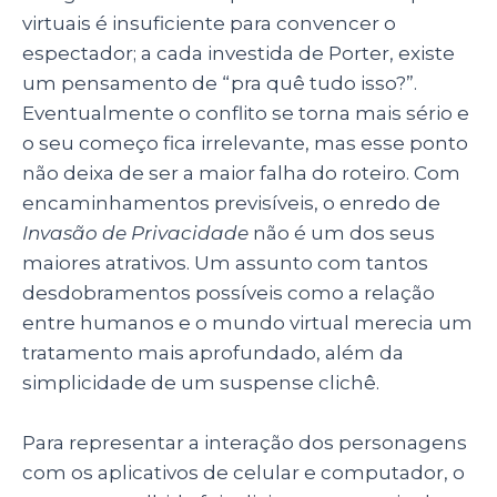
virtuais é insuficiente para convencer o
espectador; a cada investida de Porter, existe
um pensamento de “pra quê tudo isso?”.
Eventualmente o conflito se torna mais sério e
o seu começo fica irrelevante, mas esse ponto
não deixa de ser a maior falha do roteiro. Com
encaminhamentos previsíveis, o enredo de
Invasão de Privacidade
não é um dos seus
maiores atrativos. Um assunto com tantos
desdobramentos possíveis como a relação
entre humanos e o mundo virtual merecia um
tratamento mais aprofundado, além da
simplicidade de um suspense clichê.
Para representar a interação dos personagens
com os aplicativos de celular e computador, o