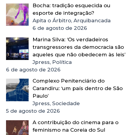
Bocha: tradição esquecida ou
esporte de integração?
Apita o Árbitro, Arquibancada
6 de agosto de 2026
Marina Silva: ‘Os verdadeiros
transgressores da democracia são
aqueles que não obedecem às leis’
Jpress, Política
6 de agosto de 2026
Complexo Penitenciário do
Carandiru: ‘um país dentro de São
Paulo’
Jpress, Sociedade
5 de agosto de 2026
A contribuição do cinema para o
feminismo na Coreia do Sul