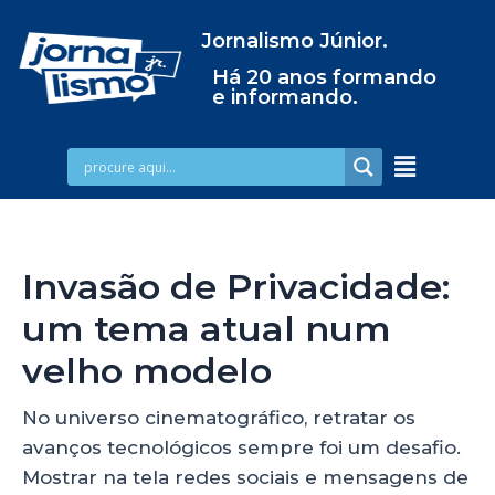
Jornalismo Júnior.
Há 20 anos formando
e informando.
Invasão de Privacidade:
um tema atual num
velho modelo
No universo cinematográfico, retratar os
avanços tecnológicos sempre foi um desafio.
Mostrar na tela redes sociais e mensagens de