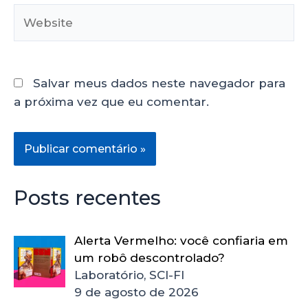
Salvar meus dados neste navegador para
a próxima vez que eu comentar.
Posts recentes
Alerta Vermelho: você confiaria em
um robô descontrolado?
Laboratório, SCI-FI
9 de agosto de 2026