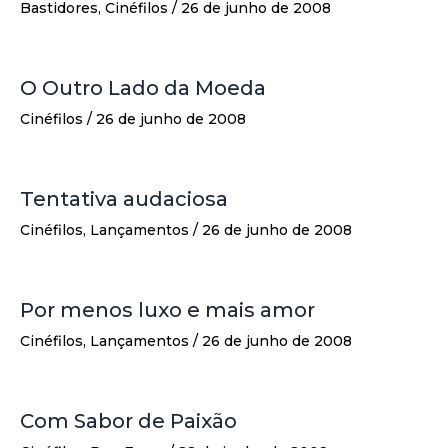
Bastidores
,
Cinéfilos
/
26 de junho de 2008
O Outro Lado da Moeda
Cinéfilos
/
26 de junho de 2008
Tentativa audaciosa
Cinéfilos
,
Lançamentos
/
26 de junho de 2008
Por menos luxo e mais amor
Cinéfilos
,
Lançamentos
/
26 de junho de 2008
Com Sabor de Paixão