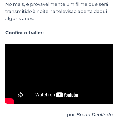
No mais, é provavelmente um filme que será
transmitido à noite na televisão aberta daqui
alguns anos.
Confira o trailer:
por
Breno Deolindo