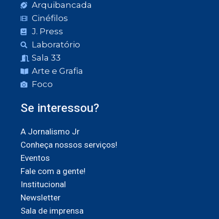
Arquibancada
Cinéfilos
J. Press
Laboratório
Sala 33
Arte e Grafia
Foco
Se interessou?
A Jornalismo Jr
Conheça nossos serviços!
Eventos
Fale com a gente!
Institucional
Newsletter
Sala de imprensa