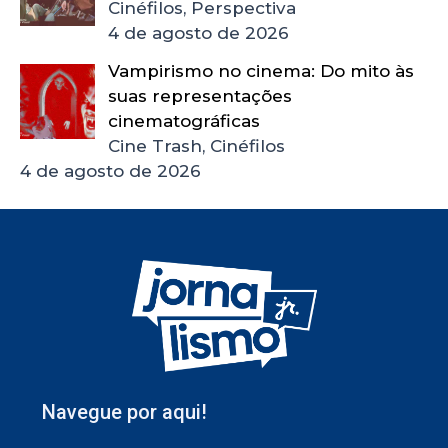
Cinéfilos, Perspectiva
4 de agosto de 2026
Vampirismo no cinema: Do mito às
suas representações
cinematográficas
Cine Trash, Cinéfilos
4 de agosto de 2026
Navegue por aqui!