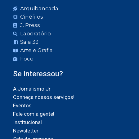
Arquibancada
Cinéfilos
J. Press
Laboratório
Sala 33
Arte e Grafia
Foco
Se interessou?
A Jornalismo Jr
Conheça nossos serviços!
Eventos
Fale com a gente!
Institucional
Newsletter