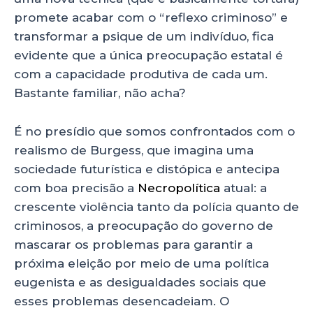
promete acabar com o “reflexo criminoso” e
transformar a psique de um indivíduo, fica
evidente que a única preocupação estatal é
com a capacidade produtiva de cada um.
Bastante familiar, não acha?
É no presídio que somos confrontados com o
realismo de Burgess, que imagina uma
sociedade futurística e distópica e antecipa
com boa precisão a
Necropolítica
atual: a
crescente violência tanto da polícia quanto de
criminosos, a preocupação do governo de
mascarar os problemas para garantir a
próxima eleição por meio de uma política
eugenista e as desigualdades sociais que
esses problemas desencadeiam. O