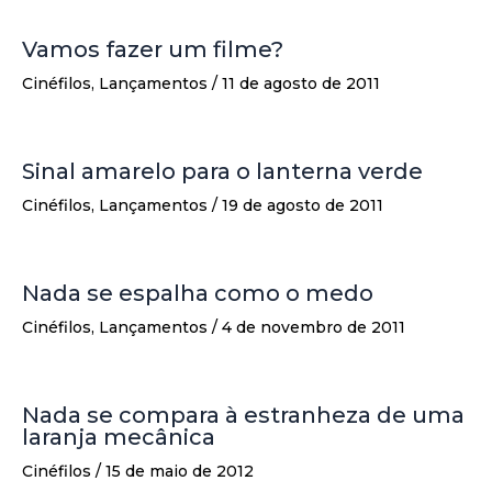
Vamos fazer um filme?
Cinéfilos
,
Lançamentos
/
11 de agosto de 2011
Sinal amarelo para o lanterna verde
Cinéfilos
,
Lançamentos
/
19 de agosto de 2011
Nada se espalha como o medo
Cinéfilos
,
Lançamentos
/
4 de novembro de 2011
Nada se compara à estranheza de uma
laranja mecânica
Cinéfilos
/
15 de maio de 2012