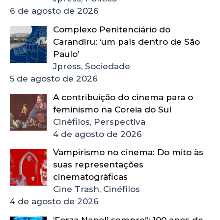
6 de agosto de 2026
Complexo Penitenciário do
Carandiru: ‘um país dentro de São
Paulo’
Jpress, Sociedade
5 de agosto de 2026
A contribuição do cinema para o
feminismo na Coreia do Sul
Cinéfilos, Perspectiva
4 de agosto de 2026
Vampirismo no cinema: Do mito às
suas representações
cinematográficas
Cine Trash, Cinéfilos
4 de agosto de 2026