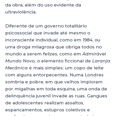
da obra, além do uso evidente da
ultraviolência.
Diferente de um governo totalitário
psicossocial que invade até mesmo o
inconsciente individual, como em
1984
, ou
uma droga milagrosa que obriga todos no
mundo a serem felizes, como em
Admirável
Mundo Novo,
o elemento ficcional de
Laranja
Mecânica
é mais simples: um copo de leite
com alguns entorpecentes. Numa Londres
sombria e pobre, em que velhos imploram
por migalhas em toda esquina, uma onda de
delinquência juvenil invade as ruas. Gangues
de adolescentes realizam assaltos,
espancamentos, estupros coletivos e