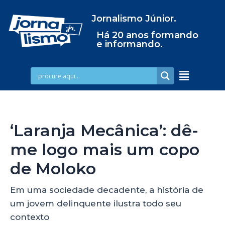
Jornalismo Júnior.
Há 20 anos formando
e informando.
‘Laranja Mecânica’: dê-
me logo mais um copo
de Moloko
Em uma sociedade decadente, a história de
um jovem delinquente ilustra todo seu
contexto