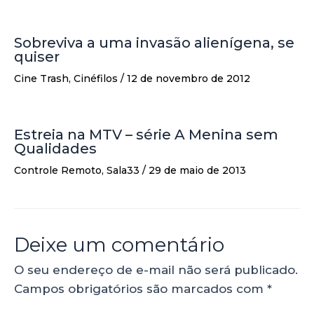
Sobreviva a uma invasão alienígena, se
quiser
Cine Trash
,
Cinéfilos
/
12 de novembro de 2012
Estreia na MTV – série A Menina sem
Qualidades
Controle Remoto
,
Sala33
/
29 de maio de 2013
Deixe um comentário
O seu endereço de e-mail não será publicado.
Campos obrigatórios são marcados com
*