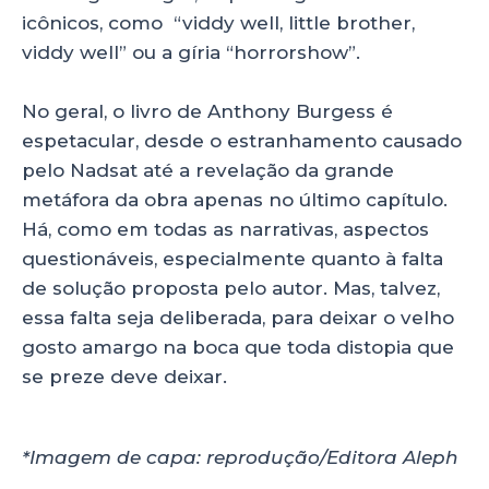
icônicos, como “viddy well, little brother,
viddy well” ou a gíria “horrorshow”.
No geral, o livro de Anthony Burgess é
espetacular, desde o estranhamento causado
pelo Nadsat até a revelação da grande
metáfora da obra apenas no último capítulo.
Há, como em todas as narrativas, aspectos
questionáveis, especialmente quanto à falta
de solução proposta pelo autor. Mas, talvez,
essa falta seja deliberada, para deixar o velho
gosto amargo na boca que toda distopia que
se preze deve deixar.
*Imagem de capa: reprodução/Editora Aleph