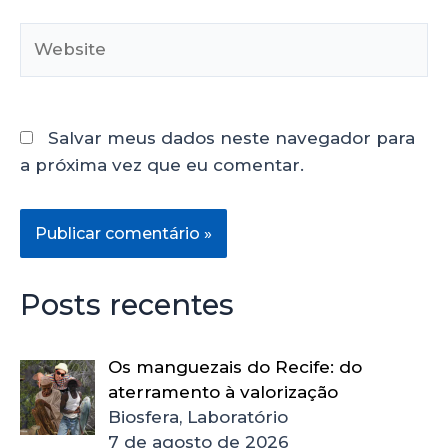
Salvar meus dados neste navegador para
a próxima vez que eu comentar.
Posts recentes
Os manguezais do Recife: do
aterramento à valorização
Biosfera, Laboratório
7 de agosto de 2026