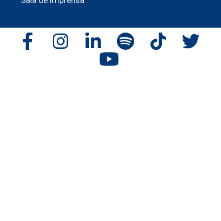
Sala de imprensa