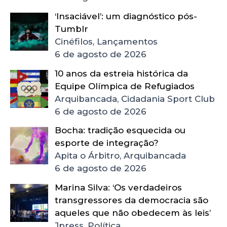
‘Insaciável’: um diagnóstico pós-
Tumblr
Cinéfilos, Lançamentos
6 de agosto de 2026
10 anos da estreia histórica da
Equipe Olímpica de Refugiados
Arquibancada, Cidadania Sport Club
6 de agosto de 2026
Bocha: tradição esquecida ou
esporte de integração?
Apita o Árbitro, Arquibancada
6 de agosto de 2026
Marina Silva: ‘Os verdadeiros
transgressores da democracia são
aqueles que não obedecem às leis’
Jpress, Política