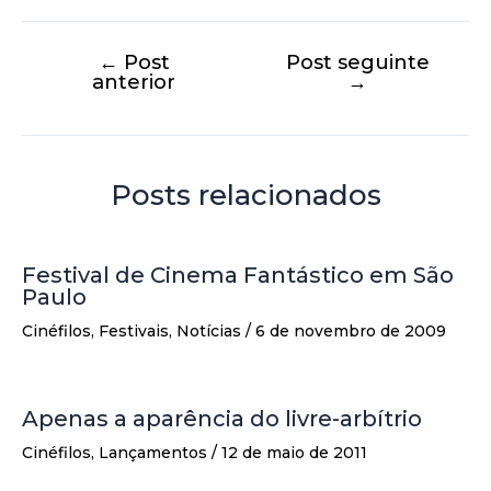
←
Post
Post seguinte
anterior
→
Posts relacionados
Festival de Cinema Fantástico em São
Paulo
Cinéfilos
,
Festivais
,
Notícias
/
6 de novembro de 2009
Apenas a aparência do livre-arbítrio
Cinéfilos
,
Lançamentos
/
12 de maio de 2011