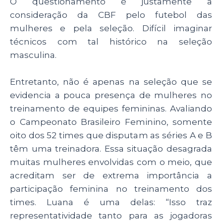
O questionamento é justamente a
consideração da CBF pelo futebol das
mulheres e pela seleção. Difícil imaginar
técnicos com tal histórico na seleção
masculina.
Entretanto, não é apenas na seleção que se
evidencia a pouca presença de mulheres no
treinamento de equipes femininas. Avaliando
o Campeonato Brasileiro Feminino, somente
oito dos 52 times que disputam as séries A e B
têm uma treinadora. Essa situação desagrada
muitas mulheres envolvidas com o meio, que
acreditam ser de extrema importância a
participação feminina no treinamento dos
times. Luana é uma delas: “Isso traz
representatividade tanto para as jogadoras