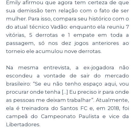
Emily afirmou que agora tem certeza de que
sua demissão tem relação com o fato de ser
mulher. Para isso, compara seu histórico com o
do atual técnico Vadão: enquanto ela reuniu 7
vitórias, 5 derrotas e 1 empate em toda a
passagem, só nos dez jogos anteriores ao
torneio ele acumulou nove derrotas.
Na mesma entrevista, a ex-jogadora não
escondeu a vontade de sair do mercado
brasileiro: “Se eu não tenho espaço aqui, vou
procurar onde tenha […] Eu preciso ir para onde
as pessoas me deixam trabalhar”. Atualmente,
ela é treinadora do Santos FC e, em 2018, foi
campeã do Campeonato Paulista e vice da
Libertadores.