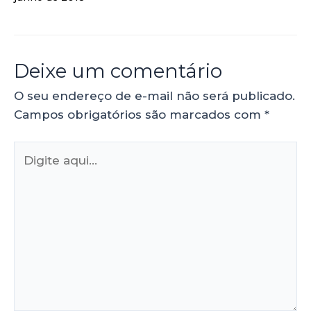
Deixe um comentário
O seu endereço de e-mail não será publicado.
Campos obrigatórios são marcados com
*