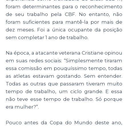
foram determinantes para o reconhecimento
de seu trabalho pela CBF. No entanto, não
foram suficientes para mantê-la por mais de
dez meses. Foi a única ocupante da posição
sem completar 1 ano de trabalho.
Na época, a atacante veterana Cristiane opinou
em suas redes sociais: “Simplesmente tiraram
essa comissão em pouquíssimo tempo, todas
as atletas estavam gostando. Sem entender.
Todas as outras que passaram tiveram muito
tempo de trabalho, um ciclo grande. E essa
não teve esse tempo de trabalho. Só porque
era mulher?”.
Pouco antes da Copa do Mundo deste ano,