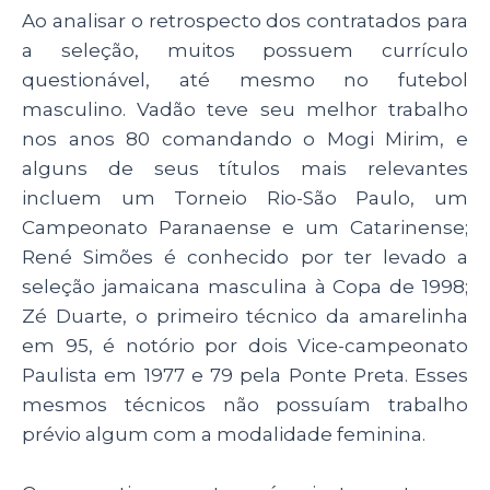
Ao analisar o retrospecto dos contratados para
a seleção, muitos possuem currículo
questionável, até mesmo no futebol
masculino. Vadão teve seu melhor trabalho
nos anos 80 comandando o Mogi Mirim, e
alguns de seus títulos mais relevantes
incluem um Torneio Rio-São Paulo, um
Campeonato Paranaense e um Catarinense;
René Simões é conhecido por ter levado a
seleção jamaicana masculina à Copa de 1998;
Zé Duarte, o primeiro técnico da amarelinha
em 95, é notório por dois Vice-campeonato
Paulista em 1977 e 79 pela Ponte Preta. Esses
mesmos técnicos não possuíam trabalho
prévio algum com a modalidade feminina.