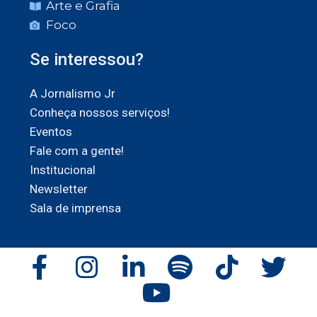
Arte e Grafia
Foco
Se interessou?
A Jornalismo Jr
Conheça nossos serviços!
Eventos
Fale com a gente!
Institucional
Newsletter
Sala de imprensa