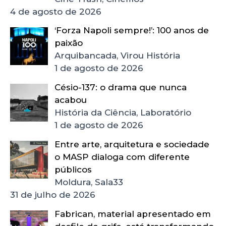
4 de agosto de 2026
‘Forza Napoli sempre!’: 100 anos de
paixão
Arquibancada, Virou História
1 de agosto de 2026
Césio-137: o drama que nunca
acabou
História da Ciência, Laboratório
1 de agosto de 2026
Entre arte, arquitetura e sociedade
o MASP dialoga com diferente
públicos
Moldura, Sala33
31 de julho de 2026
Fabrican, material apresentado em