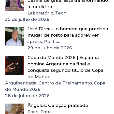
desfile de grife, está transformando
a medicina
Laboratório, Tech
30 de julho de 2026
José Dirceu: o homem que precisou
mudar de rosto para sobreviver
Jpress, Política
29 de julho de 2026
Copa do Mundo 2026 | Espanha
domina Argentina na final e
conquista segundo título de Copa
do Mundo
Arquibancada, Centro de Treinamento, Copa
do Mundo 2026
28 de julho de 2026
Ângulos: Geração prateada
Foco, Foto