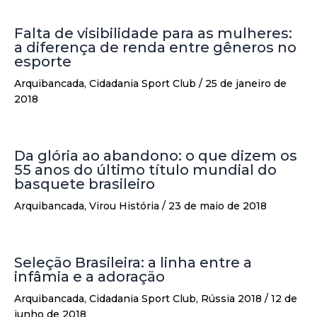
Falta de visibilidade para as mulheres:
a diferença de renda entre gêneros no
esporte
Arquibancada
,
Cidadania Sport Club
/
25 de janeiro de
2018
Da glória ao abandono: o que dizem os
55 anos do último título mundial do
basquete brasileiro
Arquibancada
,
Virou História
/
23 de maio de 2018
Seleção Brasileira: a linha entre a
infâmia e a adoração
Arquibancada
,
Cidadania Sport Club
,
Rússia 2018
/
12 de
junho de 2018