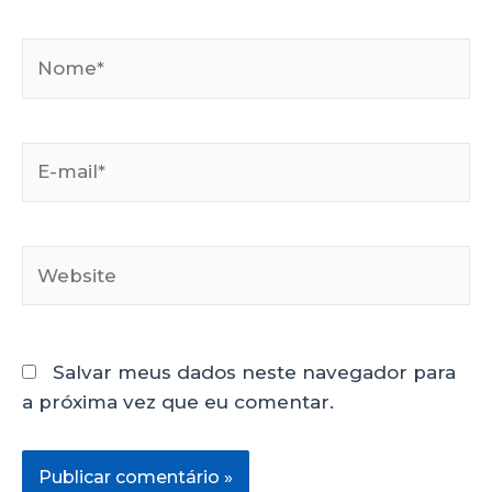
Salvar meus dados neste navegador para
a próxima vez que eu comentar.