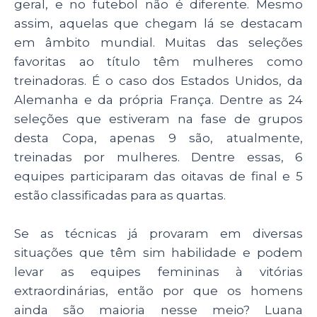
geral, e no futebol não é diferente. Mesmo
assim, aquelas que chegam lá se destacam
em âmbito mundial. Muitas das seleções
favoritas ao título têm mulheres como
treinadoras. É o caso dos Estados Unidos, da
Alemanha e da própria França. Dentre as 24
seleções que estiveram na fase de grupos
desta Copa, apenas 9 são, atualmente,
treinadas por mulheres. Dentre essas, 6
equipes participaram das oitavas de final e 5
estão classificadas para as quartas.
Se as técnicas já provaram em diversas
situações que têm sim habilidade e podem
levar as equipes femininas à vitórias
extraordinárias, então por que os homens
ainda são maioria nesse meio? Luana