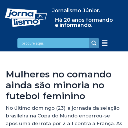
Jornalismo Júnior.
Há 20 anos formando
e informando.
Mulheres no comando
ainda são minoria no
futebol feminino
No último domingo (23), a jornada da seleção
brasileira na Copa do Mundo encerrou-se
após uma derrota por 2 a 1 contra a França. As