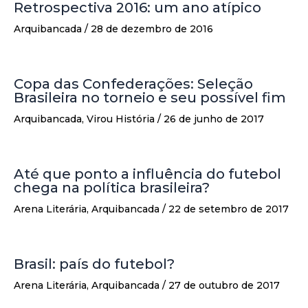
Retrospectiva 2016: um ano atípico
Arquibancada
/
28 de dezembro de 2016
Copa das Confederações: Seleção
Brasileira no torneio e seu possível fim
Arquibancada
,
Virou História
/
26 de junho de 2017
Até que ponto a influência do futebol
chega na política brasileira?
Arena Literária
,
Arquibancada
/
22 de setembro de 2017
Brasil: país do futebol?
Arena Literária
,
Arquibancada
/
27 de outubro de 2017