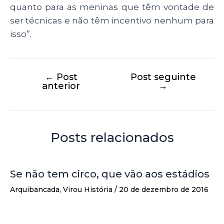
quanto para as meninas que têm vontade de
ser técnicas e não têm incentivo nenhum para
isso”.
←
Post
Post seguinte
anterior
→
Posts relacionados
Se não tem circo, que vão aos estádios
Arquibancada
,
Virou História
/
20 de dezembro de 2016