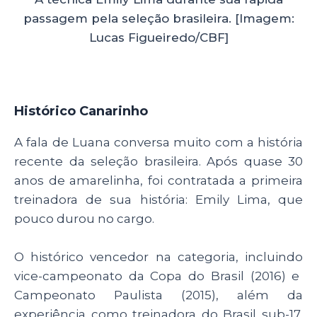
passagem pela seleção brasileira. [Imagem:
Lucas Figueiredo/CBF]
Histórico Canarinho
A fala de Luana conversa muito com a história
recente da seleção brasileira. Após quase 30
anos de amarelinha, foi contratada a primeira
treinadora de sua história: Emily Lima, que
pouco durou no cargo.
O histórico vencedor na categoria, incluindo
vice-campeonato da Copa do Brasil (2016) e
Campeonato Paulista (2015), além da
experiência como treinadora do Brasil sub-17,