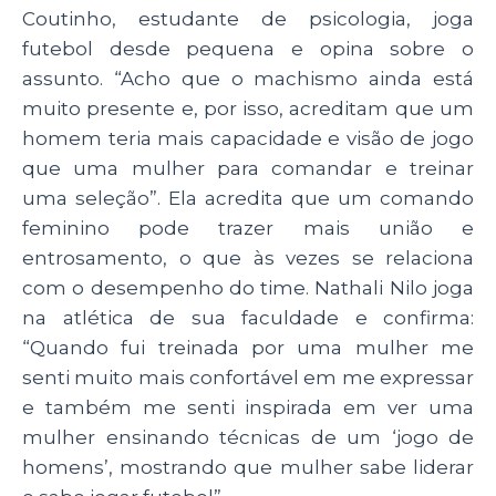
Coutinho, estudante de psicologia, joga
futebol desde pequena e opina sobre o
assunto. “Acho que o machismo ainda está
muito presente e, por isso, acreditam que um
homem teria mais capacidade e visão de jogo
que uma mulher para comandar e treinar
uma seleção”. Ela acredita que um comando
feminino pode trazer mais união e
entrosamento, o que às vezes se relaciona
com o desempenho do time. Nathali Nilo joga
na atlética de sua faculdade e confirma:
“Quando fui treinada por uma mulher me
senti muito mais confortável em me expressar
e também me senti inspirada em ver uma
mulher ensinando técnicas de um ‘jogo de
homens’, mostrando que mulher sabe liderar