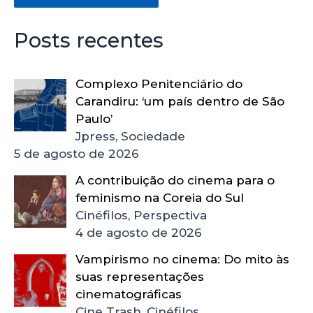
Posts recentes
Complexo Penitenciário do
Carandiru: ‘um país dentro de São
Paulo’
Jpress, Sociedade
5 de agosto de 2026
A contribuição do cinema para o
feminismo na Coreia do Sul
Cinéfilos, Perspectiva
4 de agosto de 2026
Vampirismo no cinema: Do mito às
suas representações
cinematográficas
Cine Trash, Cinéfilos