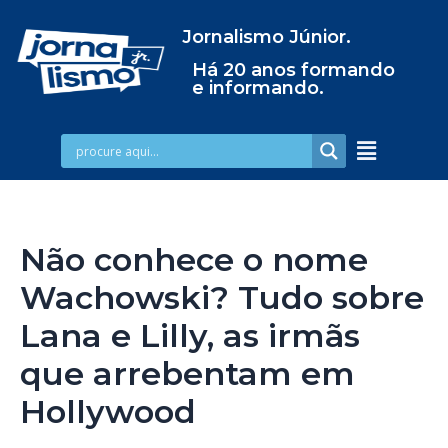
Jornalismo Júnior.
Há 20 anos formando
e informando.
Não conhece o nome
Wachowski? Tudo sobre
Lana e Lilly, as irmãs
que arrebentam em
Hollywood