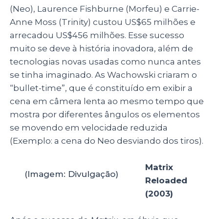
(Neo), Laurence Fishburne (Morfeu) e Carrie-
Anne Moss (Trinity) custou US$65 milhões e
arrecadou US$456 milhões. Esse sucesso
muito se deve à história inovadora, além de
tecnologias novas usadas como nunca antes
se tinha imaginado. As Wachowski criaram o
“bullet-time”, que é constituído em exibir a
cena em câmera lenta ao mesmo tempo que
mostra por diferentes ângulos os elementos
se movendo em velocidade reduzida
(Exemplo: a cena do Neo desviando dos tiros).
Matrix
(Imagem: Divulgação)
Reloaded
(2003)