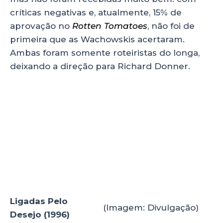
críticas negativas e, atualmente, 15% de
aprovação no
Rotten Tomatoes
, não foi de
primeira que as Wachowskis acertaram.
Ambas foram somente roteiristas do longa,
deixando a direção para Richard Donner.
Ligadas Pelo
(Imagem: Divulgação)
Desejo (1996)