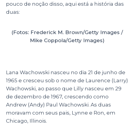
pouco de noção disso, aqui está a história das
duas:
(Fotos: Frederick M. Brown/Getty Images /
Mike Coppola/Getty Images)
Lana Wachowski nasceu no dia 21 de junho de
1965 e cresceu sob o nome de Laurence (Larry)
Wachowski, ao passo que Lilly nasceu em 29
de dezembro de 1967, crescendo como
Andrew (Andy) Paul Wachowski. As duas
moravam com seus pais, Lynne e Ron, em
Chicago, Illinois.