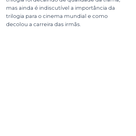
mas ainda é indiscutível a importância da
trilogia para o cinema mundial e como
decolou a carreira das irmãs.