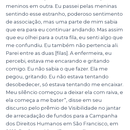
meninos em outra. Eu passei pelas meninas
sentindo esse estranho, poderoso sentimento
de associação, mas uma parte de mim sabia
que era para eu continuar andando. Mas assim
que eu olhei para a outra fila, eu senti algo que
me confundiu. Eu também não pertencia ali.
Parei entre as duas [filas]. A enfermeira, eu
percebi, estava me encarando e gritando
comigo. Eu não sabia o que fazer. Ela me
pegou, gritando. Eu não estava tentando
desobedecer, só estava tentando me encaixar.
Meu silêncio começou a deixar ela com raiva, e
ela começa a me bater”, disse em seu
discurso pelo prêmio de Visibilidade no jantar
de arrecadação de fundos para a Campanha
dos Direitos Humanos em São Francisco, em