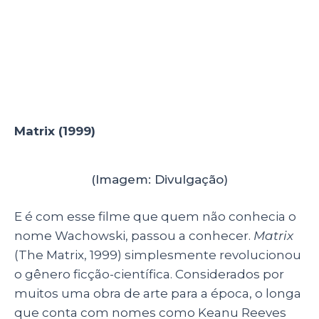
Matrix (1999)
(Imagem: Divulgação)
E é com esse filme que quem não conhecia o
nome Wachowski, passou a conhecer.
Matrix
(The Matrix, 1999) simplesmente revolucionou
o gênero ficção-científica. Considerados por
muitos uma obra de arte para a época, o longa
que conta com nomes como Keanu Reeves