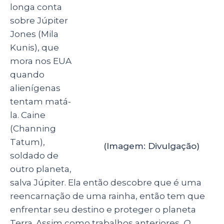
Sense8 (2015-2018)