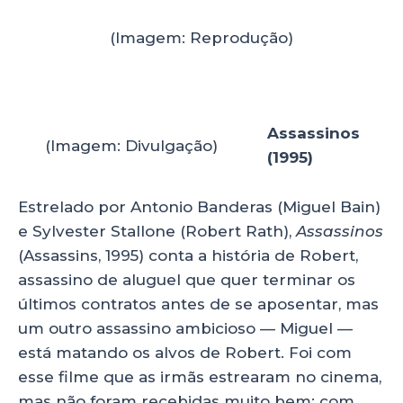
(Imagem: Reprodução)
Assassinos
(Imagem: Divulgação)
(1995)
Estrelado por Antonio Banderas (Miguel Bain)
e Sylvester Stallone (Robert Rath),
Assassinos
(Assassins, 1995) conta a história de Robert,
assassino de aluguel que quer terminar os
últimos contratos antes de se aposentar, mas
um outro assassino ambicioso — Miguel —
está matando os alvos de Robert. Foi com
esse filme que as irmãs estrearam no cinema,
mas não foram recebidas muito bem: com