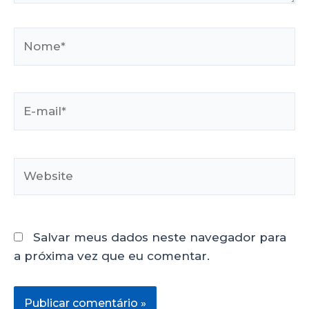
Salvar meus dados neste navegador para
a próxima vez que eu comentar.