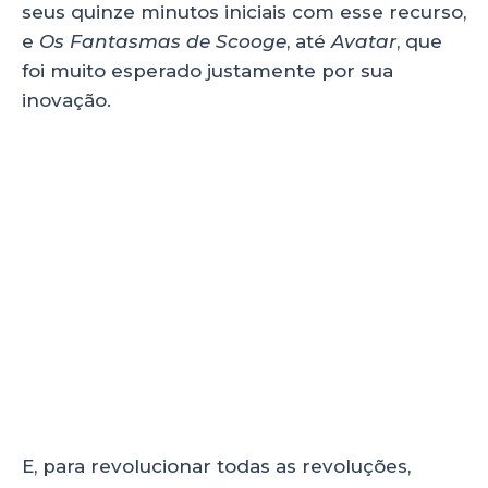
seus quinze minutos iniciais com esse recurso,
e
Os Fantasmas de Scooge
, até
Avatar
, que
foi muito esperado justamente por sua
inovação.
E, para revolucionar todas as revoluções,