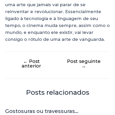
uma arte que jamais vai parar de se
reinventar e revolucionar. Essencialmente
ligado à tecnologia e à linguagem de seu
tempo, o cinema muda sempre, assim como o
mundo, e enquanto ele existir, vai levar
consigo o rótulo de uma arte de vanguarda.
←
Post
Post seguinte
anterior
→
Posts relacionados
Gostosuras ou travessuras…