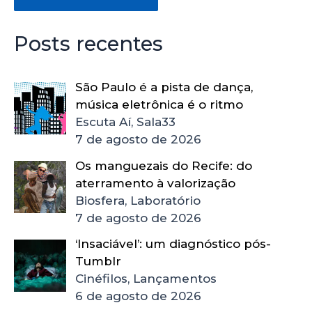
Posts recentes
São Paulo é a pista de dança,
música eletrônica é o ritmo
Escuta Aí, Sala33
7 de agosto de 2026
Os manguezais do Recife: do
aterramento à valorização
Biosfera, Laboratório
7 de agosto de 2026
‘Insaciável’: um diagnóstico pós-
Tumblr
Cinéfilos, Lançamentos
6 de agosto de 2026