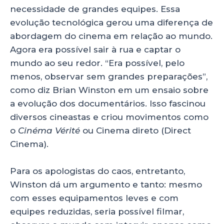
necessidade de grandes equipes. Essa
evolução tecnológica gerou uma diferença de
abordagem do cinema em relação ao mundo.
Agora era possível sair à rua e captar o
mundo ao seu redor. “Era possível, pelo
menos, observar sem grandes preparações”,
como diz Brian Winston em um ensaio sobre
a evolução dos documentários. Isso fascinou
diversos cineastas e criou movimentos como
o
Cinéma Vérité
ou Cinema direto (Direct
Cinema).
Para os apologistas do caos, entretanto,
Winston dá um argumento e tanto: mesmo
com esses equipamentos leves e com
equipes reduzidas, seria possível filmar,