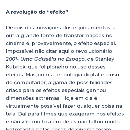
A revolução do “efeito”
Depois das inovações dos equipamentos, a
outra grande fonte de transformações no
cinema é, provavelmente, o efeito especial.
Impossível não citar aqui o revolucionário
2001- Uma Odisséia no Espaço
, de Stanley
Kubrick, que foi pioneiro no uso desses
efeitos. Mas, com a tecnologia digital e o uso
do computador, a gama de possibilidades
criada para os efeitos especiais ganhou
dimensões extremas. Hoje em dia é
virtualmente possível fazer qualquer coisa na
tela. Daí para filmes que exageram nos efeitos
e não vão muito além deles não faltou muito.
Entretanto, belas peças do cinema foram