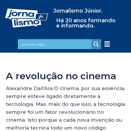
Jornalismo Júnior.
Há 20 anos formando
e informando.
A revolução no cinema
Alexandre Dall’Ara O cinema, por sua essência,
sempre esteve ligado diretamente à
tecnologia. Mas, mais do que isso, a tecnologia
sempre foi um fator revolucionário no
cinema. Isto porque a cada nova invenção ou
melhoria técnica todo um novo código