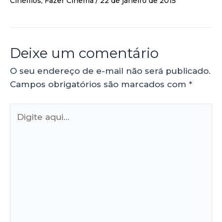
Cinéfilos
,
Fazer Cinema
/
22 de janeiro de 2015
Deixe um comentário
O seu endereço de e-mail não será publicado.
Campos obrigatórios são marcados com
*