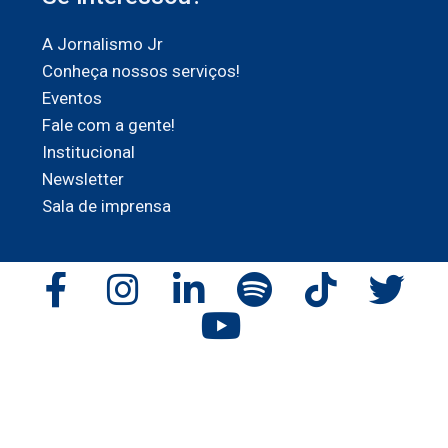
A Jornalismo Jr
Conheça nossos serviços!
Eventos
Fale com a gente!
Institucional
Newsletter
Sala de imprensa