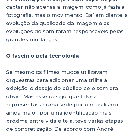
captar não apenas a imagem, como já fazia a
fotografia, mas o movimento. Daí em diante, a
evolução da qualidade da imagem e as
evoluções do som foram responsáveis pelas
grandes mudanças.
O fascínio pela tecnologia
Se mesmo os filmes mudos utilizavam
orquestras para adicionar uma trilha à
exibição, o desejo do público pelo som era
óbvio. Mas esse desejo, que talvez
representasse uma sede por um realismo
ainda maior, por uma identificação mais
próxima entre vida e tela, teve várias etapas
de concretização. De acordo com André