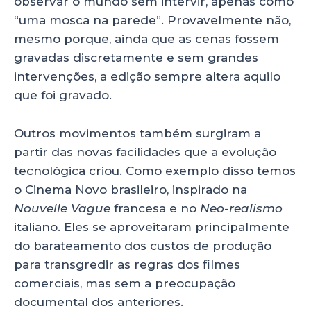
observar o mundo sem intervir, apenas como
“uma mosca na parede”. Provavelmente não,
mesmo porque, ainda que as cenas fossem
gravadas discretamente e sem grandes
intervenções, a edição sempre altera aquilo
que foi gravado.
Outros movimentos também surgiram a
partir das novas facilidades que a evolução
tecnológica criou. Como exemplo disso temos
o Cinema Novo brasileiro, inspirado na
Nouvelle Vague
francesa e no
Neo-realismo
italiano. Eles se aproveitaram principalmente
do barateamento dos custos de produção
para transgredir as regras dos filmes
comerciais, mas sem a preocupação
documental dos anteriores.