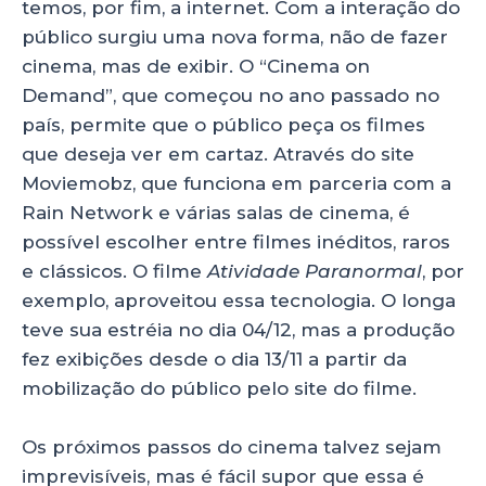
temos, por fim, a internet. Com a interação do
público surgiu uma nova forma, não de fazer
cinema, mas de exibir. O “Cinema on
Demand”, que começou no ano passado no
país, permite que o público peça os filmes
que deseja ver em cartaz. Através do site
Moviemobz, que funciona em parceria com a
Rain Network e várias salas de cinema, é
possível escolher entre filmes inéditos, raros
e clássicos. O filme
Atividade Paranormal
, por
exemplo, aproveitou essa tecnologia. O longa
teve sua estréia no dia 04/12, mas a produção
fez exibições desde o dia 13/11 a partir da
mobilização do público pelo site do filme.
Os próximos passos do cinema talvez sejam
imprevisíveis, mas é fácil supor que essa é