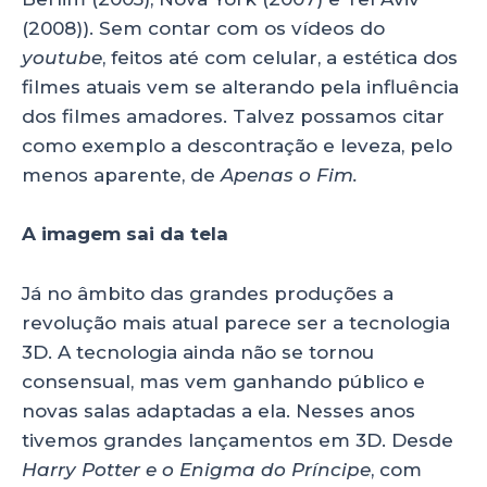
(2008)). Sem contar com os vídeos do
youtube
, feitos até com celular, a estética dos
filmes atuais vem se alterando pela influência
dos filmes amadores. Talvez possamos citar
como exemplo a descontração e leveza, pelo
menos aparente, de
Apenas o Fim.
A imagem sai da tela
Já no âmbito das grandes produções a
revolução mais atual parece ser a tecnologia
3D. A tecnologia ainda não se tornou
consensual, mas vem ganhando público e
novas salas adaptadas a ela. Nesses anos
tivemos grandes lançamentos em 3D. Desde
Harry Potter e o Enigma do Príncipe
, com