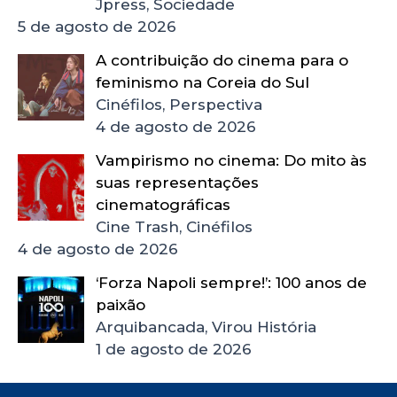
Jpress, Sociedade
5 de agosto de 2026
A contribuição do cinema para o
feminismo na Coreia do Sul
Cinéfilos, Perspectiva
4 de agosto de 2026
Vampirismo no cinema: Do mito às
suas representações
cinematográficas
Cine Trash, Cinéfilos
4 de agosto de 2026
‘Forza Napoli sempre!’: 100 anos de
paixão
Arquibancada, Virou História
1 de agosto de 2026