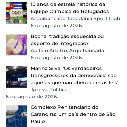
10 anos da estreia histórica da
Equipe Olímpica de Refugiados
Arquibancada, Cidadania Sport Club
6 de agosto de 2026
Bocha: tradição esquecida ou
esporte de integração?
Apita o Árbitro, Arquibancada
6 de agosto de 2026
Marina Silva: ‘Os verdadeiros
transgressores da democracia são
aqueles que não obedecem às leis’
Jpress, Política
6 de agosto de 2026
Complexo Penitenciário do
Carandiru: ‘um país dentro de São
Paulo’