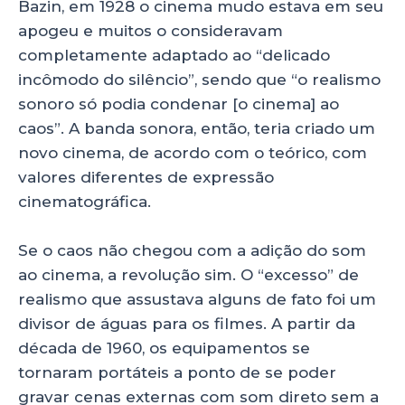
Bazin, em 1928 o cinema mudo estava em seu
apogeu e muitos o consideravam
completamente adaptado ao “delicado
incômodo do silêncio”, sendo que “o realismo
sonoro só podia condenar [o cinema] ao
caos”. A banda sonora, então, teria criado um
novo cinema, de acordo com o teórico, com
valores diferentes de expressão
cinematográfica.
Se o caos não chegou com a adição do som
ao cinema, a revolução sim. O “excesso” de
realismo que assustava alguns de fato foi um
divisor de águas para os filmes. A partir da
década de 1960, os equipamentos se
tornaram portáteis a ponto de se poder
gravar cenas externas com som direto sem a