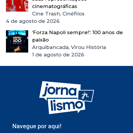
cinematográficas
Cine Trash, Cinéfilos
4 de agosto de 2026
‘Forza Napoli sempre!’: 100 anos de
paixão
Arquibancada, Virou História
1 de agosto de 2026
Navegue por aqui!