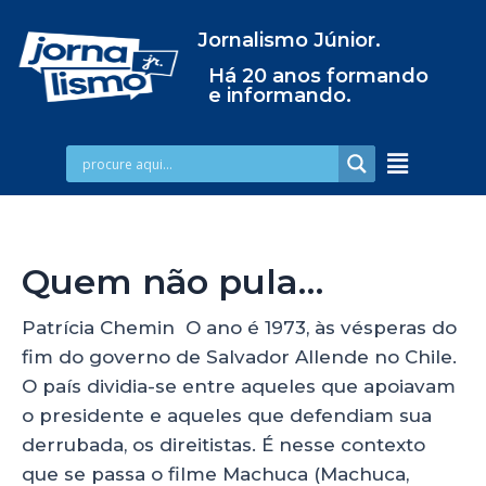
Jornalismo Júnior.
Há 20 anos formando
e informando.
Quem não pula…
Patrícia Chemin O ano é 1973, às vésperas do
fim do governo de Salvador Allende no Chile.
O país dividia-se entre aqueles que apoiavam
o presidente e aqueles que defendiam sua
derrubada, os direitistas. É nesse contexto
que se passa o filme Machuca (Machuca,