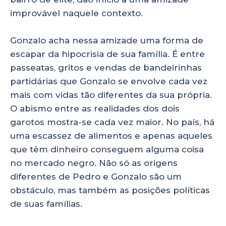
improvável naquele contexto.
Gonzalo acha nessa amizade uma forma de
escapar da hipocrisia de sua família. É entre
passeatas, gritos e vendas de bandeirinhas
partidárias que Gonzalo se envolve cada vez
mais com vidas tão diferentes da sua própria.
O abismo entre as realidades dos dois
garotos mostra-se cada vez maior. No país, há
uma escassez de alimentos e apenas aqueles
que têm dinheiro conseguem alguma coisa
no mercado negro. Não só as origens
diferentes de Pedro e Gonzalo são um
obstáculo, mas também as posições políticas
de suas famílias.