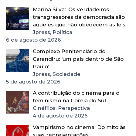
Marina Silva: ‘Os verdadeiros
transgressores da democracia são
aqueles que não obedecem às leis’
Jpress, Política
6 de agosto de 2026
Complexo Penitenciário do
Carandiru: ‘um país dentro de São
Paulo’
Jpress, Sociedade
5 de agosto de 2026
A contribuição do cinema para o
feminismo na Coreia do Sul
Cinéfilos, Perspectiva
4 de agosto de 2026
Vampirismo no cinema: Do mito às
suas representações