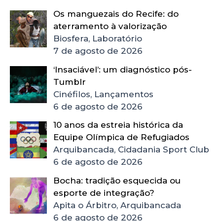
Os manguezais do Recife: do
aterramento à valorização
Biosfera, Laboratório
7 de agosto de 2026
‘Insaciável’: um diagnóstico pós-
Tumblr
Cinéfilos, Lançamentos
6 de agosto de 2026
10 anos da estreia histórica da
Equipe Olímpica de Refugiados
Arquibancada, Cidadania Sport Club
6 de agosto de 2026
Bocha: tradição esquecida ou
esporte de integração?
Apita o Árbitro, Arquibancada
6 de agosto de 2026