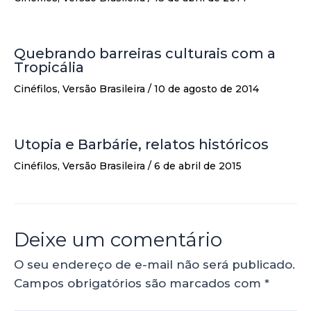
Quebrando barreiras culturais com a
Tropicália
Cinéfilos
,
Versão Brasileira
/
10 de agosto de 2014
Utopia e Barbárie, relatos históricos
Cinéfilos
,
Versão Brasileira
/
6 de abril de 2015
Deixe um comentário
O seu endereço de e-mail não será publicado.
Campos obrigatórios são marcados com
*