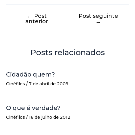
←
Post
Post seguinte
anterior
→
Posts relacionados
Cidadão quem?
Cinéfilos
/
7 de abril de 2009
O que é verdade?
Cinéfilos
/
16 de julho de 2012