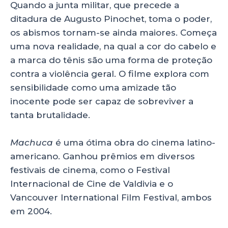
Quando a junta militar, que precede a
ditadura de Augusto Pinochet, toma o poder,
os abismos tornam-se ainda maiores. Começa
uma nova realidade, na qual a cor do cabelo e
a marca do tênis são uma forma de proteção
contra a violência geral. O filme explora com
sensibilidade como uma amizade tão
inocente pode ser capaz de sobreviver a
tanta brutalidade.
Machuca
é uma ótima obra do cinema latino-
americano. Ganhou prêmios em diversos
festivais de cinema, como o Festival
Internacional de Cine de Valdivia e o
Vancouver International Film Festival, ambos
em 2004.