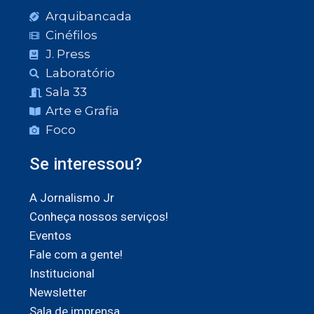
Arquibancada
Cinéfilos
J. Press
Laboratório
Sala 33
Arte e Grafia
Foco
Se interessou?
A Jornalismo Jr
Conheça nossos serviços!
Eventos
Fale com a gente!
Institucional
Newsletter
Sala de imprensa