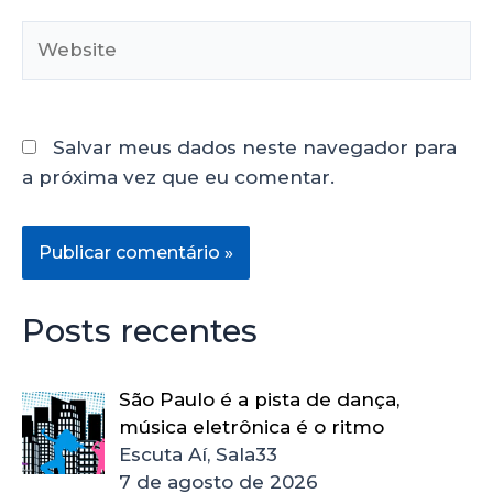
Salvar meus dados neste navegador para
a próxima vez que eu comentar.
Posts recentes
São Paulo é a pista de dança,
música eletrônica é o ritmo
Escuta Aí, Sala33
7 de agosto de 2026