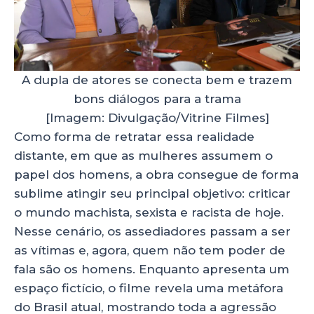
A dupla de atores se conecta bem e trazem
bons diálogos para a trama
[Imagem: Divulgação/Vitrine Filmes]
Como forma de retratar essa realidade
distante, em que as mulheres assumem o
papel dos homens, a obra consegue de forma
sublime atingir seu principal objetivo: criticar
o mundo machista, sexista e racista de hoje.
Nesse cenário, os assediadores passam a ser
as vítimas e, agora, quem não tem poder de
fala são os homens. Enquanto apresenta um
espaço fictício, o filme revela uma metáfora
do Brasil atual, mostrando toda a agressão