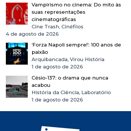
Vampirismo no cinema: Do mito às
suas representações
cinematográficas
Cine Trash, Cinéfilos
4 de agosto de 2026
‘Forza Napoli sempre!’: 100 anos de
paixão
Arquibancada, Virou História
1 de agosto de 2026
Césio-137: o drama que nunca
acabou
História da Ciência, Laboratório
1 de agosto de 2026