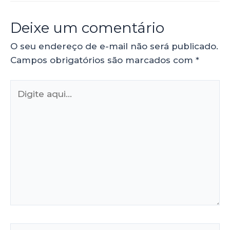
Deixe um comentário
O seu endereço de e-mail não será publicado.
Campos obrigatórios são marcados com
*