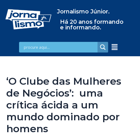
Jornalismo Júnior.
Há 20 anos formando
e informando.
‘O Clube das Mulheres
de Negócios’: uma
crítica ácida a um
mundo dominado por
homens