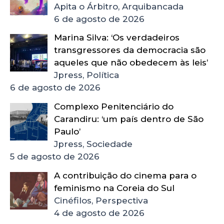
Apita o Árbitro, Arquibancada
6 de agosto de 2026
Marina Silva: ‘Os verdadeiros
transgressores da democracia são
aqueles que não obedecem às leis’
Jpress, Política
6 de agosto de 2026
Complexo Penitenciário do
Carandiru: ‘um país dentro de São
Paulo’
Jpress, Sociedade
5 de agosto de 2026
A contribuição do cinema para o
feminismo na Coreia do Sul
Cinéfilos, Perspectiva
4 de agosto de 2026