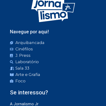
Navegue por aqui!
Arquibancada
Cinéfilos
J. Press
Laboratório
Sala 33
Arte e Grafia
Foco
Se interessou?
A Jornalismo Jr