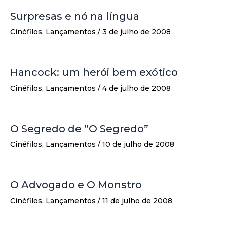
Surpresas e nó na língua
Cinéfilos
,
Lançamentos
/
3 de julho de 2008
Hancock: um herói bem exótico
Cinéfilos
,
Lançamentos
/
4 de julho de 2008
O Segredo de “O Segredo”
Cinéfilos
,
Lançamentos
/
10 de julho de 2008
O Advogado e O Monstro
Cinéfilos
,
Lançamentos
/
11 de julho de 2008