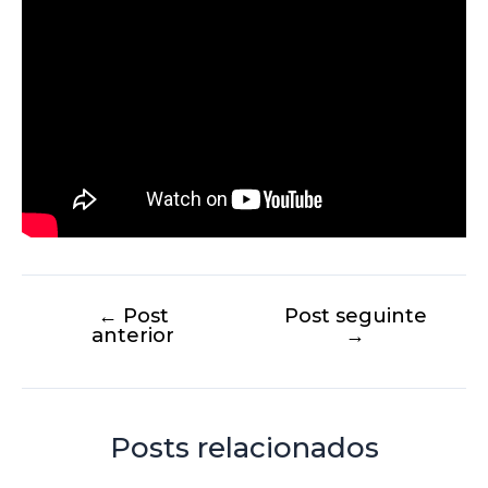
←
Post
Post seguinte
anterior
→
Posts relacionados