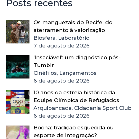
Posts recentes
Os manguezais do Recife: do
aterramento à valorização
Biosfera, Laboratório
7 de agosto de 2026
‘Insaciável’: um diagnóstico pós-
Tumblr
Cinéfilos, Lançamentos
6 de agosto de 2026
10 anos da estreia histórica da
Equipe Olímpica de Refugiados
Arquibancada, Cidadania Sport Club
6 de agosto de 2026
Bocha: tradição esquecida ou
esporte de integração?