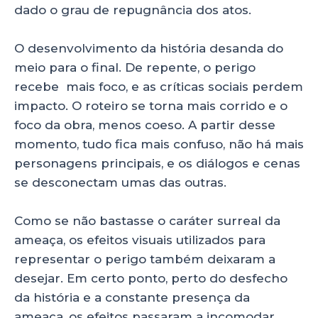
dado o grau de repugnância dos atos.
O desenvolvimento da história desanda do
meio para o final. De repente, o perigo
recebe mais foco, e as críticas sociais perdem
impacto. O roteiro se torna mais corrido e o
foco da obra, menos coeso. A partir desse
momento, tudo fica mais confuso, não há mais
personagens principais, e os diálogos e cenas
se desconectam umas das outras.
Como se não bastasse o caráter surreal da
ameaça, os efeitos visuais utilizados para
representar o perigo também deixaram a
desejar. Em certo ponto, perto do desfecho
da história e a constante presença da
ameaça, os efeitos passaram a incomodar