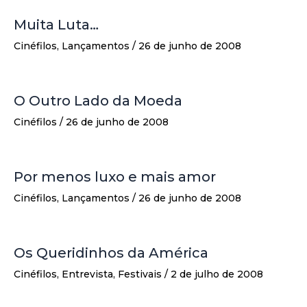
Muita Luta…
Cinéfilos
,
Lançamentos
/
26 de junho de 2008
O Outro Lado da Moeda
Cinéfilos
/
26 de junho de 2008
Por menos luxo e mais amor
Cinéfilos
,
Lançamentos
/
26 de junho de 2008
Os Queridinhos da América
Cinéfilos
,
Entrevista
,
Festivais
/
2 de julho de 2008