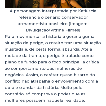
A personagem interpretada por Katiuscia
referencia o cenário conservador
armamentista brasileiro [Imagem:
Divulgação/Vitrine Filmes]
Para movimentar a história e gerar alguma
situação de perigo, o roteiro traz uma situação
inusitada e, de certa forma, absurda. Até a
metade da trama, o perigo é tratado como
plano de fundo para o foco principal: a crítica
ao comportamento das mulheres de
negócios. Assim, o caráter quase bizarro do
conflito não atrapalha o envolvimento com a
obra e o andar da história. Muito pelo
contrário, só comprova o poder que as
mulheres possuem naquela realidade.