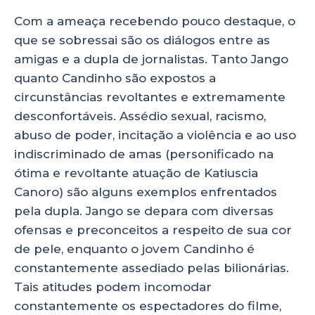
Com a ameaça recebendo pouco destaque, o
que se sobressai são os diálogos entre as
amigas e a dupla de jornalistas. Tanto Jango
quanto Candinho são expostos a
circunstâncias revoltantes e extremamente
desconfortáveis. Assédio sexual, racismo,
abuso de poder, incitação a violência e ao uso
indiscriminado de amas (personificado na
ótima e revoltante atuação de Katiuscia
Canoro) são alguns exemplos enfrentados
pela dupla. Jango se depara com diversas
ofensas e preconceitos a respeito de sua cor
de pele, enquanto o jovem Candinho é
constantemente assediado pelas bilionárias.
Tais atitudes podem incomodar
constantemente os espectadores do filme,