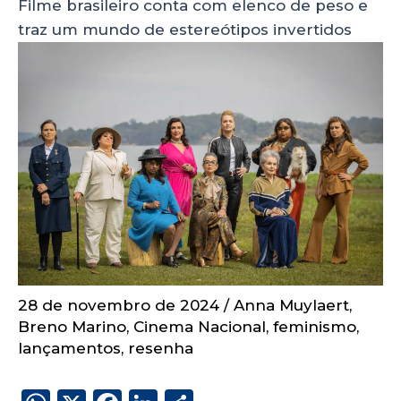
Filme brasileiro conta com elenco de peso e
traz um mundo de estereótipos invertidos
28 de novembro de 2024
/
Anna Muylaert
,
Breno Marino
,
Cinema Nacional
,
feminismo
,
lançamentos
,
resenha