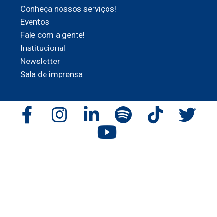
Conheça nossos serviços!
Eventos
Fale com a gente!
Institucional
Newsletter
Sala de imprensa