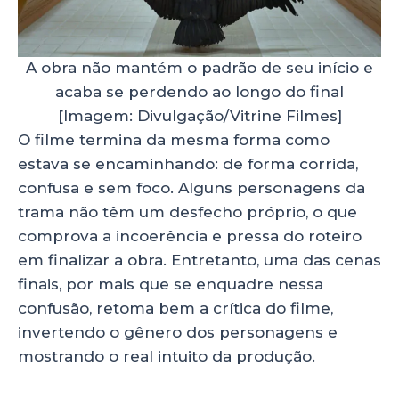
A obra não mantém o padrão de seu início e
acaba se perdendo ao longo do final
[Imagem: Divulgação/Vitrine Filmes]
O filme termina da mesma forma como
estava se encaminhando: de forma corrida,
confusa e sem foco. Alguns personagens da
trama não têm um desfecho próprio, o que
comprova a incoerência e pressa do roteiro
em finalizar a obra. Entretanto, uma das cenas
finais, por mais que se enquadre nessa
confusão, retoma bem a crítica do filme,
invertendo o gênero dos personagens e
mostrando o real intuito da produção.