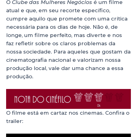
O
Clube das Mulheres Negócios
é um filme
atual e que, em seu recorte específico,
cumpre aquilo que promete com uma crítica
necessária para os dias de hoje. Não é, de
longe, um filme perfeito, mas diverte e nos
faz refletir sobre os claros problemas da
nossa sociedade. Para aqueles que gostam da
cinematografia nacional e valorizam nossa
produção local, vale dar uma chance a essa
produção.
O filme está em cartaz nos cinemas. Confira o
trailer: