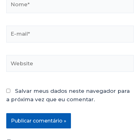
Salvar meus dados neste navegador para
a próxima vez que eu comentar.