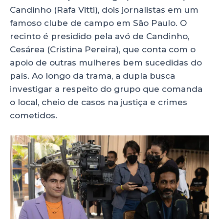
Candinho (Rafa Vitti), dois jornalistas em um
famoso clube de campo em São Paulo. O
recinto é presidido pela avó de Candinho,
Cesárea (Cristina Pereira), que conta com o
apoio de outras mulheres bem sucedidas do
país. Ao longo da trama, a dupla busca
investigar a respeito do grupo que comanda
o local, cheio de casos na justiça e crimes
cometidos.