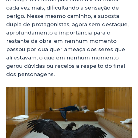
cada vez mais, dificultando a sensação de
perigo. Nesse mesmo caminho, a suposta
dupla de protagonistas, agora sem destaque,
aprofundamento e importância para o
restante da obra, em nenhum momento
passou por qualquer ameaça dos seres que
ali estavam, o que em nenhum momento
gerou dúvidas ou receios a respeito do final
dos personagens.