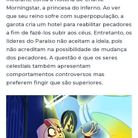
Morningstar, a princesa do inferno. Ao ver
que seu reino sofre com superpopulação, a
garota cria um hotel para reabilitar pecadores
a fim de fazê-los subir aos céus. Entretanto, os
líderes do Paraíso não aceitam a ideia, pois
não acreditam na possibilidade de mudança
dos pecadores. A questão é que os seres
celestiais também apresentam
comportamentos controversos mas
preferem fingir que são superiores.