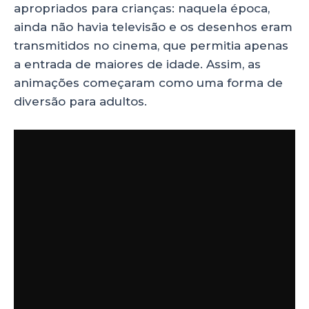
apropriados para crianças: naquela época,
ainda não havia televisão e os desenhos eram
transmitidos no cinema, que permitia apenas
a entrada de maiores de idade. Assim, as
animações começaram como uma forma de
diversão para adultos.