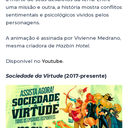
uma missão e outra, a história mostra conflitos
sentimentais e psicológicos vividos pelos
personagens.
A animação é assinada por Vivienne Medrano,
mesma criadora de
Hazbin Hotel.
Disponível no
Youtube
.
Sociedade da Virtude
(2017-presente)