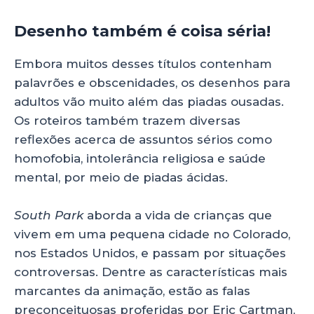
Desenho também é coisa séria!
Embora muitos desses títulos contenham
palavrões e obscenidades, os desenhos para
adultos vão muito além das piadas ousadas.
Os roteiros também trazem diversas
reflexões acerca de assuntos sérios como
homofobia, intolerância religiosa e saúde
mental, por meio de piadas ácidas.
South Park
aborda a vida de crianças que
vivem em uma pequena cidade no Colorado,
nos Estados Unidos, e passam por situações
controversas. Dentre as características mais
marcantes da animação, estão as falas
preconceituosas proferidas por Eric Cartman,