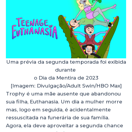
Uma prévia da segunda temporada foi exibida
durante
o Dia da Mentira de 2023
[Imagem: Divulgação/Adult Swin/HBO Max]
Trophy
é uma mãe ausente que abandonou
sua filha, Euthanasia. Um dia a mulher morre
mas, logo em seguida, é
acidentalmente
ressuscitada na funerária de sua família.
Agora, ela deve aproveitar a segunda chance