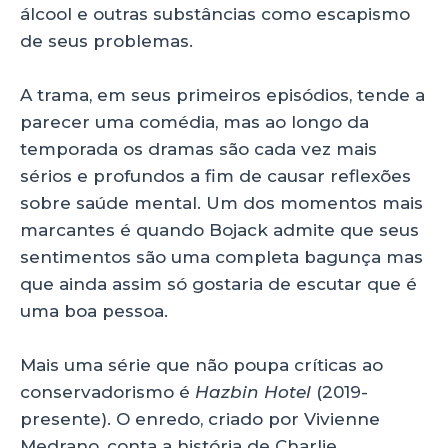
álcool e outras substâncias como escapismo
de seus problemas.
A trama, em seus primeiros episódios, tende a
parecer uma comédia, mas ao longo da
temporada os dramas são cada vez mais
sérios e profundos a fim de causar reflexões
sobre saúde mental. Um dos momentos mais
marcantes é quando Bojack admite que seus
sentimentos são uma completa bagunça mas
que ainda assim só gostaria de escutar que é
uma boa pessoa.
Mais uma série que não poupa críticas ao
conservadorismo é
Hazbin Hotel
(2019-
presente). O enredo, criado por
Vivienne
Medrano, conta a história de Charlie