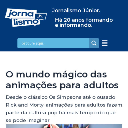
Jornalismo Júnior.
Há 20 anos formando
e informando.
O mundo mágico das
animações para adultos
Desde o clássico Os Simpsons até o ousado
Rick and Morty, animações para adultos fazem
parte da cultura pop há mais tempo do que
se pode imaginar