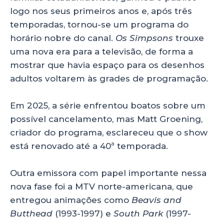
logo nos seus primeiros anos e, após três
temporadas, tornou-se um programa do
horário nobre do canal.
Os Simpsons
trouxe
uma nova era para a televisão, de forma a
mostrar que havia espaço para os desenhos
adultos voltarem às grades de programação.
Em 2025, a série enfrentou boatos sobre um
possível cancelamento, mas Matt Groening,
criador do programa, esclareceu que o show
está renovado até a 40ª temporada.
Outra emissora com papel importante nessa
nova fase foi a MTV norte-americana, que
entregou animações como
Beavis and
Butthead
(1993-1997) e
South Park
(1997-