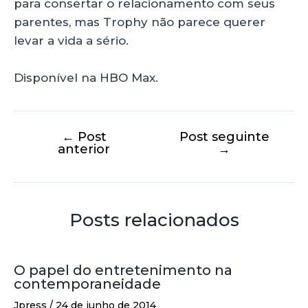
para consertar o relacionamento com seus
parentes, mas Trophy não parece querer
levar a vida a sério.
Disponível na HBO Max.
←
Post
Post seguinte
anterior
→
Posts relacionados
O papel do entretenimento na
contemporaneidade
Jpress
/
24 de junho de 2014