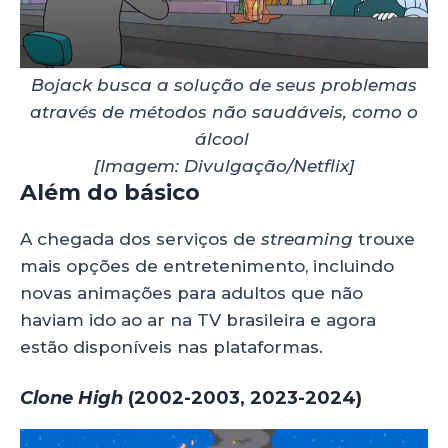
Bojack busca a solução de seus problemas
através de métodos não saudáveis, como o
álcool
[Imagem: Divulgação/Netflix]
Além do básico
A chegada dos serviços de
streaming
trouxe
mais opções de entretenimento, incluindo
novas animações para adultos que não
haviam ido ao ar na TV brasileira e agora
estão disponíveis nas plataformas.
Clone High
(2002-2003, 2023-2024)