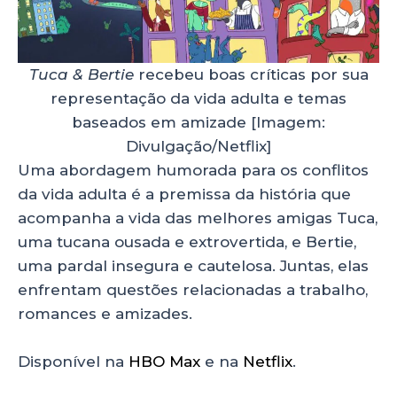
Tuca & Bertie
recebeu boas críticas por sua
representação da vida adulta e temas
baseados em amizade [Imagem:
Divulgação/Netflix]
Uma abordagem humorada para os conflitos
da vida adulta é a premissa da história que
acompanha a vida das melhores amigas Tuca,
uma tucana ousada e extrovertida, e
Bertie,
uma pardal insegura e cautelosa. Juntas, elas
enfrentam questões relacionadas a trabalho,
romances e amizades.
Disponível na
HBO Max
e na
Netflix
.