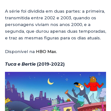
A série foi dividida em duas partes: a primeira,
transmitida entre 2002 e 2003, quando os
personagens viviam nos anos 2000, e a
segunda, que durou apenas duas temporadas,
e traz as mesmas figuras para os dias atuais.
Disponível na
HBO Max
.
Tuca e Bertie
(2019-2022)