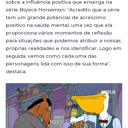
sobre a influência positiva que enxerga na
série
Bojack Horseman
:
“Acredito que a série
tem um grande potencial de acréscimo
positivo na saúde mental, uma vez que ela
proporciona vários momentos de reflexão
para situações que podemos atribuir a nossas
próprias realidades e nos identificar. Logo em
seguida, vemos como cada uma das
personagens lida com isso de sua forma”,
destaca.