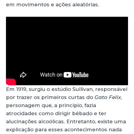
em movimentos e ações aleatórias.
Em 1919, surgiu o estúdio Sullivan, responsável
por trazer
os primeiros curtas do
Gato Felix
,
personagem que, a princípio, fazia
atrocidades como dirigir bêbado e ter
alucinações alcoólicas. Entretanto, existe uma
explicação para esses acontecimentos nada