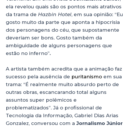
ela revelou quais são os pontos mais atrativos
da trama de
Hazbin Hotel
, em sua opinião: “Eu
gosto muito da parte que aponta a hipocrisia
dos personagens do céu, que supostamente
deveriam ser bons. Gosto também da
ambiguidade de alguns personagens que
estão no inferno”
.
A artista também acredita que a animação faz
sucesso pela ausência de
puritanismo
em sua
trama:
“É realmente muito absurdo perto de
outras obras, escancarando total alguns
assuntos super polêmicos e
problematizados”.
Já o profissional de
Tecnologia da Informação, Gabriel Dias Arias
Gonzalez, conversou com a
Jornalismo Júnior