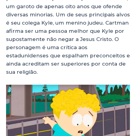
um garoto de apenas oito anos que ofende
diversas minorias. Um de seus principais alvos
é seu colega Kyle, um menino judeu. Cartman
afirma ser uma pessoa melhor que Kyle por
supostamente não negar a Jesus Cristo. O
personagem é uma crítica aos
estadunidenses que espalham preconceitos e
ainda acreditam ser superiores por conta de
sua religião.