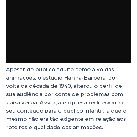
Apesar do público adulto como alvo das
animações, o estúdio Hanna-Barbera, por
volta da década de 1940, alterou o perfil de
sua audiência por conta de problemas com
baixa verba. Assim, a empresa redirecionou
seu conteúdo para o público infantil, já que o
mesmo não era tão exigente em relação aos
roteiros e qualidade das animações.