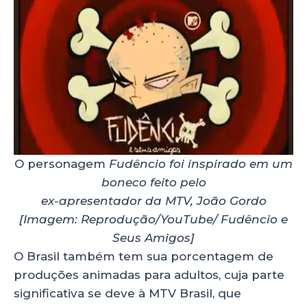
O personagem
Fudêncio
foi inspirado em um
boneco feito pelo
ex-apresentador da MTV, João Gordo
[Imagem: Reprodução/YouTube/ Fudêncio e
Seus Amigos]
O Brasil também tem sua porcentagem de
produções animadas para adultos, cuja parte
significativa se deve à MTV Brasil, que