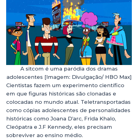
A sitcom é uma paródia dos dramas
adolescentes [Imagem: Divulgação/ HBO Max]
Cientistas fazem um experimento científico
em que figuras históricas são clonadas e
colocadas no mundo atual. Teletransportadas
como cópias adolescentes de personalidades
históricas como Joana D’arc, Frida Khalo,
Cleópatra e J.F Kennedy, eles precisam
sobreviver ao ensino médio.