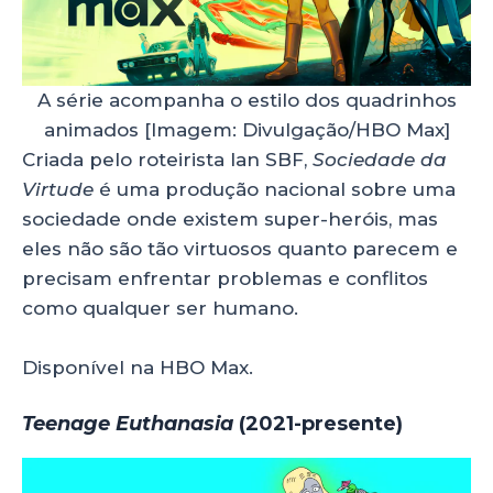
A série acompanha o estilo dos quadrinhos
animados [Imagem: Divulgação/HBO Max]
Criada pelo roteirista Ian SBF,
Sociedade da
Virtude
é uma produção nacional sobre uma
sociedade onde existem super-heróis, mas
eles não são tão virtuosos quanto parecem e
precisam enfrentar problemas e conflitos
como qualquer ser humano.
Disponível na HBO Max.
Teenage Euthanasia
(2021-presente)