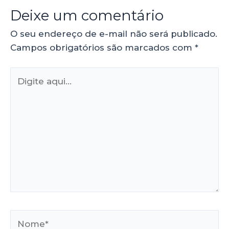
Deixe um comentário
O seu endereço de e-mail não será publicado.
Campos obrigatórios são marcados com
*