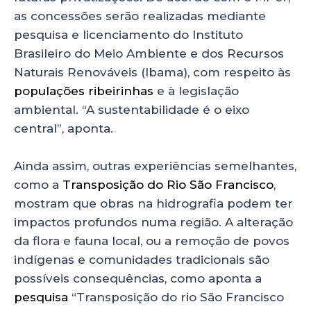
as concessões serão realizadas mediante
pesquisa e licenciamento do Instituto
Brasileiro do Meio Ambiente e dos Recursos
Naturais Renováveis (Ibama), com respeito às
populações ribeirinhas
e à legislação
ambiental. “A sustentabilidade é o eixo
central”, aponta.
Ainda assim, outras experiências semelhantes,
como a
Transposição do Rio São Francisco
,
mostram que obras na hidrografia podem ter
impactos profundos numa região. A alteração
da flora e fauna local, ou a remoção de povos
indígenas e comunidades tradicionais são
possíveis consequências, como aponta a
pesquisa
“Transposição do rio São Francisco