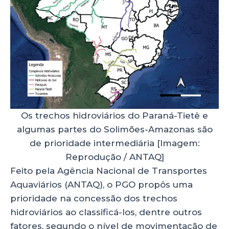
Os trechos hidroviários do Paraná-Tietê e
algumas partes do Solimões-Amazonas são
de prioridade intermediária [Imagem:
Reprodução / ANTAQ]
Feito pela Agência Nacional de Transportes
Aquaviários (ANTAQ), o PGO propôs uma
prioridade na concessão dos trechos
hidroviários ao classificá-los, dentre outros
fatores, segundo o nível de movimentação de