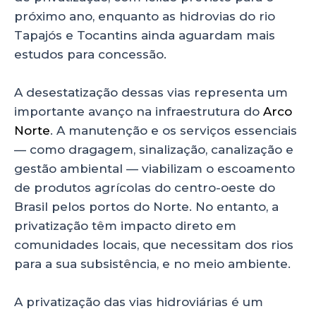
próximo ano, enquanto as hidrovias do rio
Tapajós e Tocantins ainda aguardam mais
estudos para concessão.
A desestatização dessas vias representa um
importante avanço na infraestrutura do
Arco
Norte
. A manutenção e os serviços essenciais
— como dragagem, sinalização, canalização e
gestão ambiental — viabilizam o escoamento
de produtos agrícolas do centro-oeste do
Brasil pelos portos do Norte. No entanto, a
privatização têm impacto direto em
comunidades locais, que necessitam dos rios
para a sua subsistência, e no meio ambiente.
A privatização das vias hidroviárias é um