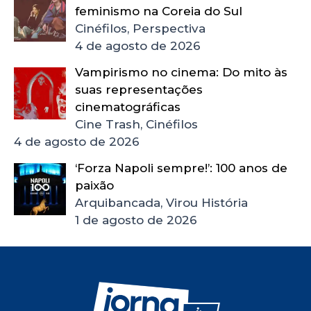
feminismo na Coreia do Sul
Cinéfilos, Perspectiva
4 de agosto de 2026
Vampirismo no cinema: Do mito às
suas representações
cinematográficas
Cine Trash, Cinéfilos
4 de agosto de 2026
‘Forza Napoli sempre!’: 100 anos de
paixão
Arquibancada, Virou História
1 de agosto de 2026