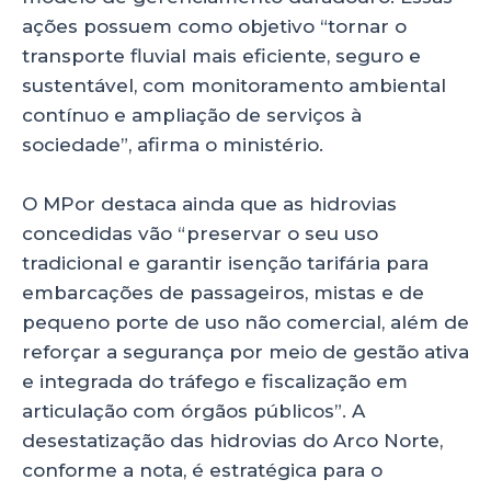
ações possuem como objetivo “tornar o
transporte fluvial mais eficiente, seguro e
sustentável, com monitoramento ambiental
contínuo e ampliação de serviços à
sociedade”, afirma o ministério.
O MPor destaca ainda que as hidrovias
concedidas vão “preservar o seu uso
tradicional e garantir isenção tarifária para
embarcações de passageiros, mistas e de
pequeno porte de uso não comercial, além de
reforçar a segurança por meio de gestão ativa
e integrada do tráfego e fiscalização em
articulação com órgãos públicos”. A
desestatização das hidrovias do Arco Norte,
conforme a nota, é estratégica para o