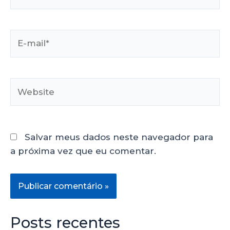
Salvar meus dados neste navegador para
a próxima vez que eu comentar.
Posts recentes