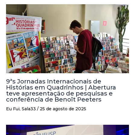
9ªs Jornadas Internacionais de
Histórias em Quadrinhos | Abertura
teve apresentação de pesquisas e
conferência de Benoît Peeters
Eu Fui
,
Sala33
/
25 de agosto de 2025