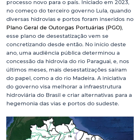
processo novo para o país. Iniciado em 2023,
no começo do terceiro governo Lula, quando
diversas hidrovias e portos foram inseridos no
Plano Geral de Outorgas Portuárias (PGO)
,
esse plano de desestatização vem se
concretizando desde então. No início deste
ano, uma audiência pública determinou a
concessão da hidrovia do rio Paraguai, e, nos
últimos meses, mais desestatizações saíram
do papel, como a do rio Madeira. A iniciativa
do governo visa melhorar a infraestrutura
hidroviária do Brasil e criar alternativas para a
hegemonia das vias e portos do sudeste.