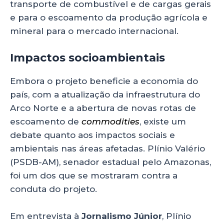
transporte de combustível e de cargas gerais
e para o escoamento da produção agrícola e
mineral para o mercado internacional.
Impactos socioambientais
Embora o projeto beneficie a economia do
país, com a atualização da infraestrutura do
Arco Norte e a abertura de novas rotas de
escoamento de
commodities
, existe um
debate quanto aos impactos sociais e
ambientais nas áreas afetadas. Plínio Valério
(PSDB-AM), senador estadual pelo Amazonas,
foi um dos que se mostraram contra a
conduta do projeto.
Em entrevista à
Jornalismo Júnior
, Plínio