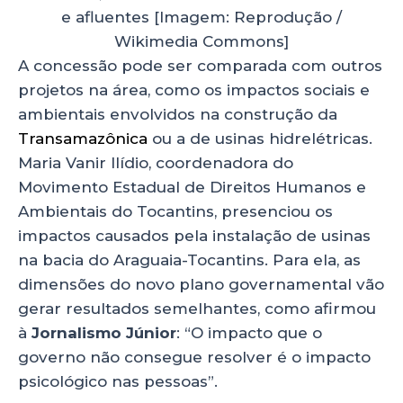
e afluentes [Imagem: Reprodução /
Wikimedia Commons]
A concessão pode ser comparada com outros
projetos na área, como os impactos sociais e
ambientais envolvidos na construção da
Transamazônica
ou a de usinas hidrelétricas.
Maria Vanir Ilídio, coordenadora do
Movimento Estadual de Direitos Humanos e
Ambientais do Tocantins, presenciou os
impactos causados pela instalação de usinas
na bacia do Araguaia-Tocantins. Para ela, as
dimensões do novo plano governamental vão
gerar resultados semelhantes, como afirmou
à
Jornalismo Júnior
: “O impacto que o
governo não consegue resolver é o impacto
psicológico nas pessoas”.