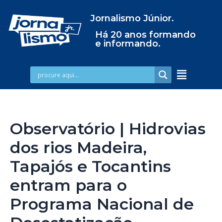
Jornalismo Júnior.
Há 20 anos formando
e informando.
Observatório | Hidrovias
dos rios Madeira,
Tapajós e Tocantins
entram para o
Programa Nacional de