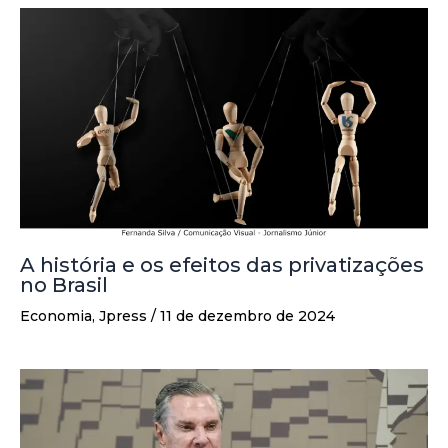
A história e os efeitos das privatizações
no Brasil
Economia
,
Jpress
/
11 de dezembro de 2024