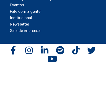
Eventos
Fale com a gente!
Institucional
Newsletter
Sala de imprensa