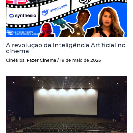
A revolução da Inteligência Artificial no
cinema
Cinéfilos
,
Fazer Cinema
/
19 de maio de 2025