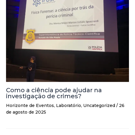
Como a ciência pode ajudar na
investigação de crimes?
Horizonte de Eventos
,
Laboratório
,
Uncategorized
/
26
de agosto de 2025