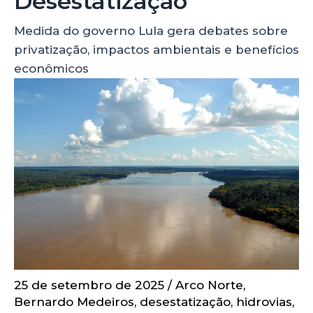
Desestatização
Medida do governo Lula gera debates sobre
privatização, impactos ambientais e benefícios
econômicos
25 de setembro de 2025
/
Arco Norte
,
Bernardo Medeiros
,
desestatização
,
hidrovias
,