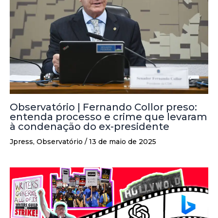
Observatório | Fernando Collor preso:
entenda processo e crime que levaram
à condenação do ex-presidente
Jpress
,
Observatório
/
13 de maio de 2025