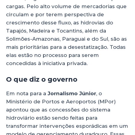
cargas. Pelo alto volume de mercadorias que
circulam e por terem perspectiva de
crescimento desse fluxo, as hidrovias do
Tapajós, Madeira e Tocantins, além da
Solimões-Amazonas, Paraguai e do Sul, são as
mais prioritárias para a desestatização. Todas
elas estão no processo para serem
concedidas à iniciativa privada.
O que diz o governo
Em nota para a
Jornalismo Júnior
, o
Ministério de Portos e Aeroportos (MPor)
apontou que as concessões do sistema
hidroviário estão sendo feitas para
transformar intervenções esporádicas em um
modelo de gerenciamento duradouro. Essas