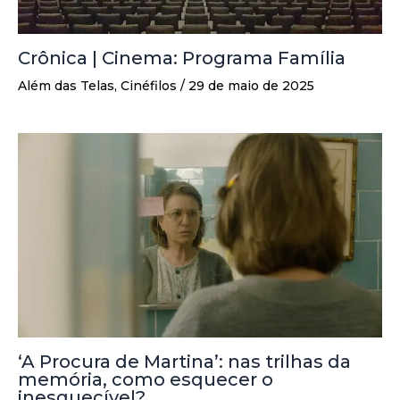
Crônica | Cinema: Programa Família
Além das Telas
,
Cinéfilos
/
29 de maio de 2025
‘A Procura de Martina’: nas trilhas da
memória, como esquecer o
inesquecível?