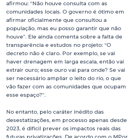
afirmou: “Não houve consulta com as
comunidades locais. O governo é ótimo em
afirmar oficialmente que consultou a
população, mas eu posso garantir que não
houve”. Ele ainda comenta sobre a falta de
transparência e estudos no projeto: “O
decreto não é claro. Por exemplo, se vai
haver drenagem em larga escala, então vai
extrair ouro; esse ouro vai para onde? Se vai
ser necessário ampliar o leito do rio, o que
vão fazer com as comunidades que ocupam
esse espaço?”.
No entanto, pelo caráter inédito das
desestatizações, em processo apenas desde
2023, é difícil prever os impactos reais das
futuras privatizações. De acordo com o MPor,