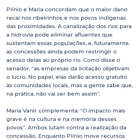
Plínio e Maria concordam que o maior dano
recai nos ribeirinhos e nos povos indígenas
das proximidades. A canalização dos rios para
a hidrovia pode eliminar afluentes que
sustentam essas populações, e, futuramente,
as concessões ainda podem restringir o
acesso delas ao próprio rio. Como disse o
senador, “as empresas da licitação objetivam
o lucro. No papel, elas darão acesso gratuito
às comunidades locais, mas a gente sabe que,
na prática, não vai ser bem assim”.
Maria Vanir complementa: “O impacto mais
grave é na cultura e na memória desses
povos”. Ambos lutam contra a realização da
concessão. Enquanto Plínio move recursos