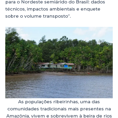
para o Nordeste semiárido do Brasil: dados
técnicos, impactos ambientais e enquete
sobre o volume transposto”.
As populações ribeirinhas, uma das
comunidades tradicionais mais presentes na
Amazônia, vivem e sobrevivem à beira de rios