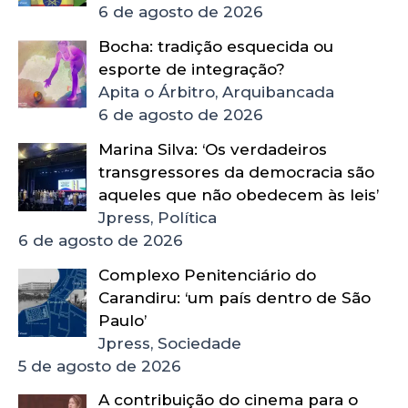
6 de agosto de 2026
Bocha: tradição esquecida ou
esporte de integração?
Apita o Árbitro, Arquibancada
6 de agosto de 2026
Marina Silva: ‘Os verdadeiros
transgressores da democracia são
aqueles que não obedecem às leis’
Jpress, Política
6 de agosto de 2026
Complexo Penitenciário do
Carandiru: ‘um país dentro de São
Paulo’
Jpress, Sociedade
5 de agosto de 2026
A contribuição do cinema para o