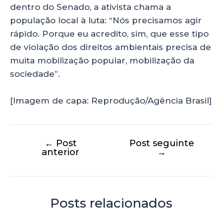
dentro do Senado, a ativista chama a
população local à luta: “Nós precisamos agir
rápido. Porque eu acredito, sim, que esse tipo
de violação dos direitos ambientais precisa de
muita mobilização popular, mobilização da
sociedade”.
[Imagem de capa: Reprodução/Agência Brasil]
←
Post
Post seguinte
anterior
→
Posts relacionados