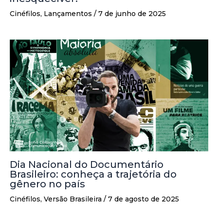
Cinéfilos
,
Lançamentos
/
7 de junho de 2025
Dia Nacional do Documentário
Brasileiro: conheça a trajetória do
gênero no país
Cinéfilos
,
Versão Brasileira
/
7 de agosto de 2025