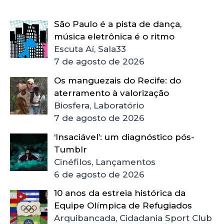
São Paulo é a pista de dança,
música eletrônica é o ritmo
Escuta Aí, Sala33
7 de agosto de 2026
Os manguezais do Recife: do
aterramento à valorização
Biosfera, Laboratório
7 de agosto de 2026
‘Insaciável’: um diagnóstico pós-
Tumblr
Cinéfilos, Lançamentos
6 de agosto de 2026
10 anos da estreia histórica da
Equipe Olímpica de Refugiados
Arquibancada, Cidadania Sport Club