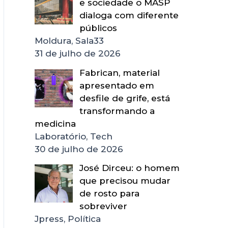
e sociedade o MASP
dialoga com diferente
públicos
Moldura, Sala33
31 de julho de 2026
Fabrican, material
apresentado em
desfile de grife, está
transformando a
medicina
Laboratório, Tech
30 de julho de 2026
José Dirceu: o homem
que precisou mudar
de rosto para
sobreviver
Jpress, Política