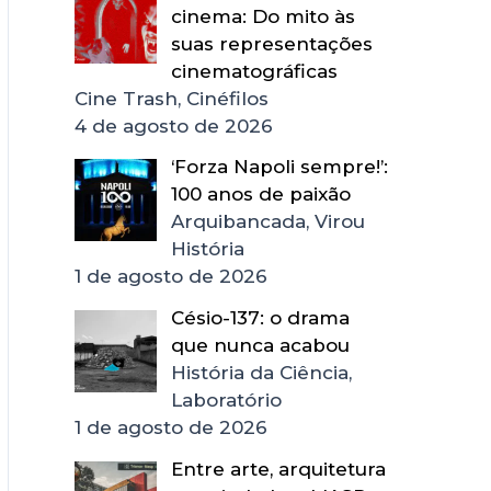
cinema: Do mito às
suas representações
cinematográficas
Cine Trash, Cinéfilos
4 de agosto de 2026
‘Forza Napoli sempre!’:
100 anos de paixão
Arquibancada, Virou
História
1 de agosto de 2026
Césio-137: o drama
que nunca acabou
História da Ciência,
Laboratório
1 de agosto de 2026
Entre arte, arquitetura