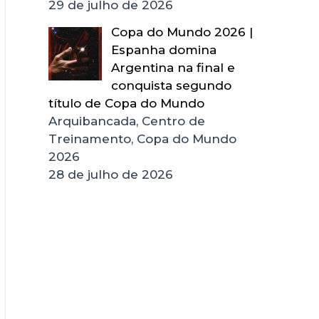
29 de julho de 2026
Copa do Mundo 2026 |
Espanha domina
Argentina na final e
conquista segundo
título de Copa do Mundo
Arquibancada, Centro de
Treinamento, Copa do Mundo
2026
28 de julho de 2026