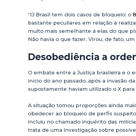
“O Brasil tem dois casos de bloqueio: o
8
bastante peculiares em relação à realiza
muito mais semelhante a elas do que pl
Não havia o que fazer. Virou, de fato, um
Desobediência a orden
O embate entre a Justiça brasileira e o
início do ano passado, após a invasão 
supostamente haviam utilizado o X para
A situação tomou proporções ainda maio
obedecer ao bloqueio de perfis suspeito
incluiu no chamado inquérito das milícia
trata de uma investigação sobre possív