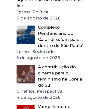
leis’
Jpress, Política
6 de agosto de 2026
Complexo
Penitenciário do
Carandiru: ‘um país
dentro de São Paulo’
Jpress, Sociedade
5 de agosto de 2026
A contribuição do
cinema para o
feminismo na Coreia
do Sul
Cinéfilos, Perspectiva
4 de agosto de 2026
Vampirismo no