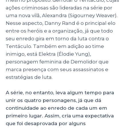
ações criminosas são lideradas na série por
uma nova vilã, Alexandra (Sigourney Weaver).
Nesse aspecto, Danny Rand é o principal elo
entre os heróis e a organização, já que todo
seu enredo gira em torno da luta contra o
Tentáculo. Também em adição ao time
inimigo, está Elektra (Élodie Yung),
personagem feminina de Demolidor que
marca presença com seus assassinatos e
estratégias de luta.
A série, no entanto, leva algum tempo para
unir os quatro personagens, já que dá
continuidade ao enredo de cada um em
primeiro lugar. Assim, cria uma expectativa
que foi desaprovada por alguns