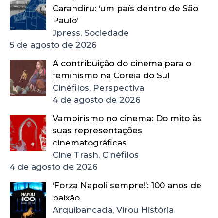
Carandiru: ‘um país dentro de São
Paulo’
Jpress, Sociedade
5 de agosto de 2026
A contribuição do cinema para o
feminismo na Coreia do Sul
Cinéfilos, Perspectiva
4 de agosto de 2026
Vampirismo no cinema: Do mito às
suas representações
cinematográficas
Cine Trash, Cinéfilos
4 de agosto de 2026
‘Forza Napoli sempre!’: 100 anos de
paixão
Arquibancada, Virou História