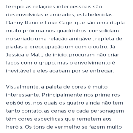
tempo, as relações interpessoais são
desenvolvidas e amizades, estabelecidas.
Danny Rand e Luke Cage, que são uma dupla
muito próxima nos quadrinhos, consolidam
no seriado uma relação amigável, repleta de
piadas e preocupação um com o outro. Já
Jessica e Matt, de início, procuram não criar
laços com o grupo, mas o envolvimento é
inevitável e eles acabam por se entregar.
Visualmente, a paleta de cores é muito
interessante. Principalmente nos primeiros
episódios, nos quais os quatro ainda não tem
tanto contato, as cenas de cada personagem
têm cores específicas que remetem aos
heróis. Os tons de vermelho se fazem muito