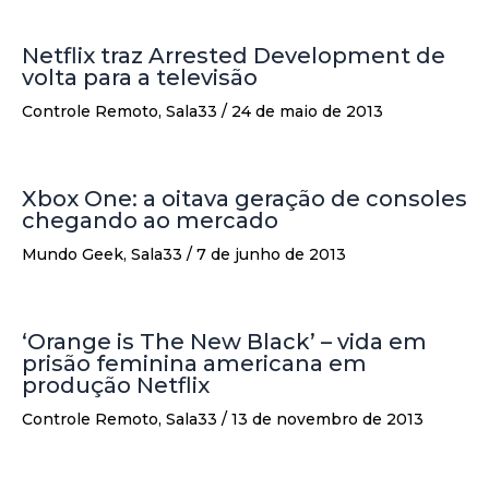
Netflix traz Arrested Development de
volta para a televisão
Controle Remoto
,
Sala33
/
24 de maio de 2013
Xbox One: a oitava geração de consoles
chegando ao mercado
Mundo Geek
,
Sala33
/
7 de junho de 2013
‘Orange is The New Black’ – vida em
prisão feminina americana em
produção Netflix
Controle Remoto
,
Sala33
/
13 de novembro de 2013