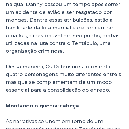
na qual Danny passou um tempo após sofrer
um acidente de avião e ser resgatado por
monges. Dentre essas atribuições, estão a
habilidade da luta marcial e de concentrar
uma força inestimável em seu punho, ambas
utilizadas na luta contra o Tentáculo, uma
organização criminosa.
Dessa maneira, Os Defensores apresenta
quatro personagens muito diferentes entre si,
mas que se complementam de um modo
essencial para a consolidação do enredo.
Montando o quebra-cabeça
As narrativas se unem em torno de um
mesmo propósito: derrotar o Tentáculo, cujas