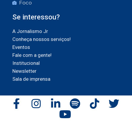
Foco
Se interessou?
A Jornalismo Jr
Conheça nossos serviços!
Eventos
Fale com a gente!
Institucional
Newsletter
Sala de imprensa