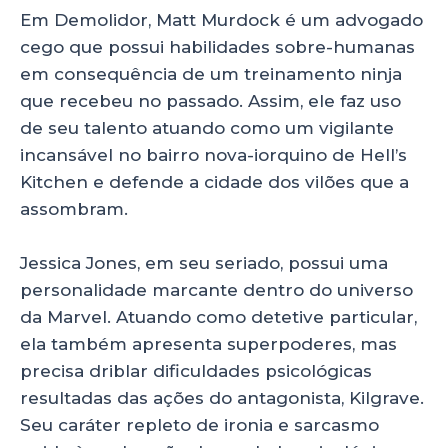
Em Demolidor, Matt Murdock é um advogado
cego que possui habilidades sobre-humanas
em consequência de um treinamento ninja
que recebeu no passado. Assim, ele faz uso
de seu talento atuando como um vigilante
incansável no bairro nova-iorquino de Hell’s
Kitchen e defende a cidade dos vilões que a
assombram.
Jessica Jones, em seu seriado, possui uma
personalidade marcante dentro do universo
da Marvel. Atuando como detetive particular,
ela também apresenta superpoderes, mas
precisa driblar dificuldades psicológicas
resultadas das ações do antagonista, Kilgrave.
Seu caráter repleto de ironia e sarcasmo