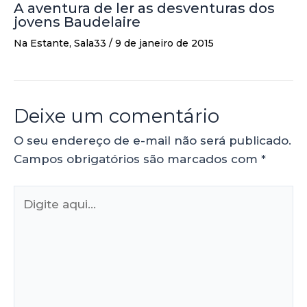
A aventura de ler as desventuras dos
jovens Baudelaire
Na Estante
,
Sala33
/
9 de janeiro de 2015
Deixe um comentário
O seu endereço de e-mail não será publicado.
Campos obrigatórios são marcados com
*