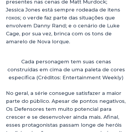
presentes nas cenas de Matt Murdock;
Jessica Jones está sempre rodeada de itens
roxos; o verde faz parte das situações que
envolvem Danny Rand; e o cenário de Luke
Cage, por sua vez, brinca com os tons de
amarelo de Nova Iorque.
Cada personagem tem suas cenas
construídas em cima de uma paleta de cores
específica (Créditos: Entertainment Weekly)
No geral, a série consegue satisfazer a maior
parte do público. Apesar de pontos negativos,
Os Defensores tem muito potencial para
crescer e se desenvolver ainda mais. Afinal,
esses protagonistas passam longe de heróis