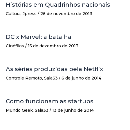
Histórias em Quadrinhos nacionais
Cultura
,
Jpress
/
26 de novembro de 2013
DC x Marvel: a batalha
Cinéfilos
/
15 de dezembro de 2013
As séries produzidas pela Netflix
Controle Remoto
,
Sala33
/
6 de junho de 2014
Como funcionam as startups
Mundo Geek
,
Sala33
/
13 de junho de 2014