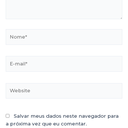
Salvar meus dados neste navegador para
a próxima vez que eu comentar.