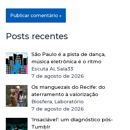
Posts recentes
São Paulo é a pista de dança,
música eletrônica é o ritmo
Escuta Aí, Sala33
7 de agosto de 2026
Os manguezais do Recife: do
aterramento à valorização
Biosfera, Laboratório
7 de agosto de 2026
‘Insaciável’: um diagnóstico pós-
Tumblr