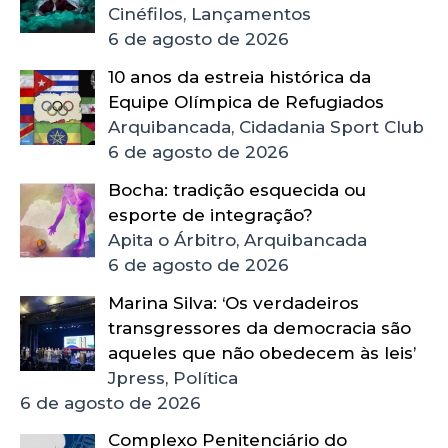
Cinéfilos, Lançamentos
6 de agosto de 2026
10 anos da estreia histórica da
Equipe Olímpica de Refugiados
Arquibancada, Cidadania Sport Club
6 de agosto de 2026
Bocha: tradição esquecida ou
esporte de integração?
Apita o Árbitro, Arquibancada
6 de agosto de 2026
Marina Silva: ‘Os verdadeiros
transgressores da democracia são
aqueles que não obedecem às leis’
Jpress, Política
6 de agosto de 2026
Complexo Penitenciário do