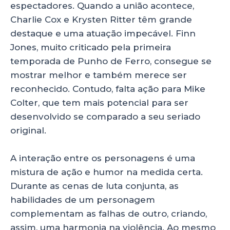
espectadores. Quando a união acontece,
Charlie Cox e Krysten Ritter têm grande
destaque e uma atuação impecável. Finn
Jones, muito criticado pela primeira
temporada de Punho de Ferro, consegue se
mostrar melhor e também merece ser
reconhecido. Contudo, falta ação para Mike
Colter, que tem mais potencial para ser
desenvolvido se comparado a seu seriado
original.
A interação entre os personagens é uma
mistura de ação e humor na medida certa.
Durante as cenas de luta conjunta, as
habilidades de um personagem
complementam as falhas de outro, criando,
assim, uma harmonia na violência. Ao mesmo