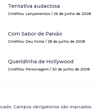
Tentativa audaciosa
Cinéfilos
,
Lançamentos
/
26 de junho de 2008
Com Sabor de Paixão
Cinéfilos
,
Deu Fome
/
28 de junho de 2008
Queridinha de Hollywood
Cinéfilos
,
Personagem
/
30 de junho de 2008
icado.
Campos obrigatórios são marcados