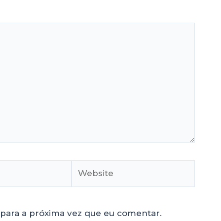
para a próxima vez que eu comentar.