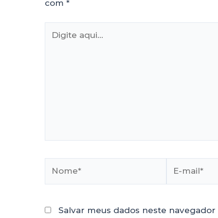
com
*
Salvar meus dados neste navegador 