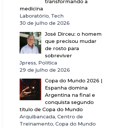
transformando a
medicina
Laboratório, Tech
30 de julho de 2026
José Dirceu: o homem
que precisou mudar
de rosto para
sobreviver
Jpress, Política
29 de julho de 2026
Copa do Mundo 2026 |
Espanha domina
Argentina na final e
conquista segundo
título de Copa do Mundo
Arquibancada, Centro de
Treinamento, Copa do Mundo