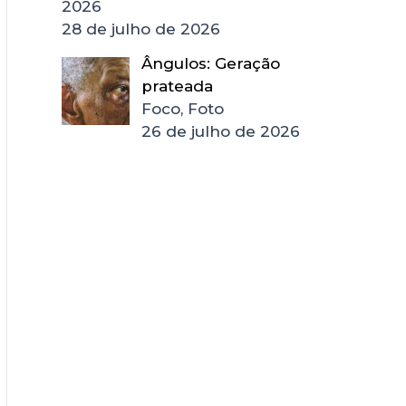
2026
28 de julho de 2026
Ângulos: Geração
prateada
Foco, Foto
26 de julho de 2026