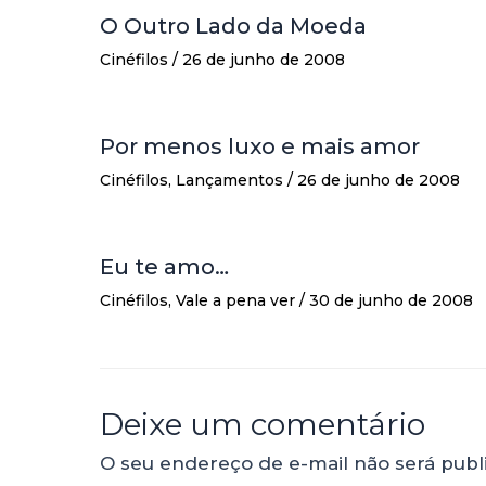
O Outro Lado da Moeda
Cinéfilos
/
26 de junho de 2008
Por menos luxo e mais amor
Cinéfilos
,
Lançamentos
/
26 de junho de 2008
Eu te amo…
Cinéfilos
,
Vale a pena ver
/
30 de junho de 2008
Deixe um comentário
O seu endereço de e-mail não será publ