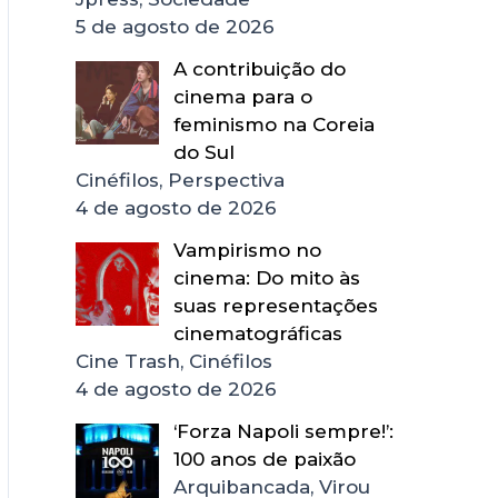
5 de agosto de 2026
A contribuição do
cinema para o
feminismo na Coreia
do Sul
Cinéfilos, Perspectiva
4 de agosto de 2026
Vampirismo no
cinema: Do mito às
suas representações
cinematográficas
Cine Trash, Cinéfilos
4 de agosto de 2026
‘Forza Napoli sempre!’:
100 anos de paixão
Arquibancada, Virou