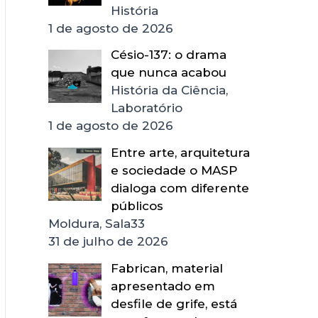
História
1 de agosto de 2026
Césio-137: o drama
que nunca acabou
História da Ciência,
Laboratório
1 de agosto de 2026
Entre arte, arquitetura
e sociedade o MASP
dialoga com diferente
públicos
Moldura, Sala33
31 de julho de 2026
Fabrican, material
apresentado em
desfile de grife, está